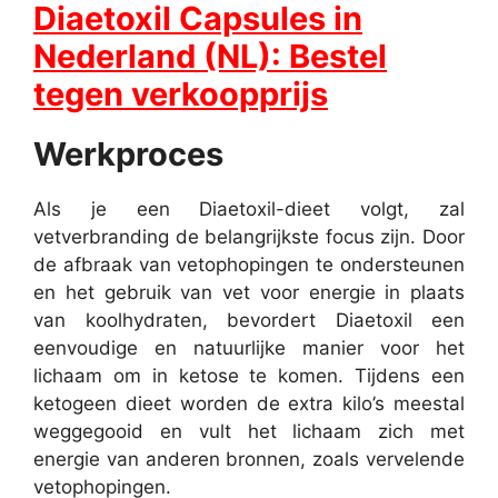
Diaetoxil Capsules in
Nederland (NL): Bestel
tegen verkoopprijs
Werkproces
Als je een Diaetoxil-dieet volgt, zal
vetverbranding de belangrijkste focus zijn. Door
de afbraak van vetophopingen te ondersteunen
en het gebruik van vet voor energie in plaats
van koolhydraten, bevordert Diaetoxil een
eenvoudige en natuurlijke manier voor het
lichaam om in ketose te komen. Tijdens een
ketogeen dieet worden de extra kilo’s meestal
weggegooid en vult het lichaam zich met
energie van anderen bronnen, zoals vervelende
vetophopingen.