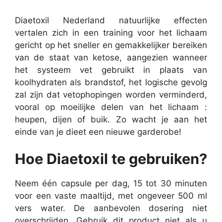
Diaetoxil Nederland natuurlijke effecten
vertalen zich in een training voor het lichaam
gericht op het sneller en gemakkelijker bereiken
van de staat van ketose, aangezien wanneer
het systeem vet gebruikt in plaats van
koolhydraten als brandstof, het logische gevolg
zal zijn dat vetophopingen worden verminderd,
vooral op moeilijke delen van het lichaam :
heupen, dijen of buik. Zo wacht je aan het
einde van je dieet een nieuwe garderobe!
Hoe Diaetoxil te gebruiken?
Neem één capsule per dag, 15 tot 30 minuten
voor een vaste maaltijd, met ongeveer 500 ml
vers water. De aanbevolen dosering niet
overschrijden. Gebruik dit product niet als u