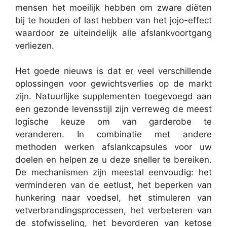
mensen het moeilijk hebben om zware diëten
bij te houden of last hebben van het jojo-effect
waardoor ze uiteindelijk alle afslankvoortgang
verliezen.
Het goede nieuws is dat er veel verschillende
oplossingen voor gewichtsverlies op de markt
zijn. Natuurlijke supplementen toegevoegd aan
een gezonde levensstijl zijn verreweg de meest
logische keuze om van garderobe te
veranderen. In combinatie met andere
methoden werken afslankcapsules voor uw
doelen en helpen ze u deze sneller te bereiken.
De mechanismen zijn meestal eenvoudig: het
verminderen van de eetlust, het beperken van
hunkering naar voedsel, het stimuleren van
vetverbrandingsprocessen, het verbeteren van
de stofwisseling, het bevorderen van ketose