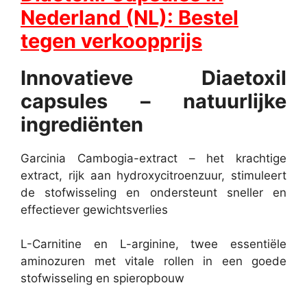
Nederland (NL): Bestel
tegen verkoopprijs
Innovatieve Diaetoxil
capsules – natuurlijke
ingrediënten
Garcinia Cambogia-extract – het krachtige
extract, rijk aan hydroxycitroenzuur, stimuleert
de stofwisseling en ondersteunt sneller en
effectiever gewichtsverlies
L-Carnitine en L-arginine, twee essentiële
aminozuren met vitale rollen in een goede
stofwisseling en spieropbouw