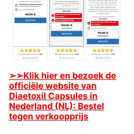
➢
➢Klik hier en bezoek de
officiële website van
Diaetoxil Capsules in
Nederland (NL): Bestel
tegen verkoopprijs