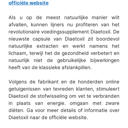
officiële website
Als u op de meest natuurlijke manier wilt
afvallen, kunnen lijners nu profiteren van het
revolutionaire voedingssupplement Diaetoxil. De
nieuwste capsule van Diaetoxil zit boordevol
natuurlijke extracten en werkt namens het
lichaam, terwijl het de gezondheid verbetert en
natuurlijk niet de gebruikelijke bijwerkingen
heeft van de klassieke afslankpillen.
Volgens de fabrikant en de honderden online
getuigenissen van tevreden klanten, stimuleert
Diaetoxil de stofwisseling om vet te verbranden
in plaats van energie. omgaan met zware
diëten. Ga voor meer details of informatie over
Diaetoxil naar de officiële website.