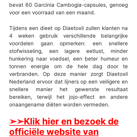
bevat 60 Garcinia Cambogia-capsules, genoeg
voor een voorraad van een maand.
Tijdens een dieet op Diaetoxil zullen klanten na
4 weken gebruik verschillende belangrijke
voordelen gaan opmerken: een snellere
stofwisseling, een lagere eetlust, minder
hunkering naar voedsel, een beter humeur en
tonnen energie om de hele dag door te
verbranden. Op deze manier zorgt Diaetoxil
Nederland ervoor dat lijners op een veiligere en
snellere manier het gewenste resultaat
bereiken, terwijl het jojo-effect en andere
onaangename diëten worden vermeden.
➢
➢Klik hier en bezoek de
officiële website van