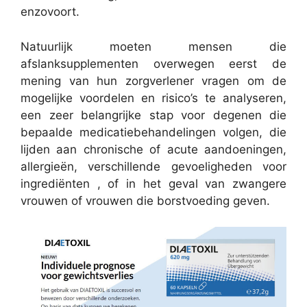
enzovoort.
Natuurlijk moeten mensen die
afslanksupplementen overwegen eerst de
mening van hun zorgverlener vragen om de
mogelijke voordelen en risico’s te analyseren,
een zeer belangrijke stap voor degenen die
bepaalde medicatiebehandelingen volgen, die
lijden aan chronische of acute aandoeningen,
allergieën, verschillende gevoeligheden voor
ingrediënten , of in het geval van zwangere
vrouwen of vrouwen die borstvoeding geven.