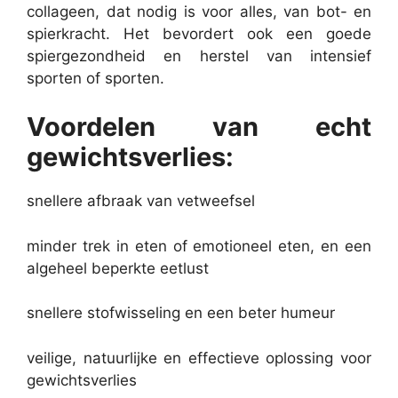
collageen, dat nodig is voor alles, van bot- en
spierkracht. Het bevordert ook een goede
spiergezondheid en herstel van intensief
sporten of sporten.
Voordelen van echt
gewichtsverlies:
snellere afbraak van vetweefsel
minder trek in eten of emotioneel eten, en een
algeheel beperkte eetlust
snellere stofwisseling en een beter humeur
veilige, natuurlijke en effectieve oplossing voor
gewichtsverlies