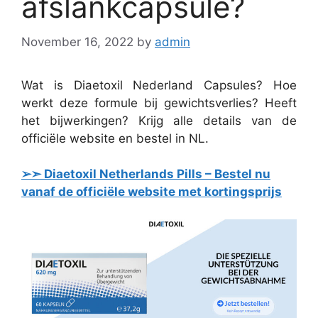
afslankcapsule?
November 16, 2022
by
admin
Wat is Diaetoxil Nederland Capsules? Hoe
werkt deze formule bij gewichtsverlies? Heeft
het bijwerkingen? Krijg alle details van de
officiële website en bestel in NL.
➢➣ Diaetoxil Netherlands Pills – Bestel nu
vanaf de officiële website met kortingsprijs