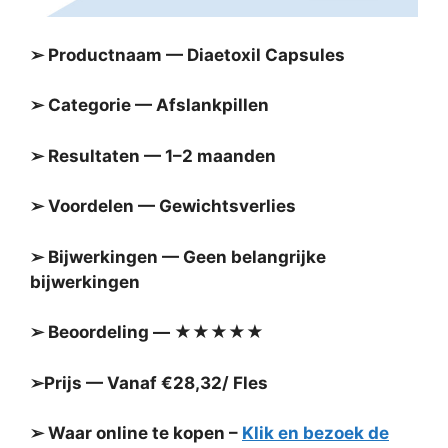
➢ Productnaam — Diaetoxil Capsules
➢ Categorie — Afslankpillen
➢ Resultaten — 1–2 maanden
➢ Voordelen — Gewichtsverlies
➢ Bijwerkingen — Geen belangrijke
bijwerkingen
➢ Beoordeling — ★★★★★
➢Prijs — Vanaf €28,32/ Fles
➢ Waar online te kopen –
Klik en bezoek de