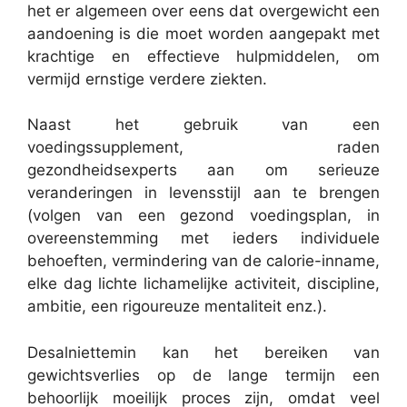
het er algemeen over eens dat overgewicht een
aandoening is die moet worden aangepakt met
krachtige en effectieve hulpmiddelen, om
vermijd ernstige verdere ziekten.
Naast het gebruik van een
voedingssupplement, raden
gezondheidsexperts aan om serieuze
veranderingen in levensstijl aan te brengen
(volgen van een gezond voedingsplan, in
overeenstemming met ieders individuele
behoeften, vermindering van de calorie-inname,
elke dag lichte lichamelijke activiteit, discipline,
ambitie, een rigoureuze mentaliteit enz.).
Desalniettemin kan het bereiken van
gewichtsverlies op de lange termijn een
behoorlijk moeilijk proces zijn, omdat veel