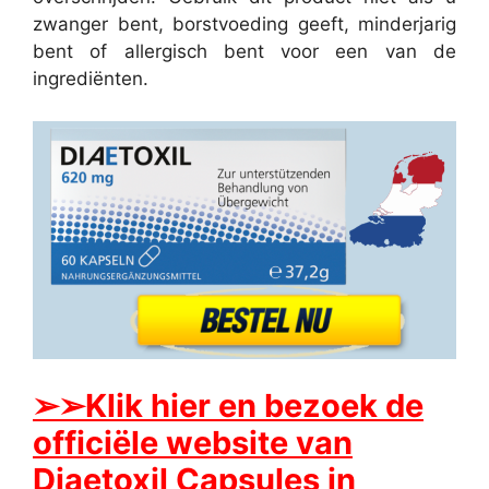
zwanger bent, borstvoeding geeft, minderjarig
bent of allergisch bent voor een van de
ingrediënten.
➢
➢Klik hier en bezoek de
officiële website van
Diaetoxil Capsules in