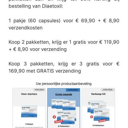
bestelling van Diaetoxil:
1 pakje (60 capsules) voor € 69,90 + € 8,90
verzendkosten
Koop 2 pakketten, krijg er 1 gratis voor € 119,90
+ € 8,90 voor verzending
Koop 3 pakketten, krijg er 3 gratis voor €
169,90 met GRATIS verzending