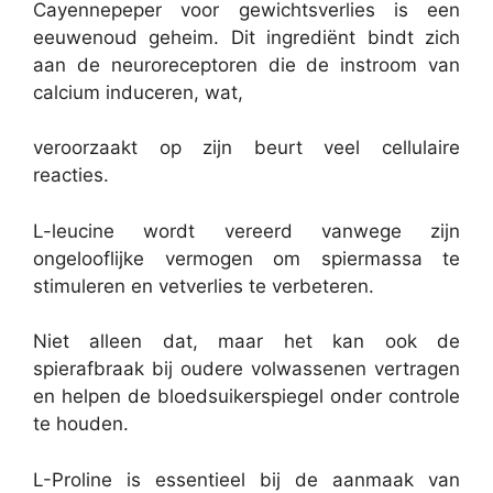
Cayennepeper voor gewichtsverlies is een
eeuwenoud geheim. Dit ingrediënt bindt zich
aan de neuroreceptoren die de instroom van
calcium induceren, wat,
veroorzaakt op zijn beurt veel cellulaire
reacties.
L-leucine wordt vereerd vanwege zijn
ongelooflijke vermogen om spiermassa te
stimuleren en vetverlies te verbeteren.
Niet alleen dat, maar het kan ook de
spierafbraak bij oudere volwassenen vertragen
en helpen de bloedsuikerspiegel onder controle
te houden.
L-Proline is essentieel bij de aanmaak van