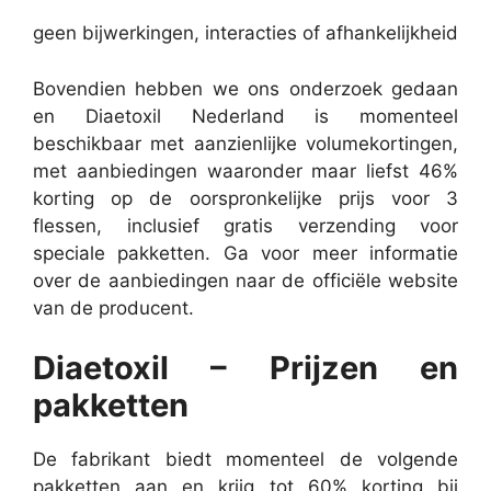
geen bijwerkingen, interacties of afhankelijkheid
Bovendien hebben we ons onderzoek gedaan
en Diaetoxil Nederland is momenteel
beschikbaar met aanzienlijke volumekortingen,
met aanbiedingen waaronder maar liefst 46%
korting op de oorspronkelijke prijs voor 3
flessen, inclusief gratis verzending voor
speciale pakketten. Ga voor meer informatie
over de aanbiedingen naar de officiële website
van de producent.
Diaetoxil – Prijzen en
pakketten
De fabrikant biedt momenteel de volgende
pakketten aan en krijg tot 60% korting bij