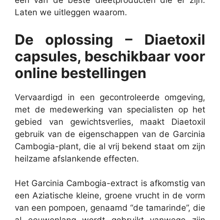
een van de beste dieetproducten die er zijn.
Laten we uitleggen waarom.
De oplossing – Diaetoxil
capsules, beschikbaar voor
online bestellingen
Vervaardigd in een gecontroleerde omgeving,
met de medewerking van specialisten op het
gebied van gewichtsverlies, maakt Diaetoxil
gebruik van de eigenschappen van de Garcinia
Cambogia-plant, die al vrij bekend staat om zijn
heilzame afslankende effecten.
Het Garcinia Cambogia-extract is afkomstig van
een Aziatische kleine, groene vrucht in de vorm
van een pompoen, genaamd “de tamarinde”, die