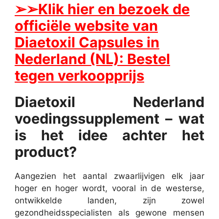
➢
➢Klik hier en bezoek de
officiële website van
Diaetoxil Capsules in
Nederland (NL): Bestel
tegen verkoopprijs
Diaetoxil Nederland
voedingssupplement – ​​wat
is het idee achter het
product?
Aangezien het aantal zwaarlijvigen elk jaar
hoger en hoger wordt, vooral in de westerse,
ontwikkelde landen, zijn zowel
gezondheidsspecialisten als gewone mensen