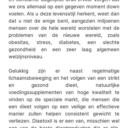
we ons allemaal op een gegeven moment down
voelen. Als u deze levensstijl herkent, weet dan
dat u niet de enige bent, aangezien miljoenen
mensen over de hele wereld worstelen met de
problemen van de nieuwe wereld, zoals
obesitas, stress, diabetes, een slechte
gezondheid en een zeer laag algemeen
welzijnsniveau.
Gelukkig zijn er naast regelmatige
lichaamsbeweging en het volgen van een strikt
en gezond dieet, natuurlijke
voedingssupplementen van hoge kwaliteit te
vinden op de speciale markt, die mensen die
een dieet volgen op een veilige en effectieve
manier zullen helpen consistent gewicht te
verliezen. Diaetoxil is er een van, misschien wel