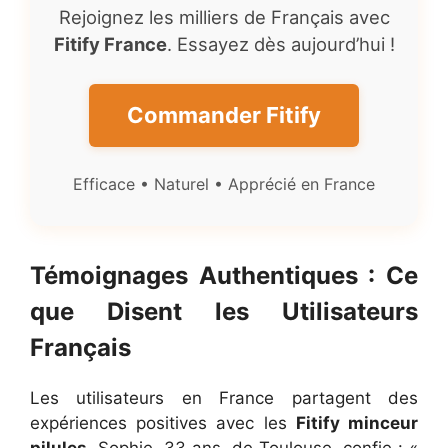
Rejoignez les milliers de Français avec
Fitify France
. Essayez dès aujourd’hui !
Commander Fitify
Efficace • Naturel • Apprécié en France
Témoignages Authentiques : Ce
que Disent les Utilisateurs
Français
Les utilisateurs en France partagent des
expériences positives avec les
Fitify minceur