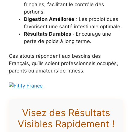
fringales, facilitant le contrôle des
portions.
Digestion Améliorée
: Les probiotiques
favorisent une santé intestinale optimale.
Résultats Durables
: Encourage une
perte de poids à long terme.
Ces atouts répondent aux besoins des
Français, qu’ils soient professionnels occupés,
parents ou amateurs de fitness.
Visez des Résultats
Visibles Rapidement !