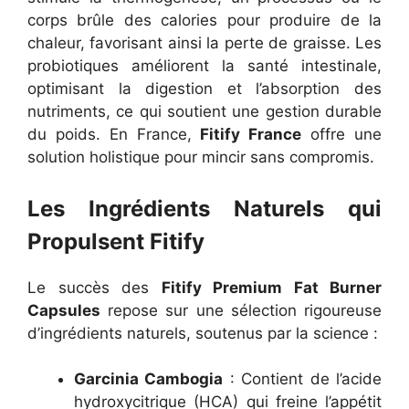
corps brûle des calories pour produire de la
chaleur, favorisant ainsi la perte de graisse. Les
probiotiques améliorent la santé intestinale,
optimisant la digestion et l’absorption des
nutriments, ce qui soutient une gestion durable
du poids. En France,
Fitify France
offre une
solution holistique pour mincir sans compromis.
Les Ingrédients Naturels qui
Propulsent Fitify
Le succès des
Fitify Premium Fat Burner
Capsules
repose sur une sélection rigoureuse
d’ingrédients naturels, soutenus par la science :
Garcinia Cambogia
: Contient de l’acide
hydroxycitrique (HCA) qui freine l’appétit