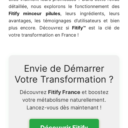
détaillée, nous explorons le fonctionnement des
Fitify minceur pilules
, leurs ingrédients, leurs
avantages, les témoignages d’utilisateurs et bien
plus encore. Découvrez si
Fitify™
est la clé de
votre transformation en France !
Envie de Démarrer
Votre Transformation ?
Découvrez
Fitify France
et boostez
votre métabolisme naturellement.
Lancez-vous dès maintenant !
Découvrir Fitify