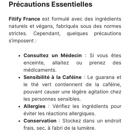
Précautions Essentielles
Fitify France
est formulé avec des ingrédients
naturels et végans, fabriqués sous des normes
strictes. Cependant, quelques précautions
s’imposent :
Consultez un Médecin
: Si vous êtes
enceinte, allaitez ou prenez des
médicaments.
Sensibilité à la Caféine
: Le guarana et
le thé vert contiennent de la caféine,
pouvant causer une légère agitation chez
les personnes sensibles.
Allergies
: Vérifiez les ingrédients pour
éviter les réactions allergiques.
Conservation
: Stockez dans un endroit
frais, sec, à l’abri de la lumière.