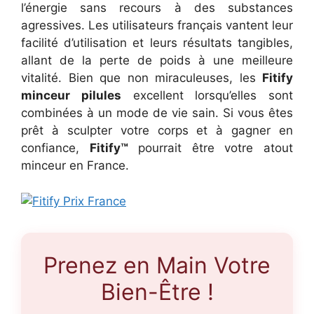
l’énergie sans recours à des substances
agressives. Les utilisateurs français vantent leur
facilité d’utilisation et leurs résultats tangibles,
allant de la perte de poids à une meilleure
vitalité. Bien que non miraculeuses, les
Fitify
minceur pilules
excellent lorsqu’elles sont
combinées à un mode de vie sain. Si vous êtes
prêt à sculpter votre corps et à gagner en
confiance,
Fitify™
pourrait être votre atout
minceur en France.
Prenez en Main Votre
Bien-Être !