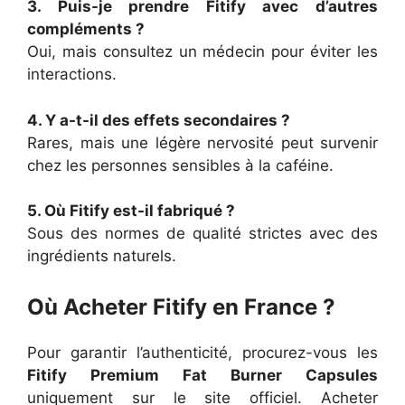
3. Puis-je prendre Fitify avec d’autres
compléments ?
Oui, mais consultez un médecin pour éviter les
interactions.
4. Y a-t-il des effets secondaires ?
Rares, mais une légère nervosité peut survenir
chez les personnes sensibles à la caféine.
5. Où Fitify est-il fabriqué ?
Sous des normes de qualité strictes avec des
ingrédients naturels.
Où Acheter Fitify en France ?
Pour garantir l’authenticité, procurez-vous les
Fitify Premium Fat Burner Capsules
uniquement sur le site officiel. Acheter