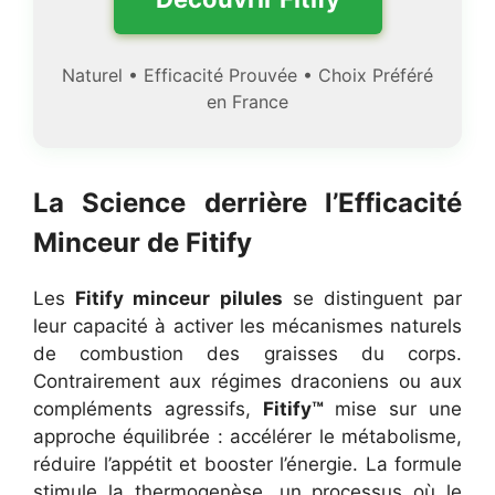
Naturel • Efficacité Prouvée • Choix Préféré
en France
La Science derrière l’Efficacité
Minceur de Fitify
Les
Fitify minceur pilules
se distinguent par
leur capacité à activer les mécanismes naturels
de combustion des graisses du corps.
Contrairement aux régimes draconiens ou aux
compléments agressifs,
Fitify™
mise sur une
approche équilibrée : accélérer le métabolisme,
réduire l’appétit et booster l’énergie. La formule
stimule la thermogenèse, un processus où le