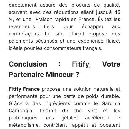
directement assure des produits de qualité,
souvent avec des réductions allant jusqu’à 45
%, et une livraison rapide en France. Évitez les
revendeurs tiers pour échapper aux
contrefaçons. Le site officiel propose des
paiements sécurisés et une expérience fluide,
idéale pour les consommateurs français.
Conclusion : Fitify, Votre
Partenaire Minceur ?
Fitify France
propose une solution naturelle et
performante pour une perte de poids durable.
Grâce à des ingrédients comme le Garcinia
Cambogia, l’extrait de thé vert et les
probiotiques, ces gélules accélèrent le
métabolisme, contrôlent l’appétit et boostent