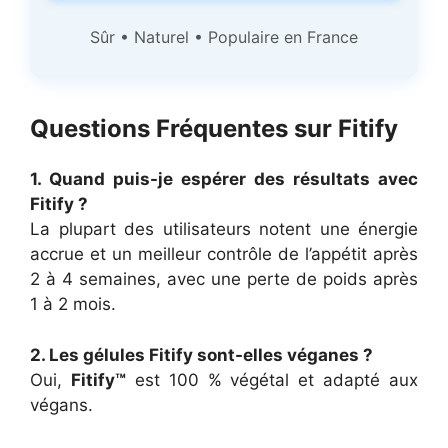
Sûr • Naturel • Populaire en France
Questions Fréquentes sur Fitify
1. Quand puis-je espérer des résultats avec
Fitify ?
La plupart des utilisateurs notent une énergie
accrue et un meilleur contrôle de l’appétit après
2 à 4 semaines, avec une perte de poids après
1 à 2 mois.
2. Les gélules Fitify sont-elles véganes ?
Oui,
Fitify™
est 100 % végétal et adapté aux
végans.