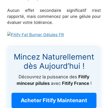
Aucun effet secondaire significatif n’est
rapporté, mais commencez par une gélule pour
évaluer votre tolérance.
Mincez Naturellement
dès Aujourd’hui !
Découvrez la puissance des
Fitify
minceur pilules
avec
Fitify France
!
Acheter Fitify Maintenant