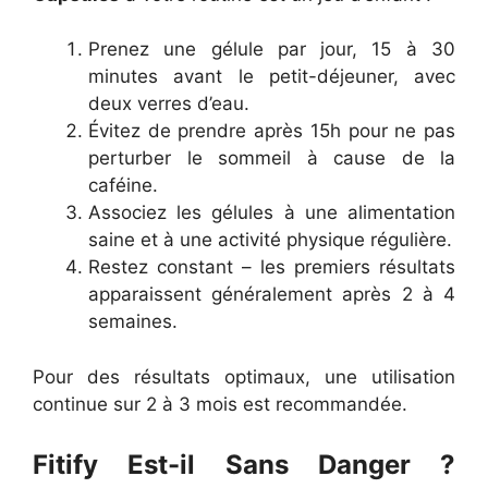
Prenez une gélule par jour, 15 à 30
minutes avant le petit-déjeuner, avec
deux verres d’eau.
Évitez de prendre après 15h pour ne pas
perturber le sommeil à cause de la
caféine.
Associez les gélules à une alimentation
saine et à une activité physique régulière.
Restez constant – les premiers résultats
apparaissent généralement après 2 à 4
semaines.
Pour des résultats optimaux, une utilisation
continue sur 2 à 3 mois est recommandée.
Fitify Est-il Sans Danger ?