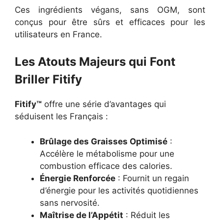
Ces ingrédients végans, sans OGM, sont
conçus pour être sûrs et efficaces pour les
utilisateurs en France.
Les Atouts Majeurs qui Font
Briller Fitify
Fitify™
offre une série d’avantages qui
séduisent les Français :
Brûlage des Graisses Optimisé
:
Accélère le métabolisme pour une
combustion efficace des calories.
Énergie Renforcée
: Fournit un regain
d’énergie pour les activités quotidiennes
sans nervosité.
Maîtrise de l’Appétit
: Réduit les