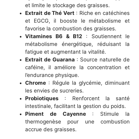
et limite le stockage des graisses.
Extrait de Thé Vert
: Riche en catéchines
et EGCG, il booste le métabolisme et
favorise la combustion des graisses.
Vitamines B6 & B12
: Soutiennent le
métabolisme énergétique, réduisant la
fatigue et augmentant la vitalité.
Extrait de Guarana
: Source naturelle de
caféine, il améliore la concentration et
l’endurance physique.
Chrome
: Régule la glycémie, diminuant
les envies de sucreries.
Probiotiques
: Renforcent la santé
intestinale, facilitant la gestion du poids.
Piment de Cayenne
: Stimule la
thermogenèse pour une combustion
accrue des graisses.