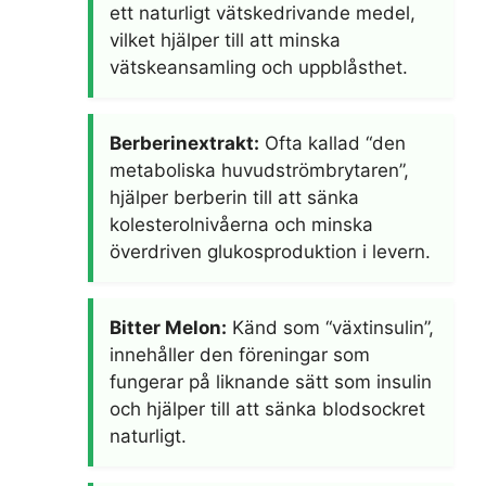
ett naturligt vätskedrivande medel,
vilket hjälper till att minska
vätskeansamling och uppblåsthet.
Berberinextrakt:
Ofta kallad “den
metaboliska huvudströmbrytaren”,
hjälper berberin till att sänka
kolesterolnivåerna och minska
överdriven glukosproduktion i levern.
Bitter Melon:
Känd som “växtinsulin”,
innehåller den föreningar som
fungerar på liknande sätt som insulin
och hjälper till att sänka blodsockret
naturligt.