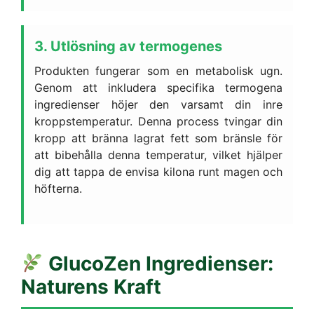
3. Utlösning av termogenes
Produkten fungerar som en metabolisk ugn.
Genom att inkludera specifika termogena
ingredienser höjer den varsamt din inre
kroppstemperatur. Denna process tvingar din
kropp att bränna lagrat fett som bränsle för
att bibehålla denna temperatur, vilket hjälper
dig att tappa de envisa kilona runt magen och
höfterna.
GlucoZen
Ingredienser:
Naturens Kraft