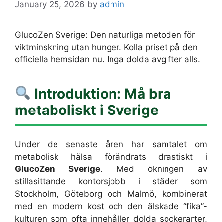
January 25, 2026
by
admin
GlucoZen Sverige: Den naturliga metoden för
viktminskning utan hunger. Kolla priset på den
officiella hemsidan nu. Inga dolda avgifter alls.
Introduktion: Må bra
metaboliskt i Sverige
Under de senaste åren har samtalet om
metabolisk hälsa förändrats drastiskt i
GlucoZen Sverige
. Med ökningen av
stillasittande kontorsjobb i städer som
Stockholm, Göteborg och Malmö, kombinerat
med en modern kost och den älskade “fika”-
kulturen som ofta innehåller dolda sockerarter,