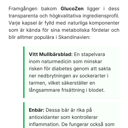
Framgången bakom
GlucoZen
ligger i dess
transparenta och högkvalitativa ingrediensprofil.
Varje kapsel är fylld med naturliga komponenter
som är kända för sina metaboliska fördelar och
blir alltmer populära i Skandinavien:
Vitt Mullbärsblad:
En stapelvara
inom naturmedicin som minskar
risken för diabetes genom att sakta
ner nedbrytningen av sockerarter i
tarmen, vilket säkerställer en
långsammare frisättning i blodet.
Enbär:
Dessa bär är rika på
antioxidanter som kontrollerar
inflammation. De fungerar också som