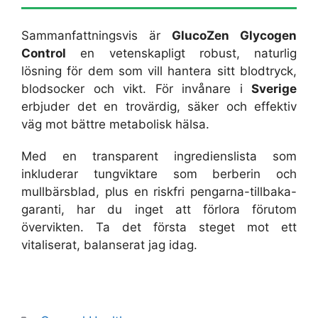
Sammanfattningsvis är
GlucoZen Glycogen
Control
en vetenskapligt robust, naturlig
lösning för dem som vill hantera sitt blodtryck,
blodsocker och vikt. För invånare i
Sverige
erbjuder det en trovärdig, säker och effektiv
väg mot bättre metabolisk hälsa.
Med en transparent ingredienslista som
inkluderar tungviktare som berberin och
mullbärsblad, plus en riskfri pengarna-tillbaka-
garanti, har du inget att förlora förutom
övervikten. Ta det första steget mot ett
vitaliserat, balanserat jag idag.