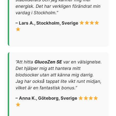
energisk. Det har verkligen förändrat min
vardag i Stockholm.”
– Lars A., Stockholm, Sverige
“Att hitta
GlucoZen SE
var en välsignelse.
Det hjälper mig att hantera mitt
blodsocker utan att känna mig darrig.
Jag har också tappat lite vikt runt midjan,
vilket är en fantastisk bonus.”
– Anna K., Göteborg, Sverige