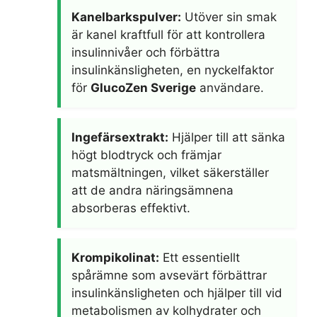
Kanelbarkspulver:
Utöver sin smak
är kanel kraftfull för att kontrollera
insulinnivåer och förbättra
insulinkänsligheten, en nyckelfaktor
för
GlucoZen Sverige
användare.
Ingefärsextrakt:
Hjälper till att sänka
högt blodtryck och främjar
matsmältningen, vilket säkerställer
att de andra näringsämnena
absorberas effektivt.
Krompikolinat:
Ett essentiellt
spårämne som avsevärt förbättrar
insulinkänsligheten och hjälper till vid
metabolismen av kolhydrater och