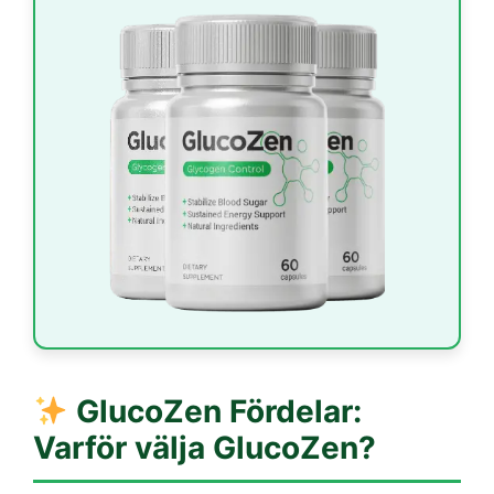
GlucoZen
Fördelar:
Varför välja GlucoZen?