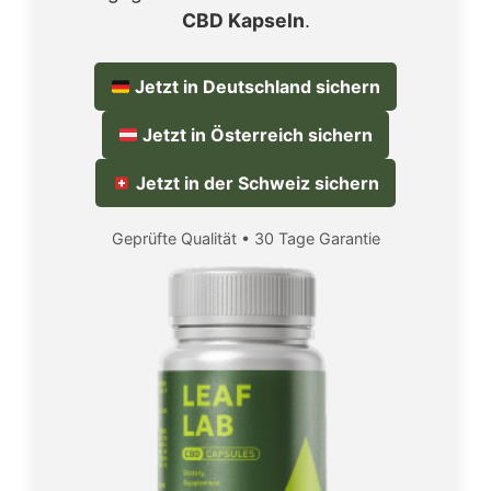
CBD Kapseln
.
Jetzt in Deutschland sichern
Jetzt in Österreich sichern
Jetzt in der Schweiz sichern
Geprüfte Qualität • 30 Tage Garantie