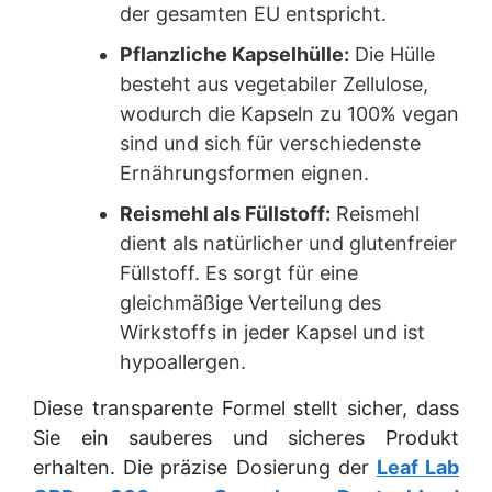
der gesamten EU entspricht.
Pflanzliche Kapselhülle:
Die Hülle
besteht aus vegetabiler Zellulose,
wodurch die Kapseln zu 100% vegan
sind und sich für verschiedenste
Ernährungsformen eignen.
Reismehl als Füllstoff:
Reismehl
dient als natürlicher und glutenfreier
Füllstoff. Es sorgt für eine
gleichmäßige Verteilung des
Wirkstoffs in jeder Kapsel und ist
hypoallergen.
Diese transparente Formel stellt sicher, dass
Sie ein sauberes und sicheres Produkt
erhalten. Die präzise Dosierung der
Leaf Lab