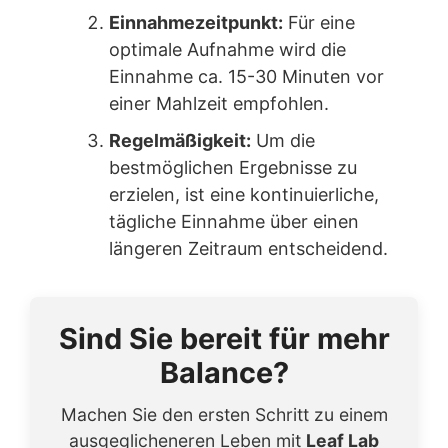
Einnahmezeitpunkt:
Für eine
optimale Aufnahme wird die
Einnahme ca. 15-30 Minuten vor
einer Mahlzeit empfohlen.
Regelmäßigkeit:
Um die
bestmöglichen Ergebnisse zu
erzielen, ist eine kontinuierliche,
tägliche Einnahme über einen
längeren Zeitraum entscheidend.
Sind Sie bereit für mehr
Balance?
Machen Sie den ersten Schritt zu einem
ausgeglicheneren Leben mit
Leaf Lab