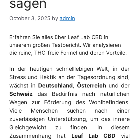
sagen
October 3, 2025
by
admin
Erfahren Sie alles über Leaf Lab CBD in
unserem großen Testbericht. Wir analysieren
die reine, THC-freie Formel und deren Vorteile.
In der heutigen schnelllebigen Welt, in der
Stress und Hektik an der Tagesordnung sind,
wächst in
Deutschland
,
Österreich
und der
Schweiz
das Bedürfnis nach natürlichen
Wegen zur Förderung des Wohlbefindens.
Viele Menschen suchen nach einer
zuverlässigen Unterstützung, um das innere
Gleichgewicht zu finden. In diesem
Zusammenhang hat
Leaf Lab CBD
viel