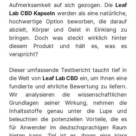
Aufmerksamkeit auf sich gezogen. Die
Leaf
Lab CBD Kapseln
werden als eine natürliche,
hochwertige Option beworben, die darauf
abzielt, Körper und Geist in Einklang zu
bringen. Doch was steckt wirklich hinter
diesem Produkt und hält es, was es
verspricht?
Dieser umfassende Testbericht taucht tief in
die Welt von
Leaf Lab CBD
ein, um Ihnen eine
fundierte und ehrliche Bewertung zu liefern.
Wir analysieren die wissenschaftlichen
Grundlagen seiner Wirkung, nehmen die
Inhaltsstoffe genau unter die Lupe und
beleuchten die potenziellen Vorteile, die es
für Anwender im deutschsprachigen Raum
bieten kann. Ziel ist es, Ihnen eine klare