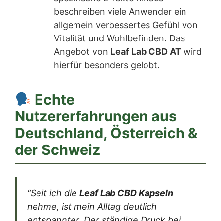
beschreiben viele Anwender ein
allgemein verbessertes Gefühl von
Vitalität und Wohlbefinden. Das
Angebot von
Leaf Lab CBD AT
wird
hierfür besonders gelobt.
Echte
Nutzererfahrungen aus
Deutschland, Österreich &
der Schweiz
“Seit ich die
Leaf Lab CBD Kapseln
nehme, ist mein Alltag deutlich
entspannter. Der ständige Druck bei