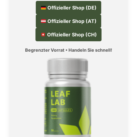
Offizieller Shop (DE)
Offizieller Shop (AT)
Offizieller Shop (CH)
Begrenzter Vorrat • Handeln Sie schnell!