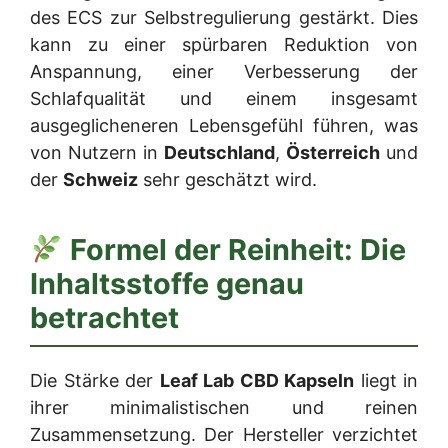
des ECS zur Selbstregulierung gestärkt. Dies
kann zu einer spürbaren Reduktion von
Anspannung, einer Verbesserung der
Schlafqualität und einem insgesamt
ausgeglicheneren Lebensgefühl führen, was
von Nutzern in
Deutschland
,
Österreich
und
der
Schweiz
sehr geschätzt wird.
Formel der Reinheit: Die
Inhaltsstoffe genau
betrachtet
Die Stärke der
Leaf Lab CBD Kapseln
liegt in
ihrer minimalistischen und reinen
Zusammensetzung. Der Hersteller verzichtet