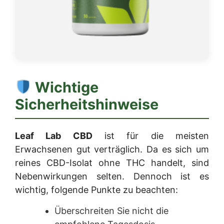
Wichtige
Sicherheitshinweise
Leaf Lab CBD
ist für die meisten
Erwachsenen gut verträglich. Da es sich um
reines CBD-Isolat ohne THC handelt, sind
Nebenwirkungen selten. Dennoch ist es
wichtig, folgende Punkte zu beachten:
Überschreiten Sie nicht die