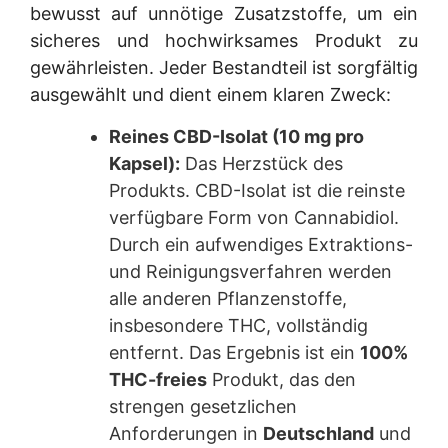
bewusst auf unnötige Zusatzstoffe, um ein
sicheres und hochwirksames Produkt zu
gewährleisten. Jeder Bestandteil ist sorgfältig
ausgewählt und dient einem klaren Zweck:
Reines CBD-Isolat (10 mg pro
Kapsel):
Das Herzstück des
Produkts. CBD-Isolat ist die reinste
verfügbare Form von Cannabidiol.
Durch ein aufwendiges Extraktions-
und Reinigungsverfahren werden
alle anderen Pflanzenstoffe,
insbesondere THC, vollständig
entfernt. Das Ergebnis ist ein
100%
THC-freies
Produkt, das den
strengen gesetzlichen
Anforderungen in
Deutschland
und