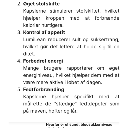
Øget stofskifte
Kapslerne stimulerer stofskiftet, hvilket
hjælper kroppen med at forbrænde
kalorier hurtigere.
Kontrol af appetit
LumiLean reducerer sult og sukkertrang,
hvilket gør det lettere at holde sig til en
diæt.
Forbedret energi
Mange brugere rapporterer om øget
energiniveau, hvilket hjælper dem med at
være mere aktive i løbet af dagen.
Fedtforbrænding
Kapslerne hjælper specifikt med at
målrette de “stædige” fedtdepoter som
på maven, hofter og lår.