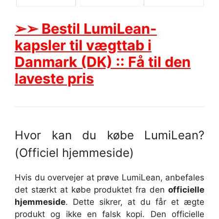
➢➢ Bestil LumiLean-
kapsler til vægttab i
Danmark (DK) :: Få til den
laveste pris
Hvor kan du købe LumiLean?
(Officiel hjemmeside)
Hvis du overvejer at prøve LumiLean, anbefales
det stærkt at købe produktet fra den
officielle
hjemmeside
. Dette sikrer, at du får et ægte
produkt og ikke en falsk kopi. Den officielle