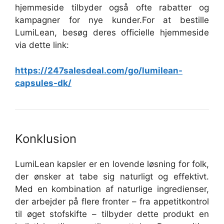
hjemmeside tilbyder også ofte rabatter og
kampagner for nye kunder.
For at bestille
LumiLean, besøg deres officielle hjemmeside
via dette link:
https://247salesdeal.com/go/lumilean-
capsules-dk/
Konklusion
LumiLean kapsler er en lovende løsning for folk,
der ønsker at tabe sig naturligt og effektivt.
Med en kombination af naturlige ingredienser,
der arbejder på flere fronter – fra appetitkontrol
til øget stofskifte – tilbyder dette produkt en