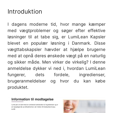
Introduktion
I dagens moderne tid, hvor mange kæmper
med vægtproblemer og søger efter effektive
løsninger til at tabe sig, er LumiLean Kapsler
blevet en populær løsning i Danmark. Disse
vægttabskapsler hævder at hjælpe brugerne
med at opnå deres ønskede vægt på en naturlig
og sikker måde. Men virker de virkelig? I denne
anmeldelse dykker vi ned i, hvordan LumiLean
fungerer, dets fordele, ingredienser,
brugeranmeldelser og hvor du kan købe
produktet.