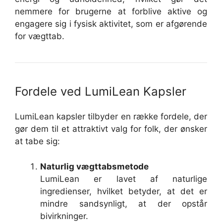
nemmere for brugerne at forblive aktive og
engagere sig i fysisk aktivitet, som er afgørende
for vægttab.
Fordele ved LumiLean Kapsler
LumiLean kapsler tilbyder en række fordele, der
gør dem til et attraktivt valg for folk, der ønsker
at tabe sig:
Naturlig vægttabsmetode
LumiLean er lavet af naturlige
ingredienser, hvilket betyder, at det er
mindre sandsynligt, at der opstår
bivirkninger.