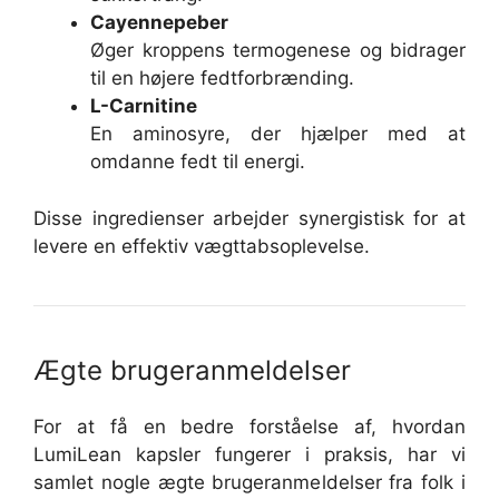
Cayennepeber
Øger kroppens termogenese og bidrager
til en højere fedtforbrænding.
L-Carnitine
En aminosyre, der hjælper med at
omdanne fedt til energi.
Disse ingredienser arbejder synergistisk for at
levere en effektiv vægttabsoplevelse.
Ægte brugeranmeldelser
For at få en bedre forståelse af, hvordan
LumiLean kapsler fungerer i praksis, har vi
samlet nogle ægte brugeranmeldelser fra folk i