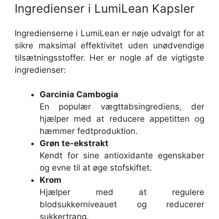
Ingredienser i LumiLean Kapsler
Ingredienserne i LumiLean er nøje udvalgt for at
sikre maksimal effektivitet uden unødvendige
tilsætningsstoffer. Her er nogle af de vigtigste
ingredienser:
Garcinia Cambogia
En populær vægttabsingrediens, der
hjælper med at reducere appetitten og
hæmmer fedtproduktion.
Grøn te-ekstrakt
Kendt for sine antioxidante egenskaber
og evne til at øge stofskiftet.
Krom
Hjælper med at regulere
blodsukkerniveauet og reducerer
sukkertrang.