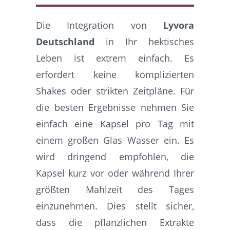
Die Integration von
Lyvora
Deutschland
in Ihr hektisches
Leben ist extrem einfach. Es
erfordert keine komplizierten
Shakes oder strikten Zeitpläne. Für
die besten Ergebnisse nehmen Sie
einfach eine Kapsel pro Tag mit
einem großen Glas Wasser ein. Es
wird dringend empfohlen, die
Kapsel kurz vor oder während Ihrer
größten Mahlzeit des Tages
einzunehmen. Dies stellt sicher,
dass die pflanzlichen Extrakte