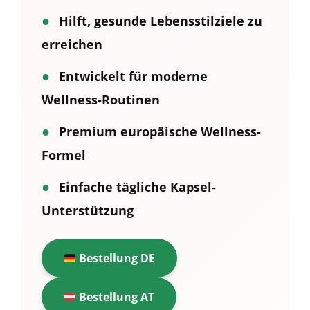
●
Hilft, gesunde Lebensstilziele zu
erreichen
●
Entwickelt für moderne
Wellness-Routinen
●
Premium europäische Wellness-
Formel
●
Einfache tägliche Kapsel-
Unterstützung
Bestellung DE
Bestellung AT