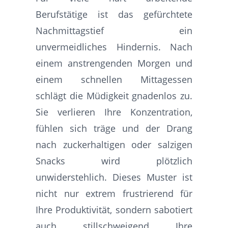
Berufstätige ist das gefürchtete
Nachmittagstief ein
unvermeidliches Hindernis. Nach
einem anstrengenden Morgen und
einem schnellen Mittagessen
schlägt die Müdigkeit gnadenlos zu.
Sie verlieren Ihre Konzentration,
fühlen sich träge und der Drang
nach zuckerhaltigen oder salzigen
Snacks wird plötzlich
unwiderstehlich. Dieses Muster ist
nicht nur extrem frustrierend für
Ihre Produktivität, sondern sabotiert
auch stillschweigend Ihre