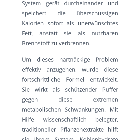
System gerät durcheinander und
speichert die überschüssigen
Kalorien sofort als unerwünschtes
Fett, anstatt sie als nutzbaren
Brennstoff zu verbrennen.
Um dieses hartnäckige Problem
effektiv anzugehen, wurde diese
fortschrittliche Formel entwickelt.
Sie wirkt als schützender Puffer
gegen diese extremen
metabolischen Schwankungen. Mit
Hilfe wissenschaftlich belegter,
traditioneller Pflanzenextrakte hilft
sie Ihrem System, Kohlenhydrate