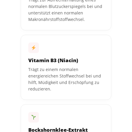
normalen Blutzuckerspiegels bei und
unterstützt einen normalen
Makronährstoffstoffwechsel.
Vitamin B3 (Niacin)
Trägt zu einem normalen
energiereichen Stoffwechsel bei und
hilft, Müdigkeit und Erschöpfung zu
reduzieren.
Bockshornklee-Extrakt