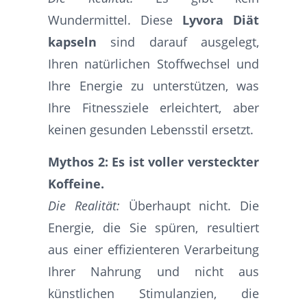
Wundermittel. Diese
Lyvora Diät
kapseln
sind darauf ausgelegt,
Ihren natürlichen Stoffwechsel und
Ihre Energie zu unterstützen, was
Ihre Fitnessziele erleichtert, aber
keinen gesunden Lebensstil ersetzt.
Mythos 2: Es ist voller versteckter
Koffeine.
Die Realität:
Überhaupt nicht. Die
Energie, die Sie spüren, resultiert
aus einer effizienteren Verarbeitung
Ihrer Nahrung und nicht aus
künstlichen Stimulanzien, die