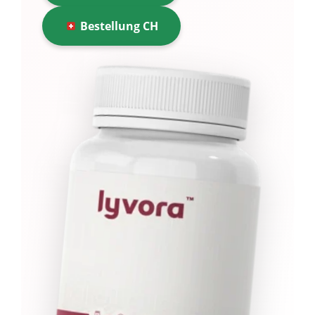
Bestellung CH