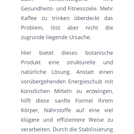
Gesundheits- und Fitnessziele. Mehr
Kaffee zu trinken überdeckt das
Problem, löst aber nicht die
zugrunde liegende Ursache.
Hier bietet dieses botanische
Produkt eine strukturelle und
natürliche Lösung. Anstatt einen
vorübergehenden Energieschub mit
künstlichen Mitteln zu erzwingen,
hilft diese sanfte Formel Ihrem
Körper, Nährstoffe auf eine viel
klügere und effizientere Weise zu
verarbeiten. Durch die Stabilisierung