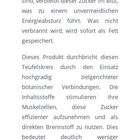
sind, verbleibt dieser Zucker im Blut,
was zu einem unvermeidlichen
Energieabsturz führt. Was nicht
verbrannt wird, wird sofort als Fett
gespeichert.
Dieses Produkt durchbricht diesen
Teufelskreis durch den Einsatz
hochgradig zielgerichteter
botanischer Verbindungen. Die
Inhaltsstoffe stimulieren Ihre
Muskelzellen, diese Zucker
effizienter aufzunehmen und als
direkten Brennstoff zu nutzen. Dies
bedeutet deutlich weniger