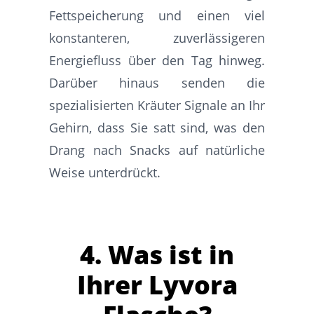
Fettspeicherung und einen viel
konstanteren, zuverlässigeren
Energiefluss über den Tag hinweg.
Darüber hinaus senden die
spezialisierten Kräuter Signale an Ihr
Gehirn, dass Sie satt sind, was den
Drang nach Snacks auf natürliche
Weise unterdrückt.
4. Was ist in
Ihrer Lyvora