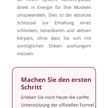
direkt in Energie für Ihre Muskeln
umzuwandeln. Dies ist der absolute
Schlüssel zur Erhaltung eines
schlanken, belastbaren und aktiven
Körpers, ohne dass Sie sich mit
unmöglichen Diäten aushungern
müssen.
Machen Sie den ersten
Schritt
Erleben Sie noch heute die sanfte
Unterstützung der offiziellen Formel.