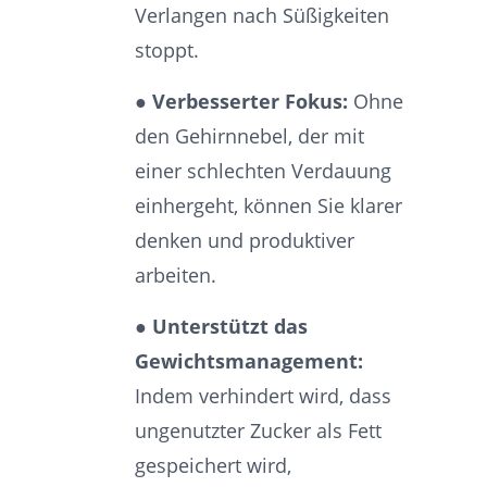
Verlangen nach Süßigkeiten
stoppt.
● Verbesserter Fokus:
Ohne
den Gehirnnebel, der mit
einer schlechten Verdauung
einhergeht, können Sie klarer
denken und produktiver
arbeiten.
● Unterstützt das
Gewichtsmanagement:
Indem verhindert wird, dass
ungenutzter Zucker als Fett
gespeichert wird,