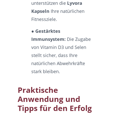
unterstützen die
Lyvora
Kapseln
Ihre natürlichen
Fitnessziele.
● Gestärktes
Immunsystem:
Die Zugabe
von Vitamin D3 und Selen
stellt sicher, dass Ihre
natürlichen Abwehrkräfte
stark bleiben.
Praktische
Anwendung und
Tipps für den Erfolg