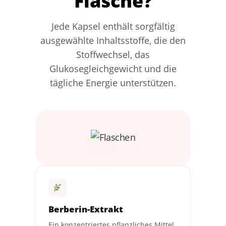
Flasche?
Jede Kapsel enthält sorgfältig
ausgewählte Inhaltsstoffe, die den
Stoffwechsel, das
Glukosegleichgewicht und die
tägliche Energie unterstützen.
Berberin-Extrakt
Ein konzentriertes pflanzliches Mittel,