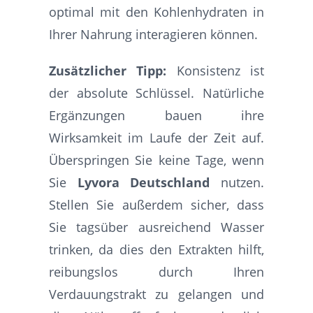
optimal mit den Kohlenhydraten in
Ihrer Nahrung interagieren können.
Zusätzlicher Tipp:
Konsistenz ist
der absolute Schlüssel. Natürliche
Ergänzungen bauen ihre
Wirksamkeit im Laufe der Zeit auf.
Überspringen Sie keine Tage, wenn
Sie
Lyvora Deutschland
nutzen.
Stellen Sie außerdem sicher, dass
Sie tagsüber ausreichend Wasser
trinken, da dies den Extrakten hilft,
reibungslos durch Ihren
Verdauungstrakt zu gelangen und