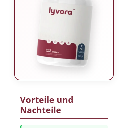
Vorteile und
Nachteile