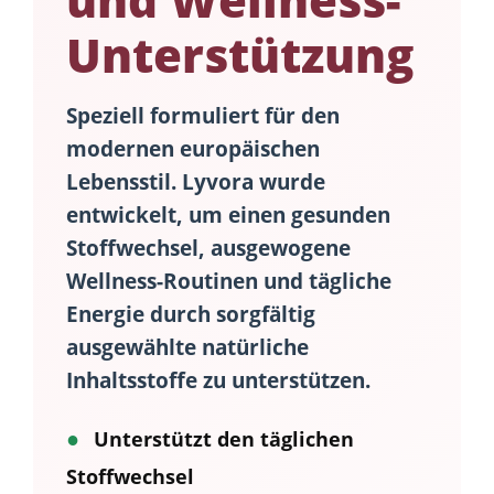
Unterstützung
Speziell formuliert für den
modernen europäischen
Lebensstil.
Lyvora
wurde
entwickelt, um einen gesunden
Stoffwechsel, ausgewogene
Wellness-Routinen und tägliche
Energie durch sorgfältig
ausgewählte natürliche
Inhaltsstoffe zu unterstützen.
●
Unterstützt den täglichen
Stoffwechsel