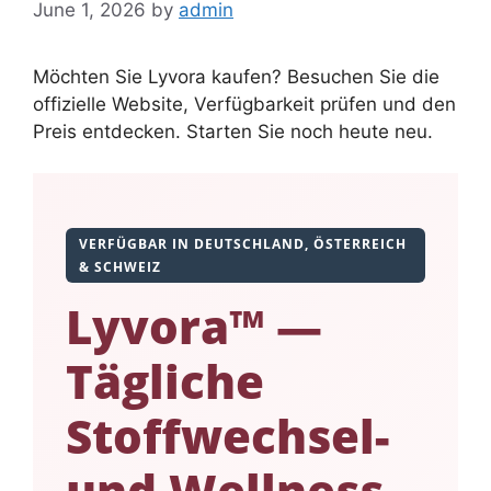
June 1, 2026
by
admin
Möchten Sie Lyvora kaufen? Besuchen Sie die
offizielle Website, Verfügbarkeit prüfen und den
Preis entdecken. Starten Sie noch heute neu.
VERFÜGBAR IN DEUTSCHLAND, ÖSTERREICH
& SCHWEIZ
Lyvora™ —
Tägliche
Stoffwechsel-
und Wellness-