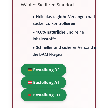
Wählen Sie Ihren Standort.
● Hilft, das tägliche Verlangen nach
Zucker zu kontrollieren
● 100% natürliche und reine
Inhaltsstoffe
● Schneller und sicherer Versand in
die DACH-Region
Bestellung DE
Bestellung AT
Bestellung CH