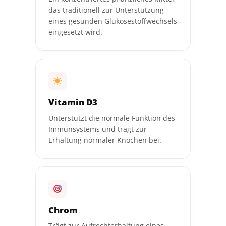
das traditionell zur Unterstützung
eines gesunden Glukosestoffwechsels
eingesetzt wird.
Vitamin D3
Unterstützt die normale Funktion des
Immunsystems und trägt zur
Erhaltung normaler Knochen bei.
Chrom
Trägt zur Aufrechterhaltung eines