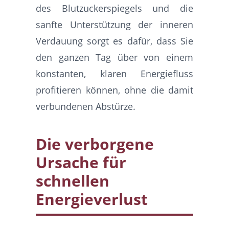
des Blutzuckerspiegels und die
sanfte Unterstützung der inneren
Verdauung sorgt es dafür, dass Sie
den ganzen Tag über von einem
konstanten, klaren Energiefluss
profitieren können, ohne die damit
verbundenen Abstürze.
Die verborgene
Ursache für
schnellen
Energieverlust