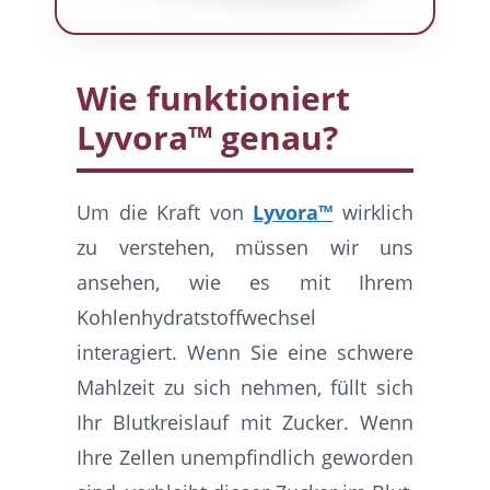
Wie funktioniert
Lyvora™ genau?
Um die Kraft von
Lyvora™
wirklich
zu verstehen, müssen wir uns
ansehen, wie es mit Ihrem
Kohlenhydratstoffwechsel
interagiert. Wenn Sie eine schwere
Mahlzeit zu sich nehmen, füllt sich
Ihr Blutkreislauf mit Zucker. Wenn
Ihre Zellen unempfindlich geworden