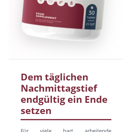
Dem täglichen
Nachmittagstief
endgültig ein Ende
setzen
Für viele hart arbeitende