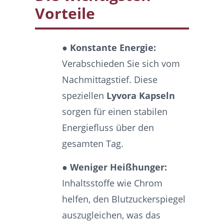
Vorteile
● Konstante Energie:
Verabschieden Sie sich vom
Nachmittagstief. Diese
speziellen
Lyvora Kapseln
sorgen für einen stabilen
Energiefluss über den
gesamten Tag.
● Weniger Heißhunger:
Inhaltsstoffe wie Chrom
helfen, den Blutzuckerspiegel
auszugleichen, was das