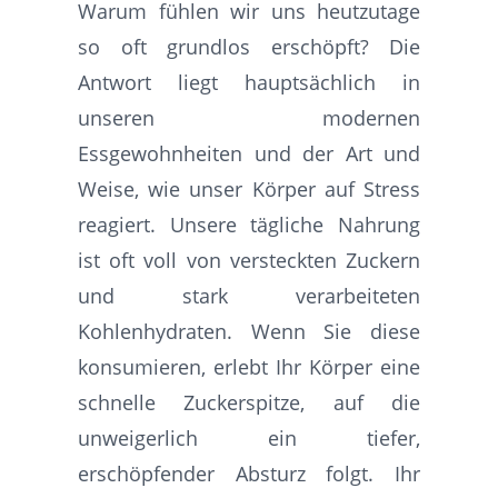
Warum fühlen wir uns heutzutage
so oft grundlos erschöpft? Die
Antwort liegt hauptsächlich in
unseren modernen
Essgewohnheiten und der Art und
Weise, wie unser Körper auf Stress
reagiert. Unsere tägliche Nahrung
ist oft voll von versteckten Zuckern
und stark verarbeiteten
Kohlenhydraten. Wenn Sie diese
konsumieren, erlebt Ihr Körper eine
schnelle Zuckerspitze, auf die
unweigerlich ein tiefer,
erschöpfender Absturz folgt. Ihr