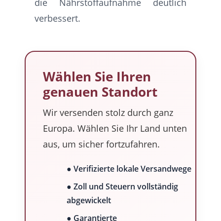
die Nährstoffaufnahme deutlich
verbessert.
Wählen Sie Ihren
genauen Standort
Wir versenden stolz durch ganz
Europa. Wählen Sie Ihr Land unten
aus, um sicher fortzufahren.
● Verifizierte lokale Versandwege
● Zoll und Steuern vollständig
abgewickelt
● Garantierte