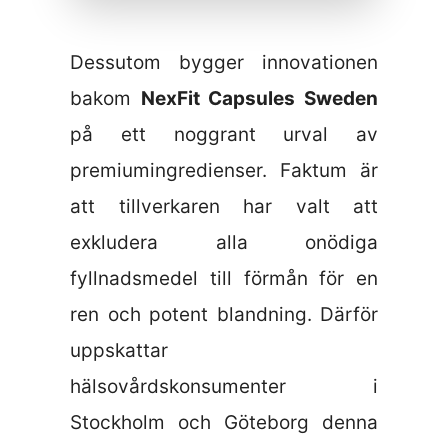
Dessutom bygger innovationen
bakom
NexFit Capsules Sweden
på ett noggrant urval av
premiumingredienser. Faktum är
att tillverkaren har valt att
exkludera alla onödiga
fyllnadsmedel till förmån för en
ren och potent blandning. Därför
uppskattar
hälsovårdskonsumenter i
Stockholm och Göteborg denna