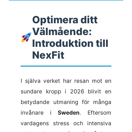
Optimera ditt
Välmående:
Introduktion till
NexFit
I själva verket har resan mot en
sundare kropp i 2026 blivit en
betydande utmaning för många
invånare i
Sweden
. Eftersom
vardagens stress och intensiva