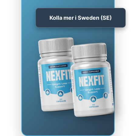
Kolla mer i Sweden (SE)