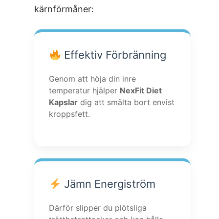
kärnförmåner:
Effektiv Förbränning
Genom att höja din inre
temperatur hjälper
NexFit Diet
Kapslar
dig att smälta bort envist
kroppsfett.
Jämn Energiström
Därför slipper du plötsliga