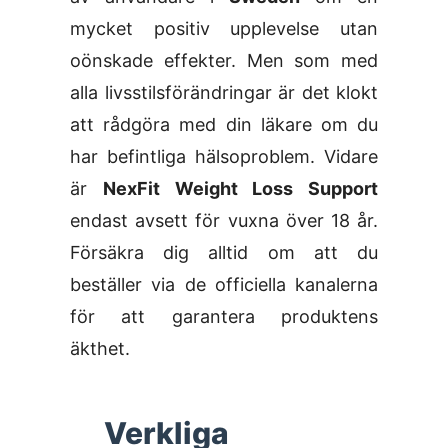
mycket positiv upplevelse utan
oönskade effekter. Men som med
alla livsstilsförändringar är det klokt
att rådgöra med din läkare om du
har befintliga hälsoproblem. Vidare
är
NexFit Weight Loss Support
endast avsett för vuxna över 18 år.
Försäkra dig alltid om att du
beställer via de officiella kanalerna
för att garantera produktens
äkthet.
Verkliga