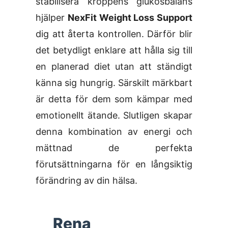
stabilisera kroppens glukosbalans
hjälper
NexFit Weight Loss Support
dig att återta kontrollen. Därför blir
det betydligt enklare att hålla sig till
en planerad diet utan att ständigt
känna sig hungrig. Särskilt märkbart
är detta för dem som kämpar med
emotionellt ätande. Slutligen skapar
denna kombination av energi och
mättnad de perfekta
förutsättningarna för en långsiktig
förändring av din hälsa.
Rena