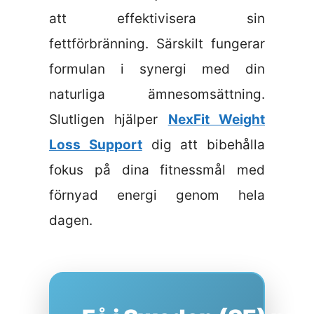
att effektivisera sin
fettförbränning. Särskilt fungerar
formulan i synergi med din
naturliga ämnesomsättning.
Slutligen hjälper
NexFit Weight
Loss Support
dig att bibehålla
fokus på dina fitnessmål med
förnyad energi genom hela
dagen.