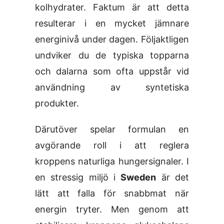
kolhydrater. Faktum är att detta
resulterar i en mycket jämnare
energinivå under dagen. Följaktligen
undviker du de typiska topparna
och dalarna som ofta uppstår vid
användning av syntetiska
produkter.
Därutöver spelar formulan en
avgörande roll i att reglera
kroppens naturliga hungersignaler. I
en stressig miljö i
Sweden
är det
lätt att falla för snabbmat när
energin tryter. Men genom att