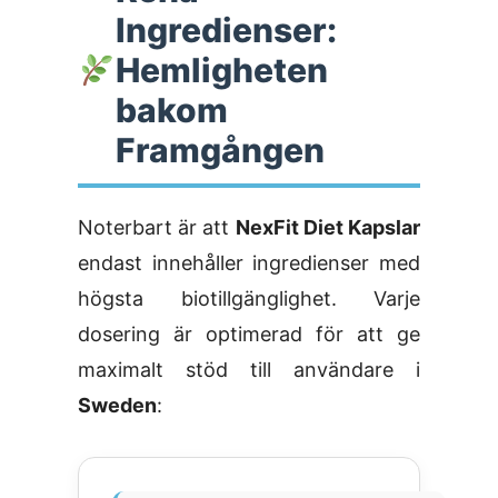
Ingredienser:
Hemligheten
bakom
Framgången
Noterbart är att
NexFit Diet Kapslar
endast innehåller ingredienser med
högsta biotillgänglighet. Varje
dosering är optimerad för att ge
maximalt stöd till användare i
Sweden
: