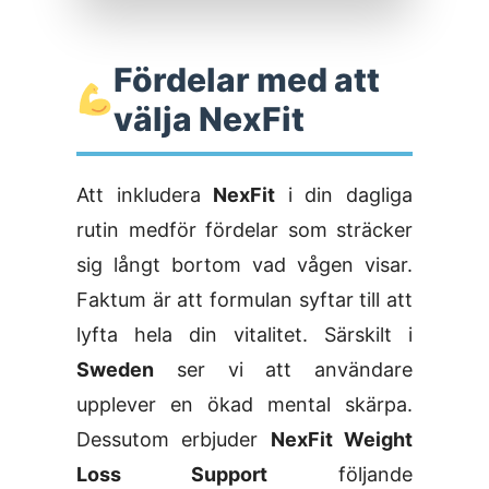
Fördelar med att
välja NexFit
Att inkludera
NexFit
i din dagliga
rutin medför fördelar som sträcker
sig långt bortom vad vågen visar.
Faktum är att formulan syftar till att
lyfta hela din vitalitet. Särskilt i
Sweden
ser vi att användare
upplever en ökad mental skärpa.
Dessutom erbjuder
NexFit Weight
Loss Support
följande