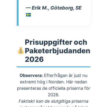
— Erik M., Göteborg, SE
Prisuppgifter och
Paketerbjudanden
2026
Observera:
Efterfrågan är just nu
extremt hög i Norden. Här nedan
presenteras de officiella priserna för
2026.
Faktiskt kan de slutgiltiga priserna