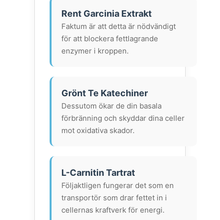
Rent Garcinia Extrakt
Faktum är att detta är nödvändigt
för att blockera fettlagrande
enzymer i kroppen.
Grönt Te Katechiner
Dessutom ökar de din basala
förbränning och skyddar dina celler
mot oxidativa skador.
L-Carnitin Tartrat
Följaktligen fungerar det som en
transportör som drar fettet in i
cellernas kraftverk för energi.