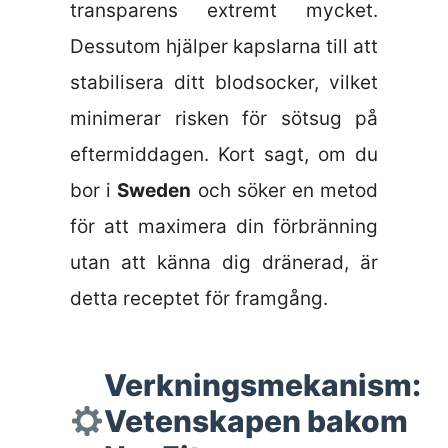
transparens extremt mycket.
Dessutom hjälper kapslarna till att
stabilisera ditt blodsocker, vilket
minimerar risken för sötsug på
eftermiddagen. Kort sagt, om du
bor i
Sweden
och söker en metod
för att maximera din förbränning
utan att känna dig dränerad, är
detta receptet för framgång.
Verkningsmekanism:
Vetenskapen bakom