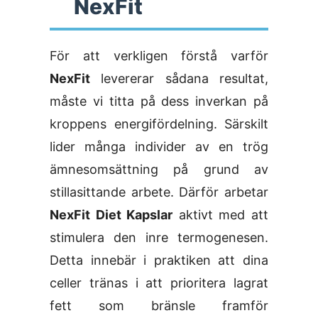
NexFit
För att verkligen förstå varför
NexFit
levererar sådana resultat,
måste vi titta på dess inverkan på
kroppens energifördelning. Särskilt
lider många individer av en trög
ämnesomsättning på grund av
stillasittande arbete. Därför arbetar
NexFit Diet Kapslar
aktivt med att
stimulera den inre termogenesen.
Detta innebär i praktiken att dina
celler tränas i att prioritera lagrat
fett som bränsle framför