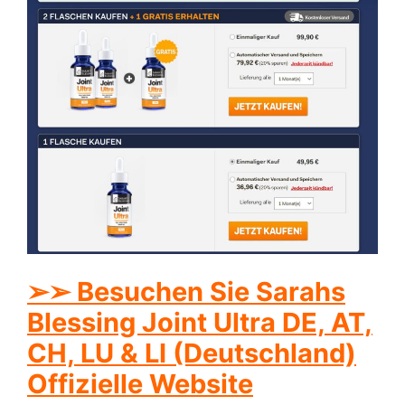
➢➢ Besuchen Sie Sarahs
Blessing Joint Ultra DE, AT,
CH, LU & LI (Deutschland)
Offizielle Website