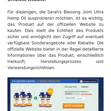
Für diejenigen, die Sarah’s Blessing Joint Ultra
Hemp Oil ausprobieren möchten, ist es wichtig,
das Produkt auf der offiziellen Website zu
kaufen. Dies stellt die Echtheit des Produkts
sicher und ermöglicht den Zugriff auf eventuell
verfügbare Sonderangebote oder Rabatte. Die
offizielle Website bietet in der Regel detaillierte
Informationen über das Produkt, einschließlich
Herkunft, Herstellungsprozess und
Verwendungsrichtlinien.