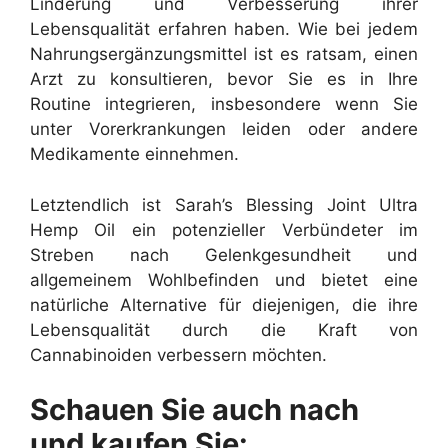
Linderung und Verbesserung ihrer
Lebensqualität erfahren haben. Wie bei jedem
Nahrungsergänzungsmittel ist es ratsam, einen
Arzt zu konsultieren, bevor Sie es in Ihre
Routine integrieren, insbesondere wenn Sie
unter Vorerkrankungen leiden oder andere
Medikamente einnehmen.
Letztendlich ist Sarah’s Blessing Joint Ultra
Hemp Oil ein potenzieller Verbündeter im
Streben nach Gelenkgesundheit und
allgemeinem Wohlbefinden und bietet eine
natürliche Alternative für diejenigen, die ihre
Lebensqualität durch die Kraft von
Cannabinoiden verbessern möchten.
Schauen Sie auch nach
und kaufen Sie: