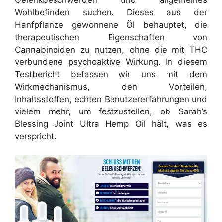
Wohlbefinden suchen. Dieses aus der
Hanfpflanze gewonnene Öl behauptet, die
therapeutischen Eigenschaften von
Cannabinoiden zu nutzen, ohne die mit THC
verbundene psychoaktive Wirkung. In diesem
Testbericht befassen wir uns mit dem
Wirkmechanismus, den Vorteilen,
Inhaltsstoffen, echten Benutzererfahrungen und
vielem mehr, um festzustellen, ob Sarah’s
Blessing Joint Ultra Hemp Oil hält, was es
verspricht.