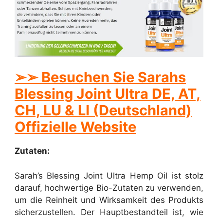
➢➢ Besuchen Sie Sarahs
Blessing Joint Ultra DE, AT,
CH, LU & LI (Deutschland)
Offizielle Website
Zutaten:
Sarah’s Blessing Joint Ultra Hemp Oil ist stolz
darauf, hochwertige Bio-Zutaten zu verwenden,
um die Reinheit und Wirksamkeit des Produkts
sicherzustellen. Der Hauptbestandteil ist, wie