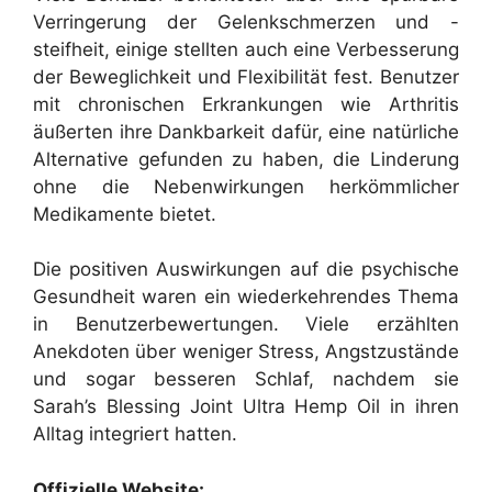
Verringerung der Gelenkschmerzen und -
steifheit, einige stellten auch eine Verbesserung
der Beweglichkeit und Flexibilität fest. Benutzer
mit chronischen Erkrankungen wie Arthritis
äußerten ihre Dankbarkeit dafür, eine natürliche
Alternative gefunden zu haben, die Linderung
ohne die Nebenwirkungen herkömmlicher
Medikamente bietet.
Die positiven Auswirkungen auf die psychische
Gesundheit waren ein wiederkehrendes Thema
in Benutzerbewertungen. Viele erzählten
Anekdoten über weniger Stress, Angstzustände
und sogar besseren Schlaf, nachdem sie
Sarah’s Blessing Joint Ultra Hemp Oil in ihren
Alltag integriert hatten.
Offizielle Website: