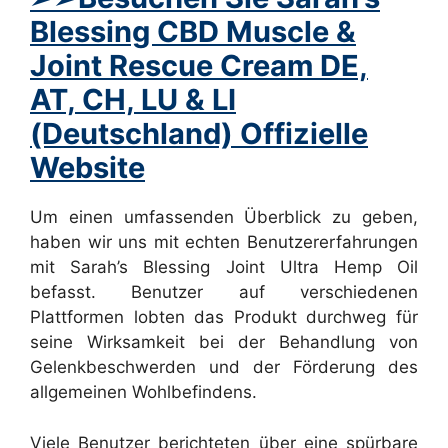
Blessing CBD Muscle &
Joint Rescue Cream DE,
AT, CH, LU & LI
(Deutschland) Offizielle
Website
Um einen umfassenden Überblick zu geben,
haben wir uns mit echten Benutzererfahrungen
mit Sarah’s Blessing Joint Ultra Hemp Oil
befasst. Benutzer auf verschiedenen
Plattformen lobten das Produkt durchweg für
seine Wirksamkeit bei der Behandlung von
Gelenkbeschwerden und der Förderung des
allgemeinen Wohlbefindens.
Viele Benutzer berichteten über eine spürbare