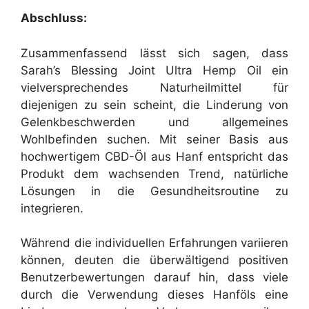
Abschluss:
Zusammenfassend lässt sich sagen, dass
Sarah’s Blessing Joint Ultra Hemp Oil ein
vielversprechendes Naturheilmittel für
diejenigen zu sein scheint, die Linderung von
Gelenkbeschwerden und allgemeines
Wohlbefinden suchen. Mit seiner Basis aus
hochwertigem CBD-Öl aus Hanf entspricht das
Produkt dem wachsenden Trend, natürliche
Lösungen in die Gesundheitsroutine zu
integrieren.
Während die individuellen Erfahrungen variieren
können, deuten die überwältigend positiven
Benutzerbewertungen darauf hin, dass viele
durch die Verwendung dieses Hanföls eine