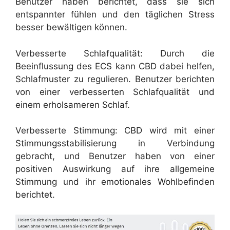
Benutzer haben berichtet, dass sie sich
entspannter fühlen und den täglichen Stress
besser bewältigen können.
Verbesserte Schlafqualität: Durch die
Beeinflussung des ECS kann CBD dabei helfen,
Schlafmuster zu regulieren. Benutzer berichten
von einer verbesserten Schlafqualität und
einem erholsameren Schlaf.
Verbesserte Stimmung: CBD wird mit einer
Stimmungsstabilisierung in Verbindung
gebracht, und Benutzer haben von einer
positiven Auswirkung auf ihre allgemeine
Stimmung und ihr emotionales Wohlbefinden
berichtet.