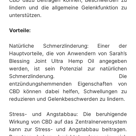
lindern und die allgemeine Gelenkfunktion zu
unterstützen.
Vorteile:
Natürliche Schmerzlinderung: Einer der
Hauptvorteile, die von Anwendern von Sarah’s
Blessing Joint Ultra Hemp Oil angegeben
werden, ist sein Potenzial zur natürlichen
Schmerzlinderung. Die
entzündungshemmenden Eigenschaften von
CBD können dabei helfen, Schwellungen zu
reduzieren und Gelenkbeschwerden zu lindern.
Stress- und Angstabbau: Die beruhigende
Wirkung von CBD auf das Zentralnervensystem
kann zur Stress- und Angstabbau beitragen.