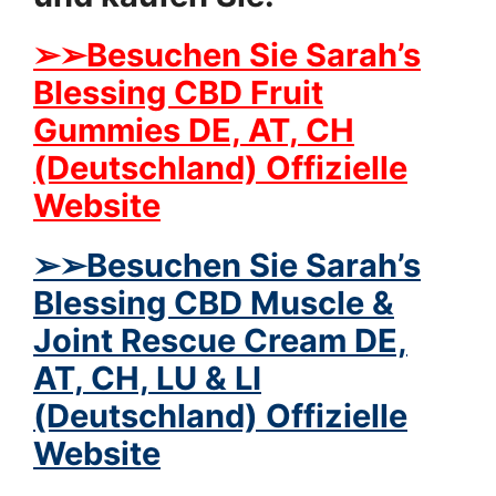
➢
➢Besuchen Sie Sarah’s
Blessing CBD Fruit
Gummies DE, AT, CH
(Deutschland) Offizielle
Website
➢
➢Besuchen Sie Sarah’s
Blessing CBD Muscle &
Joint Rescue Cream DE,
AT, CH, LU & LI
(Deutschland) Offizielle
Website