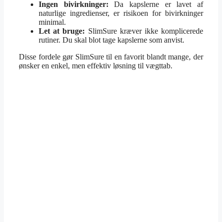
Ingen bivirkninger:
Da kapslerne er lavet af
naturlige ingredienser, er risikoen for bivirkninger
minimal.
Let at bruge:
SlimSure kræver ikke komplicerede
rutiner. Du skal blot tage kapslerne som anvist.
Disse fordele gør SlimSure til en favorit blandt mange, der
ønsker en enkel, men effektiv løsning til vægttab.