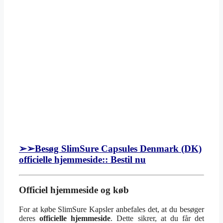
➢➢Besøg SlimSure Capsules Denmark (DK)
officielle hjemmeside:: Bestil nu
Officiel hjemmeside og køb
For at købe SlimSure Kapsler anbefales det, at du besøger
deres
officielle hjemmeside
. Dette sikrer, at du får det