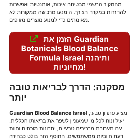
מהמקור הרשמי מבטיחה איכות, אותנטיות ואפשרות
להחזרות במקרה הצורך. הימנעו מרכישה ממקורות לא
מאומתים כדי למנוע מוצרים מזויפים.
הזמן את Guardian
Botanicals Blood Balance
Formula Israel ותיהנה
מחיוניות!
מסקנה: הדרך לבריאות טובה
יותר
מציע פתרון טבעי,
Guardian Blood Balance Israel
יעיל ונוח לכל מי שמעוניין לשפר את בריאותו הכללית.
עם תערובת מרכיבים טבעיים, יתרונות מוכחים וחוות
דעת חיוביות ממשתמשים, התוסף הזה בולט כבחירה