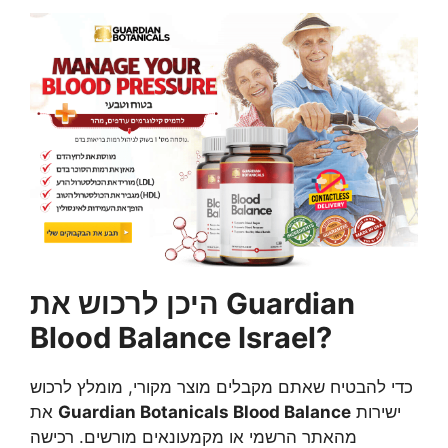
היכן לרכוש את Guardian
Blood Balance Israel?
כדי להבטיח שאתם מקבלים מוצר מקורי, מומלץ לרכוש
ישירות
Guardian Botanicals Blood Balance
את
מהאתר הרשמי או מקמעונאים מורשים. רכישה