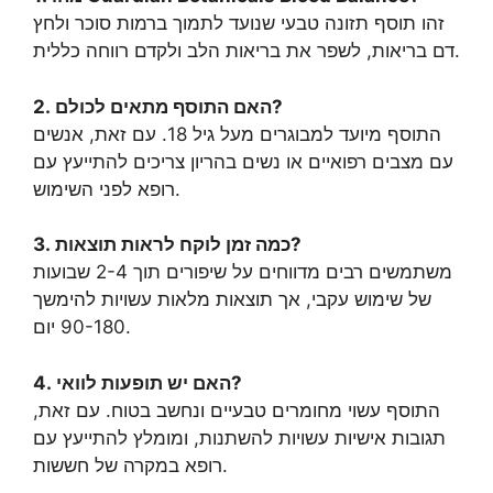
זהו תוסף תזונה טבעי שנועד לתמוך ברמות סוכר ולחץ
דם בריאות, לשפר את בריאות הלב ולקדם רווחה כללית.
2. האם התוסף מתאים לכולם?
התוסף מיועד למבוגרים מעל גיל 18. עם זאת, אנשים
עם מצבים רפואיים או נשים בהריון צריכים להתייעץ עם
רופא לפני השימוש.
3. כמה זמן לוקח לראות תוצאות?
משתמשים רבים מדווחים על שיפורים תוך 2-4 שבועות
של שימוש עקבי, אך תוצאות מלאות עשויות להימשך
90-180 יום.
4. האם יש תופעות לוואי?
התוסף עשוי מחומרים טבעיים ונחשב בטוח. עם זאת,
תגובות אישיות עשויות להשתנות, ומומלץ להתייעץ עם
רופא במקרה של חששות.