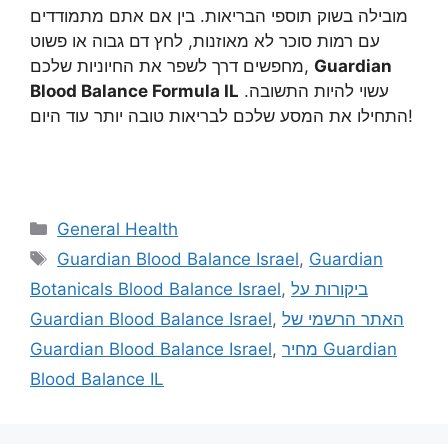
מובילה בשוק תוספי הבריאות. בין אם אתם מתמודדים
עם רמות סוכר לא מאוזנות, לחץ דם גבוה או פשוט
Guardian
מחפשים דרך לשפר את החיוניות שלכם,
עשוי להיות התשובה.
Blood Balance Formula IL
התחילו את המסע שלכם לבריאות טובה יותר עוד היום!
Categories
General Health
Tags
Guardian Blood Balance Israel
,
Guardian
ביקורות על
,
Botanicals Blood Balance Israel
האתר הרשמי של
,
Guardian Blood Balance Israel
מחיר Guardian
,
Guardian Blood Balance Israel
Blood Balance IL