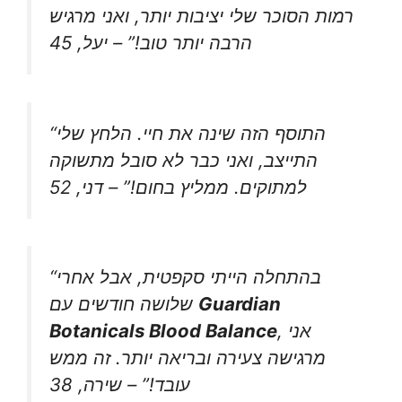
רמות הסוכר שלי יציבות יותר, ואני מרגיש
הרבה יותר טוב!” – יעל, 45
“התוסף הזה שינה את חיי. הלחץ שלי
התייצב, ואני כבר לא סובל מתשוקה
למתוקים. ממליץ בחום!” – דני, 52
“בהתחלה הייתי סקפטית, אבל אחרי
Guardian
שלושה חודשים עם
, אני
Botanicals Blood Balance
מרגישה צעירה ובריאה יותר. זה ממש
עובד!” – שירה, 38