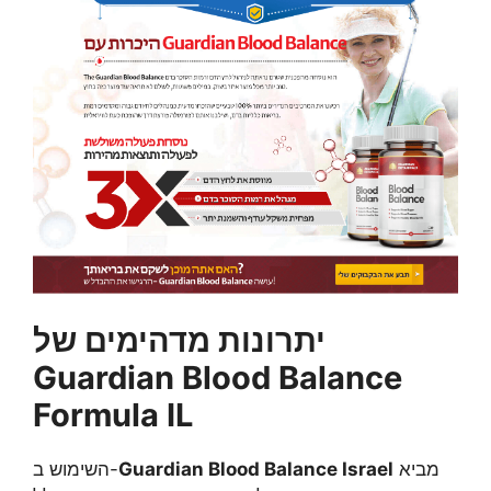
יתרונות מדהימים של
Guardian Blood Balance
Formula IL
מביא
Guardian Blood Balance Israel
השימוש ב-