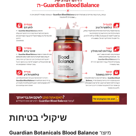
שיקולי בטיחות
מיוצר
Guardian Botanicals Blood Balance