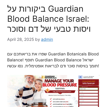
ביקורות על Guardian
Blood Balance Israel:
ויסות טבעי של דם וסוכר
April 28, 2025
by
admin
שפרו את בריאותכם עם Guardian Botanicals Blood
Balance! תוסף Guardian Blood Balance ישראל
תומך בוויסות סוכר ודם לבריאות אופטימלית. נסו עכשיו!