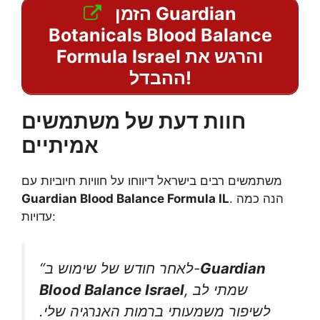
הזמן Guardian
Botanicals Blood Balance
Formula Israel והרגש את
ההבדל!
חוות דעת של משתמשים
אמיתיים
משתמשים רבים בישראל דיווחו על חוויות חיוביות עם
. הנה כמה
Guardian Blood Balance Formula IL
עדויות:
Guardian
“לאחר חודש של שימוש ב-
, שמתי לב
Blood Balance Israel
לשיפור משמעותי ברמות האנרגיה שלי.