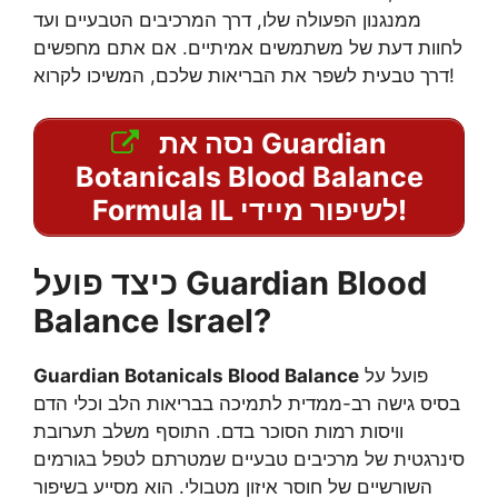
ממנגנון הפעולה שלו, דרך המרכיבים הטבעיים ועד
לחוות דעת של משתמשים אמיתיים. אם אתם מחפשים
דרך טבעית לשפר את הבריאות שלכם, המשיכו לקרוא!
נסה את Guardian
Botanicals Blood Balance
Formula IL לשיפור מיידי!
כיצד פועל Guardian Blood
Balance Israel?
פועל על
Guardian Botanicals Blood Balance
בסיס גישה רב-ממדית לתמיכה בבריאות הלב וכלי הדם
וויסות רמות הסוכר בדם. התוסף משלב תערובת
סינרגטית של מרכיבים טבעיים שמטרתם לטפל בגורמים
השורשיים של חוסר איזון מטבולי. הוא מסייע בשיפור