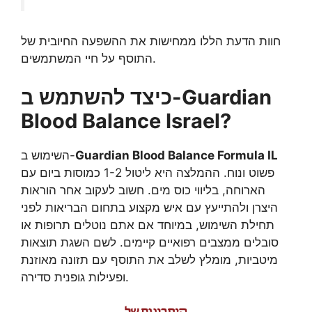
חוות הדעת הללו ממחישות את ההשפעה החיובית של
התוסף על חיי המשתמשים.
כיצד להשתמש ב-Guardian
Blood Balance Israel?
Guardian Blood Balance Formula IL
השימוש ב-
פשוט ונוח. ההמלצה היא ליטול 1-2 כמוסות ביום עם
הארוחה, בליווי כוס מים. חשוב לעקוב אחר הוראות
היצרן ולהתייעץ עם איש מקצוע בתחום הבריאות לפני
תחילת השימוש, במיוחד אם אתם נוטלים תרופות או
סובלים ממצבים רפואיים קיימים. לשם השגת תוצאות
מיטביות, מומלץ לשלב את התוסף עם תזונה מאוזנת
ופעילות גופנית סדירה.