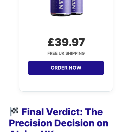
£39.97
FREE UK SHIPPING
ORDER NOW
Final Verdict: The
Precision Decision on