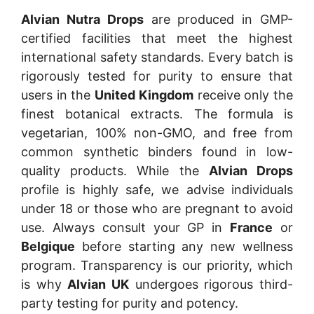
Alvian Nutra Drops
are produced in GMP-
certified facilities that meet the highest
international safety standards. Every batch is
rigorously tested for purity to ensure that
users in the
United Kingdom
receive only the
finest botanical extracts. The formula is
vegetarian, 100% non-GMO, and free from
common synthetic binders found in low-
quality products. While the
Alvian Drops
profile is highly safe, we advise individuals
under 18 or those who are pregnant to avoid
use. Always consult your GP in
France
or
Belgique
before starting any new wellness
program. Transparency is our priority, which
is why
Alvian UK
undergoes rigorous third-
party testing for purity and potency.