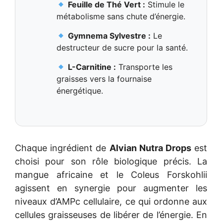
Feuille de Thé Vert :
Stimule le
métabolisme sans chute d’énergie.
Gymnema Sylvestre :
Le
destructeur de sucre pour la santé.
L-Carnitine :
Transporte les
graisses vers la fournaise
énergétique.
Chaque ingrédient de
Alvian Nutra Drops
est
choisi pour son rôle biologique précis. La
mangue africaine et le Coleus Forskohlii
agissent en synergie pour augmenter les
niveaux d’AMPc cellulaire, ce qui ordonne aux
cellules graisseuses de libérer de l’énergie. En