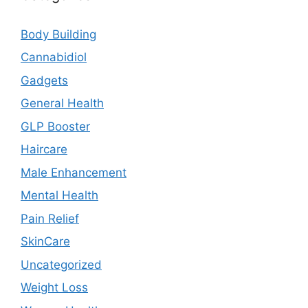
Body Building
Cannabidiol
Gadgets
General Health
GLP Booster
Haircare
Male Enhancement
Mental Health
Pain Relief
SkinCare
Uncategorized
Weight Loss