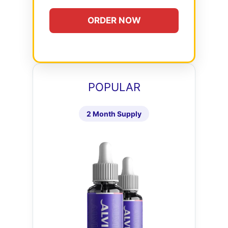
ORDER NOW
POPULAR
2 Month Supply