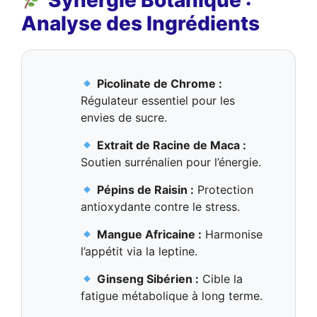
Synergie Botanique :
Analyse des Ingrédients
Picolinate de Chrome :
Régulateur essentiel pour les
envies de sucre.
Extrait de Racine de Maca :
Soutien surrénalien pour l’énergie.
Pépins de Raisin :
Protection
antioxydante contre le stress.
Mangue Africaine :
Harmonise
l’appétit via la leptine.
Ginseng Sibérien :
Cible la
fatigue métabolique à long terme.