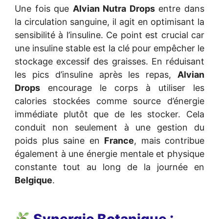
Une fois que
Alvian Nutra Drops
entre dans
la circulation sanguine, il agit en optimisant la
sensibilité à l’insuline. Ce point est crucial car
une insuline stable est la clé pour empêcher le
stockage excessif des graisses. En réduisant
les pics d’insuline après les repas,
Alvian
Drops
encourage le corps à utiliser les
calories stockées comme source d’énergie
immédiate plutôt que de les stocker. Cela
conduit non seulement à une gestion du
poids plus saine en
France
, mais contribue
également à une énergie mentale et physique
constante tout au long de la journée en
Belgique
.