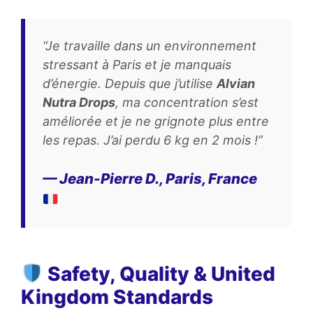
“Je travaille dans un environnement
stressant à Paris et je manquais
d’énergie. Depuis que j’utilise
Alvian
Nutra Drops
, ma concentration s’est
améliorée et je ne grignote plus entre
les repas. J’ai perdu 6 kg en 2 mois !”
— Jean-Pierre D., Paris, France
Safety, Quality & United
Kingdom Standards