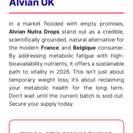
Alvian UK
In a market flooded with empty promises,
Alvian Nutra Drops
stand out as a credible,
scientifically grounded, natural alternative for
the modern
France
and
Belgique
consumer.
By addressing metabolic fatigue with high-
bioavailability nutrients, it offers a sustainable
path to vitality in 2026. This isn’t just about
temporary weight loss; it’s about reclaiming
your metabolic health for the long term.
Don’t wait until the current batch is sold out.
Secure your supply today.