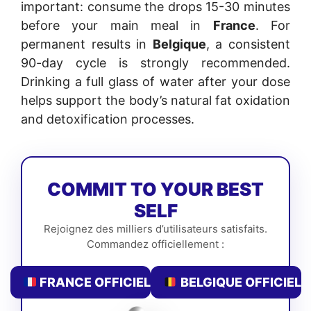
important: consume the drops 15-30 minutes
before your main meal in
France
. For
permanent results in
Belgique
, a consistent
90-day cycle is strongly recommended.
Drinking a full glass of water after your dose
helps support the body’s natural fat oxidation
and detoxification processes.
COMMIT TO YOUR BEST
SELF
Rejoignez des milliers d’utilisateurs satisfaits.
Commandez officiellement :
FRANCE OFFICIEL
BELGIQUE OFFICIEL