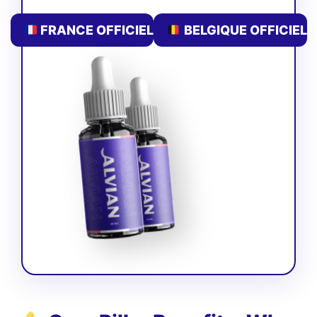
FRANCE OFFICIEL
BELGIQUE OFFICIEL