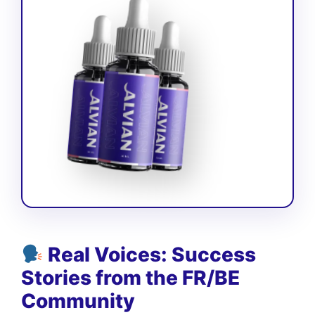
Real Voices: Success
Stories from the FR/BE
Community