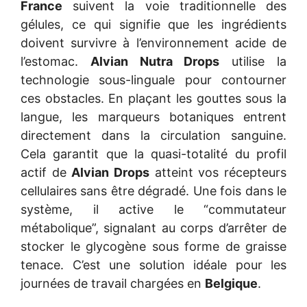
France
suivent la voie traditionnelle des
gélules, ce qui signifie que les ingrédients
doivent survivre à l’environnement acide de
l’estomac.
Alvian Nutra Drops
utilise la
technologie sous-linguale pour contourner
ces obstacles. En plaçant les gouttes sous la
langue, les marqueurs botaniques entrent
directement dans la circulation sanguine.
Cela garantit que la quasi-totalité du profil
actif de
Alvian Drops
atteint vos récepteurs
cellulaires sans être dégradé. Une fois dans le
système, il active le “commutateur
métabolique”, signalant au corps d’arrêter de
stocker le glycogène sous forme de graisse
tenace. C’est une solution idéale pour les
journées de travail chargées en
Belgique
.