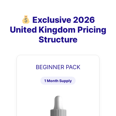
Exclusive 2026
United Kingdom Pricing
Structure
BEGINNER PACK
1 Month Supply