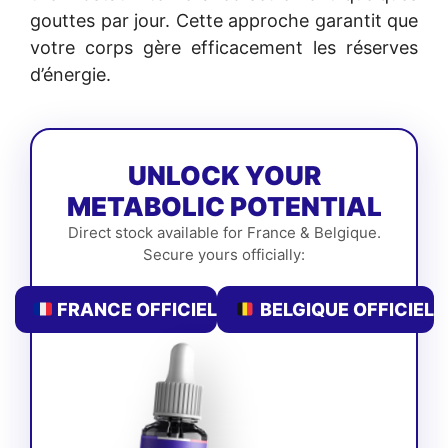
gouttes par jour. Cette approche garantit que
votre corps gère efficacement les réserves
d’énergie.
UNLOCK YOUR
METABOLIC POTENTIAL
Direct stock available for France & Belgique.
Secure yours officially:
FRANCE OFFICIEL
BELGIQUE OFFICIEL