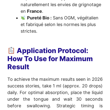
naturellement les envies de grignotage
en
France
.
Pureté Bio :
Sans OGM, végétalien
et fabriqué selon les normes les plus
strictes.
Application Protocol:
How To Use for Maximum
Result
To achieve the maximum results seen in 2026
success stories, take 1 ml (approx. 20 drops)
daily. For optimal absorption, place the liquid
under the tongue and wait 30 seconds
before swallowing. Strategic timing is