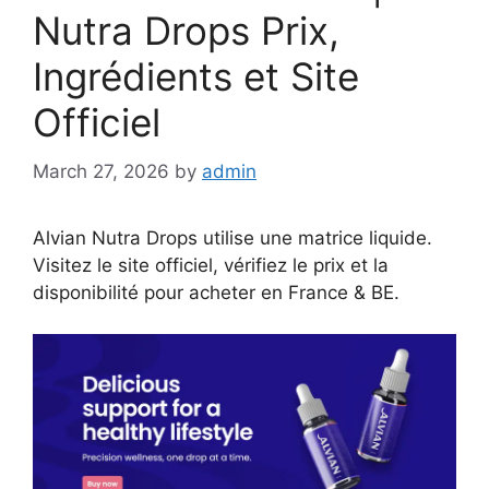
Nutra Drops Prix,
Ingrédients et Site
Officiel
March 27, 2026
by
admin
Alvian Nutra Drops utilise une matrice liquide.
Visitez le site officiel, vérifiez le prix et la
disponibilité pour acheter en France & BE.