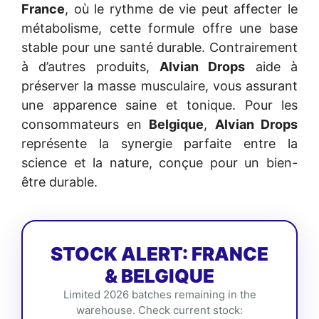
France
, où le rythme de vie peut affecter le
métabolisme, cette formule offre une base
stable pour une santé durable. Contrairement
à d’autres produits,
Alvian Drops
aide à
préserver la masse musculaire, vous assurant
une apparence saine et tonique. Pour les
consommateurs en
Belgique
,
Alvian Drops
représente la synergie parfaite entre la
science et la nature, conçue pour un bien-
être durable.
STOCK ALERT: FRANCE
& BELGIQUE
Limited 2026 batches remaining in the
warehouse. Check current stock: