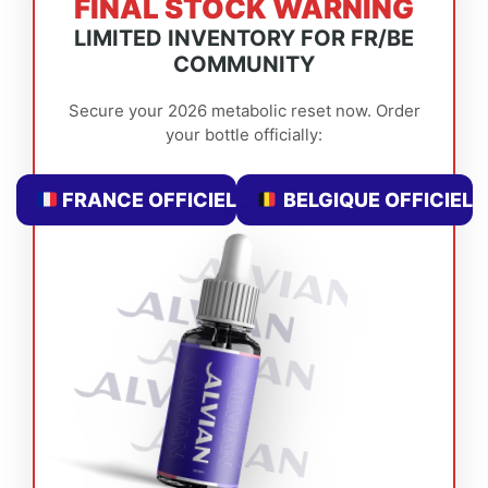
FINAL STOCK WARNING
LIMITED INVENTORY FOR FR/BE
COMMUNITY
Secure your 2026 metabolic reset now. Order
your bottle officially:
FRANCE OFFICIEL
BELGIQUE OFFICIEL