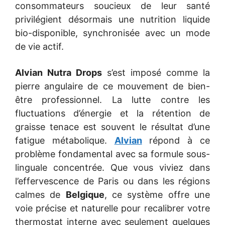
consommateurs soucieux de leur santé
privilégient désormais une nutrition liquide
bio-disponible, synchronisée avec un mode
de vie actif.
Alvian Nutra Drops
s’est imposé comme la
pierre angulaire de ce mouvement de bien-
être professionnel. La lutte contre les
fluctuations d’énergie et la rétention de
graisse tenace est souvent le résultat d’une
fatigue métabolique.
Alvian
répond à ce
problème fondamental avec sa formule sous-
linguale concentrée. Que vous viviez dans
l’effervescence de Paris ou dans les régions
calmes de
Belgique
, ce système offre une
voie précise et naturelle pour recalibrer votre
thermostat interne avec seulement quelques