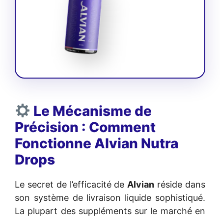
Le Mécanisme de
Précision : Comment
Fonctionne Alvian Nutra
Drops
Le secret de l’efficacité de
Alvian
réside dans
son système de livraison liquide sophistiqué.
La plupart des suppléments sur le marché en