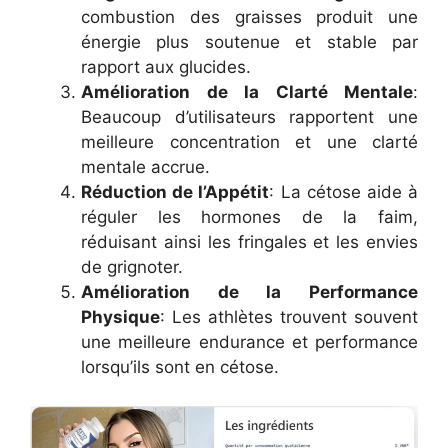
combustion des graisses produit une
énergie plus soutenue et stable par
rapport aux glucides.
Amélioration de la Clarté Mentale
:
Beaucoup d’utilisateurs rapportent une
meilleure concentration et une clarté
mentale accrue.
Réduction de l’Appétit
: La cétose aide à
réguler les hormones de la faim,
réduisant ainsi les fringales et les envies
de grignoter.
Amélioration de la Performance
Physique
: Les athlètes trouvent souvent
une meilleure endurance et performance
lorsqu’ils sont en cétose.