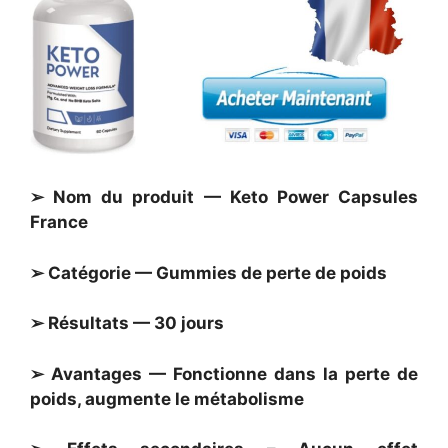
➢ Nom du produit — Keto Power Capsules
France
➢ Catégorie — Gummies de perte de poids
➢ Résultats — 30 jours
➢ Avantages — Fonctionne dans la perte de
poids, augmente le métabolisme