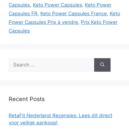
Capsules
,
Keto Power Capsules
,
Keto Power
Capsules FR
,
Keto Power Capsules France
,
Keto
Power Capsules Prix à vendre
,
Prix Keto Power
Capsules
Search
for:
Recent Posts
RetaFit Nederland Recensies: Lees dit direct
voor veilige aankoop!