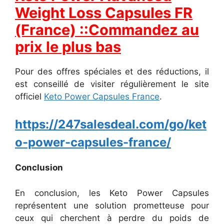
Weight Loss Capsules FR
(France) ::Commandez au
prix le plus bas
Pour des offres spéciales et des réductions, il
est conseillé de visiter régulièrement le site
officiel
Keto Power Capsules France
.
https://247salesdeal.com/go/ket
o-power-capsules-france/
Conclusion
En conclusion, les Keto Power Capsules
représentent une solution prometteuse pour
ceux qui cherchent à perdre du poids de