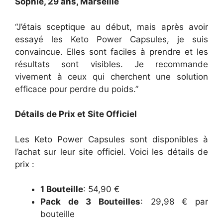
Sophie, 29 ans, Marseille
“J’étais sceptique au début, mais après avoir
essayé les Keto Power Capsules, je suis
convaincue. Elles sont faciles à prendre et les
résultats sont visibles. Je recommande
vivement à ceux qui cherchent une solution
efficace pour perdre du poids.”
Détails de Prix et Site Officiel
Les Keto Power Capsules sont disponibles à
l’achat sur leur site officiel. Voici les détails de
prix :
1 Bouteille
: 54,90 €
Pack de 3 Bouteilles
: 29,98 € par
bouteille