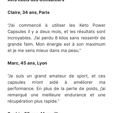
Claire, 34 ans, Paris
“J’ai commencé à utiliser les Keto Power
Capsules il y a deux mois, et les résultats sont
incroyables. J’ai perdu 8 kilos sans ressentir de
grande faim. Mon énergie est à son maximum
et je me sens mieux dans ma peau.”
Marc, 45 ans, Lyon
“Je suis un grand amateur de sport, et ces
capsules m’ont aidé à améliorer ma
performance. En plus de la perte de poids, j’ai
remarqué une meilleure endurance et une
récupération plus rapide.”