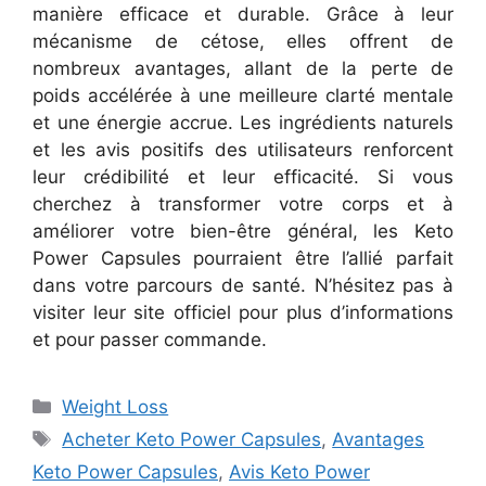
manière efficace et durable. Grâce à leur
mécanisme de cétose, elles offrent de
nombreux avantages, allant de la perte de
poids accélérée à une meilleure clarté mentale
et une énergie accrue. Les ingrédients naturels
et les avis positifs des utilisateurs renforcent
leur crédibilité et leur efficacité.
Si vous
cherchez à transformer votre corps et à
améliorer votre bien-être général, les Keto
Power Capsules pourraient être l’allié parfait
dans votre parcours de santé. N’hésitez pas à
visiter leur site officiel pour plus d’informations
et pour passer commande.
Categories
Weight Loss
Tags
Acheter Keto Power Capsules
,
Avantages
Keto Power Capsules
,
Avis Keto Power