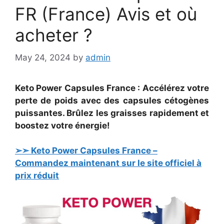
FR (France) Avis et où
acheter ?
May 24, 2024
by
admin
Keto Power Capsules France : Accélérez votre
perte de poids avec des capsules cétogènes
puissantes. Brûlez les graisses rapidement et
boostez votre énergie!
➢➣ Keto Power Capsules France –
Commandez maintenant sur le site officiel à
prix réduit