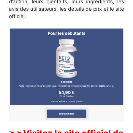
d’action, leurs bienfaits, leurs ingrédients, les
avis des utilisateurs, les détails de prix et le site
officiel.