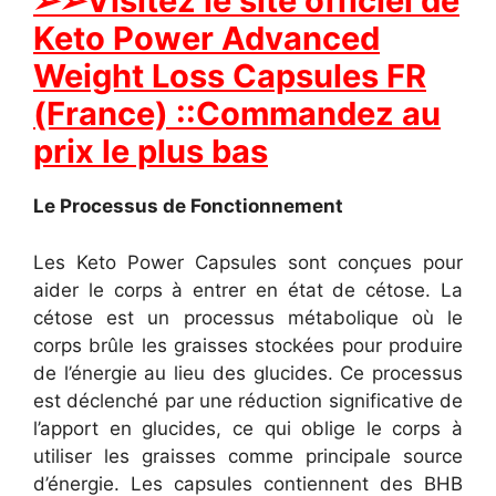
➢➢Visitez le site officiel de
Keto Power Advanced
Weight Loss Capsules FR
(France) ::Commandez au
prix le plus bas
Le Processus de Fonctionnement
Les Keto Power Capsules sont conçues pour
aider le corps à entrer en état de cétose. La
cétose est un processus métabolique où le
corps brûle les graisses stockées pour produire
de l’énergie au lieu des glucides. Ce processus
est déclenché par une réduction significative de
l’apport en glucides, ce qui oblige le corps à
utiliser les graisses comme principale source
d’énergie.
Les capsules contiennent des BHB