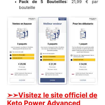
Pack de 5 Bouteilles
: 21,99 € par
bouteille
➢➢Visitez le site officiel de
Keto Power Advanced