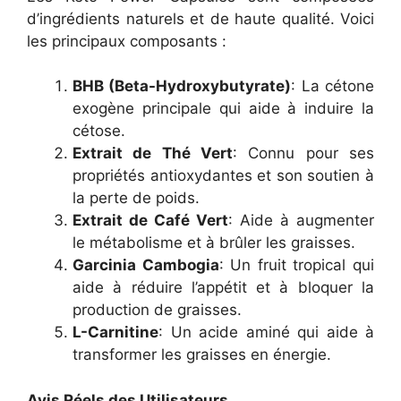
d’ingrédients naturels et de haute qualité. Voici
les principaux composants :
BHB (Beta-Hydroxybutyrate)
: La cétone
exogène principale qui aide à induire la
cétose.
Extrait de Thé Vert
: Connu pour ses
propriétés antioxydantes et son soutien à
la perte de poids.
Extrait de Café Vert
: Aide à augmenter
le métabolisme et à brûler les graisses.
Garcinia Cambogia
: Un fruit tropical qui
aide à réduire l’appétit et à bloquer la
production de graisses.
L-Carnitine
: Un acide aminé qui aide à
transformer les graisses en énergie.
Avis Réels des Utilisateurs