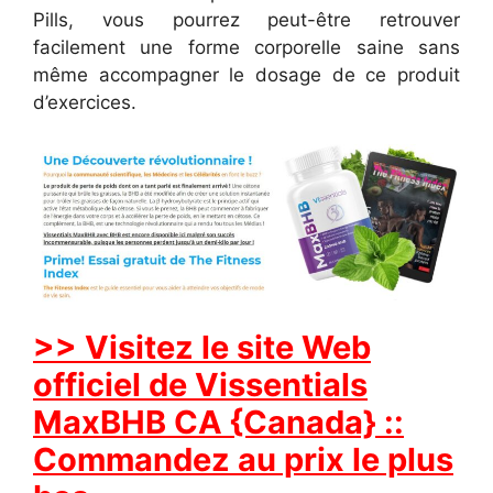
Pills, vous pourrez peut-être retrouver
facilement une forme corporelle saine sans
même accompagner le dosage de ce produit
d’exercices.
>> Visitez le site Web
officiel de Vissentials
MaxBHB CA {Canada} ::
Commandez au prix le plus