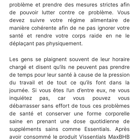
problème et prendre des mesures strictes afin
de pouvoir lutter contre ce problème. Vous
devez suivre votre régime alimentaire de
manière cohérente afin de ne pas ignorer votre
santé et rendre votre corps raide en ne le
déplaçant pas physiquement.
Les gens se plaignent souvent de leur horaire
chargé et disent qu’ils ne peuvent pas prendre
de temps pour leur santé à cause de la pression
du travail et de tout ce qu’ils font dans la
journée. Si vous êtes l’un d’entre eux, ne vous
inquiétez pas, car vous pouvez vous
débarrasser sans effort de tous ces problèmes
de santé et conserver une forme corporelle
saine en prenant une dose quotidienne de
suppléments sains comme Essentials. Après
avoir consommé le produit Vissentials MaxBHB