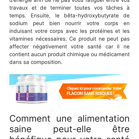
d’énergie afin de ne pas vous fatiguer entre vos
travaux et de terminer toutes vos tâches à
temps. Ensuite, le bêta-hydroxybutyrate de
sodium peut bien nourrir votre corps en
induisant votre corps avec les protéines et les
vitamines nécessaires. Ce produit ne peut pas
affecter négativement votre santé car il ne
contient aucun produit chimique ou médicament
dans sa composition.
Comment une alimentation
saine peut-elle être