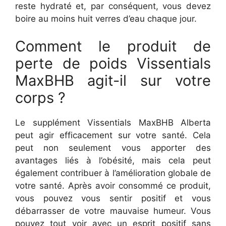
reste hydraté et, par conséquent, vous devez
boire au moins huit verres d’eau chaque jour.
Comment le produit de
perte de poids Vissentials
MaxBHB agit-il sur votre
corps ?
Le supplément Vissentials MaxBHB Alberta
peut agir efficacement sur votre santé. Cela
peut non seulement vous apporter des
avantages liés à l’obésité, mais cela peut
également contribuer à l’amélioration globale de
votre santé. Après avoir consommé ce produit,
vous pouvez vous sentir positif et vous
débarrasser de votre mauvaise humeur. Vous
pouvez tout voir avec un esprit positif sans