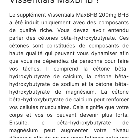
Le supplément Vissentials MaxBHB 200mg BHB
a été induit uniquement avec des composants
de qualité riche. Vous devez avoir entendu
parler des cétones bêta-hydroxybutyrate. Ces
cétones sont constituées de composants de
haute qualité qui peuvent vous dynamiser afin
que vous ne dépendiez de personne pour faire
vos tâches. Il comprend la cétone bêta-
hydroxybutyrate de calcium, la cétone bêta-
hydroxybutyrate de sodium et la cétone bêta-
hydroxybutyrate de magnésium. La cétone
bêta-hydroxybutyrate de calcium peut renforcer
vos cellules musculaires. Cela signifie que votre
corps et vos os peuvent devenir plus forts.
Ensuite, le bêta-hydroxybutyrate de
magnésium peut augmenter votre niveau