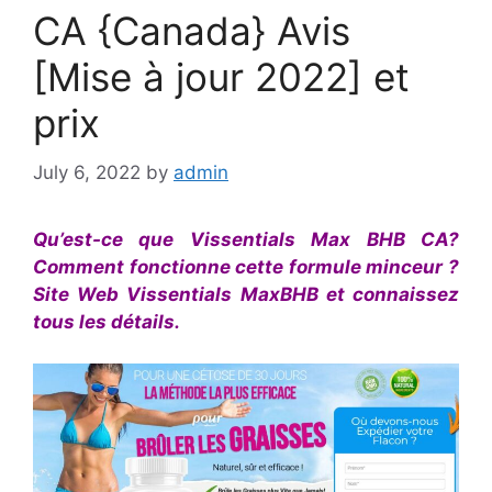
CA {Canada} Avis
[Mise à jour 2022] et
prix
July 6, 2022
by
admin
Qu’est-ce que Vissentials Max BHB CA?
Comment fonctionne cette formule minceur ?
Site Web Vissentials MaxBHB et connaissez
tous les détails.