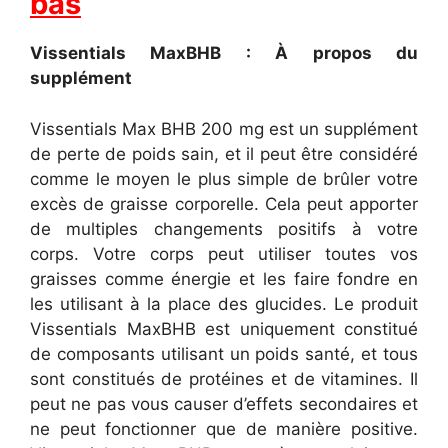
bas
Vissentials MaxBHB : À propos du
supplément
Vissentials Max BHB 200 mg est un supplément
de perte de poids sain, et il peut être considéré
comme le moyen le plus simple de brûler votre
excès de graisse corporelle. Cela peut apporter
de multiples changements positifs à votre
corps. Votre corps peut utiliser toutes vos
graisses comme énergie et les faire fondre en
les utilisant à la place des glucides. Le produit
Vissentials MaxBHB est uniquement constitué
de composants utilisant un poids santé, et tous
sont constitués de protéines et de vitamines. Il
peut ne pas vous causer d’effets secondaires et
ne peut fonctionner que de manière positive.