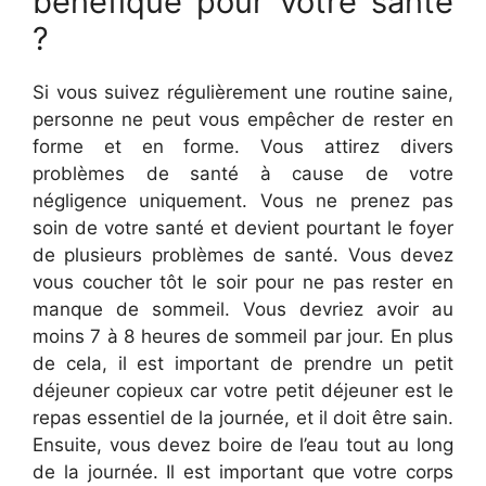
bénéfique pour votre santé
?
Si vous suivez régulièrement une routine saine,
personne ne peut vous empêcher de rester en
forme et en forme. Vous attirez divers
problèmes de santé à cause de votre
négligence uniquement. Vous ne prenez pas
soin de votre santé et devient pourtant le foyer
de plusieurs problèmes de santé. Vous devez
vous coucher tôt le soir pour ne pas rester en
manque de sommeil. Vous devriez avoir au
moins 7 à 8 heures de sommeil par jour. En plus
de cela, il est important de prendre un petit
déjeuner copieux car votre petit déjeuner est le
repas essentiel de la journée, et il doit être sain.
Ensuite, vous devez boire de l’eau tout au long
de la journée. Il est important que votre corps