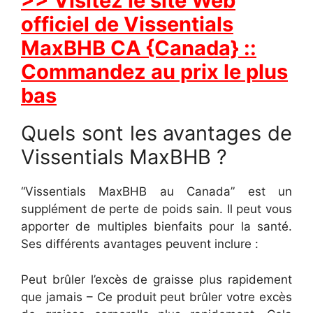
>> Visitez le site Web
officiel de Vissentials
MaxBHB CA {Canada} ::
Commandez au prix le plus
bas
Quels sont les avantages de
Vissentials MaxBHB ?
“Vissentials MaxBHB au Canada” est un
supplément de perte de poids sain. Il peut vous
apporter de multiples bienfaits pour la santé.
Ses différents avantages peuvent inclure :
Peut brûler l’excès de graisse plus rapidement
que jamais – Ce produit peut brûler votre excès