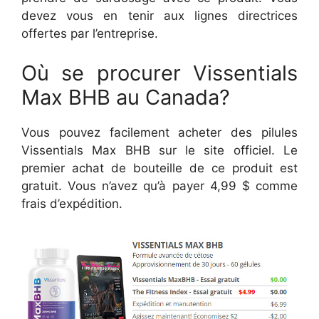
devez vous en tenir aux lignes directrices
offertes par l’entreprise.
Où se procurer Vissentials
Max BHB au Canada?
Vous pouvez facilement acheter des pilules
Vissentials Max BHB sur le site officiel. Le
premier achat de bouteille de ce produit est
gratuit. Vous n’avez qu’à payer 4,99 $ comme
frais d’expédition.