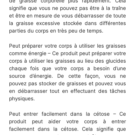
de graisse corporelle plus rapidement. Cela
signifie que vous ne pouvez pas être à la traîne
et être en mesure de vous débarrasser de toute
la graisse excessive stockée dans différentes
parties du corps en très peu de temps.
Peut préparer votre corps à utiliser les graisses
comme énergie – Ce produit peut préparer votre
corps à utiliser les graisses au lieu des glucides
chaque fois que votre corps a besoin d’une
source d’énergie. De cette façon, vous ne
pouvez pas stocker de graisses et pouvez vous
en débarrasser tout en effectuant des tâches
physiques.
Peut entrer facilement dans la cétose – Ce
produit peut aider votre corps à entrer
facilement dans la cétose. Cela signifie que