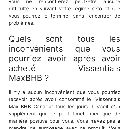
vous ne rencontrerez peut-être aucune
difficulté en suivant votre régime céto et que
vous pourrez le terminer sans rencontrer de
problèmes.
Quels sont tous les
inconvénients que vous
pourriez avoir après avoir
acheté Vissentials
MaxBHB ?
Il n’y a aucun inconvénient que vous pourriez
recevoir après avoir consommé le “Vissentials
Max BHB Canada” tous les jours. Il s’agit d’un
supplément qui ne peut fonctionner que de
manière positive pour vous. Vous n’avez pas à
prendre de surdosage avec ce produit. Vous