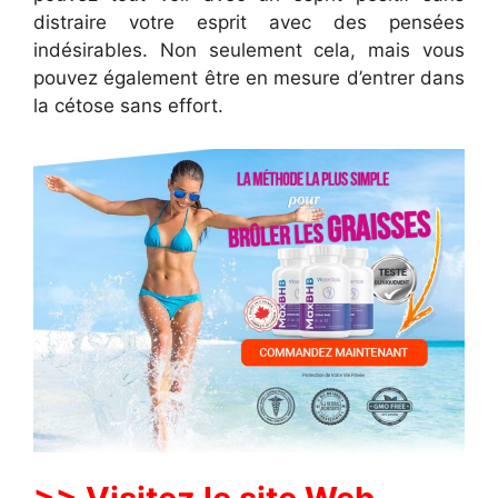
distraire votre esprit avec des pensées
indésirables. Non seulement cela, mais vous
pouvez également être en mesure d’entrer dans
la cétose sans effort.