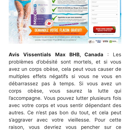
Avis Vissentials Max BHB, Canada
: Les
problèmes d’obésité sont mortels, et si vous
avez un corps obèse, cela peut vous causer de
multiples effets négatifs si vous ne vous en
débarrassez pas à temps. Si vous avez un
corps obèse, vous saurez la lutte qui
l’accompagne. Vous pouvez lutter plusieurs fois
avec votre corps et vous sentir dépendant des
autres. Ce n’est pas bon du tout, et cela peut
s’aggraver avec votre vieillesse. Pour cette
raison, vous devriez vous pencher sur ce