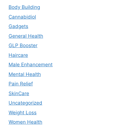
Body Building
Cannabidiol
Gadgets
General Health
GLP Booster
Haircare
Male Enhancement
Mental Health
Pain Relief
SkinCare
Uncategorized
Weight Loss
Women Health