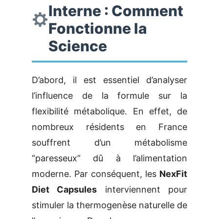
Interne : Comment
Fonctionne la
Science
D’abord, il est essentiel d’analyser
l’influence de la formule sur la
flexibilité métabolique. En effet, de
nombreux résidents en France
souffrent d’un métabolisme
“paresseux” dû à l’alimentation
moderne. Par conséquent, les
NexFit
Diet Capsules
interviennent pour
stimuler la thermogenèse naturelle de