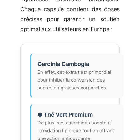
Chaque capsule contient des doses
précises pour garantir un soutien
optimal aux utilisateurs en Europe :
Garcinia Cambogia
En effet, cet extrait est primordial
pour inhiber la conversion des
sucres en graisses corporelles.
● Thé Vert Premium
De plus, ses catéchines boostent
l’oxydation lipidique tout en offrant
une action antioxydante.