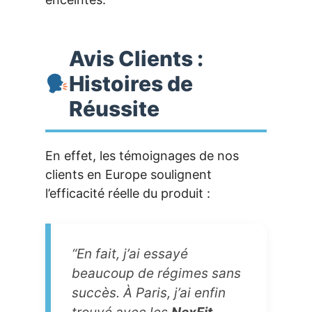
Avis Clients :
Histoires de
Réussite
En effet, les témoignages de nos
clients en Europe soulignent
l’efficacité réelle du produit :
“En fait, j’ai essayé
beaucoup de régimes sans
succès. À Paris, j’ai enfin