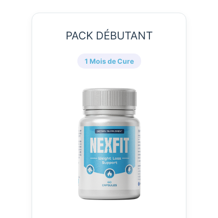
PACK DÉBUTANT
1 Mois de Cure