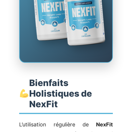
Bienfaits
Holistiques de
NexFit
L’utilisation régulière de
NexFit