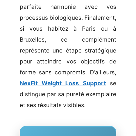
parfaite harmonie avec vos
processus biologiques. Finalement,
si vous habitez à Paris ou à
Bruxelles, ce complément
représente une étape stratégique
pour atteindre vos objectifs de
forme sans compromis. D’ailleurs,
NexFit Weight Loss Support
se
distingue par sa pureté exemplaire
et ses résultats visibles.