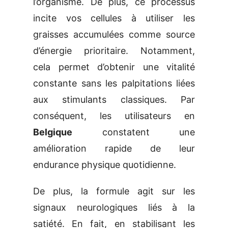
l’organisme. De plus, ce processus
incite vos cellules à utiliser les
graisses accumulées comme source
d’énergie prioritaire. Notamment,
cela permet d’obtenir une vitalité
constante sans les palpitations liées
aux stimulants classiques. Par
conséquent, les utilisateurs en
Belgique
constatent une
amélioration rapide de leur
endurance physique quotidienne.
De plus, la formule agit sur les
signaux neurologiques liés à la
satiété. En fait, en stabilisant les