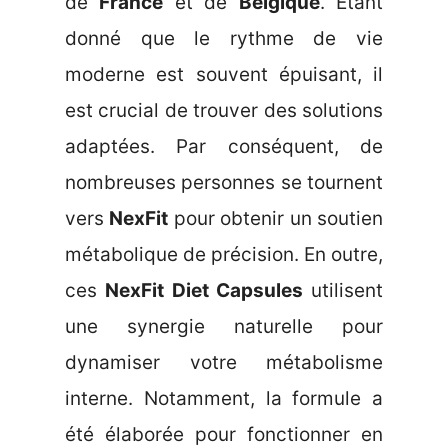
de
France
et de
Belgique
. Étant
donné que le rythme de vie
moderne est souvent épuisant, il
est crucial de trouver des solutions
adaptées. Par conséquent, de
nombreuses personnes se tournent
vers
NexFit
pour obtenir un soutien
métabolique de précision. En outre,
ces
NexFit Diet Capsules
utilisent
une synergie naturelle pour
dynamiser votre métabolisme
interne. Notamment, la formule a
été élaborée pour fonctionner en