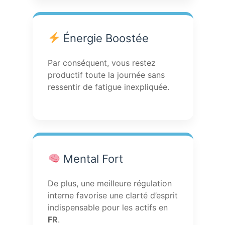
Énergie Boostée
Par conséquent, vous restez
productif toute la journée sans
ressentir de fatigue inexpliquée.
Mental Fort
De plus, une meilleure régulation
interne favorise une clarté d’esprit
indispensable pour les actifs en
FR
.