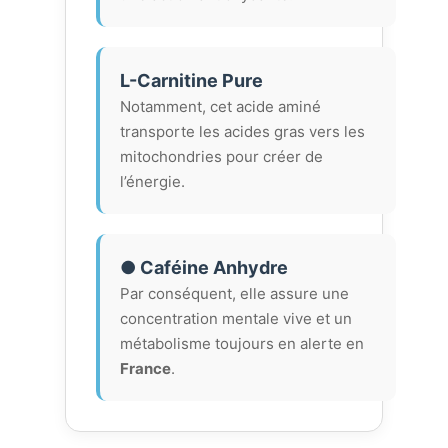
L-Carnitine Pure
Notamment, cet acide aminé
transporte les acides gras vers les
mitochondries pour créer de
l’énergie.
● Caféine Anhydre
Par conséquent, elle assure une
concentration mentale vive et un
métabolisme toujours en alerte en
France
.