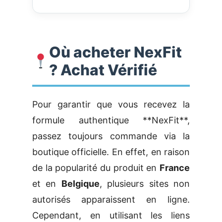
Où acheter NexFit
? Achat Vérifié
Pour garantir que vous recevez la
formule authentique **NexFit**,
passez toujours commande via la
boutique officielle. En effet, en raison
de la popularité du produit en
France
et en
Belgique
, plusieurs sites non
autorisés apparaissent en ligne.
Cependant, en utilisant les liens