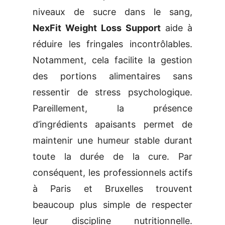
niveaux de sucre dans le sang,
NexFit Weight Loss Support
aide à
réduire les fringales incontrôlables.
Notamment, cela facilite la gestion
des portions alimentaires sans
ressentir de stress psychologique.
Pareillement, la présence
d’ingrédients apaisants permet de
maintenir une humeur stable durant
toute la durée de la cure. Par
conséquent, les professionnels actifs
à Paris et Bruxelles trouvent
beaucoup plus simple de respecter
leur discipline nutritionnelle.