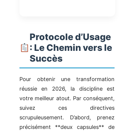
Protocole d’Usage
: Le Chemin vers le
Succès
Pour obtenir une transformation
réussie en 2026, la discipline est
votre meilleur atout. Par conséquent,
suivez ces directives
scrupuleusement. D’abord, prenez
précisément **deux capsules** de