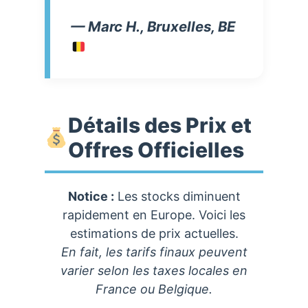
— Marc H., Bruxelles, BE
Détails des Prix et
Offres Officielles
Notice :
Les stocks diminuent
rapidement en Europe. Voici les
estimations de prix actuelles.
En fait, les tarifs finaux peuvent
varier selon les taxes locales en
France ou Belgique.