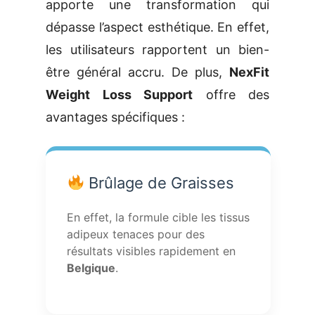
apporte une transformation qui
dépasse l’aspect esthétique. En effet,
les utilisateurs rapportent un bien-
être général accru. De plus,
NexFit
Weight Loss Support
offre des
avantages spécifiques :
Brûlage de Graisses
En effet, la formule cible les tissus
adipeux tenaces pour des
résultats visibles rapidement en
Belgique
.