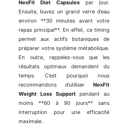
NexFit Diet Capsules
par jour.
Ensuite, buvez un grand verre d’eau
environ **30 minutes avant votre
repas principal**. En effet, ce timing
permet aux actifs botaniques de
préparer votre système métabolique.
En outre, rappelez-vous que les
résultats optimaux demandent du
temps. C’est pourquoi nous
recommandons d’utiliser
NexFit
Weight Loss Support
pendant au
moins **60 à 90 jours** sans
interruption pour une efficacité
maximale.