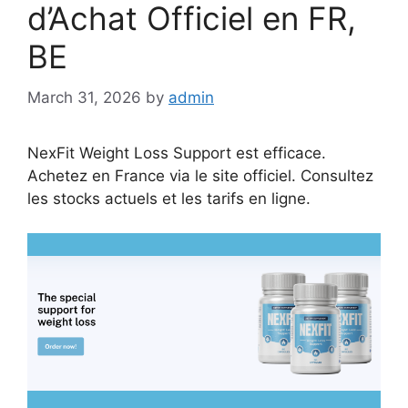
d’Achat Officiel en FR,
BE
March 31, 2026
by
admin
NexFit Weight Loss Support est efficace.
Achetez en France via le site officiel. Consultez
les stocks actuels et les tarifs en ligne.