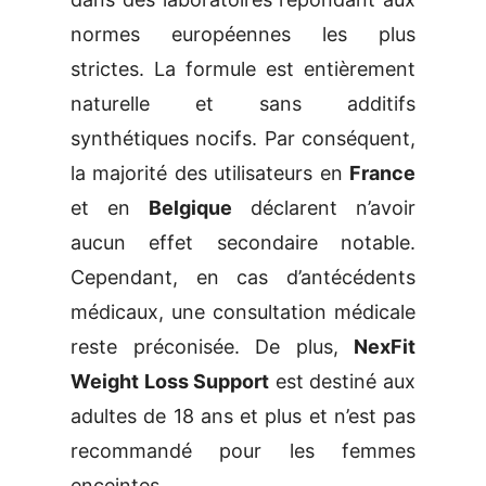
normes européennes les plus
strictes. La formule est entièrement
naturelle et sans additifs
synthétiques nocifs. Par conséquent,
la majorité des utilisateurs en
France
et en
Belgique
déclarent n’avoir
aucun effet secondaire notable.
Cependant, en cas d’antécédents
médicaux, une consultation médicale
reste préconisée. De plus,
NexFit
Weight Loss Support
est destiné aux
adultes de 18 ans et plus et n’est pas
recommandé pour les femmes
enceintes.