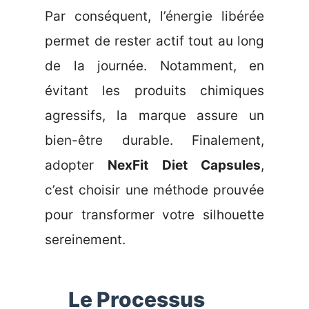
Par conséquent, l’énergie libérée
permet de rester actif tout au long
de la journée. Notamment, en
évitant les produits chimiques
agressifs, la marque assure un
bien-être durable. Finalement,
adopter
NexFit Diet Capsules
,
c’est choisir une méthode prouvée
pour transformer votre silhouette
sereinement.
Le Processus