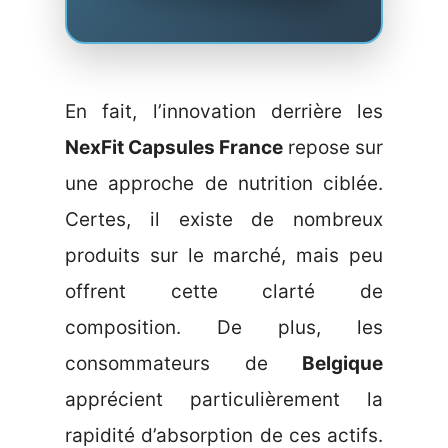
En fait, l’innovation derrière les
NexFit Capsules France
repose sur
une approche de nutrition ciblée.
Certes, il existe de nombreux
produits sur le marché, mais peu
offrent cette clarté de
composition. De plus, les
consommateurs de
Belgique
apprécient particulièrement la
rapidité d’absorption de ces actifs.