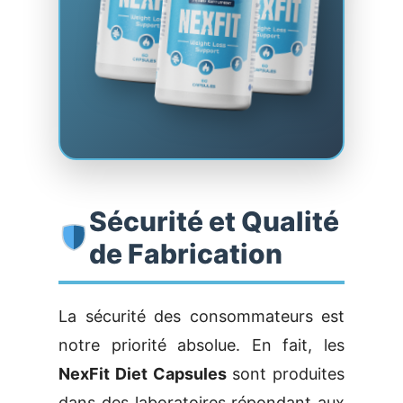
Sécurité et Qualité
de Fabrication
La sécurité des consommateurs est
notre priorité absolue. En fait, les
NexFit Diet Capsules
sont produites
dans des laboratoires répondant aux