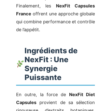
Finalement, les
NexFit Capsules
France
offrent une approche globale
qui combine performance et contrôle
de l’appétit.
Ingrédients de
NexFit : Une
Synergie
Puissante
En outre, la force de
NexFit Diet
Capsules
provient de sa sélection
rigoureuse d’extraits botaniques.