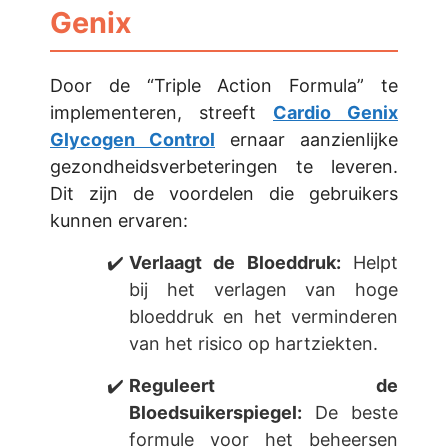
Genix
Door de “Triple Action Formula” te
implementeren, streeft
Cardio Genix
Glycogen Control
ernaar aanzienlijke
gezondheidsverbeteringen te leveren.
Dit zijn de voordelen die gebruikers
kunnen ervaren:
Verlaagt de Bloeddruk:
Helpt
bij het verlagen van hoge
bloeddruk en het verminderen
van het risico op hartziekten.
Reguleert de
Bloedsuikerspiegel:
De beste
formule voor het beheersen