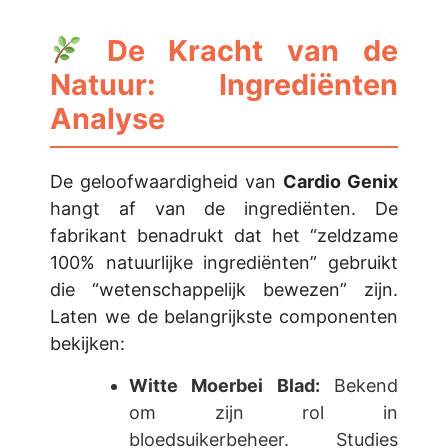
De Kracht van de
Natuur: Ingrediënten
Analyse
De geloofwaardigheid van
Cardio Genix
hangt af van de ingrediënten. De
fabrikant benadrukt dat het “zeldzame
100% natuurlijke ingrediënten” gebruikt
die “wetenschappelijk bewezen” zijn.
Laten we de belangrijkste componenten
bekijken:
Witte Moerbei Blad:
Bekend
om zijn rol in
bloedsuikerbeheer. Studies