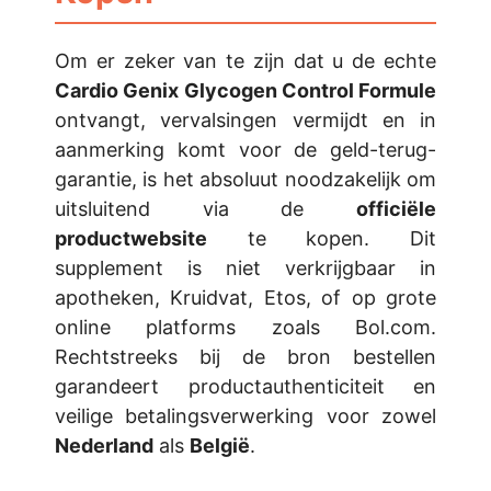
Om er zeker van te zijn dat u de echte
Cardio Genix Glycogen Control Formule
ontvangt, vervalsingen vermijdt en in
aanmerking komt voor de geld-terug-
garantie, is het absoluut noodzakelijk om
uitsluitend via de
officiële
productwebsite
te kopen. Dit
supplement is niet verkrijgbaar in
apotheken, Kruidvat, Etos, of op grote
online platforms zoals Bol.com.
Rechtstreeks bij de bron bestellen
garandeert productauthenticiteit en
veilige betalingsverwerking voor zowel
Nederland
als
België
.