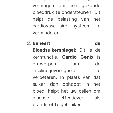
vermogen om een gezonde
bloeddruk te ondersteunen. Dit
helpt de belasting van het
cardiovasculaire systeem te
verminderen.
Beheert de
Bloedsuikerspiegel:
Dit is de
kernfunctie.
Cardio Genix
is
ontworpen om de
insulinegevoeligheid te
verbeteren. In plaats van dat
suiker zich ophoopt in het
bloed, helpt het uw cellen om
glucose effectiever als
brandstof te gebruiken.