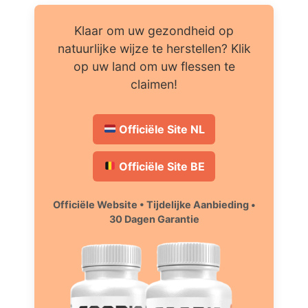
Klaar om uw gezondheid op
natuurlijke wijze te herstellen? Klik
op uw land om uw flessen te
claimen!
Officiële Site NL
Officiële Site BE
Officiële Website • Tijdelijke Aanbieding •
30 Dagen Garantie