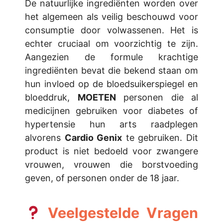
De natuurlijke ingrediënten worden over
het algemeen als veilig beschouwd voor
consumptie door volwassenen. Het is
echter cruciaal om voorzichtig te zijn.
Aangezien de formule krachtige
ingrediënten bevat die bekend staan om
hun invloed op de bloedsuikerspiegel en
bloeddruk,
MOETEN
personen die al
medicijnen gebruiken voor diabetes of
hypertensie hun arts raadplegen
alvorens
Cardio Genix
te gebruiken. Dit
product is niet bedoeld voor zwangere
vrouwen, vrouwen die borstvoeding
geven, of personen onder de 18 jaar.
Veelgestelde Vragen