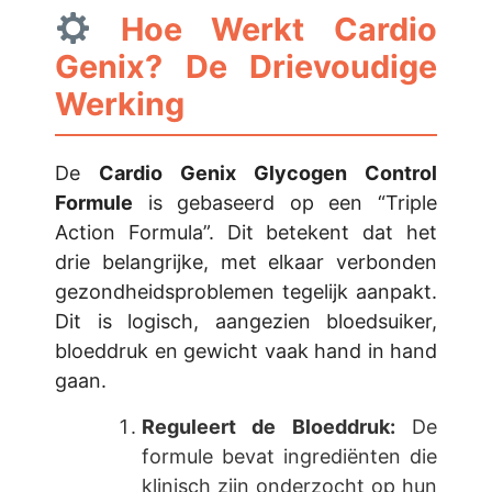
Hoe Werkt Cardio
Genix? De Drievoudige
Werking
De
Cardio Genix Glycogen Control
Formule
is gebaseerd op een “Triple
Action Formula”. Dit betekent dat het
drie belangrijke, met elkaar verbonden
gezondheidsproblemen tegelijk aanpakt.
Dit is logisch, aangezien bloedsuiker,
bloeddruk en gewicht vaak hand in hand
gaan.
Reguleert de Bloeddruk:
De
formule bevat ingrediënten die
klinisch zijn onderzocht op hun