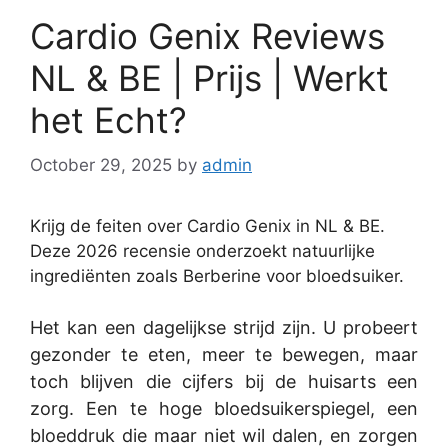
Cardio Genix Reviews
NL & BE | Prijs | Werkt
het Echt?
October 29, 2025
by
admin
Krijg de feiten over Cardio Genix in NL & BE.
Deze 2026 recensie onderzoekt natuurlijke
ingrediënten zoals Berberine voor bloedsuiker.
Het kan een dagelijkse strijd zijn. U probeert
gezonder te eten, meer te bewegen, maar
toch blijven die cijfers bij de huisarts een
zorg. Een te hoge bloedsuikerspiegel, een
bloeddruk die maar niet wil dalen, en zorgen