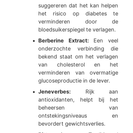
suggereren dat het kan helpen
het risico op diabetes te
verminderen door de
bloedsuikerspiegel te verlagen.
Berberine Extract:
Een veel
onderzochte verbinding die
bekend staat om het verlagen
van cholesterol en het
verminderen van overmatige
glucoseproductie in de lever.
Jeneverbes:
Rijk aan
antioxidanten, helpt bij het
beheersen van
ontstekingsniveaus en
bevordert gewichtsverlies.