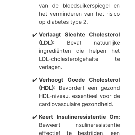
van de bloedsuikerspiegel en
het verminderen van het risico
op diabetes type 2.
Verlaagt Slechte Cholesterol
(LDL):
Bevat natuurlijke
ingrediënten die helpen het
LDL-cholesterolgehalte te
verlagen.
Verhoogt Goede Cholesterol
(HDL):
Bevordert een gezond
HDL-niveau, essentieel voor de
cardiovasculaire gezondheid.
Keert Insulineresistentie Om:
Beweert insulineresistentie
effectief te bestrijden, een