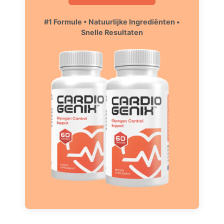
#1 Formule • Natuurlijke Ingrediënten •
Snelle Resultaten