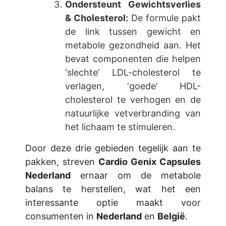
Ondersteunt Gewichtsverlies
& Cholesterol:
De formule pakt
de link tussen gewicht en
metabole gezondheid aan. Het
bevat componenten die helpen
‘slechte’ LDL-cholesterol te
verlagen, ‘goede’ HDL-
cholesterol te verhogen en de
natuurlijke vetverbranding van
het lichaam te stimuleren.
Door deze drie gebieden tegelijk aan te
pakken, streven
Cardio Genix Capsules
Nederland
ernaar om de metabole
balans te herstellen, wat het een
interessante optie maakt voor
consumenten in
Nederland
en
België
.