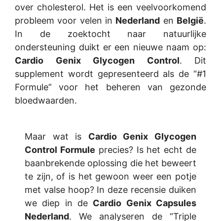
over cholesterol. Het is een veelvoorkomend
probleem voor velen in
Nederland
en
België
.
In de zoektocht naar natuurlijke
ondersteuning duikt er een nieuwe naam op:
Cardio Genix Glycogen Control
. Dit
supplement wordt gepresenteerd als de “#1
Formule” voor het beheren van gezonde
bloedwaarden.
Maar wat is
Cardio Genix Glycogen
Control Formule
precies? Is het echt de
baanbrekende oplossing die het beweert
te zijn, of is het gewoon weer een potje
met valse hoop? In deze recensie duiken
we diep in de
Cardio Genix Capsules
Nederland
. We analyseren de “Triple