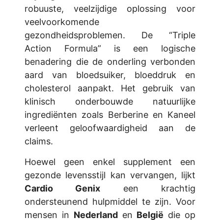
robuuste, veelzijdige oplossing voor
veelvoorkomende
gezondheidsproblemen. De “Triple
Action Formula” is een logische
benadering die de onderling verbonden
aard van bloedsuiker, bloeddruk en
cholesterol aanpakt. Het gebruik van
klinisch onderbouwde natuurlijke
ingrediënten zoals Berberine en Kaneel
verleent geloofwaardigheid aan de
claims.
Hoewel geen enkel supplement een
gezonde levensstijl kan vervangen, lijkt
Cardio Genix
een krachtig
ondersteunend hulpmiddel te zijn. Voor
mensen in
Nederland
en
België
die op