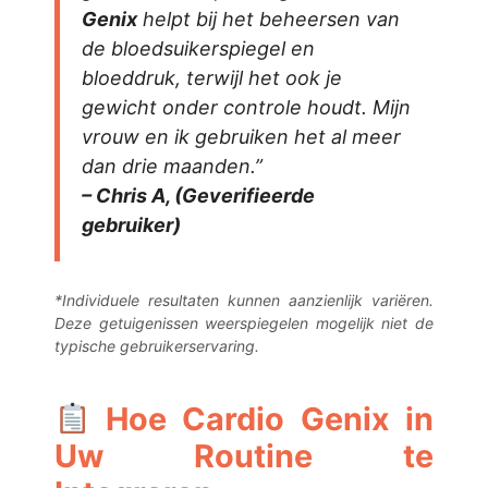
Genix
helpt bij het beheersen van
de bloedsuikerspiegel en
bloeddruk, terwijl het ook je
gewicht onder controle houdt. Mijn
vrouw en ik gebruiken het al meer
dan drie maanden.”
– Chris A, (Geverifieerde
gebruiker)
*Individuele resultaten kunnen aanzienlijk variëren.
Deze getuigenissen weerspiegelen mogelijk niet de
typische gebruikerservaring.
Hoe Cardio Genix in
Uw Routine te