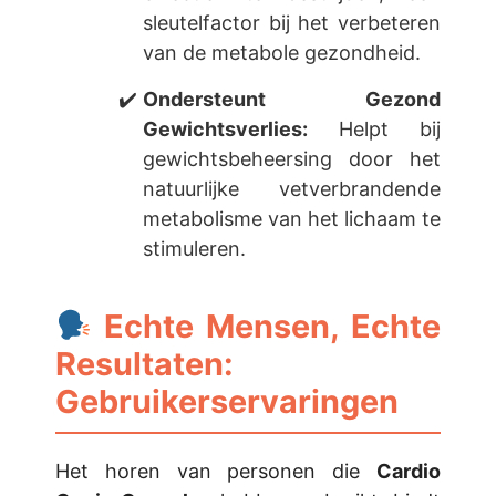
sleutelfactor bij het verbeteren
van de metabole gezondheid.
Ondersteunt Gezond
Gewichtsverlies:
Helpt bij
gewichtsbeheersing door het
natuurlijke vetverbrandende
metabolisme van het lichaam te
stimuleren.
Echte Mensen, Echte
Resultaten:
Gebruikerservaringen
Het horen van personen die
Cardio