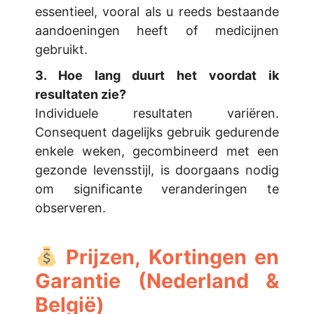
essentieel, vooral als u reeds bestaande
aandoeningen heeft of medicijnen
gebruikt.
3. Hoe lang duurt het voordat ik
resultaten zie?
Individuele resultaten variëren.
Consequent dagelijks gebruik gedurende
enkele weken, gecombineerd met een
gezonde levensstijl, is doorgaans nodig
om significante veranderingen te
observeren.
Prijzen, Kortingen en
Garantie (Nederland &
België)