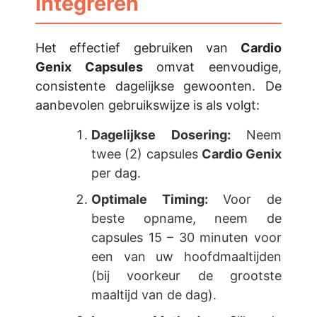
Integreren
Het effectief gebruiken van
Cardio
Genix Capsules
omvat eenvoudige,
consistente dagelijkse gewoonten. De
aanbevolen gebruikswijze is als volgt:
Dagelijkse Dosering:
Neem
twee (2) capsules
Cardio Genix
per dag.
Optimale Timing:
Voor de
beste opname, neem de
capsules 15 – 30 minuten voor
een van uw hoofdmaaltijden
(bij voorkeur de grootste
maaltijd van de dag).