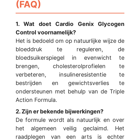
(FAQ)
1. Wat doet Cardio Genix Glycogen
Control voornamelijk?
Het is bedoeld om op natuurlijke wijze de
bloeddruk te reguleren, de
bloedsuikerspiegel in evenwicht te
brengen, cholesterolprofielen te
verbeteren, insulineresistentie te
bestrijden en gewichtsverlies te
ondersteunen met behulp van de Triple
Action Formula.
2. Zijn er bekende bijwerkingen?
De formule wordt als natuurlijk en over
het algemeen veilig geclaimd. Het
raadplegen van een arts is echter