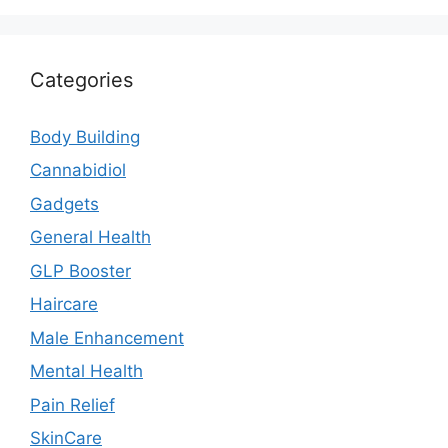
Categories
Body Building
Cannabidiol
Gadgets
General Health
GLP Booster
Haircare
Male Enhancement
Mental Health
Pain Relief
SkinCare