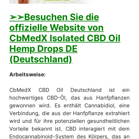
➢➢Besuchen Sie die
offizielle Website von
CbMedX Isolated CBD Oil
Hemp Drops DE
(Deutschland)
Arbeitsweise:
CbMedX CBD Oil Deutschland ist ein
hochwertiges CBD-Öl, das aus Hanfpflanzen
gewonnen wird. Es enthält Cannabidiol, eine
Verbindung, die aus der Hanfpflanze extrahiert
wird und für ihre potenziellen gesundheitlichen
Vorteile bekannt ist. CBD interagiert mit dem
Endocannabinoid-System des Körpers, das an