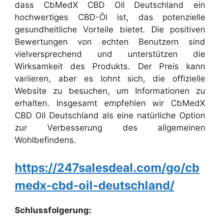
dass CbMedX CBD Oil Deutschland ein
hochwertiges CBD-Öl ist, das potenzielle
gesundheitliche Vorteile bietet. Die positiven
Bewertungen von echten Benutzern sind
vielversprechend und unterstützen die
Wirksamkeit des Produkts. Der Preis kann
variieren, aber es lohnt sich, die offizielle
Website zu besuchen, um Informationen zu
erhalten. Insgesamt empfehlen wir CbMedX
CBD Oil Deutschland als eine natürliche Option
zur Verbesserung des allgemeinen
Wohlbefindens.
https://247salesdeal.com/go/cb
medx-cbd-oil-deutschland/
Schlussfolgerung: