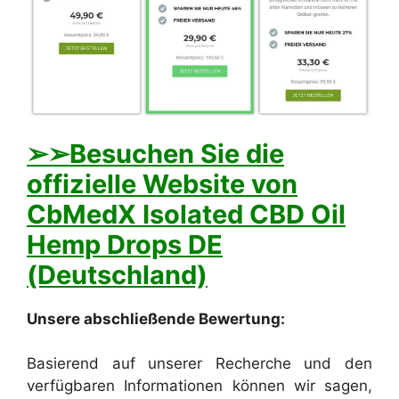
➢➢Besuchen Sie die
offizielle Website von
CbMedX Isolated CBD Oil
Hemp Drops DE
(Deutschland)
Unsere abschließende Bewertung:
Basierend auf unserer Recherche und den
verfügbaren Informationen können wir sagen,