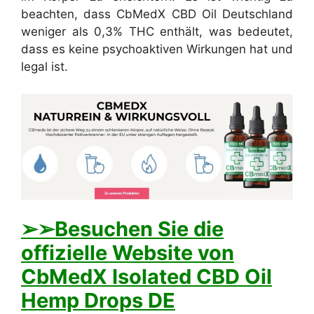
beachten, dass CbMedX CBD Oil Deutschland
weniger als 0,3% THC enthält, was bedeutet,
dass es keine psychoaktiven Wirkungen hat und
legal ist.
➢➢Besuchen Sie die
offizielle Website von
CbMedX Isolated CBD Oil
Hemp Drops DE