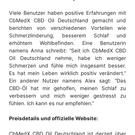
Viele Benutzer haben positive Erfahrungen mit
CbMedX CBD Oil Deutschland gemacht und
berichten von verschiedenen Vorteilen wie
Schmerzlinderung, besserem Schlaf und
erhöhtem Wohlbefinden. Eine Benutzerin
namens Anna schreibt: “Seit ich CbMedX CBD
Oil Deutschland nehme, habe ich weniger
Schmerzen und fühle mich insgesamt besser.
Es hat mein Leben wirklich positiv verändert.”
Ein anderer Nutzer namens Alex sagt: “Das
CBD-Öl hat mir geholfen, meinen Schlaf zu
verbessern und mich weniger gestresst zu
fühlen. Ich kann es nur empfehlen.”
Preisdetails und offizielle Website:
CbMedX CBD Oil Deutschland ist derzeit über