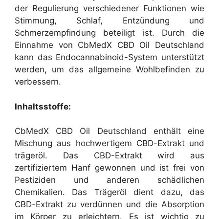
der Regulierung verschiedener Funktionen wie
Stimmung, Schlaf, Entzündung und
Schmerzempfindung beteiligt ist. Durch die
Einnahme von CbMedX CBD Oil Deutschland
kann das Endocannabinoid-System unterstützt
werden, um das allgemeine Wohlbefinden zu
verbessern.
Inhaltsstoffe:
CbMedX CBD Oil Deutschland enthält eine
Mischung aus hochwertigem CBD-Extrakt und
trägeröl. Das CBD-Extrakt wird aus
zertifiziertem Hanf gewonnen und ist frei von
Pestiziden und anderen schädlichen
Chemikalien. Das Trägeröl dient dazu, das
CBD-Extrakt zu verdünnen und die Absorption
im Körper zu erleichtern. Es ist wichtig zu