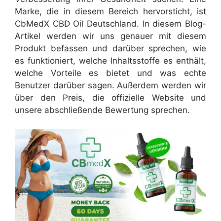
Marke, die in diesem Bereich hervorsticht, ist
CbMedX CBD Oil Deutschland. In diesem Blog-
Artikel werden wir uns genauer mit diesem
Produkt befassen und darüber sprechen, wie
es funktioniert, welche Inhaltsstoffe es enthält,
welche Vorteile es bietet und was echte
Benutzer darüber sagen. Außerdem werden wir
über den Preis, die offizielle Website und
unsere abschließende Bewertung sprechen.