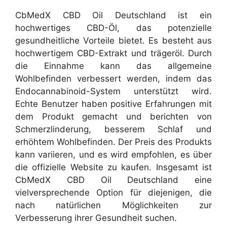
CbMedX CBD Oil Deutschland ist ein
hochwertiges CBD-Öl, das potenzielle
gesundheitliche Vorteile bietet. Es besteht aus
hochwertigem CBD-Extrakt und trägeröl. Durch
die Einnahme kann das allgemeine
Wohlbefinden verbessert werden, indem das
Endocannabinoid-System unterstützt wird.
Echte Benutzer haben positive Erfahrungen mit
dem Produkt gemacht und berichten von
Schmerzlinderung, besserem Schlaf und
erhöhtem Wohlbefinden. Der Preis des Produkts
kann variieren, und es wird empfohlen, es über
die offizielle Website zu kaufen. Insgesamt ist
CbMedX CBD Oil Deutschland eine
vielversprechende Option für diejenigen, die
nach natürlichen Möglichkeiten zur
Verbesserung ihrer Gesundheit suchen.