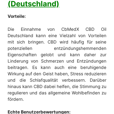
(Deutschland)
Vorteile:
Die Einnahme von CbMedX CBD Oil
Deutschland kann eine Vielzahl von Vorteilen
mit sich bringen. CBD wird häufig für seine
potenziellen entzündungshemmenden
Eigenschaften gelobt und kann daher zur
Linderung von Schmerzen und Entzündungen
beitragen. Es kann auch eine beruhigende
Wirkung auf den Geist haben, Stress reduzieren
und die Schlafqualität verbessern. Darüber
hinaus kann CBD dabei helfen, die Stimmung zu
regulieren und das allgemeine Wohlbefinden zu
fördern.
Echte Benutzerbewertungen: