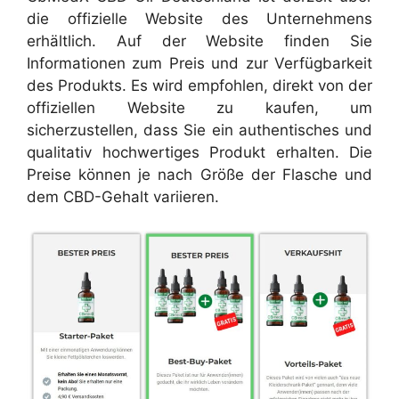
die offizielle Website des Unternehmens
erhältlich. Auf der Website finden Sie
Informationen zum Preis und zur Verfügbarkeit
des Produkts. Es wird empfohlen, direkt von der
offiziellen Website zu kaufen, um
sicherzustellen, dass Sie ein authentisches und
qualitativ hochwertiges Produkt erhalten. Die
Preise können je nach Größe der Flasche und
dem CBD-Gehalt variieren.