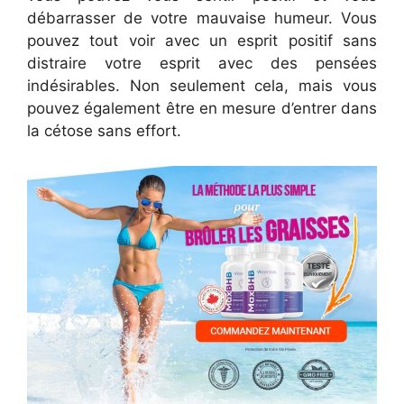
débarrasser de votre mauvaise humeur. Vous
pouvez tout voir avec un esprit positif sans
distraire votre esprit avec des pensées
indésirables. Non seulement cela, mais vous
pouvez également être en mesure d’entrer dans
la cétose sans effort.