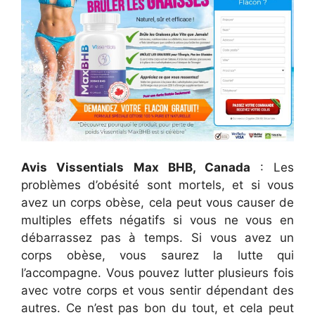
Avis Vissentials Max BHB, Canada
: Les
problèmes d’obésité sont mortels, et si vous
avez un corps obèse, cela peut vous causer de
multiples effets négatifs si vous ne vous en
débarrassez pas à temps. Si vous avez un
corps obèse, vous saurez la lutte qui
l’accompagne. Vous pouvez lutter plusieurs fois
avec votre corps et vous sentir dépendant des
autres. Ce n’est pas bon du tout, et cela peut