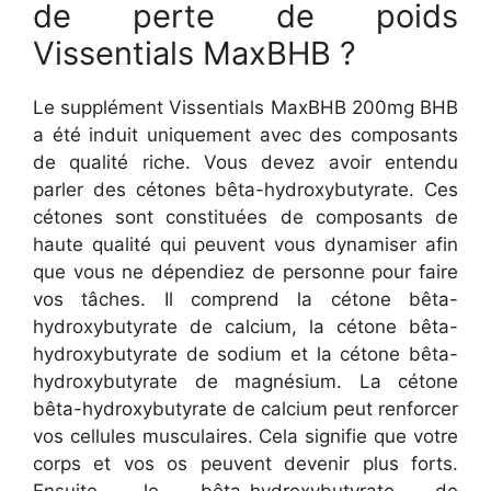
de perte de poids
Vissentials MaxBHB ?
Le supplément Vissentials MaxBHB 200mg BHB
a été induit uniquement avec des composants
de qualité riche. Vous devez avoir entendu
parler des cétones bêta-hydroxybutyrate. Ces
cétones sont constituées de composants de
haute qualité qui peuvent vous dynamiser afin
que vous ne dépendiez de personne pour faire
vos tâches. Il comprend la cétone bêta-
hydroxybutyrate de calcium, la cétone bêta-
hydroxybutyrate de sodium et la cétone bêta-
hydroxybutyrate de magnésium. La cétone
bêta-hydroxybutyrate de calcium peut renforcer
vos cellules musculaires. Cela signifie que votre
corps et vos os peuvent devenir plus forts.