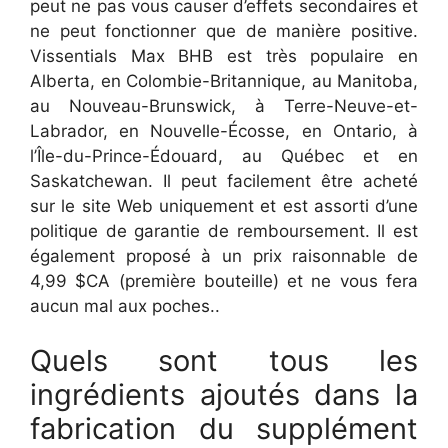
peut ne pas vous causer d’effets secondaires et
ne peut fonctionner que de manière positive.
Vissentials Max BHB est très populaire en
Alberta, en Colombie-Britannique, au Manitoba,
au Nouveau-Brunswick, à Terre-Neuve-et-
Labrador, en Nouvelle-Écosse, en Ontario, à
l’Île-du-Prince-Édouard, au Québec et en
Saskatchewan. Il peut facilement être acheté
sur le site Web uniquement et est assorti d’une
politique de garantie de remboursement. Il est
également proposé à un prix raisonnable de
4,99 $CA (première bouteille) et ne vous fera
aucun mal aux poches..
Quels sont tous les
ingrédients ajoutés dans la
fabrication du supplément