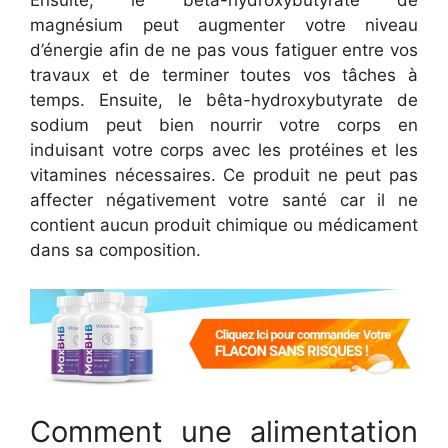
Ensuite, le bêta-hydroxybutyrate de
magnésium peut augmenter votre niveau
d’énergie afin de ne pas vous fatiguer entre vos
travaux et de terminer toutes vos tâches à
temps. Ensuite, le bêta-hydroxybutyrate de
sodium peut bien nourrir votre corps en
induisant votre corps avec les protéines et les
vitamines nécessaires. Ce produit ne peut pas
affecter négativement votre santé car il ne
contient aucun produit chimique ou médicament
dans sa composition.
Comment une alimentation