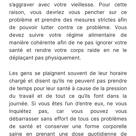
s’aggraver avec votre vieillesse. Pour cette
raison, vous devriez vous pencher sur ce
problème et prendre des mesures strictes afin
de pouvoir lutter contre ce problème. Vous
devez suivre votre régime alimentaire de
manière cohérente afin de ne pas ignorer votre
santé et rendre votre corps raide en ne le
déplaçant pas physiquement.
Les gens se plaignent souvent de leur horaire
chargé et disent qu’ils ne peuvent pas prendre
de temps pour leur santé à cause de la pression
du travail et de tout ce qu’ils font dans la
journée. Si vous êtes l’un d’entre eux, ne vous
inquiétez pas, car vous pouvez vous
débarrasser sans effort de tous ces problèmes
de santé et conserver une forme corporelle
saine en prenant une dose quotidienne de