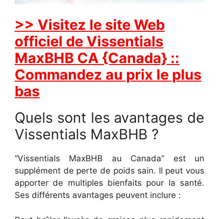
>> Visitez le site Web
officiel de Vissentials
MaxBHB CA {Canada} ::
Commandez au prix le plus
bas
Quels sont les avantages de
Vissentials MaxBHB ?
“Vissentials MaxBHB au Canada” est un
supplément de perte de poids sain. Il peut vous
apporter de multiples bienfaits pour la santé.
Ses différents avantages peuvent inclure :