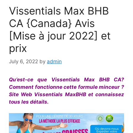
Vissentials Max BHB
CA {Canada} Avis
[Mise à jour 2022] et
prix
July 6, 2022
by
admin
Qu’est-ce que Vissentials Max BHB CA?
Comment fonctionne cette formule minceur ?
Site Web Vissentials MaxBHB et connaissez
tous les détails.