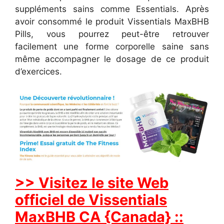
suppléments sains comme Essentials. Après
avoir consommé le produit Vissentials MaxBHB
Pills, vous pourrez peut-être retrouver
facilement une forme corporelle saine sans
même accompagner le dosage de ce produit
d’exercices.
>> Visitez le site Web
officiel de Vissentials
MaxBHB CA {Canada} ::