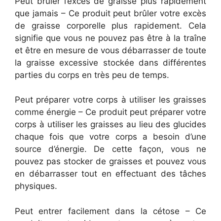
Peut brûler l’excès de graisse plus rapidement
que jamais – Ce produit peut brûler votre excès
de graisse corporelle plus rapidement. Cela
signifie que vous ne pouvez pas être à la traîne
et être en mesure de vous débarrasser de toute
la graisse excessive stockée dans différentes
parties du corps en très peu de temps.
Peut préparer votre corps à utiliser les graisses
comme énergie – Ce produit peut préparer votre
corps à utiliser les graisses au lieu des glucides
chaque fois que votre corps a besoin d’une
source d’énergie. De cette façon, vous ne
pouvez pas stocker de graisses et pouvez vous
en débarrasser tout en effectuant des tâches
physiques.
Peut entrer facilement dans la cétose – Ce