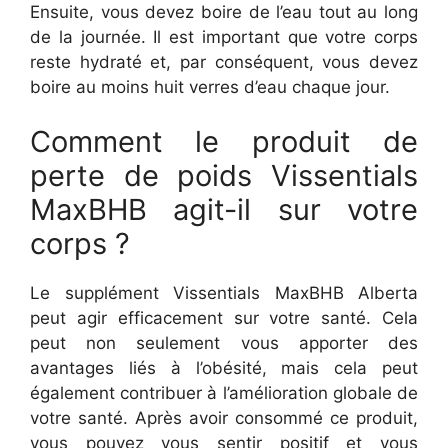
Ensuite, vous devez boire de l’eau tout au long
de la journée. Il est important que votre corps
reste hydraté et, par conséquent, vous devez
boire au moins huit verres d’eau chaque jour.
Comment le produit de
perte de poids Vissentials
MaxBHB agit-il sur votre
corps ?
Le supplément Vissentials MaxBHB Alberta
peut agir efficacement sur votre santé. Cela
peut non seulement vous apporter des
avantages liés à l’obésité, mais cela peut
également contribuer à l’amélioration globale de
votre santé. Après avoir consommé ce produit,
vous pouvez vous sentir positif et vous