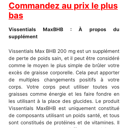
Commandez au prix le plus
bas
Vissentials MaxBHB : À propos du
supplément
Vissentials Max BHB 200 mg est un supplément
de perte de poids sain, et il peut être considéré
comme le moyen le plus simple de brûler votre
excès de graisse corporelle. Cela peut apporter
de multiples changements positifs à votre
corps. Votre corps peut utiliser toutes vos
graisses comme énergie et les faire fondre en
les utilisant à la place des glucides. Le produit
Vissentials MaxBHB est uniquement constitué
de composants utilisant un poids santé, et tous
sont constitués de protéines et de vitamines. Il