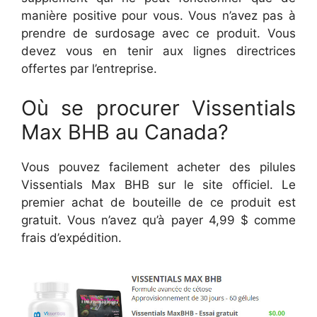
manière positive pour vous. Vous n’avez pas à
prendre de surdosage avec ce produit. Vous
devez vous en tenir aux lignes directrices
offertes par l’entreprise.
Où se procurer Vissentials
Max BHB au Canada?
Vous pouvez facilement acheter des pilules
Vissentials Max BHB sur le site officiel. Le
premier achat de bouteille de ce produit est
gratuit. Vous n’avez qu’à payer 4,99 $ comme
frais d’expédition.