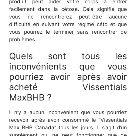
produit peut aider votre corps à entrer
facilement dans la cétose. Cela signifie que
vous ne rencontrerez peut-être aucune
difficulté en suivant votre régime céto et que
vous pourrez le terminer sans rencontrer de
problèmes.
Quels sont tous les
inconvénients que vous
pourriez avoir après avoir
acheté Vissentials
MaxBHB ?
Il n’y a aucun inconvénient que vous pourriez
recevoir après avoir consommé le “Vissentials
Max BHB Canada” tous les jours. Il s’agit d’un
supplément qui ne peut fonctionner que de