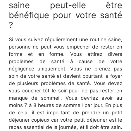
saine peut-elle être
bénéfique pour votre santé
?
Si vous suivez régulièrement une routine saine,
personne ne peut vous empêcher de rester en
forme et en forme. Vous attirez divers
problèmes de santé à cause de votre
négligence uniquement. Vous ne prenez pas
soin de votre santé et devient pourtant le foyer
de plusieurs problèmes de santé. Vous devez
vous coucher tôt le soir pour ne pas rester en
manque de sommeil. Vous devriez avoir au
moins 7 à 8 heures de sommeil par jour. En plus
de cela, il est important de prendre un petit
déjeuner copieux car votre petit déjeuner est le
repas essentiel de la journée, et il doit être sain.