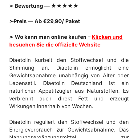
➢ Bewertung — ★★★★★
➢Preis — Ab €29,90/ Paket
➢ Wo kann man online kaufen –
Klicken und
besuchen Sie die offizielle Website
Diaetolin kurbelt den Stoffwechsel und die
Stimmung an. Diaetolin ermöglicht eine
Gewichtsabnahme unabhängig von Alter oder
Lebensstil. Diaetolin Deutschland ist ein
natürlicher Appetitzügler aus Naturstoffen. Es
verbrennt auch direkt Fett und erzeugt
Wirkungen innerhalb von Wochen.
Diaetolin reguliert den Stoffwechsel und den
Energieverbrauch zur Gewichtsabnahme. Das
Nahrungsergänzungsmittel zur