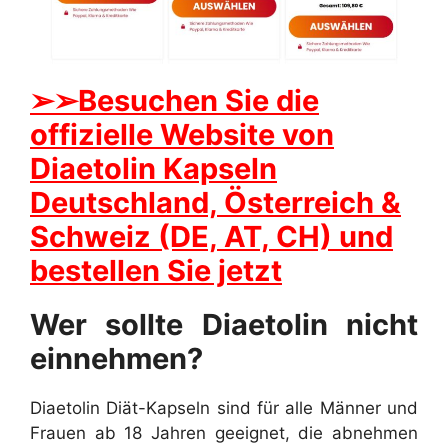
➢
➢Besuchen Sie die
offizielle Website von
Diaetolin Kapseln
Deutschland, Österreich &
Schweiz (DE, AT, CH) und
bestellen Sie jetzt
Wer sollte Diaetolin nicht
einnehmen?
Diaetolin Diät-Kapseln sind für alle Männer und
Frauen ab 18 Jahren geeignet, die abnehmen