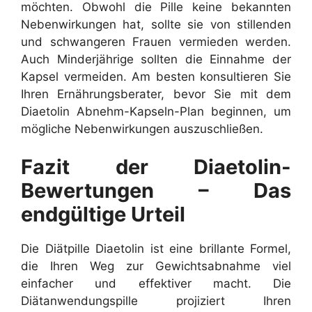
möchten. Obwohl die Pille keine bekannten
Nebenwirkungen hat, sollte sie von stillenden
und schwangeren Frauen vermieden werden.
Auch Minderjährige sollten die Einnahme der
Kapsel vermeiden. Am besten konsultieren Sie
Ihren Ernährungsberater, bevor Sie mit dem
Diaetolin Abnehm-Kapseln-Plan beginnen, um
mögliche Nebenwirkungen auszuschließen.
Fazit der Diaetolin-
Bewertungen – Das
endgültige Urteil
Die Diätpille Diaetolin ist eine brillante Formel,
die Ihren Weg zur Gewichtsabnahme viel
einfacher und effektiver macht. Die
Diätanwendungspille projiziert Ihren