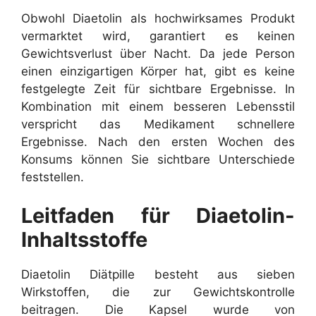
Obwohl Diaetolin als hochwirksames Produkt
vermarktet wird, garantiert es keinen
Gewichtsverlust über Nacht. Da jede Person
einen einzigartigen Körper hat, gibt es keine
festgelegte Zeit für sichtbare Ergebnisse. In
Kombination mit einem besseren Lebensstil
verspricht das Medikament schnellere
Ergebnisse. Nach den ersten Wochen des
Konsums können Sie sichtbare Unterschiede
feststellen.
Leitfaden für Diaetolin-
Inhaltsstoffe
Diaetolin Diätpille besteht aus sieben
Wirkstoffen, die zur Gewichtskontrolle
beitragen. Die Kapsel wurde von