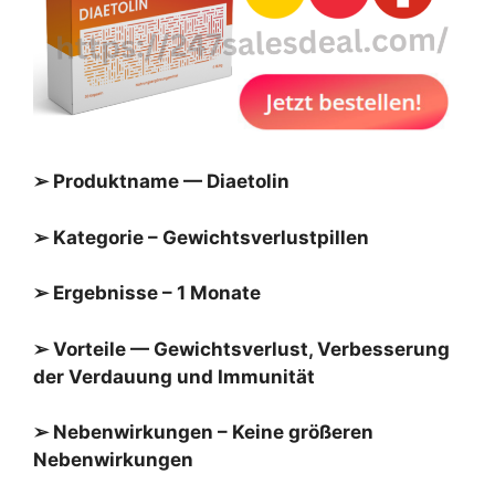
➢ Produktname — Diaetolin
➢ Kategorie – Gewichtsverlustpillen
➢ Ergebnisse – 1 Monate
➢ Vorteile — Gewichtsverlust, Verbesserung
der Verdauung und Immunität
➢ Nebenwirkungen – Keine größeren
Nebenwirkungen