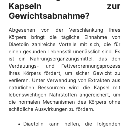
Kapseln zur
Gewichtsabnahme?
Abgesehen von der Verschlankung Ihres
Körpers bringt die tägliche Einnahme von
Diaetolin zahlreiche Vorteile mit sich, die für
einen gesunden Lebensstil unerlässlich sind. Es
ist ein Nahrungsergänzungsmittel, das den
Verdauungs- und Fettverbrennungsprozess
Ihres Körpers fördert, um sicher Gewicht zu
verlieren. Unter Verwendung von Extrakten aus
natürlichen Ressourcen wird die Kapsel mit
lebenswichtigen Nährstoffen angereichert, um
die normalen Mechanismen des Körpers ohne
schädliche Auswirkungen zu fördern.
Diaetolin kann helfen, die folgenden