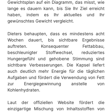
Gewichtsplan auf ein Diagramm, das misst, wie
lange es dauern kann, bis Sie Ihr Ziel erreicht
haben, indem es Ihr aktuelles und Ihr
gewünschtes Gewicht vergleicht.
Dieters behaupten, dass es mindestens acht
Wochen dauert, bis sichtbare Ergebnisse
auftreten. Konsequenter Fettabbau,
beschleunigter Stoffwechsel, reduziertes
Hungergefühl und gehobene Stimmung sind
sichtbare Verbesserungen. Die Kapsel liefert
auch deutlich mehr Energie für die täglichen
Aufgaben und fördert die Verwendung von Fett
zur Energiegewinnung anstelle von
Kohlenhydraten.
Laut der offiziellen Website fördert die
einzigartige Mischung von Inhaltsstoffen von