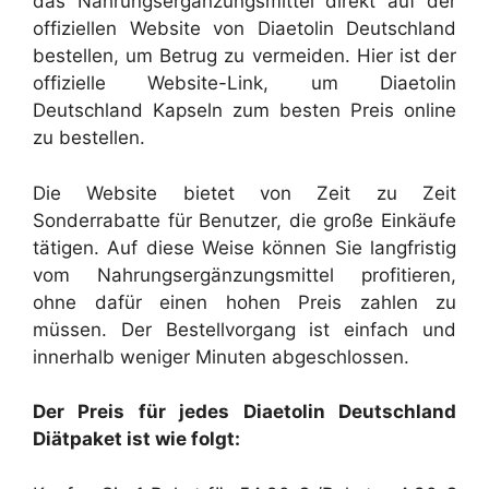
das Nahrungsergänzungsmittel direkt auf der
offiziellen Website von Diaetolin Deutschland
bestellen, um Betrug zu vermeiden. Hier ist der
offizielle Website-Link, um Diaetolin
Deutschland Kapseln zum besten Preis online
zu bestellen.
Die Website bietet von Zeit zu Zeit
Sonderrabatte für Benutzer, die große Einkäufe
tätigen. Auf diese Weise können Sie langfristig
vom Nahrungsergänzungsmittel profitieren,
ohne dafür einen hohen Preis zahlen zu
müssen. Der Bestellvorgang ist einfach und
innerhalb weniger Minuten abgeschlossen.
Der Preis für jedes Diaetolin Deutschland
Diätpaket ist wie folgt: