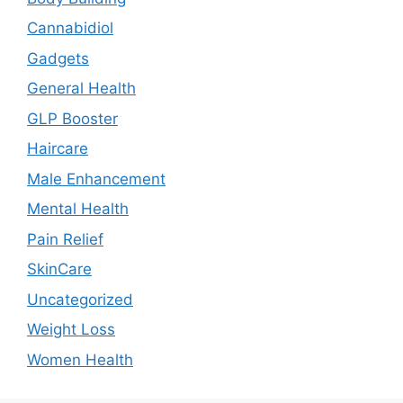
Cannabidiol
Gadgets
General Health
GLP Booster
Haircare
Male Enhancement
Mental Health
Pain Relief
SkinCare
Uncategorized
Weight Loss
Women Health