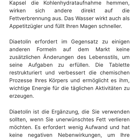
Kapsel die Kohlenhydrataufnahme hemmen,
wirken sich andere direkt auf die
Fettverbrennung aus. Das Wasser wirkt auch als
Appetitzügler und füllt Ihren Magen schneller.
Diaetolin erfordert im Gegensatz zu einigen
anderen Formeln auf dem Markt keine
zusätzlichen Änderungen des Lebensstils, um
seine Aufgaben zu erfüllen. Die Tablette
restrukturiert und verbessert die chemischen
Prozesse Ihres Körpers und ermöglicht es ihm,
wichtige Energie für die täglichen Aktivitäten zu
erzeugen.
Diaetolin ist die Ergänzung, die Sie verwenden
sollten, wenn Sie unerwünschtes Fett verlieren
möchten. Es erfordert wenig Aufwand und hat
keine negativen Nebenwirkungen, um Ihre