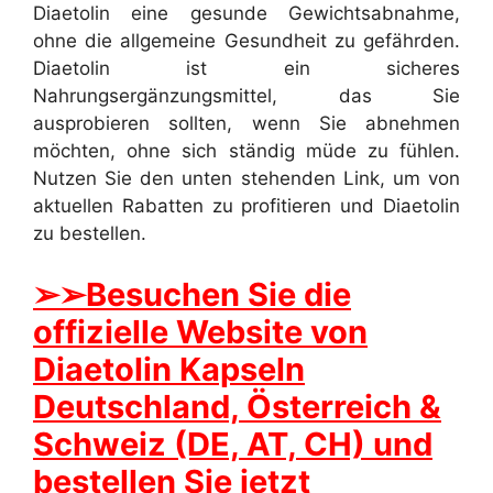
Diaetolin eine gesunde Gewichtsabnahme,
ohne die allgemeine Gesundheit zu gefährden.
Diaetolin ist ein sicheres
Nahrungsergänzungsmittel, das Sie
ausprobieren sollten, wenn Sie abnehmen
möchten, ohne sich ständig müde zu fühlen.
Nutzen Sie den unten stehenden Link, um von
aktuellen Rabatten zu profitieren und Diaetolin
zu bestellen.
➢
➢Besuchen Sie die
offizielle Website von
Diaetolin Kapseln
Deutschland, Österreich &
Schweiz (DE, AT, CH) und
bestellen Sie jetzt