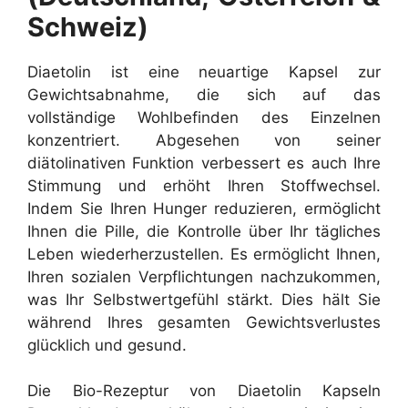
Schweiz)
Diaetolin ist eine neuartige Kapsel zur
Gewichtsabnahme, die sich auf das
vollständige Wohlbefinden des Einzelnen
konzentriert. Abgesehen von seiner
diätolinativen Funktion verbessert es auch Ihre
Stimmung und erhöht Ihren Stoffwechsel.
Indem Sie Ihren Hunger reduzieren, ermöglicht
Ihnen die Pille, die Kontrolle über Ihr tägliches
Leben wiederherzustellen. Es ermöglicht Ihnen,
Ihren sozialen Verpflichtungen nachzukommen,
was Ihr Selbstwertgefühl stärkt. Dies hält Sie
während Ihres gesamten Gewichtsverlustes
glücklich und gesund.
Die Bio-Rezeptur von Diaetolin Kapseln