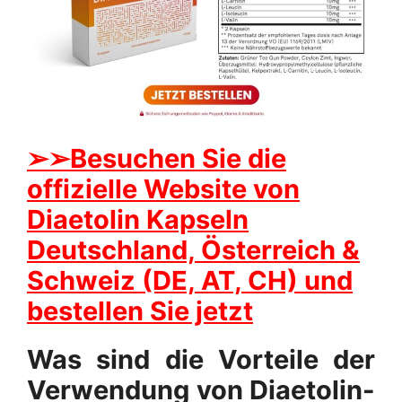
➢
➢Besuchen Sie die
offizielle Website von
Diaetolin Kapseln
Deutschland, Österreich &
Schweiz (DE, AT, CH) und
bestellen Sie jetzt
Was sind die Vorteile der
Verwendung von Diaetolin-