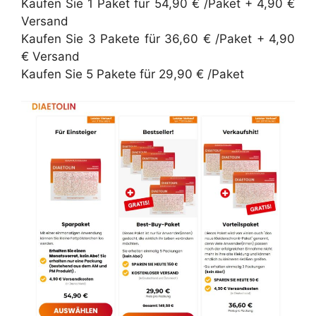
Kaufen Sie 1 Paket für 54,90 € /Paket + 4,90 €
Versand
Kaufen Sie 3 Pakete für 36,60 € /Paket + 4,90
€ Versand
Kaufen Sie 5 Pakete für 29,90 € /Paket