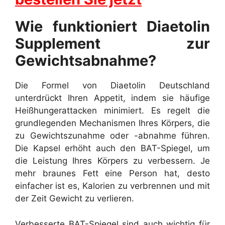
Wie funktioniert Diaetolin
Supplement zur
Gewichtsabnahme?
Die Formel von Diaetolin Deutschland
unterdrückt Ihren Appetit, indem sie häufige
Heißhungerattacken minimiert. Es regelt die
grundlegenden Mechanismen Ihres Körpers, die
zu Gewichtszunahme oder -abnahme führen.
Die Kapsel erhöht auch den BAT-Spiegel, um
die Leistung Ihres Körpers zu verbessern. Je
mehr braunes Fett eine Person hat, desto
einfacher ist es, Kalorien zu verbrennen und mit
der Zeit Gewicht zu verlieren.
Verbesserte BAT-Spiegel sind auch wichtig für