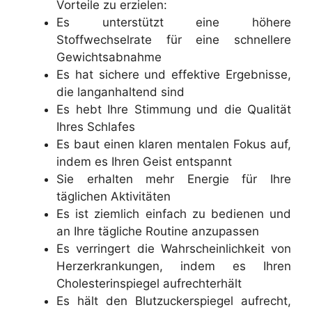
Vorteile zu erzielen:
Es unterstützt eine höhere
Stoffwechselrate für eine schnellere
Gewichtsabnahme
Es hat sichere und effektive Ergebnisse,
die langanhaltend sind
Es hebt Ihre Stimmung und die Qualität
Ihres Schlafes
Es baut einen klaren mentalen Fokus auf,
indem es Ihren Geist entspannt
Sie erhalten mehr Energie für Ihre
täglichen Aktivitäten
Es ist ziemlich einfach zu bedienen und
an Ihre tägliche Routine anzupassen
Es verringert die Wahrscheinlichkeit von
Herzerkrankungen, indem es Ihren
Cholesterinspiegel aufrechterhält
Es hält den Blutzuckerspiegel aufrecht,