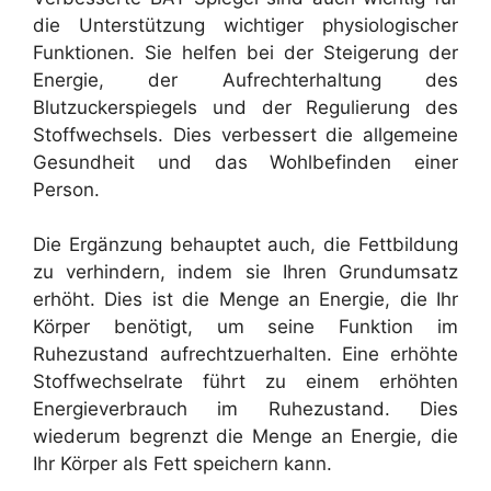
die Unterstützung wichtiger physiologischer
Funktionen. Sie helfen bei der Steigerung der
Energie, der Aufrechterhaltung des
Blutzuckerspiegels und der Regulierung des
Stoffwechsels. Dies verbessert die allgemeine
Gesundheit und das Wohlbefinden einer
Person.
Die Ergänzung behauptet auch, die Fettbildung
zu verhindern, indem sie Ihren Grundumsatz
erhöht. Dies ist die Menge an Energie, die Ihr
Körper benötigt, um seine Funktion im
Ruhezustand aufrechtzuerhalten. Eine erhöhte
Stoffwechselrate führt zu einem erhöhten
Energieverbrauch im Ruhezustand. Dies
wiederum begrenzt die Menge an Energie, die
Ihr Körper als Fett speichern kann.