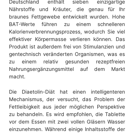
Deutschland enthält sieben einzigartige
Nährstoffe und Kräuter, die genau für Ihr
braunes Fettgewebe entwickelt wurden. Hohe
BAT-Werte führen zu einem schnelleren
Kalorienverbrennungsprozess, wodurch Sie viel
effektiver Körpermasse verlieren können. Das
Produkt ist außerdem frei von Stimulanzien und
gentechnisch veränderten Organismen, was es
zu einem relativ gesunden rezeptfreien
Nahrungsergänzungsmittel auf dem Markt
macht.
Die Diaetolin-Diät hat einen intelligenteren
Mechanismus, der versucht, das Problem der
Fettleibigkeit aus jeder möglichen Perspektive
zu behandeln. Es wird empfohlen, die Tablette
vor dem Essen mit zwei vollen Gläsern Wasser
einzunehmen. Während einige Inhaltsstoffe der