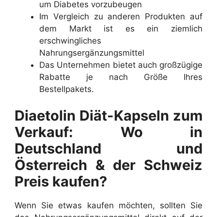
um Diabetes vorzubeugen
Im Vergleich zu anderen Produkten auf
dem Markt ist es ein ziemlich
erschwingliches
Nahrungsergänzungsmittel
Das Unternehmen bietet auch großzügige
Rabatte je nach Größe Ihres
Bestellpakets.
Diaetolin Diät-Kapseln zum
Verkauf: Wo in
Deutschland und
Österreich & der Schweiz
Preis kaufen?
Wenn Sie etwas kaufen möchten, sollten Sie