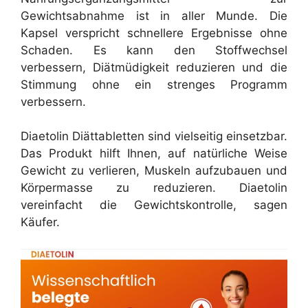
Gewichtsabnahme ist in aller Munde. Die
Kapsel verspricht schnellere Ergebnisse ohne
Schaden. Es kann den Stoffwechsel
verbessern, Diätmüdigkeit reduzieren und die
Stimmung ohne ein strenges Programm
verbessern.
Diaetolin Diättabletten sind vielseitig einsetzbar.
Das Produkt hilft Ihnen, auf natürliche Weise
Gewicht zu verlieren, Muskeln aufzubauen und
Körpermasse zu reduzieren. Diaetolin
vereinfacht die Gewichtskontrolle, sagen
Käufer.