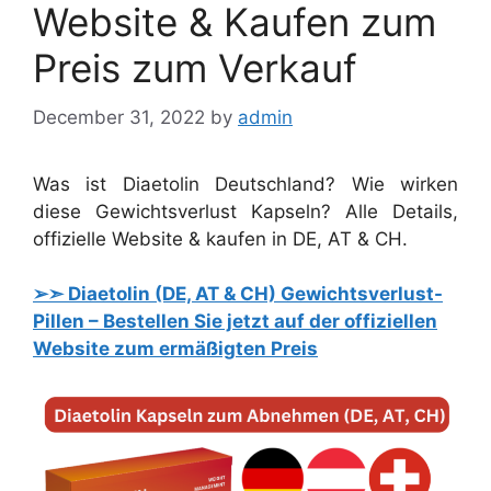
Website & Kaufen zum
Preis zum Verkauf
December 31, 2022
by
admin
Was ist Diaetolin Deutschland? Wie wirken
diese Gewichtsverlust Kapseln? Alle Details,
offizielle Website & kaufen in DE, AT & CH.
➢➣ Diaetolin (DE, AT & CH) Gewichtsverlust-
Pillen – Bestellen Sie jetzt auf der offiziellen
Website zum ermäßigten Preis