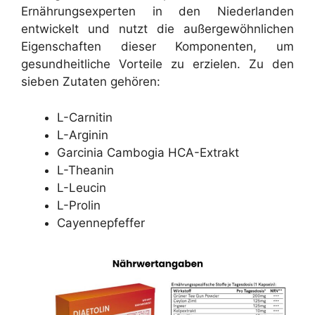
Ernährungsexperten in den Niederlanden
entwickelt und nutzt die außergewöhnlichen
Eigenschaften dieser Komponenten, um
gesundheitliche Vorteile zu erzielen. Zu den
sieben Zutaten gehören:
L-Carnitin
L-Arginin
Garcinia Cambogia HCA-Extrakt
L-Theanin
L-Leucin
L-Prolin
Cayennepfeffer