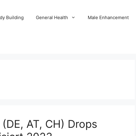
dy Building
General Health
Male Enhancement
 (DE, AT, CH) Drops