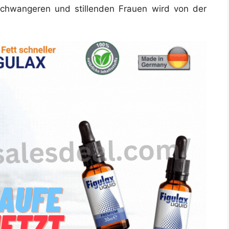
schwangeren und stillenden Frauen wird von der