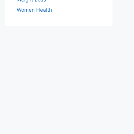
Women Health