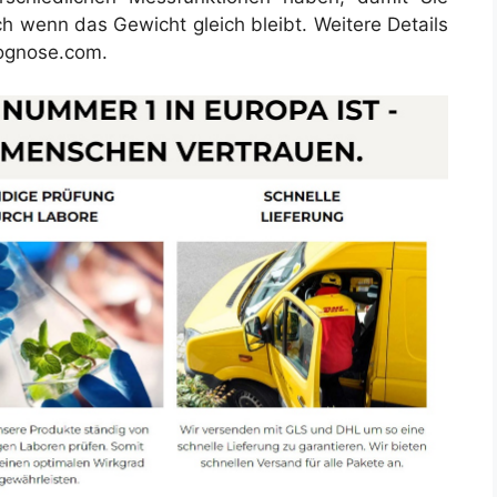
ch wenn das Gewicht gleich bleibt. Weitere Details
prognose.com.