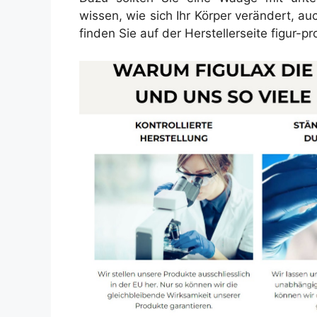
wissen, wie sich Ihr Körper verändert, au
finden Sie auf der Herstellerseite figur-