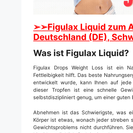
➢
➢Figulax Liquid zum 
Deutschland (DE), Schw
Was ist Figulax Liquid?
Figulax Drops Weight Loss ist ein N
Fettleibigkeit hilft. Das beste Nahrung
entwickelt wurde, kann Ihnen auf jede
dieser Tropfen ist eine schnelle Gew
selbstdiszipliniert genug, um einer guten
Abnehmen ist das Schwierigste, was ei
Körper ist etwas, wonach jeder streben s
Gewichtsproblems nicht durchführen. Sie 