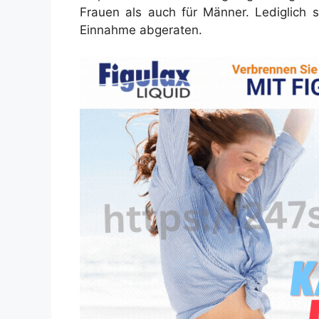
Frauen als auch für Männer. Lediglich 
Einnahme abgeraten.