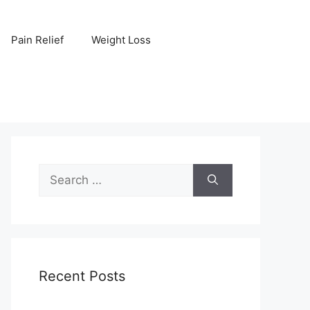
Pain Relief
Weight Loss
Search
for:
Recent Posts