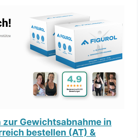
n zur Gewichtsabnahme in
reich bestellen (AT) &