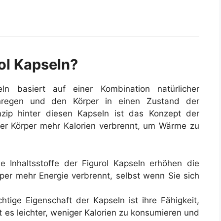
ol Kapseln?
ln basiert auf einer Kombination natürlicher
 anregen und den Körper in einen Zustand der
nzip hinter diesen Kapseln ist das Konzept der
er Körper mehr Kalorien verbrennt, um Wärme zu
e Inhaltsstoffe der Figurol Kapseln erhöhen die
per mehr Energie verbrennt, selbst wenn Sie sich
htige Eigenschaft der Kapseln ist ihre Fähigkeit,
t es leichter, weniger Kalorien zu konsumieren und