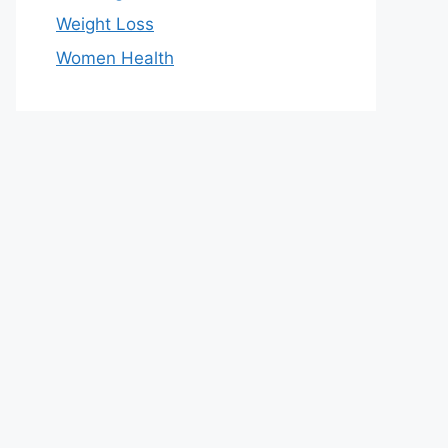
Weight Loss
Women Health