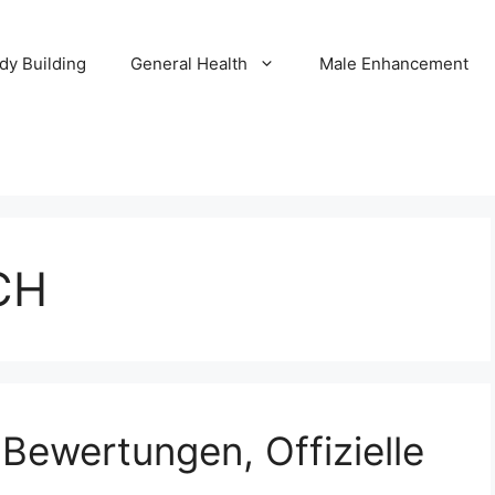
dy Building
General Health
Male Enhancement
 CH
Bewertungen, Offizielle