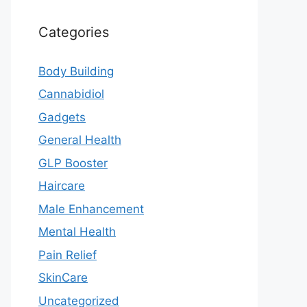
Categories
Body Building
Cannabidiol
Gadgets
General Health
GLP Booster
Haircare
Male Enhancement
Mental Health
Pain Relief
SkinCare
Uncategorized