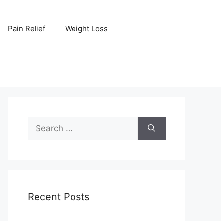
Pain Relief
Weight Loss
Search
for:
Recent Posts