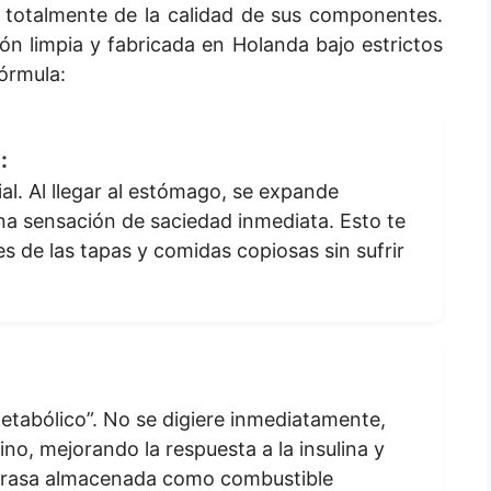
 totalmente de la calidad de sus componentes.
n limpia y fabricada en Holanda bajo estrictos
fórmula:
:
ial. Al llegar al estómago, se expande
a sensación de saciedad inmediata. Esto te
s de las tapas y comidas copiosas sin sufrir
etabólico”. No se digiere inmediatamente,
ino, mejorando la respuesta a la insulina y
 grasa almacenada como combustible