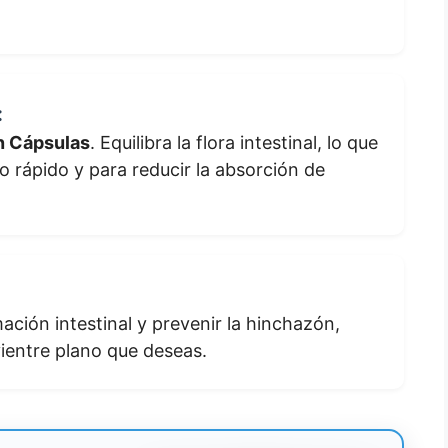
:
n Cápsulas
. Equilibra la flora intestinal, lo que
o rápido y para reducir la absorción de
ación intestinal y prevenir la hinchazón,
ientre plano que deseas.