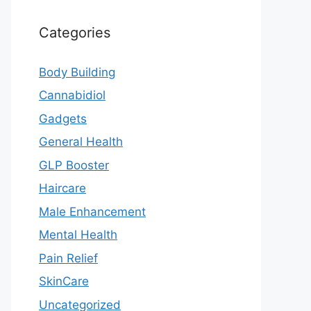
Categories
Body Building
Cannabidiol
Gadgets
General Health
GLP Booster
Haircare
Male Enhancement
Mental Health
Pain Relief
SkinCare
Uncategorized