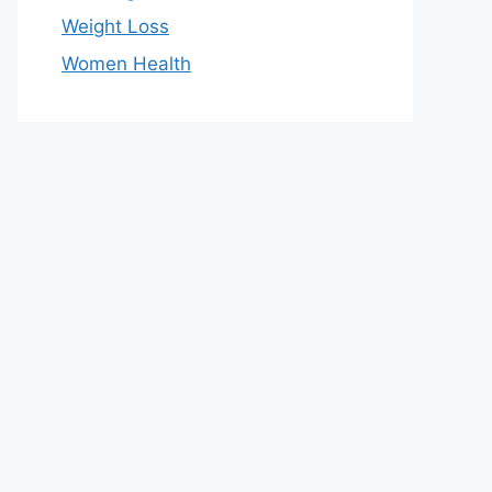
Weight Loss
Women Health