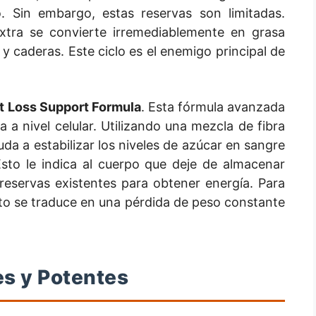
 Sin embargo, estas reservas son limitadas.
extra se convierte irremediablemente en grasa
 caderas. Este ciclo es el enemigo principal de
t Loss Support Formula
. Esta fórmula avanzada
ja a nivel celular. Utilizando una mezcla de fibra
uda a estabilizar los niveles de azúcar en sangre
 Esto le indica al cuerpo que deje de almacenar
eservas existentes para obtener energía. Para
sto se traduce en una pérdida de peso constante
es y Potentes