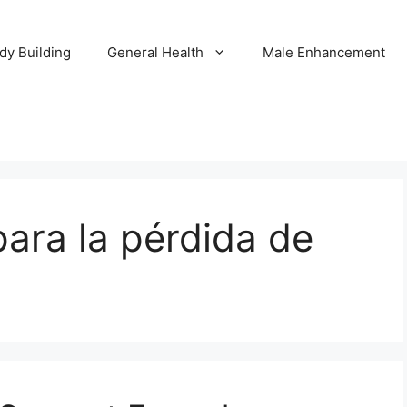
dy Building
General Health
Male Enhancement
ara la pérdida de