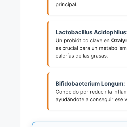
principal.
Lactobacillus Acidophilus
Un probiótico clave en
Ozaly
es crucial para un metabolism
calorías de las grasas.
Bifidobacterium Longum:
Conocido por reducir la inflam
ayudándote a conseguir ese v