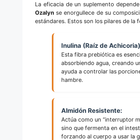
La eficacia de un suplemento depende
Ozalyn
se enorgullece de su composició
estándares. Estos son los pilares de la 
Inulina (Raíz de Achicoria)
Esta fibra prebiótica es esenc
absorbiendo agua, creando un
ayuda a controlar las porcione
hambre.
Almidón Resistente:
Actúa como un “interruptor m
sino que fermenta en el intest
forzando al cuerpo a usar la