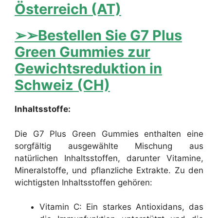
Österreich (AT)
➢➢Bestellen Sie G7 Plus
Green Gummies zur
Gewichtsreduktion in
Schweiz (CH)
Inhaltsstoffe:
Die G7 Plus Green Gummies enthalten eine
sorgfältig ausgewählte Mischung aus
natürlichen Inhaltsstoffen, darunter Vitamine,
Mineralstoffe, und pflanzliche Extrakte. Zu den
wichtigsten Inhaltsstoffen gehören:
Vitamin C: Ein starkes Antioxidans, das