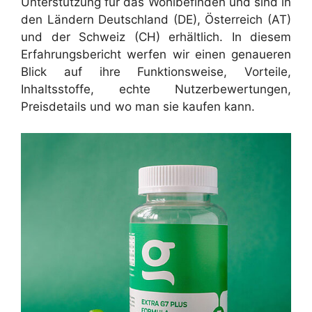
Unterstützung für das Wohlbefinden und sind in
den Ländern Deutschland (DE), Österreich (AT)
und der Schweiz (CH) erhältlich. In diesem
Erfahrungsbericht werfen wir einen genaueren
Blick auf ihre Funktionsweise, Vorteile,
Inhaltsstoffe, echte Nutzerbewertungen,
Preisdetails und wo man sie kaufen kann.