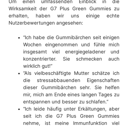
Um einen umfassenden Einblick in die
Wirksamkeit der G7 Plus Green Gummies zu
erhalten, haben wir uns einige echte
Nutzerbewertungen angesehen:
“Ich habe die Gummibärchen seit einigen
Wochen eingenommen und fühle mich
insgesamt viel energiegeladener und
konzentrierter. Sie schmecken auch
wirklich gut!”
“Als vielbeschäftigte Mutter schätze ich
die stressabbauenden Eigenschaften
dieser Gummibärchen sehr. Sie helfen
mir, mich am Ende eines langen Tages zu
entspannen und besser zu schlafen.”
“Ich leide häufig unter Erkältungen, aber
seit ich die G7 Plus Green Gummies
nehme, ist meine Immunfunktion viel