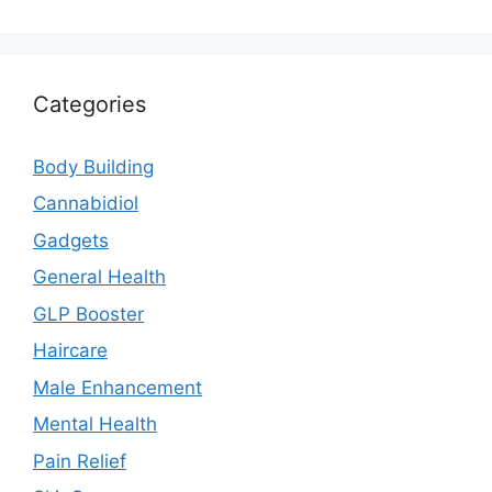
Categories
Body Building
Cannabidiol
Gadgets
General Health
GLP Booster
Haircare
Male Enhancement
Mental Health
Pain Relief