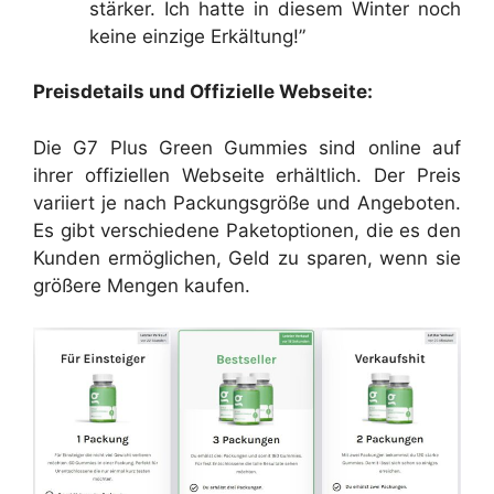
stärker. Ich hatte in diesem Winter noch
keine einzige Erkältung!”
Preisdetails und Offizielle Webseite:
Die G7 Plus Green Gummies sind online auf
ihrer offiziellen Webseite erhältlich. Der Preis
variiert je nach Packungsgröße und Angeboten.
Es gibt verschiedene Paketoptionen, die es den
Kunden ermöglichen, Geld zu sparen, wenn sie
größere Mengen kaufen.