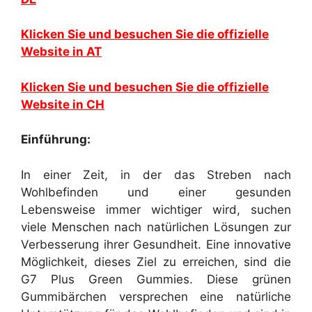
Klicken Sie und besuchen Sie die offizielle
Website in AT
Klicken Sie und besuchen Sie die offizielle
Website in CH
Einführung:
In einer Zeit, in der das Streben nach
Wohlbefinden und einer gesunden
Lebensweise immer wichtiger wird, suchen
viele Menschen nach natürlichen Lösungen zur
Verbesserung ihrer Gesundheit. Eine innovative
Möglichkeit, dieses Ziel zu erreichen, sind die
G7 Plus Green Gummies. Diese grünen
Gummibärchen versprechen eine natürliche