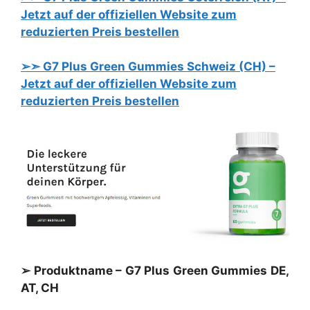
Jetzt auf der offiziellen Website zum
reduzierten Preis bestellen
➢➣ G7 Plus Green Gummies Schweiz (CH) –
Jetzt auf der offiziellen Website zum
reduzierten Preis bestellen
➢ Produktname – G7 Plus Green Gummies DE,
AT, CH