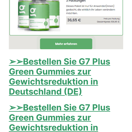
➢➢Bestellen Sie G7 Plus
Green Gummies zur
Gewichtsreduktion in
Deutschland (DE)
➢➢Bestellen Sie G7 Plus
Green Gummies zur
Gewichtsreduktion in