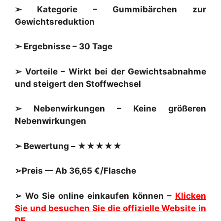
➢ Kategorie – Gummibärchen zur
Gewichtsreduktion
➢ Ergebnisse – 30 Tage
➢ Vorteile – Wirkt bei der Gewichtsabnahme
und steigert den Stoffwechsel
➢ Nebenwirkungen – Keine größeren
Nebenwirkungen
➢ Bewertung – ★★★★★
➢Preis — Ab 36,65 €/Flasche
➢ Wo Sie online einkaufen können –
Klicken
Sie und besuchen Sie die offizielle Website in
DE