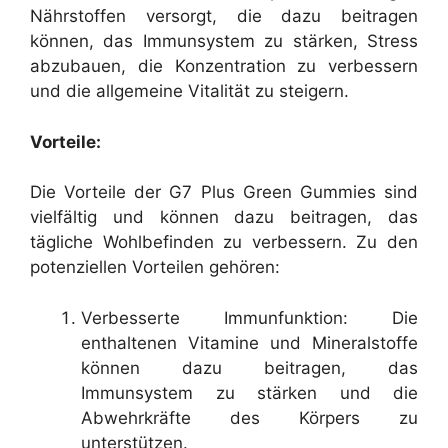
Nährstoffen versorgt, die dazu beitragen
können, das Immunsystem zu stärken, Stress
abzubauen, die Konzentration zu verbessern
und die allgemeine Vitalität zu steigern.
Vorteile:
Die Vorteile der G7 Plus Green Gummies sind
vielfältig und können dazu beitragen, das
tägliche Wohlbefinden zu verbessern. Zu den
potenziellen Vorteilen gehören:
Verbesserte Immunfunktion: Die
enthaltenen Vitamine und Mineralstoffe
können dazu beitragen, das
Immunsystem zu stärken und die
Abwehrkräfte des Körpers zu
unterstützen.