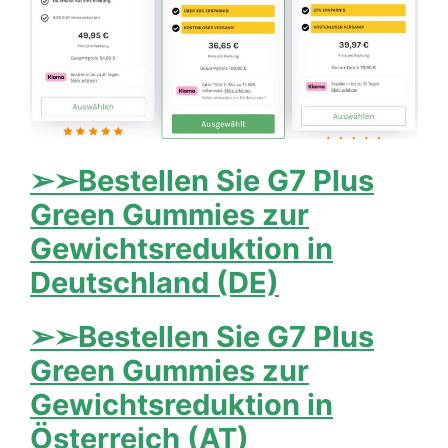
➢➢Bestellen Sie G7 Plus
Green Gummies zur
Gewichtsreduktion in
Deutschland (DE)
➢➢Bestellen Sie G7 Plus
Green Gummies zur
Gewichtsreduktion in
Österreich (AT)