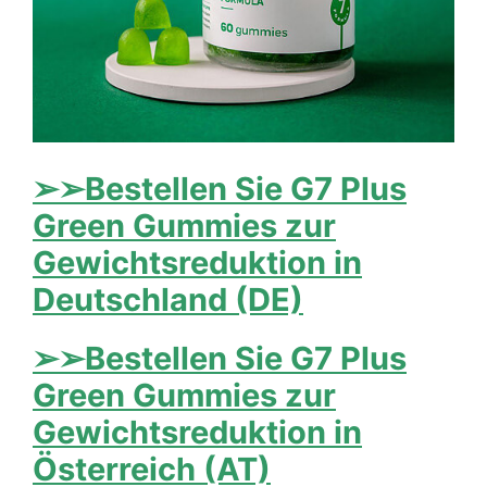
➢➢Bestellen Sie G7 Plus
Green Gummies zur
Gewichtsreduktion in
Deutschland (DE)
➢➢Bestellen Sie G7 Plus
Green Gummies zur
Gewichtsreduktion in
Österreich (AT)