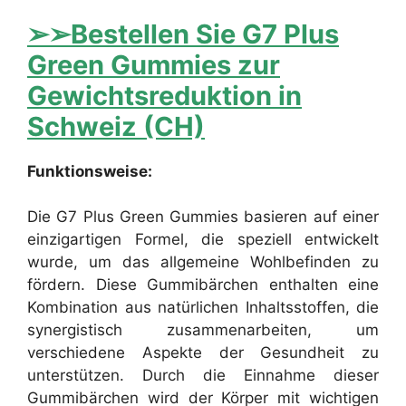
➢➢Bestellen Sie G7 Plus
Green Gummies zur
Gewichtsreduktion in
Schweiz (CH)
Funktionsweise:
Die G7 Plus Green Gummies basieren auf einer
einzigartigen Formel, die speziell entwickelt
wurde, um das allgemeine Wohlbefinden zu
fördern. Diese Gummibärchen enthalten eine
Kombination aus natürlichen Inhaltsstoffen, die
synergistisch zusammenarbeiten, um
verschiedene Aspekte der Gesundheit zu
unterstützen. Durch die Einnahme dieser
Gummibärchen wird der Körper mit wichtigen