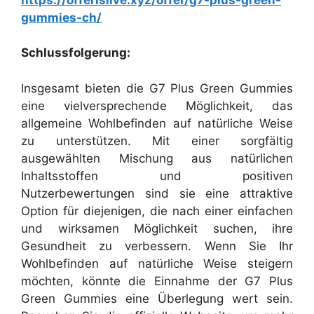
gummies-ch/
Schlussfolgerung:
Insgesamt bieten die G7 Plus Green Gummies
eine vielversprechende Möglichkeit, das
allgemeine Wohlbefinden auf natürliche Weise
zu unterstützen. Mit einer sorgfältig
ausgewählten Mischung aus natürlichen
Inhaltsstoffen und positiven
Nutzerbewertungen sind sie eine attraktive
Option für diejenigen, die nach einer einfachen
und wirksamen Möglichkeit suchen, ihre
Gesundheit zu verbessern. Wenn Sie Ihr
Wohlbefinden auf natürliche Weise steigern
möchten, könnte die Einnahme der G7 Plus
Green Gummies eine Überlegung wert sein.