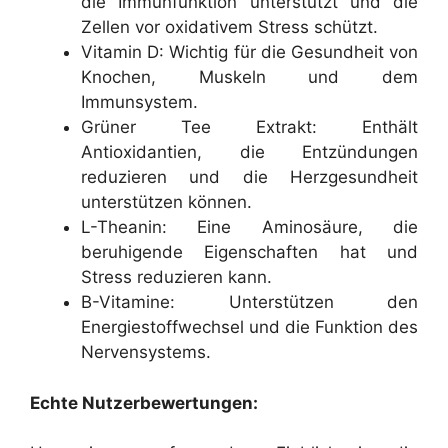
die Immunfunktion unterstützt und die
Zellen vor oxidativem Stress schützt.
Vitamin D: Wichtig für die Gesundheit von
Knochen, Muskeln und dem
Immunsystem.
Grüner Tee Extrakt: Enthält
Antioxidantien, die Entzündungen
reduzieren und die Herzgesundheit
unterstützen können.
L-Theanin: Eine Aminosäure, die
beruhigende Eigenschaften hat und
Stress reduzieren kann.
B-Vitamine: Unterstützen den
Energiestoffwechsel und die Funktion des
Nervensystems.
Echte Nutzerbewertungen: