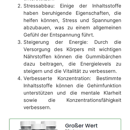
Stressabbau: Einige der Inhaltsstoffe
haben beruhigende Eigenschaften, die
helfen können, Stress und Spannungen
abzubauen, was zu einem allgemeinen
Gefühl der Entspannung führt.
Steigerung der Energie: Durch die
Versorgung des Körpers mit wichtigen
Nährstoffen können die Gummibärchen
dazu beitragen, die Energielevels zu
steigern und die Vitalität zu verbessern.
Verbesserte Konzentration: Bestimmte
Inhaltsstoffe können die Gehirnfunktion
unterstützen und die mentale Klarheit
sowie die Konzentrationsfähigkeit
verbessern.