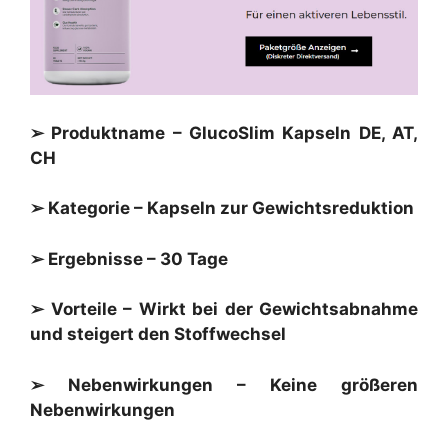
➢ Produktname – GlucoSlim Kapseln DE, AT,
CH
➢ Kategorie – Kapseln zur Gewichtsreduktion
➢ Ergebnisse – 30 Tage
➢ Vorteile – Wirkt bei der Gewichtsabnahme
und steigert den Stoffwechsel
➢ Nebenwirkungen – Keine größeren
Nebenwirkungen