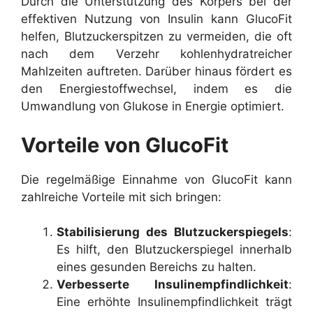
Durch die Unterstützung des Körpers bei der
effektiven Nutzung von Insulin kann GlucoFit
helfen, Blutzuckerspitzen zu vermeiden, die oft
nach dem Verzehr kohlenhydratreicher
Mahlzeiten auftreten. Darüber hinaus fördert es
den Energiestoffwechsel, indem es die
Umwandlung von Glukose in Energie optimiert.
Vorteile von GlucoFit
Die regelmäßige Einnahme von GlucoFit kann
zahlreiche Vorteile mit sich bringen:
Stabilisierung des Blutzuckerspiegels
:
Es hilft, den Blutzuckerspiegel innerhalb
eines gesunden Bereichs zu halten.
Verbesserte Insulinempfindlichkeit
:
Eine erhöhte Insulinempfindlichkeit trägt