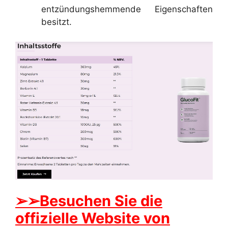
entzündungshemmende Eigenschaften
besitzt.
➢➢Besuchen Sie die
offizielle Website von