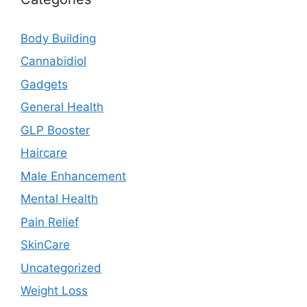
Body Building
Cannabidiol
Gadgets
General Health
GLP Booster
Haircare
Male Enhancement
Mental Health
Pain Relief
SkinCare
Uncategorized
Weight Loss