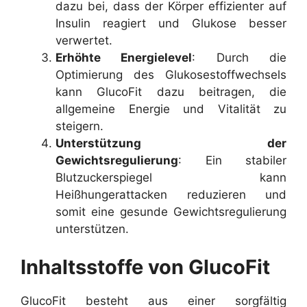
dazu bei, dass der Körper effizienter auf
Insulin reagiert und Glukose besser
verwertet.
Erhöhte Energielevel
: Durch die
Optimierung des Glukosestoffwechsels
kann GlucoFit dazu beitragen, die
allgemeine Energie und Vitalität zu
steigern.
Unterstützung der
Gewichtsregulierung
: Ein stabiler
Blutzuckerspiegel kann
Heißhungerattacken reduzieren und
somit eine gesunde Gewichtsregulierung
unterstützen.
Inhaltsstoffe von GlucoFit
GlucoFit besteht aus einer sorgfältig