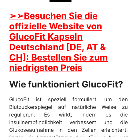
➢➢Besuchen Sie die
offizielle Website von
GlucoFit Kapseln
Deutschland [DE, AT &
CH]: Bestellen Sie zum
niedrigsten Preis
Wie funktioniert GlucoFit?
GlucoFit ist speziell formuliert, um den
Blutzuckerspiegel auf natürliche Weise zu
regulieren. Es wirkt, indem es die
Insulinempfindlichkeit verbessert und die
Glukoseaufnahme in den Zellen erleichtert.