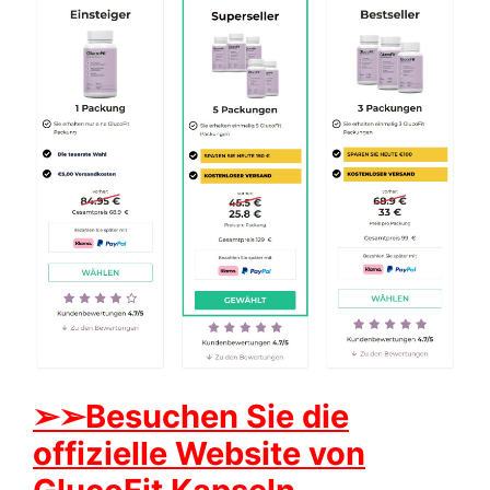
➢➢Besuchen Sie die
offizielle Website von