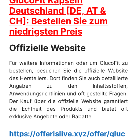
GlucoFit Kapseln
Deutschland [DE, AT &
CH]: Bestellen Sie zum
niedrigsten Preis
Offizielle Website
Für weitere Informationen oder um GlucoFit zu
bestellen, besuchen Sie die offizielle Website
des Herstellers. Dort finden Sie auch detaillierte
Angaben zu den Inhaltsstoffen,
Anwendungsrichtlinien und oft gestellte Fragen.
Der Kauf über die offizielle Website garantiert
die Echtheit des Produkts und bietet oft
exklusive Angebote oder Rabatte.
https://offerislive.xyz/offer/gluc