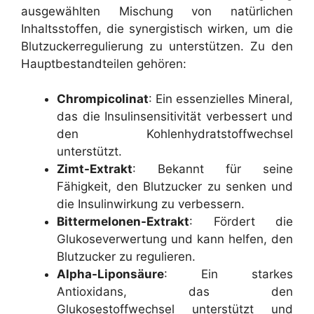
ausgewählten Mischung von natürlichen
Inhaltsstoffen, die synergistisch wirken, um die
Blutzuckerregulierung zu unterstützen. Zu den
Hauptbestandteilen gehören:
Chrompicolinat
: Ein essenzielles Mineral,
das die Insulinsensitivität verbessert und
den Kohlenhydratstoffwechsel
unterstützt.
Zimt-Extrakt
: Bekannt für seine
Fähigkeit, den Blutzucker zu senken und
die Insulinwirkung zu verbessern.
Bittermelonen-Extrakt
: Fördert die
Glukoseverwertung und kann helfen, den
Blutzucker zu regulieren.
Alpha-Liponsäure
: Ein starkes
Antioxidans, das den
Glukosestoffwechsel unterstützt und