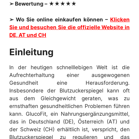
➢ Bewertung – ★★★★★
➢ Wo Sie online einkaufen können –
Klicken
Sie und besuchen Sie die offizielle Website in
DE, AT und CH
Einleitung
In der heutigen schnelllebigen Welt ist die
Aufrechterhaltung einer ausgewogenen
Gesundheit eine Herausforderung.
Insbesondere der Blutzuckerspiegel kann oft
aus dem Gleichgewicht geraten, was zu
ernsthaften gesundheitlichen Problemen führen
kann. GlucoFit, ein Nahrungsergänzungsmittel,
das in Deutschland (DE), Österreich (AT) und
der Schweiz (CH) erhältlich ist, verspricht, den
Blutzuckerspiegel zu regulieren und das