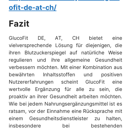
ofit-de-at-ch/
Fazit
GlucoFit DE, AT, CH bietet eine
vielversprechende Lösung für diejenigen, die
ihren Blutzuckerspiegel auf natürliche Weise
regulieren und ihre allgemeine Gesundheit
verbessern möchten. Mit einer Kombination aus
bewährten Inhaltsstoffen und positiven
Nutzererfahrungen scheint GlucoFit eine
wertvolle Ergänzung für alle zu sein, die
proaktiv an ihrer Gesundheit arbeiten möchten.
Wie bei jedem Nahrungsergänzungsmittel ist es
ratsam, vor der Einnahme eine Rücksprache mit
einem Gesundheitsdienstleister zu halten,
insbesondere bei bestehenden