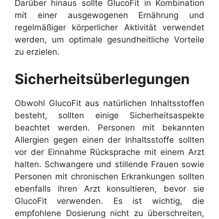
Darüber hinaus sollte GlucoFit in Kombination
mit einer ausgewogenen Ernährung und
regelmäßiger körperlicher Aktivität verwendet
werden, um optimale gesundheitliche Vorteile
zu erzielen.
Sicherheitsüberlegungen
Obwohl GlucoFit aus natürlichen Inhaltsstoffen
besteht, sollten einige Sicherheitsaspekte
beachtet werden. Personen mit bekannten
Allergien gegen einen der Inhaltsstoffe sollten
vor der Einnahme Rücksprache mit einem Arzt
halten. Schwangere und stillende Frauen sowie
Personen mit chronischen Erkrankungen sollten
ebenfalls ihren Arzt konsultieren, bevor sie
GlucoFit verwenden. Es ist wichtig, die
empfohlene Dosierung nicht zu überschreiten,