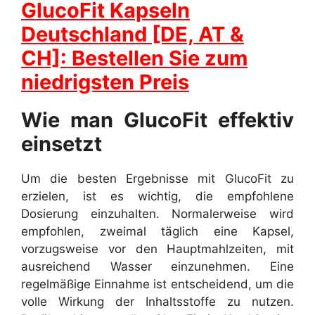
GlucoFit Kapseln
Deutschland [DE, AT &
CH]: Bestellen Sie zum
niedrigsten Preis
Wie man GlucoFit effektiv
einsetzt
Um die besten Ergebnisse mit GlucoFit zu
erzielen, ist es wichtig, die empfohlene
Dosierung einzuhalten. Normalerweise wird
empfohlen, zweimal täglich eine Kapsel,
vorzugsweise vor den Hauptmahlzeiten, mit
ausreichend Wasser einzunehmen. Eine
regelmäßige Einnahme ist entscheidend, um die
volle Wirkung der Inhaltsstoffe zu nutzen.