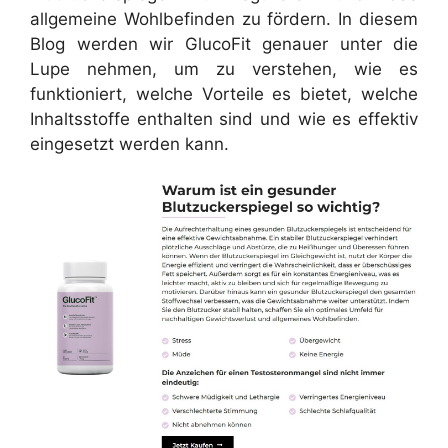
allgemeine Wohlbefinden zu fördern. In diesem
Blog werden wir GlucoFit genauer unter die
Lupe nehmen, um zu verstehen, wie es
funktioniert, welche Vorteile es bietet, welche
Inhaltsstoffe enthalten sind und wie es effektiv
eingesetzt werden kann.