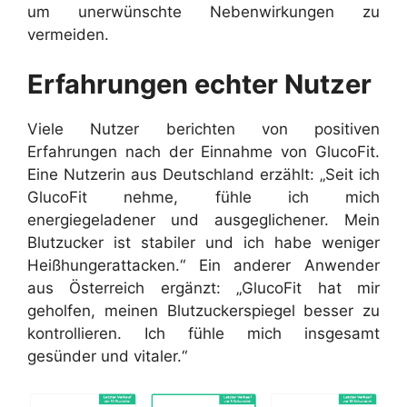
um unerwünschte Nebenwirkungen zu
vermeiden.
Erfahrungen echter Nutzer
Viele Nutzer berichten von positiven
Erfahrungen nach der Einnahme von GlucoFit.
Eine Nutzerin aus Deutschland erzählt: „Seit ich
GlucoFit nehme, fühle ich mich
energiegeladener und ausgeglichener. Mein
Blutzucker ist stabiler und ich habe weniger
Heißhungerattacken.“ Ein anderer Anwender
aus Österreich ergänzt: „GlucoFit hat mir
geholfen, meinen Blutzuckerspiegel besser zu
kontrollieren. Ich fühle mich insgesamt
gesünder und vitaler.“