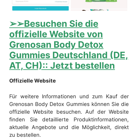
➢➢Besuchen Sie die
offizielle Website von
Grenosan Body Detox
Gummies Deutschland (DE,
AT, CH):: Jetzt bestellen
Offizielle Website
Für weitere Informationen und zum Kauf der
Grenosan Body Detox Gummies können Sie die
offizielle Website besuchen. Auf der Website
finden Sie detaillierte Produktinformationen,
aktuelle Angebote und die Möglichkeit, direkt
zu bestellen.