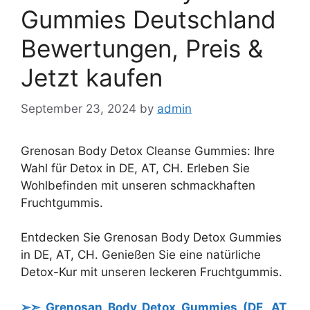
Gummies Deutschland
Bewertungen, Preis &
Jetzt kaufen
September 23, 2024
by
admin
Grenosan Body Detox Cleanse Gummies: Ihre
Wahl für Detox in DE, AT, CH. Erleben Sie
Wohlbefinden mit unseren schmackhaften
Fruchtgummis.
Entdecken Sie Grenosan Body Detox Gummies
in DE, AT, CH. Genießen Sie eine natürliche
Detox-Kur mit unseren leckeren Fruchtgummis.
➢➣ Grenosan Body Detox Gummies (DE, AT,