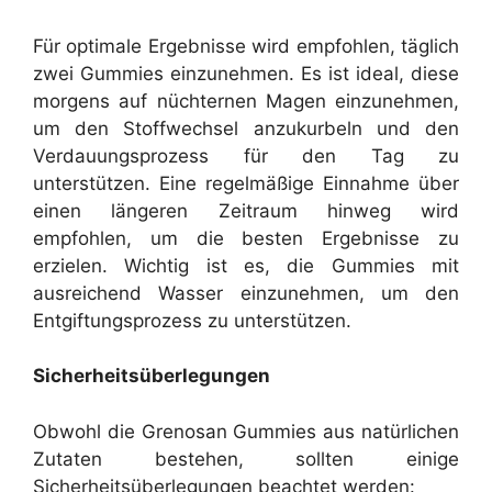
Für optimale Ergebnisse wird empfohlen, täglich
zwei Gummies einzunehmen. Es ist ideal, diese
morgens auf nüchternen Magen einzunehmen,
um den Stoffwechsel anzukurbeln und den
Verdauungsprozess für den Tag zu
unterstützen. Eine regelmäßige Einnahme über
einen längeren Zeitraum hinweg wird
empfohlen, um die besten Ergebnisse zu
erzielen. Wichtig ist es, die Gummies mit
ausreichend Wasser einzunehmen, um den
Entgiftungsprozess zu unterstützen.
Sicherheitsüberlegungen
Obwohl die Grenosan Gummies aus natürlichen
Zutaten bestehen, sollten einige
Sicherheitsüberlegungen beachtet werden: