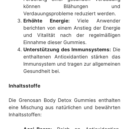
können Blähungen und
Verdauungsprobleme reduziert werden.
Erhöhte Energie:
Viele Anwender
berichten von einem Anstieg der Energie
und Vitalität nach der regelmäßigen
Einnahme dieser Gummies.
Unterstützung des Immunsystems:
Die
enthaltenen Antioxidantien stärken das
Immunsystem und tragen zur allgemeinen
Gesundheit bei.
Inhaltsstoffe
Die Grenosan Body Detox Gummies enthalten
eine Mischung aus natürlichen und bewährten
Inhaltsstoffen: