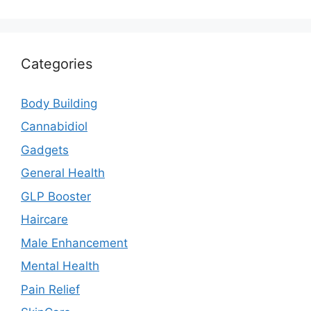
Categories
Body Building
Cannabidiol
Gadgets
General Health
GLP Booster
Haircare
Male Enhancement
Mental Health
Pain Relief