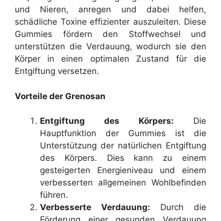
und Nieren, anregen und dabei helfen,
schädliche Toxine effizienter auszuleiten. Diese
Gummies fördern den Stoffwechsel und
unterstützen die Verdauung, wodurch sie den
Körper in einen optimalen Zustand für die
Entgiftung versetzen.
Vorteile der Grenosan
Entgiftung des Körpers:
Die
Hauptfunktion der Gummies ist die
Unterstützung der natürlichen Entgiftung
des Körpers. Dies kann zu einem
gesteigerten Energieniveau und einem
verbesserten allgemeinen Wohlbefinden
führen.
Verbesserte Verdauung:
Durch die
Förderung einer gesunden Verdauung