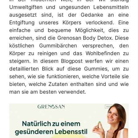
Umweltgiften und ungesunden Lebensmitteln
ausgesetzt sind, ist der Gedanke an eine
Entgiftung unseres Körpers verlockend. Eine
einfache und bequeme Möglichkeit, dies zu
erreichen, sind die Grenosan Body Detox. Diese
köstlichen Gummibärchen versprechen, den
Körper zu reinigen und das Wohlbefinden zu
steigern. In diesem Blogpost werfen wir einen
detaillierten Blick auf diese Gummies, um zu
sehen, wie sie funktionieren, welche Vorteile sie
bieten, welche Zutaten enthalten sind und wie
man sie am besten verwendet.