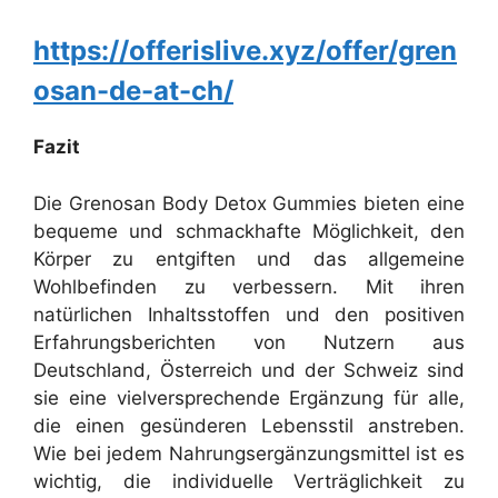
https://offerislive.xyz/offer/gren
osan-de-at-ch/
Fazit
Die Grenosan Body Detox Gummies bieten eine
bequeme und schmackhafte Möglichkeit, den
Körper zu entgiften und das allgemeine
Wohlbefinden zu verbessern. Mit ihren
natürlichen Inhaltsstoffen und den positiven
Erfahrungsberichten von Nutzern aus
Deutschland, Österreich und der Schweiz sind
sie eine vielversprechende Ergänzung für alle,
die einen gesünderen Lebensstil anstreben.
Wie bei jedem Nahrungsergänzungsmittel ist es
wichtig, die individuelle Verträglichkeit zu