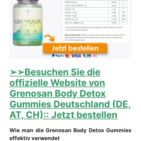
➢➢Besuchen Sie die
offizielle Website von
Grenosan Body Detox
Gummies Deutschland (DE,
AT, CH):: Jetzt bestellen
Wie man die Grenosan Body Detox Gummies
effektiv verwendet