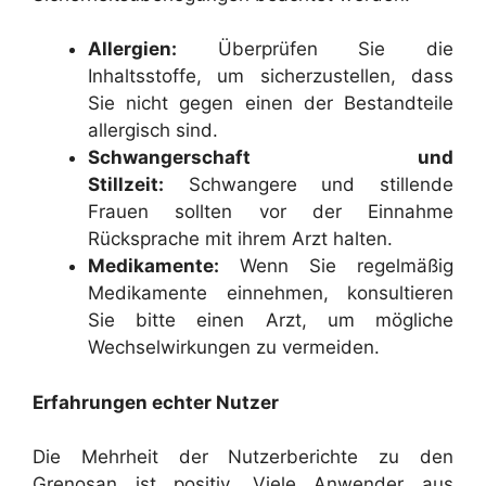
Allergien:
Überprüfen Sie die
Inhaltsstoffe, um sicherzustellen, dass
Sie nicht gegen einen der Bestandteile
allergisch sind.
Schwangerschaft und
Stillzeit:
Schwangere und stillende
Frauen sollten vor der Einnahme
Rücksprache mit ihrem Arzt halten.
Medikamente:
Wenn Sie regelmäßig
Medikamente einnehmen, konsultieren
Sie bitte einen Arzt, um mögliche
Wechselwirkungen zu vermeiden.
Erfahrungen echter Nutzer
Die Mehrheit der Nutzerberichte zu den
Grenosan ist positiv. Viele Anwender aus