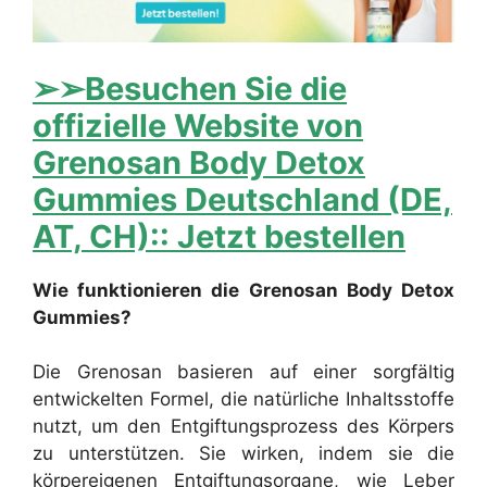
➢➢Besuchen Sie die
offizielle Website von
Grenosan Body Detox
Gummies Deutschland (DE,
AT, CH):: Jetzt bestellen
Wie funktionieren die Grenosan Body Detox
Gummies?
Die Grenosan basieren auf einer sorgfältig
entwickelten Formel, die natürliche Inhaltsstoffe
nutzt, um den Entgiftungsprozess des Körpers
zu unterstützen. Sie wirken, indem sie die
körpereigenen Entgiftungsorgane, wie Leber