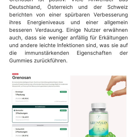
Deutschland, Österreich und der Schweiz
berichten von einer spürbaren Verbesserung
ihres Energieniveaus und einer allgemein
besseren Verdauung. Einige Nutzer erwähnen
auch, dass sie weniger anfällig für Erkältungen
und andere leichte Infektionen sind, was sie auf
die immunstärkenden Eigenschaften der
Gummies zurückführen.