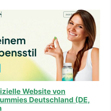
izielle Website von
ummies Deutschland (DE,
n