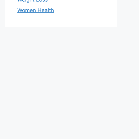
Women Health