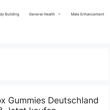
dy Building
General Health
Male Enhancement
ox Gummies Deutschland