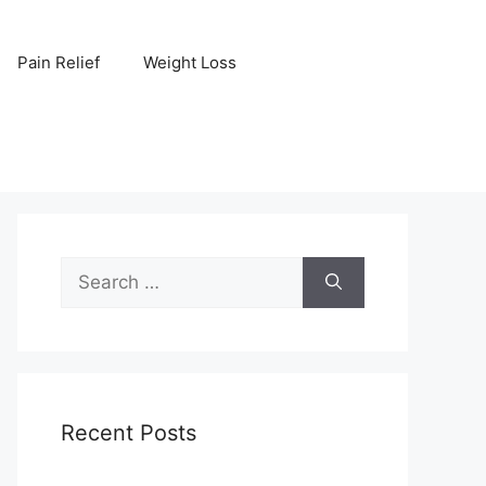
Pain Relief
Weight Loss
Search
for:
Recent Posts