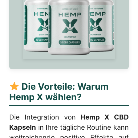
Die Vorteile: Warum
Hemp X wählen?
Die Integration von
Hemp X CBD
Kapseln
in Ihre tägliche Routine kann
weitreichende positive Effekte auf