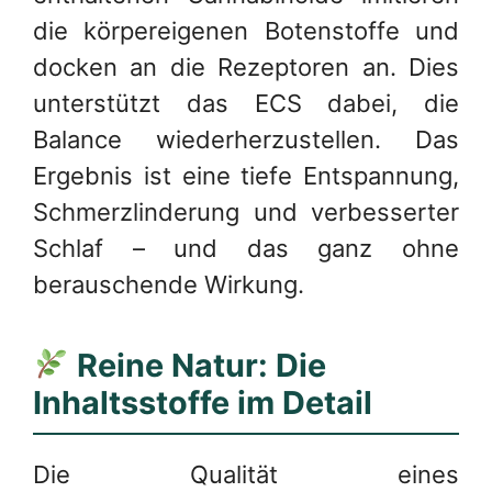
die körpereigenen Botenstoffe und
docken an die Rezeptoren an. Dies
unterstützt das ECS dabei, die
Balance wiederherzustellen. Das
Ergebnis ist eine tiefe Entspannung,
Schmerzlinderung und verbesserter
Schlaf – und das ganz ohne
berauschende Wirkung.
Reine Natur: Die
Inhaltsstoffe im Detail
Die Qualität eines