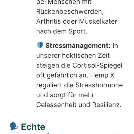
bei Menschen mit
Rückenbeschwerden,
Arthritis oder Muskelkater
nach dem Sport.
Stressmanagement:
In
unserer hektischen Zeit
steigen die Cortisol-Spiegel
oft gefährlich an. Hemp X
reguliert die Stresshormone
und sorgt für mehr
Gelassenheit und Resilienz.
Echte