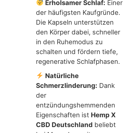
Erholsamer Schlaf:
Einer
der häufigsten Kaufgründe.
Die Kapseln unterstützen
den Körper dabei, schneller
in den Ruhemodus zu
schalten und fördern tiefe,
regenerative Schlafphasen.
Natürliche
Schmerzlinderung:
Dank
der
entzündungshemmenden
Eigenschaften ist
Hemp X
CBD Deutschland
beliebt