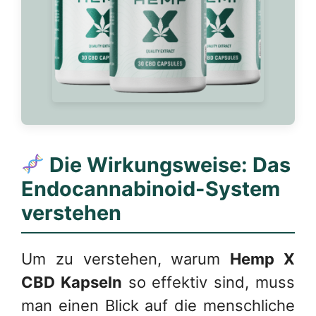
Die Wirkungsweise: Das
Endocannabinoid-System
verstehen
Um zu verstehen, warum
Hemp X
CBD Kapseln
so effektiv sind, muss
man einen Blick auf die menschliche