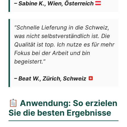
– Sabine K., Wien, Österreich
“Schnelle Lieferung in die Schweiz,
was nicht selbstverständlich ist. Die
Qualität ist top. Ich nutze es für mehr
Fokus bei der Arbeit und bin
begeistert.”
– Beat W., Zürich, Schweiz
Anwendung: So erzielen
Sie die besten Ergebnisse