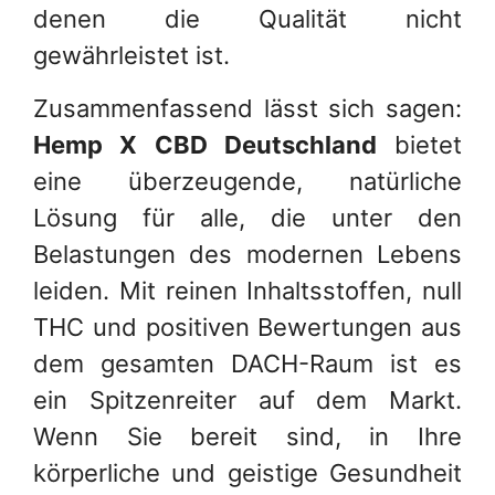
denen die Qualität nicht
gewährleistet ist.
Zusammenfassend lässt sich sagen:
Hemp X CBD Deutschland
bietet
eine überzeugende, natürliche
Lösung für alle, die unter den
Belastungen des modernen Lebens
leiden. Mit reinen Inhaltsstoffen, null
THC und positiven Bewertungen aus
dem gesamten DACH-Raum ist es
ein Spitzenreiter auf dem Markt.
Wenn Sie bereit sind, in Ihre
körperliche und geistige Gesundheit