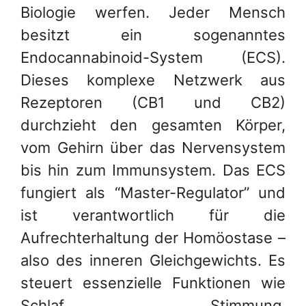
Biologie werfen. Jeder Mensch
besitzt ein sogenanntes
Endocannabinoid-System (ECS).
Dieses komplexe Netzwerk aus
Rezeptoren (CB1 und CB2)
durchzieht den gesamten Körper,
vom Gehirn über das Nervensystem
bis hin zum Immunsystem. Das ECS
fungiert als “Master-Regulator” und
ist verantwortlich für die
Aufrechterhaltung der Homöostase –
also des inneren Gleichgewichts. Es
steuert essenzielle Funktionen wie
Schlaf, Stimmung,