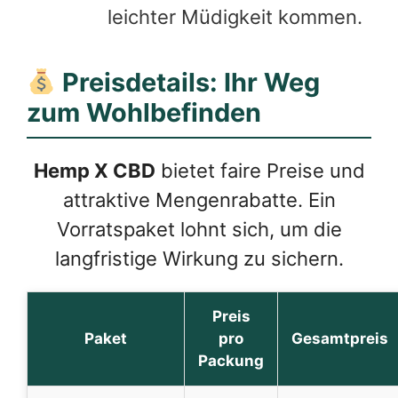
leichter Müdigkeit kommen.
Preisdetails: Ihr Weg
zum Wohlbefinden
Hemp X CBD
bietet faire Preise und
attraktive Mengenrabatte. Ein
Vorratspaket lohnt sich, um die
langfristige Wirkung zu sichern.
Preis
Paket
pro
Gesamtpreis
Packung