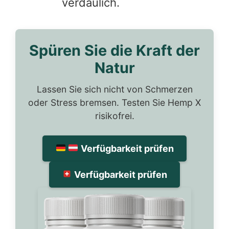
verdaulich.
Spüren Sie die Kraft der
Natur
Lassen Sie sich nicht von Schmerzen
oder Stress bremsen. Testen Sie Hemp X
risikofrei.
Verfügbarkeit prüfen
Verfügbarkeit prüfen