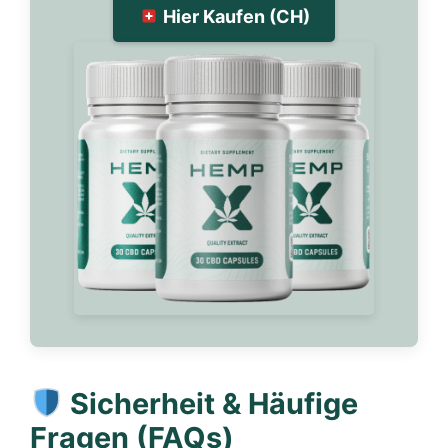
Hier Kaufen (CH)
Sicherheit & Häufige
Fragen (FAQs)