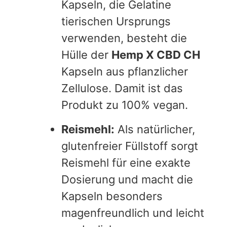
Kapseln, die Gelatine
tierischen Ursprungs
verwenden, besteht die
Hülle der
Hemp X CBD CH
Kapseln aus pflanzlicher
Zellulose. Damit ist das
Produkt zu 100% vegan.
Reismehl:
Als natürlicher,
glutenfreier Füllstoff sorgt
Reismehl für eine exakte
Dosierung und macht die
Kapseln besonders
magenfreundlich und leicht