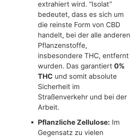
extrahiert wird. “Isolat”
bedeutet, dass es sich um
die reinste Form von CBD
handelt, bei der alle anderen
Pflanzenstoffe,
insbesondere THC, entfernt
wurden. Das garantiert
0%
THC
und somit absolute
Sicherheit im
Straßenverkehr und bei der
Arbeit.
Pflanzliche Zellulose:
Im
Gegensatz zu vielen