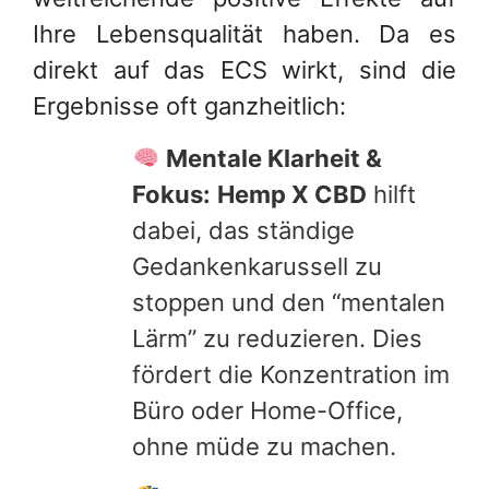
Ihre Lebensqualität haben. Da es
direkt auf das ECS wirkt, sind die
Ergebnisse oft ganzheitlich:
Mentale Klarheit &
Fokus:
Hemp X CBD
hilft
dabei, das ständige
Gedankenkarussell zu
stoppen und den “mentalen
Lärm” zu reduzieren. Dies
fördert die Konzentration im
Büro oder Home-Office,
ohne müde zu machen.