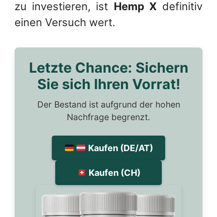
zu investieren, ist
Hemp X
definitiv
einen Versuch wert.
Letzte Chance: Sichern
Sie sich Ihren Vorrat!
Der Bestand ist aufgrund der hohen
Nachfrage begrenzt.
Kaufen (DE/AT)
Kaufen (CH)