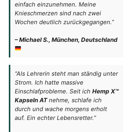
einfach einzunehmen. Meine
Knieschmerzen sind nach zwei
Wochen deutlich zurückgegangen.”
– Michael S., München, Deutschland
“Als Lehrerin steht man ständig unter
Strom. Ich hatte massive
Einschlafprobleme. Seit ich
Hemp X™
Kapseln AT
nehme, schlafe ich
durch und wache morgens erholt
auf. Ein echter Lebensretter.”