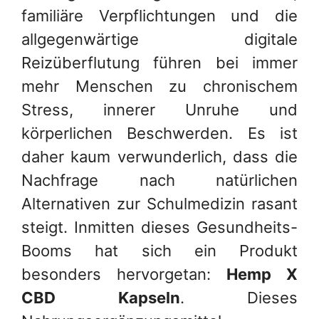
familiäre Verpflichtungen und die
allgegenwärtige digitale
Reizüberflutung führen bei immer
mehr Menschen zu chronischem
Stress, innerer Unruhe und
körperlichen Beschwerden. Es ist
daher kaum verwunderlich, dass die
Nachfrage nach natürlichen
Alternativen zur Schulmedizin rasant
steigt. Inmitten dieses Gesundheits-
Booms hat sich ein Produkt
besonders hervorgetan:
Hemp X
CBD Kapseln
. Dieses