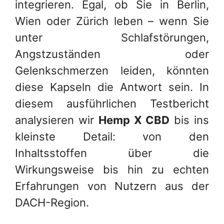
integrieren. Egal, ob Sie in Berlin,
Wien oder Zürich leben – wenn Sie
unter Schlafstörungen,
Angstzuständen oder
Gelenkschmerzen leiden, könnten
diese Kapseln die Antwort sein. In
diesem ausführlichen Testbericht
analysieren wir
Hemp X CBD
bis ins
kleinste Detail: von den
Inhaltsstoffen über die
Wirkungsweise bis hin zu echten
Erfahrungen von Nutzern aus der
DACH-Region.