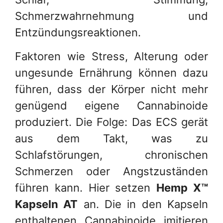
Schmerzwahrnehmung und
Entzündungsreaktionen.
Faktoren wie Stress, Alterung oder
ungesunde Ernährung können dazu
führen, dass der Körper nicht mehr
genügend eigene Cannabinoide
produziert. Die Folge: Das ECS gerät
aus dem Takt, was zu
Schlafstörungen, chronischen
Schmerzen oder Angstzuständen
führen kann. Hier setzen
Hemp X™
Kapseln AT
an. Die in den Kapseln
enthaltenen Cannabinoide imitieren