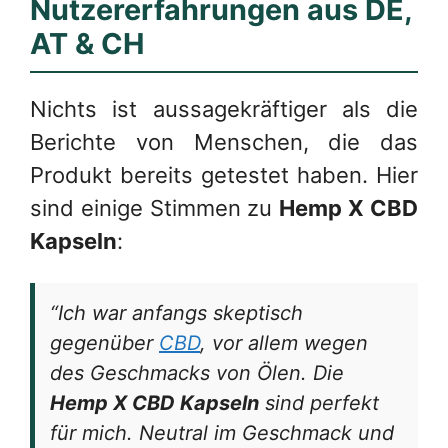
Nutzererfahrungen aus DE,
AT & CH
Nichts ist aussagekräftiger als die
Berichte von Menschen, die das
Produkt bereits getestet haben. Hier
sind einige Stimmen zu
Hemp X CBD
Kapseln
:
“Ich war anfangs skeptisch
gegenüber
CBD
, vor allem wegen
des Geschmacks von Ölen. Die
Hemp X CBD Kapseln
sind perfekt
für mich. Neutral im Geschmack und