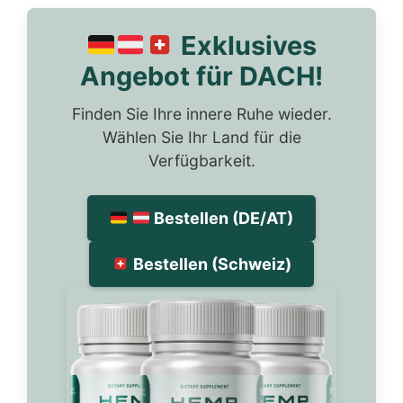
Exklusives
Angebot für DACH!
Finden Sie Ihre innere Ruhe wieder.
Wählen Sie Ihr Land für die
Verfügbarkeit.
Bestellen (DE/AT)
Bestellen (Schweiz)