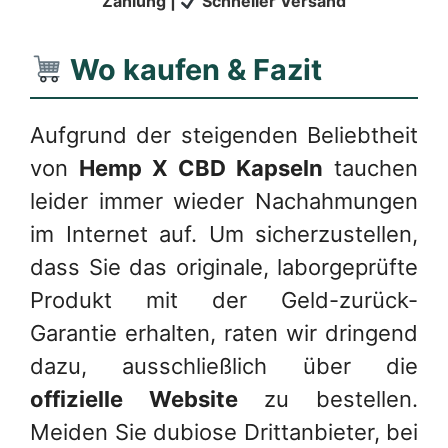
Zahlung |
Schneller Versand
Wo kaufen & Fazit
Aufgrund der steigenden Beliebtheit
von
Hemp X CBD Kapseln
tauchen
leider immer wieder Nachahmungen
im Internet auf. Um sicherzustellen,
dass Sie das originale, laborgeprüfte
Produkt mit der Geld-zurück-
Garantie erhalten, raten wir dringend
dazu, ausschließlich über die
offizielle Website
zu bestellen.
Meiden Sie dubiose Drittanbieter, bei