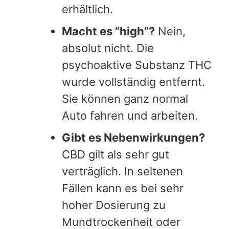
erhältlich.
Macht es “high”?
Nein,
absolut nicht. Die
psychoaktive Substanz THC
wurde vollständig entfernt.
Sie können ganz normal
Auto fahren und arbeiten.
Gibt es Nebenwirkungen?
CBD gilt als sehr gut
verträglich. In seltenen
Fällen kann es bei sehr
hoher Dosierung zu
Mundtrockenheit oder