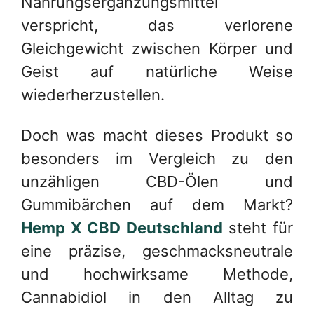
Nahrungsergänzungsmittel
verspricht, das verlorene
Gleichgewicht zwischen Körper und
Geist auf natürliche Weise
wiederherzustellen.
Doch was macht dieses Produkt so
besonders im Vergleich zu den
unzähligen CBD-Ölen und
Gummibärchen auf dem Markt?
Hemp X CBD Deutschland
steht für
eine präzise, geschmacksneutrale
und hochwirksame Methode,
Cannabidiol in den Alltag zu