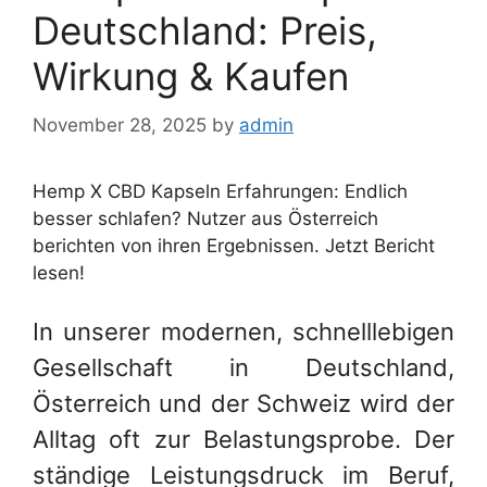
Deutschland: Preis,
Wirkung & Kaufen
November 28, 2025
by
admin
Hemp X CBD Kapseln Erfahrungen: Endlich
besser schlafen? Nutzer aus Österreich
berichten von ihren Ergebnissen. Jetzt Bericht
lesen!
In unserer modernen, schnelllebigen
Gesellschaft in Deutschland,
Österreich und der Schweiz wird der
Alltag oft zur Belastungsprobe. Der
ständige Leistungsdruck im Beruf,