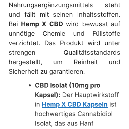
Nahrungsergänzungsmittels steht
und fällt mit seinen Inhaltsstoffen.
Bei
Hemp X CBD
wird bewusst auf
unnötige Chemie und Füllstoffe
verzichtet. Das Produkt wird unter
strengen Qualitätsstandards
hergestellt, um Reinheit und
Sicherheit zu garantieren.
CBD Isolat (10mg pro
Kapsel):
Der Hauptwirkstoff
in
Hemp X CBD Kapseln
ist
hochwertiges Cannabidiol-
Isolat, das aus Hanf