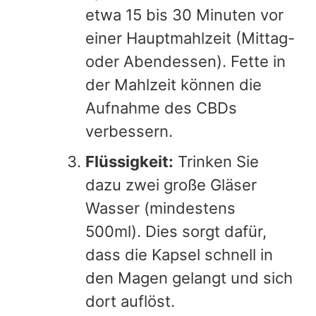
etwa 15 bis 30 Minuten vor
einer Hauptmahlzeit (Mittag-
oder Abendessen). Fette in
der Mahlzeit können die
Aufnahme des CBDs
verbessern.
Flüssigkeit:
Trinken Sie
dazu zwei große Gläser
Wasser (mindestens
500ml). Dies sorgt dafür,
dass die Kapsel schnell in
den Magen gelangt und sich
dort auflöst.