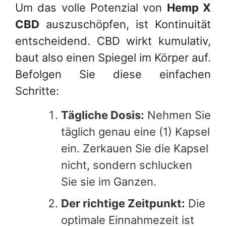
Um das volle Potenzial von
Hemp X
CBD
auszuschöpfen, ist Kontinuität
entscheidend. CBD wirkt kumulativ,
baut also einen Spiegel im Körper auf.
Befolgen Sie diese einfachen
Schritte:
Tägliche Dosis:
Nehmen Sie
täglich genau eine (1) Kapsel
ein. Zerkauen Sie die Kapsel
nicht, sondern schlucken
Sie sie im Ganzen.
Der richtige Zeitpunkt:
Die
optimale Einnahmezeit ist