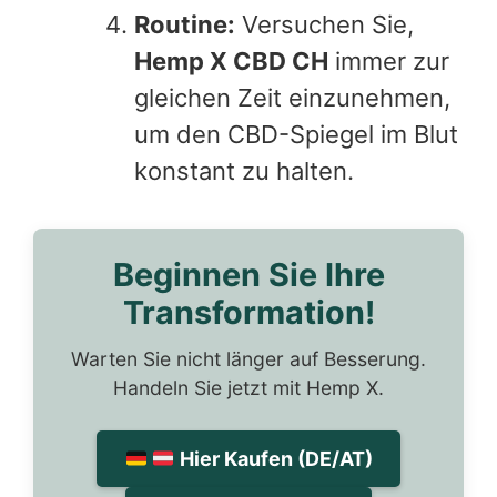
Routine:
Versuchen Sie,
Hemp X CBD CH
immer zur
gleichen Zeit einzunehmen,
um den CBD-Spiegel im Blut
konstant zu halten.
Beginnen Sie Ihre
Transformation!
Warten Sie nicht länger auf Besserung.
Handeln Sie jetzt mit Hemp X.
Hier Kaufen (DE/AT)