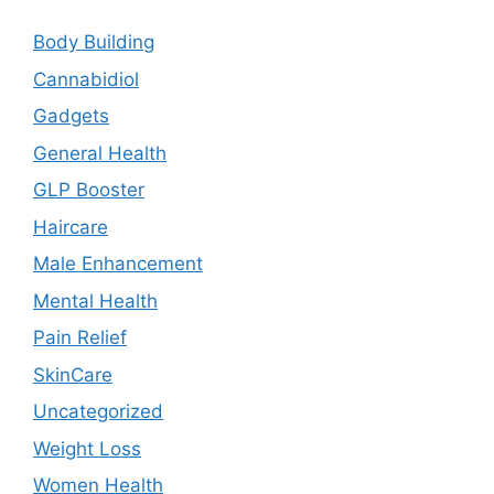
Body Building
Cannabidiol
Gadgets
General Health
GLP Booster
Haircare
Male Enhancement
Mental Health
Pain Relief
SkinCare
Uncategorized
Weight Loss
Women Health