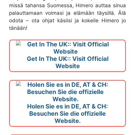
missä tahansa Suomessa, Himero auttaa sinua
palauttamaan voimasi ja elämään täysillä. Älä
odota – ota ohjat käsiisi ja kokeile Himero jo
tänään!
Get In The UK:: Visit Official
Website
Holen Sie es in DE, AT & CH:
Besuchen Sie die offizielle
Website.