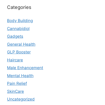
Categories
Body Building
Cannabidiol
Gadgets
General Health
GLP Booster
Haircare
Male Enhancement
Mental Health
Pain Relief
SkinCare
Uncategorized