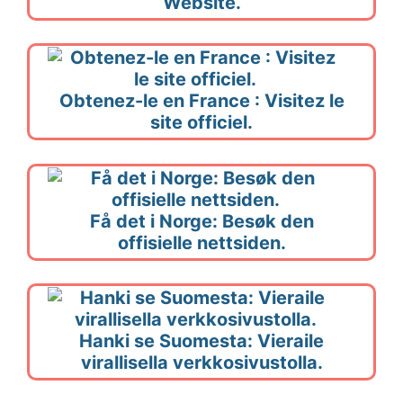
Website.
Obtenez-le en France : Visitez le
site officiel.
Få det i Norge: Besøk den
offisielle nettsiden.
Hanki se Suomesta: Vieraile
virallisella verkkosivustolla.