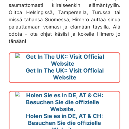
saumattomasti kiireiseenkin elämäntyyliin.
Olitpa Helsingissä, Tampereella, Turussa tai
missä tahansa Suomessa, Himero auttaa sinua
palauttamaan voimasi ja elämään täysillä. Älä
odota – ota ohjat käsiisi ja kokeile Himero jo
tänään!
Get In The UK:: Visit Official
Website
Holen Sie es in DE, AT & CH:
Besuchen Sie die offizielle