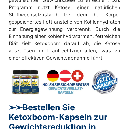
gewünschten Gewichtsziele zu erreichen. Das
Programm nutzt Ketose, einen natürlichen
Stoffwechselzustand, bei dem der Körper
gespeichertes Fett anstelle von Kohlenhydraten
zur Energiegewinnung verbrennt. Durch die
Einhaltung einer kohlenhydratarmen, fettreichen
Diät zielt Ketoxboom darauf ab, die Ketose
auszulösen und aufrechtzuerhalten, was zu
einer effektiven Gewichtsabnahme führt.
➢
➢Bestellen Sie
Ketoxboom-Kapseln zur
Gewichtsreduktion in