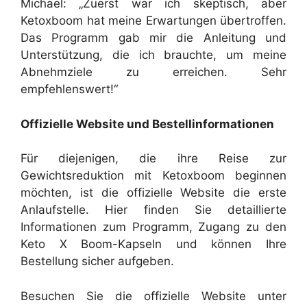
Michael: „Zuerst war ich skeptisch, aber
Ketoxboom hat meine Erwartungen übertroffen.
Das Programm gab mir die Anleitung und
Unterstützung, die ich brauchte, um meine
Abnehmziele zu erreichen. Sehr
empfehlenswert!“
Offizielle Website und Bestellinformationen
Für diejenigen, die ihre Reise zur
Gewichtsreduktion mit Ketoxboom beginnen
möchten, ist die offizielle Website die erste
Anlaufstelle. Hier finden Sie detaillierte
Informationen zum Programm, Zugang zu den
Keto X Boom-Kapseln und können Ihre
Bestellung sicher aufgeben.
Besuchen Sie die offizielle Website unter