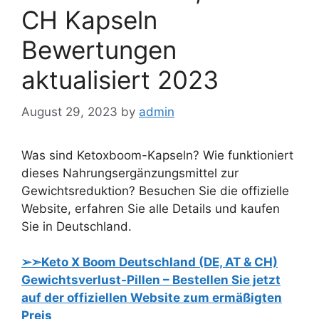
CH Kapseln
Bewertungen
aktualisiert 2023
August 29, 2023
by
admin
Was sind Ketoxboom-Kapseln? Wie funktioniert
dieses Nahrungsergänzungsmittel zur
Gewichtsreduktion? Besuchen Sie die offizielle
Website, erfahren Sie alle Details und kaufen
Sie in Deutschland.
➢➣Keto X Boom Deutschland (DE, AT & CH)
Gewichtsverlust-Pillen – Bestellen Sie jetzt
auf der offiziellen Website zum ermäßigten
Preis