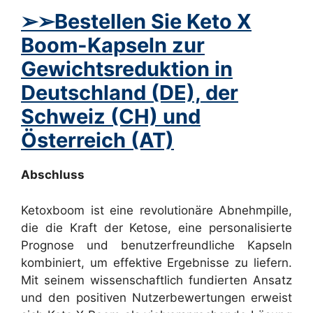
➢
➢Bestellen Sie Keto X
Boom-Kapseln zur
Gewichtsreduktion in
Deutschland (DE), der
Schweiz (CH) und
Österreich (AT)
Abschluss
Ketoxboom ist eine revolutionäre Abnehmpille,
die die Kraft der Ketose, eine personalisierte
Prognose und benutzerfreundliche Kapseln
kombiniert, um effektive Ergebnisse zu liefern.
Mit seinem wissenschaftlich fundierten Ansatz
und den positiven Nutzerbewertungen erweist