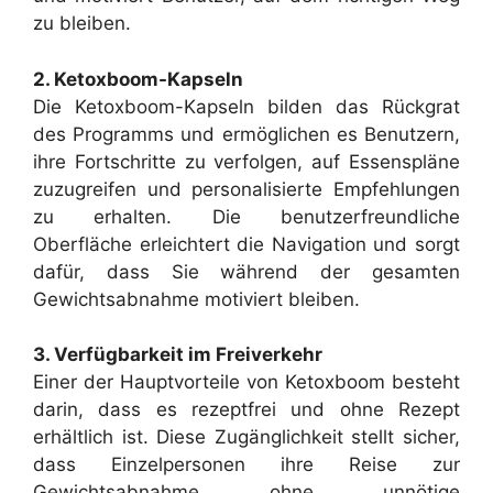
zu bleiben.
2. Ketoxboom-Kapseln
Die Ketoxboom-Kapseln bilden das Rückgrat
des Programms und ermöglichen es Benutzern,
ihre Fortschritte zu verfolgen, auf Essenspläne
zuzugreifen und personalisierte Empfehlungen
zu erhalten. Die benutzerfreundliche
Oberfläche erleichtert die Navigation und sorgt
dafür, dass Sie während der gesamten
Gewichtsabnahme motiviert bleiben.
3. Verfügbarkeit im Freiverkehr
Einer der Hauptvorteile von Ketoxboom besteht
darin, dass es rezeptfrei und ohne Rezept
erhältlich ist. Diese Zugänglichkeit stellt sicher,
dass Einzelpersonen ihre Reise zur
Gewichtsabnahme ohne unnötige