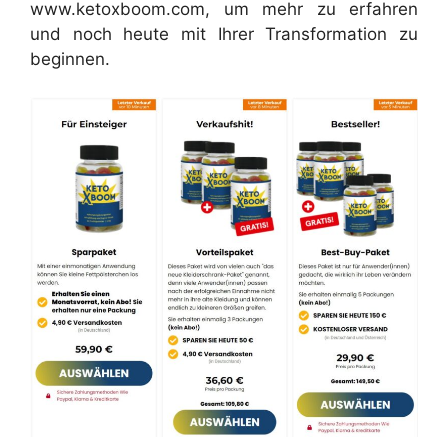
www.ketoxboom.com, um mehr zu erfahren
und noch heute mit Ihrer Transformation zu
beginnen.