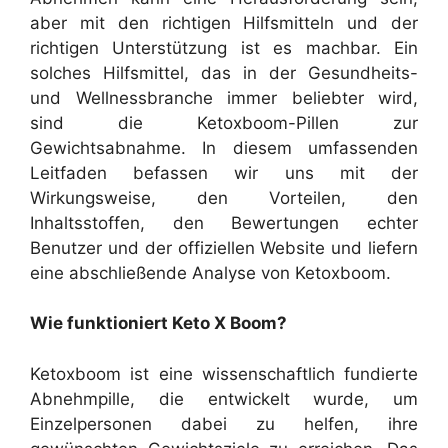
aber mit den richtigen Hilfsmitteln und der
richtigen Unterstützung ist es machbar. Ein
solches Hilfsmittel, das in der Gesundheits-
und Wellnessbranche immer beliebter wird,
sind die Ketoxboom-Pillen zur
Gewichtsabnahme. In diesem umfassenden
Leitfaden befassen wir uns mit der
Wirkungsweise, den Vorteilen, den
Inhaltsstoffen, den Bewertungen echter
Benutzer und der offiziellen Website und liefern
eine abschließende Analyse von Ketoxboom.
Wie funktioniert Keto X Boom?
Ketoxboom ist eine wissenschaftlich fundierte
Abnehmpille, die entwickelt wurde, um
Einzelpersonen dabei zu helfen, ihre