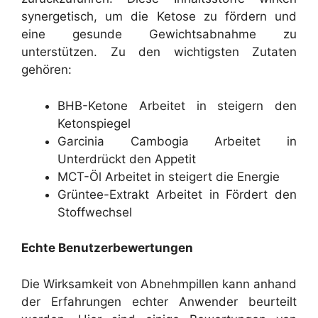
synergetisch, um die Ketose zu fördern und
eine gesunde Gewichtsabnahme zu
unterstützen. Zu den wichtigsten Zutaten
gehören:
BHB-Ketone Arbeitet in steigern den
Ketonspiegel
Garcinia Cambogia Arbeitet in
Unterdrückt den Appetit
MCT-Öl Arbeitet in steigert die Energie
Grüntee-Extrakt Arbeitet in Fördert den
Stoffwechsel
Echte Benutzerbewertungen
Die Wirksamkeit von Abnehmpillen kann anhand
der Erfahrungen echter Anwender beurteilt