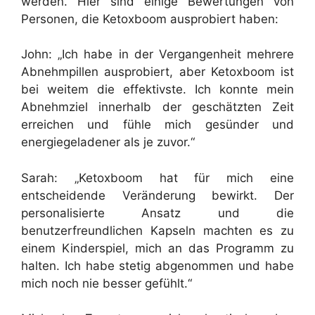
werden. Hier sind einige Bewertungen von
Personen, die Ketoxboom ausprobiert haben:
John: „Ich habe in der Vergangenheit mehrere
Abnehmpillen ausprobiert, aber Ketoxboom ist
bei weitem die effektivste. Ich konnte mein
Abnehmziel innerhalb der geschätzten Zeit
erreichen und fühle mich gesünder und
energiegeladener als je zuvor.“
Sarah: „Ketoxboom hat für mich eine
entscheidende Veränderung bewirkt. Der
personalisierte Ansatz und die
benutzerfreundlichen Kapseln machten es zu
einem Kinderspiel, mich an das Programm zu
halten. Ich habe stetig abgenommen und habe
mich noch nie besser gefühlt.“