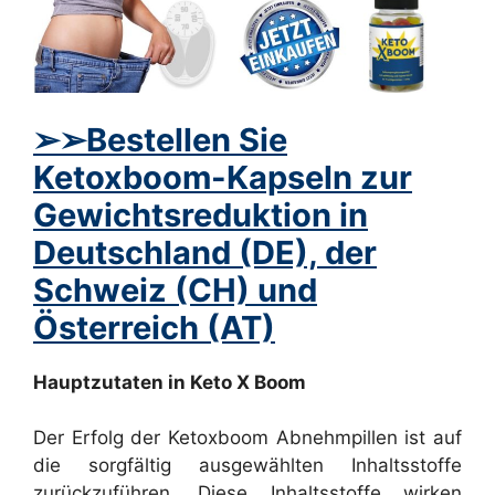
➢
➢Bestellen Sie
Ketoxboom-Kapseln zur
Gewichtsreduktion in
Deutschland (DE), der
Schweiz (CH) und
Österreich (AT)
Hauptzutaten in Keto X Boom
Der Erfolg der Ketoxboom Abnehmpillen ist auf
die sorgfältig ausgewählten Inhaltsstoffe
zurückzuführen. Diese Inhaltsstoffe wirken