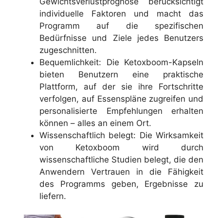
Gewichtsverlustprognose berücksichtigt
individuelle Faktoren und macht das
Programm auf die spezifischen
Bedürfnisse und Ziele jedes Benutzers
zugeschnitten.
Bequemlichkeit: Die Ketoxboom-Kapseln
bieten Benutzern eine praktische
Plattform, auf der sie ihre Fortschritte
verfolgen, auf Essenspläne zugreifen und
personalisierte Empfehlungen erhalten
können – alles an einem Ort.
Wissenschaftlich belegt: Die Wirksamkeit
von Ketoxboom wird durch
wissenschaftliche Studien belegt, die den
Anwendern Vertrauen in die Fähigkeit
des Programms geben, Ergebnisse zu
liefern.