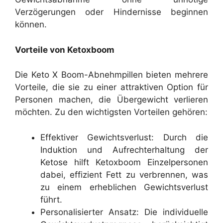
Verzögerungen oder Hindernisse beginnen
können.
Vorteile von Ketoxboom
Die Keto X Boom-Abnehmpillen bieten mehrere
Vorteile, die sie zu einer attraktiven Option für
Personen machen, die Übergewicht verlieren
möchten. Zu den wichtigsten Vorteilen gehören:
Effektiver Gewichtsverlust: Durch die
Induktion und Aufrechterhaltung der
Ketose hilft Ketoxboom Einzelpersonen
dabei, effizient Fett zu verbrennen, was
zu einem erheblichen Gewichtsverlust
führt.
Personalisierter Ansatz: Die individuelle