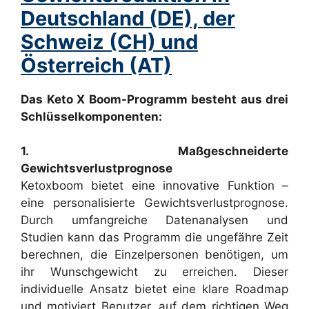
Deutschland (DE), der
Schweiz (CH) und
Österreich (AT)
Das Keto X Boom-Programm besteht aus drei
Schlüsselkomponenten:
1. Maßgeschneiderte
Gewichtsverlustprognose
Ketoxboom bietet eine innovative Funktion –
eine personalisierte Gewichtsverlustprognose.
Durch umfangreiche Datenanalysen und
Studien kann das Programm die ungefähre Zeit
berechnen, die Einzelpersonen benötigen, um
ihr Wunschgewicht zu erreichen. Dieser
individuelle Ansatz bietet eine klare Roadmap
und motiviert Benutzer, auf dem richtigen Weg