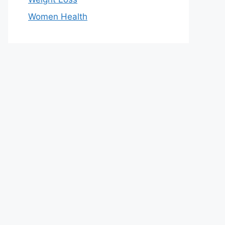
Women Health