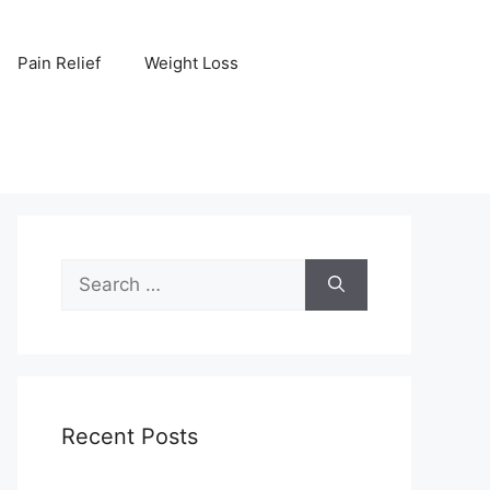
Pain Relief
Weight Loss
Search
for:
Recent Posts