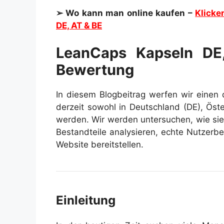
➢ Wo kann man online kaufen –
Klicke
DE, AT & BE
LeanCaps Kapseln DE
Bewertung
In diesem Blogbeitrag werfen wir einen d
derzeit sowohl in Deutschland (DE), Öste
werden. Wir werden untersuchen, wie sie 
Bestandteile analysieren, echte Nutzerbe
Website bereitstellen.
Einleitung