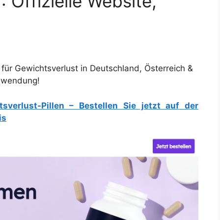
Offizielle Website,
für Gewichtsverlust in Deutschland, Österreich &
Anwendung!
erlust-Pillen – Bestellen Sie jetzt auf der
is