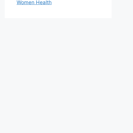
Women Health