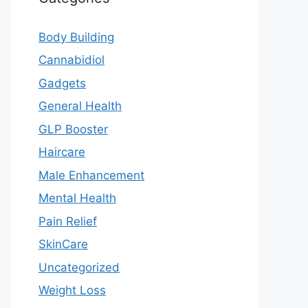
Body Building
Cannabidiol
Gadgets
General Health
GLP Booster
Haircare
Male Enhancement
Mental Health
Pain Relief
SkinCare
Uncategorized
Weight Loss