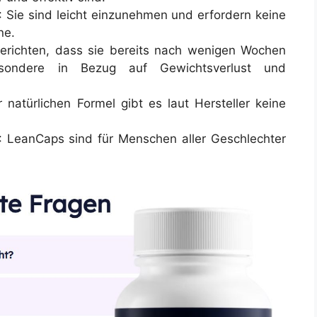
: Sie sind leicht einzunehmen und erfordern keine
ne.
berichten, dass sie bereits nach wenigen Wochen
esondere in Bezug auf Gewichtsverlust und
 natürlichen Formel gibt es laut Hersteller keine
: LeanCaps sind für Menschen aller Geschlechter