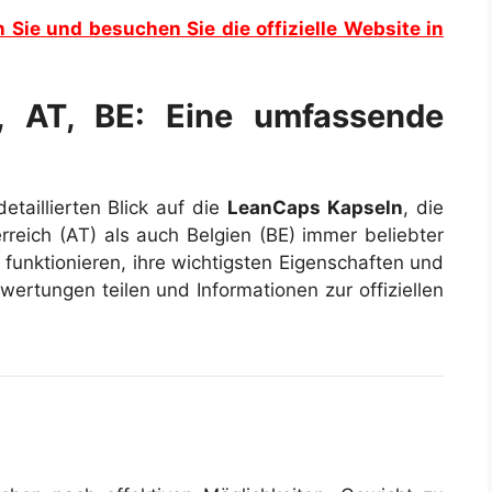
n Sie und besuchen Sie die offizielle Website in
, AT, BE: Eine umfassende
etaillierten Blick auf die
LeanCaps Kapseln
, die
rreich (AT) als auch Belgien (BE) immer beliebter
funktionieren, ihre wichtigsten Eigenschaften und
wertungen teilen und Informationen zur offiziellen