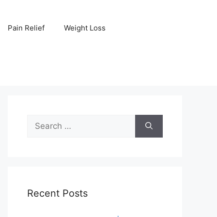
Pain Relief
Weight Loss
Search
for:
Recent Posts