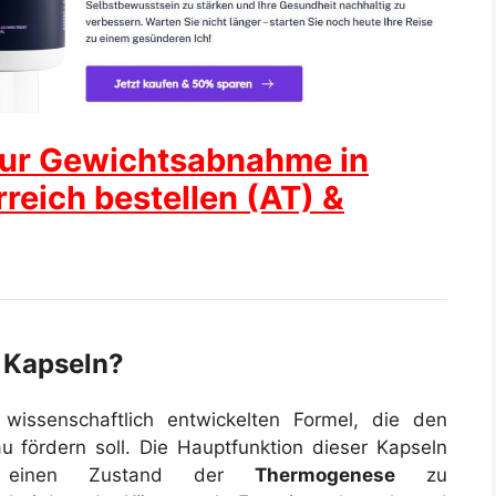
ur Gewichtsabnahme in
reich bestellen (AT) &
 Kapseln?
wissenschaftlich entwickelten Formel, die den
 fördern soll. Die Hauptfunktion dieser Kapseln
n einen Zustand der
Thermogenese
zu