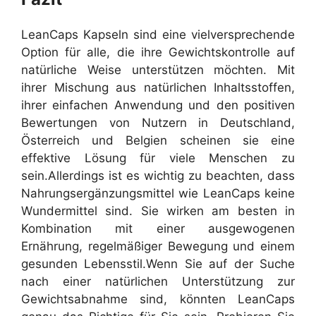
LeanCaps Kapseln sind eine vielversprechende
Option für alle, die ihre Gewichtskontrolle auf
natürliche Weise unterstützen möchten. Mit
ihrer Mischung aus natürlichen Inhaltsstoffen,
ihrer einfachen Anwendung und den positiven
Bewertungen von Nutzern in Deutschland,
Österreich und Belgien scheinen sie eine
effektive Lösung für viele Menschen zu
sein.
Allerdings ist es wichtig zu beachten, dass
Nahrungsergänzungsmittel wie LeanCaps keine
Wundermittel sind. Sie wirken am besten in
Kombination mit einer ausgewogenen
Ernährung, regelmäßiger Bewegung und einem
gesunden Lebensstil.
Wenn Sie auf der Suche
nach einer natürlichen Unterstützung zur
Gewichtsabnahme sind, könnten LeanCaps