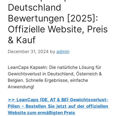
Deutschland
Bewertungen [2025]:
Offizielle Website, Preis
& Kauf
December 31, 2024
by
admin
LeanCaps Kapseln: Die natürliche Lösung für
Gewichtsverlust in Deutschland, Österreich &
Belgien. Schnelle Ergebnisse, einfache
Anwendung!
➢➣ LeanCaps (DE, AT & BE) Gewichtsverlust-
Pillen – Bestellen Sie jetzt auf der offiziellen
Website zum ermäßigten Preis