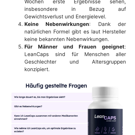
Wochen erste Ergebnisse sehen,
insbesondere in Bezug auf
Gewichtsverlust und Energielevel.
Keine Nebenwirkungen
: Dank der
natürlichen Formel gibt es laut Hersteller
keine bekannten Nebenwirkungen.
Für Männer und Frauen geeignet
:
LeanCaps sind für Menschen aller
Geschlechter und Altersgruppen
konzipiert.