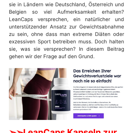
sie in Ländern wie Deutschland, Österreich und
Belgien so viel Aufmerksamkeit erhalten?
LeanCaps versprechen, ein natürlicher und
unterstützender Ansatz zur Gewichtsabnahme
zu sein, ohne dass man extreme Diäten oder
exzessiven Sport betreiben muss. Doch halten
sie, was sie versprechen? In diesem Beitrag
gehen wir der Frage auf den Grund.
➢➢LeanCaps Kapseln zur