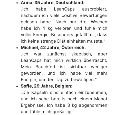
Anna, 35 Jahre, Deutschland:
„Ich habe LeanCaps ausprobiert,
nachdem ich viele positive Bewertungen
gelesen habe. Nach nur drei Wochen
habe ich 4 kg verloren und fühle mich
voller Energie. Besonders gefällt mir, dass
ich keine strenge Diät einhalten musste.“
Michael, 42 Jahre, Österreich:
„Ich war zunächst skeptisch, aber
LeanCaps hat mich wirklich überrascht.
Mein Bauchfett ist sichtbar weniger
geworden, und ich habe viel mehr
Energie, um den Tag zu bewältigen.“
Sofie, 29 Jahre, Belgien:
„Die Kapseln sind einfach einzunehmen,
und ich sehe bereits nach einem Monat
Ergebnisse. Ich habe 3 kg abgenommen
und fühle mich großartig.“