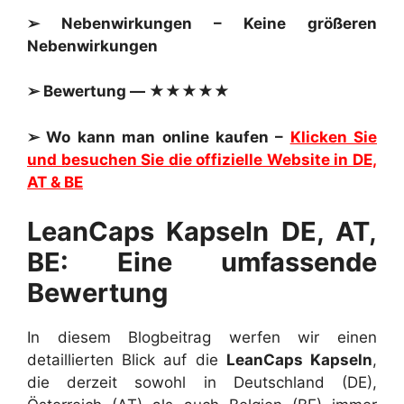
➢ Nebenwirkungen – Keine größeren
Nebenwirkungen
➢ Bewertung — ★★★★★
➢ Wo kann man online kaufen –
Klicken Sie
und besuchen Sie die offizielle Website in DE,
AT & BE
LeanCaps Kapseln DE, AT,
BE: Eine umfassende
Bewertung
In diesem Blogbeitrag werfen wir einen
detaillierten Blick auf die
LeanCaps Kapseln
,
die derzeit sowohl in Deutschland (DE),