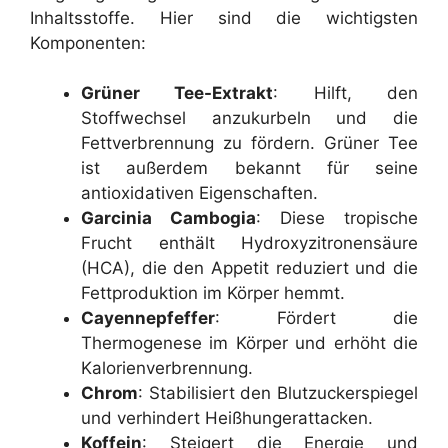
Inhaltsstoffe. Hier sind die wichtigsten
Komponenten:
Grüner Tee-Extrakt
: Hilft, den
Stoffwechsel anzukurbeln und die
Fettverbrennung zu fördern. Grüner Tee
ist außerdem bekannt für seine
antioxidativen Eigenschaften.
Garcinia Cambogia
: Diese tropische
Frucht enthält Hydroxyzitronensäure
(HCA), die den Appetit reduziert und die
Fettproduktion im Körper hemmt.
Cayennepfeffer
: Fördert die
Thermogenese im Körper und erhöht die
Kalorienverbrennung.
Chrom
: Stabilisiert den Blutzuckerspiegel
und verhindert Heißhungerattacken.
Koffein
: Steigert die Energie und