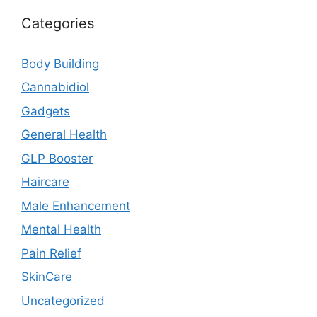
Categories
Body Building
Cannabidiol
Gadgets
General Health
GLP Booster
Haircare
Male Enhancement
Mental Health
Pain Relief
SkinCare
Uncategorized