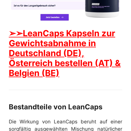
➢➢LeanCaps Kapseln zur
Gewichtsabnahme in
Deutschland (DE),
Österreich bestellen (AT) &
Belgien (BE)
Bestandteile von LeanCaps
Die Wirkung von LeanCaps beruht auf einer
sorgfältig ausgewählten Mischung natürlicher