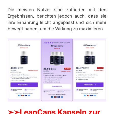
Die meisten Nutzer sind zufrieden mit den
Ergebnissen, berichten jedoch auch, dass sie
ihre Ernährung leicht angepasst und sich mehr
bewegt haben, um die Wirkung zu maximieren.
➢➢LeanCaps Kapseln zur