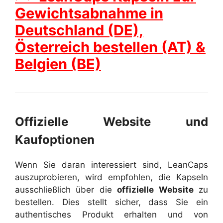
Gewichtsabnahme in
Deutschland (DE),
Österreich bestellen (AT) &
Belgien (BE)
Offizielle Website und
Kaufoptionen
Wenn Sie daran interessiert sind, LeanCaps
auszuprobieren, wird empfohlen, die Kapseln
ausschließlich über die
offizielle Website
zu
bestellen. Dies stellt sicher, dass Sie ein
authentisches Produkt erhalten und von