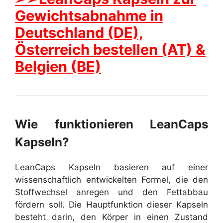
Gewichtsabnahme in
Deutschland (DE),
Österreich bestellen (AT) &
Belgien (BE)
Wie funktionieren LeanCaps
Kapseln?
LeanCaps Kapseln basieren auf einer
wissenschaftlich entwickelten Formel, die den
Stoffwechsel anregen und den Fettabbau
fördern soll. Die Hauptfunktion dieser Kapseln
besteht darin, den Körper in einen Zustand