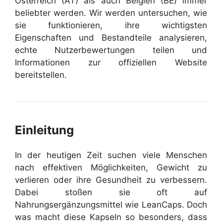
Österreich (AT) als auch Belgien (BE) immer
beliebter werden. Wir werden untersuchen, wie
sie funktionieren, ihre wichtigsten
Eigenschaften und Bestandteile analysieren,
echte Nutzerbewertungen teilen und
Informationen zur offiziellen Website
bereitstellen.
Einleitung
In der heutigen Zeit suchen viele Menschen
nach effektiven Möglichkeiten, Gewicht zu
verlieren oder ihre Gesundheit zu verbessern.
Dabei stoßen sie oft auf
Nahrungsergänzungsmittel wie LeanCaps. Doch
was macht diese Kapseln so besonders, dass