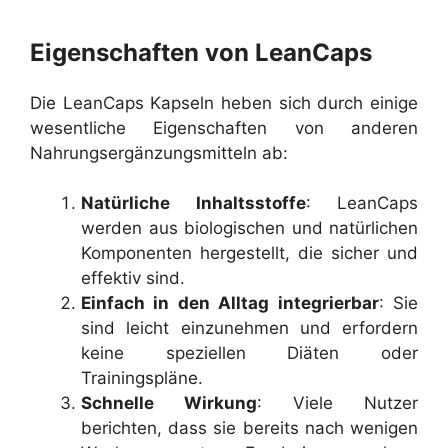
Eigenschaften von LeanCaps
Die LeanCaps Kapseln heben sich durch einige
wesentliche Eigenschaften von anderen
Nahrungsergänzungsmitteln ab:
Natürliche Inhaltsstoffe
: LeanCaps
werden aus biologischen und natürlichen
Komponenten hergestellt, die sicher und
effektiv sind.
Einfach in den Alltag integrierbar
: Sie
sind leicht einzunehmen und erfordern
keine speziellen Diäten oder
Trainingspläne.
Schnelle Wirkung
: Viele Nutzer
berichten, dass sie bereits nach wenigen