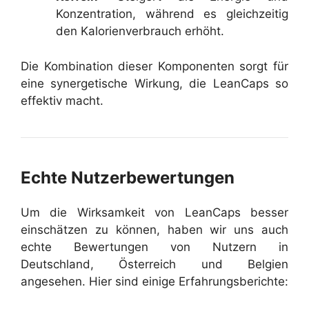
Konzentration, während es gleichzeitig
den Kalorienverbrauch erhöht.
Die Kombination dieser Komponenten sorgt für
eine synergetische Wirkung, die LeanCaps so
effektiv macht.
Echte Nutzerbewertungen
Um die Wirksamkeit von LeanCaps besser
einschätzen zu können, haben wir uns auch
echte Bewertungen von Nutzern in
Deutschland, Österreich und Belgien
angesehen. Hier sind einige Erfahrungsberichte: