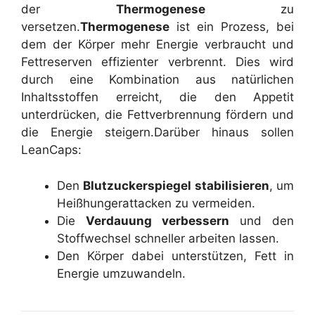
der
Thermogenese
zu
versetzen.
Thermogenese
ist ein Prozess, bei
dem der Körper mehr Energie verbraucht und
Fettreserven effizienter verbrennt. Dies wird
durch eine Kombination aus natürlichen
Inhaltsstoffen erreicht, die den Appetit
unterdrücken, die Fettverbrennung fördern und
die Energie steigern.
Darüber hinaus sollen
LeanCaps:
Den
Blutzuckerspiegel stabilisieren
, um
Heißhungerattacken zu vermeiden.
Die
Verdauung verbessern
und den
Stoffwechsel schneller arbeiten lassen.
Den Körper dabei unterstützen, Fett in
Energie umzuwandeln.