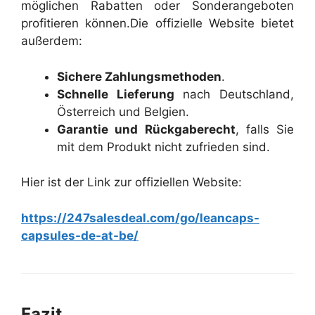
möglichen Rabatten oder Sonderangeboten
profitieren können.
Die offizielle Website bietet
außerdem:
Sichere Zahlungsmethoden
.
Schnelle Lieferung
nach Deutschland,
Österreich und Belgien.
Garantie und Rückgaberecht
, falls Sie
mit dem Produkt nicht zufrieden sind.
Hier ist der Link zur offiziellen Website:
https://247salesdeal.com/go/leancaps-
capsules-de-at-be/
Fazit