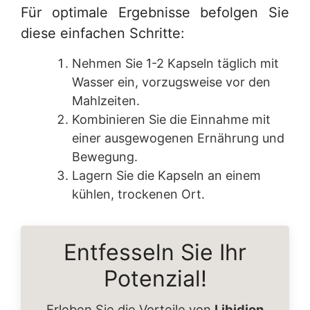
Für optimale Ergebnisse befolgen Sie
diese einfachen Schritte:
Nehmen Sie 1-2 Kapseln täglich mit
Wasser ein, vorzugsweise vor den
Mahlzeiten.
Kombinieren Sie die Einnahme mit
einer ausgewogenen Ernährung und
Bewegung.
Lagern Sie die Kapseln an einem
kühlen, trockenen Ort.
Entfesseln Sie Ihr
Potenzial!
Erleben Sie die Vorteile von
Libidion