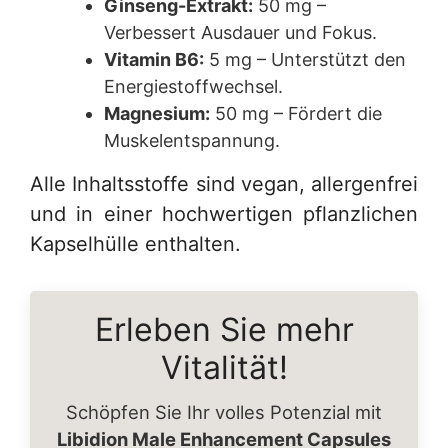
Ginseng-Extrakt:
50 mg –
Verbessert Ausdauer und Fokus.
Vitamin B6:
5 mg – Unterstützt den
Energiestoffwechsel.
Magnesium:
50 mg – Fördert die
Muskelentspannung.
Alle Inhaltsstoffe sind vegan, allergenfrei
und in einer hochwertigen pflanzlichen
Kapselhülle enthalten.
Erleben Sie mehr
Vitalität!
Schöpfen Sie Ihr volles Potenzial mit
Libidion Male Enhancement Capsules