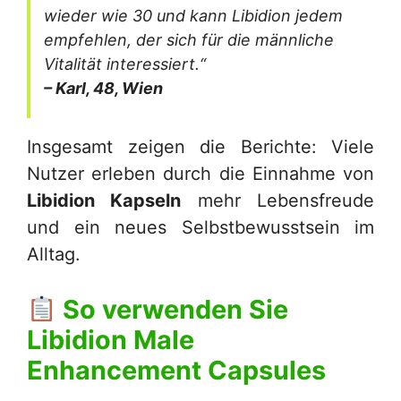
wieder wie 30 und kann Libidion jedem
empfehlen, der sich für die männliche
Vitalität interessiert.“
– Karl, 48, Wien
Insgesamt zeigen die Berichte: Viele
Nutzer erleben durch die Einnahme von
Libidion Kapseln
mehr Lebensfreude
und ein neues Selbstbewusstsein im
Alltag.
So verwenden Sie
Libidion Male
Enhancement Capsules