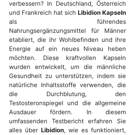
verbessern? In Deutschland, Österreich
und Frankreich hat sich
Libidion Kapseln
als führendes
Nahrungsergänzungsmittel für Männer
etabliert, die ihr Wohlbefinden und ihre
Energie auf ein neues Niveau heben
möchten. Diese kraftvollen Kapseln
wurden entwickelt, um die männliche
Gesundheit zu unterstützen, indem sie
natürliche Inhaltsstoffe verwenden, die
die Durchblutung, den
Testosteronspiegel und die allgemeine
Ausdauer fördern. In diesem
umfassenden Testbericht erfahren Sie
alles über
Libidion
, wie es funktioniert,