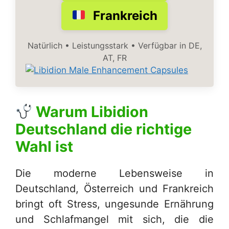
Frankreich
Natürlich • Leistungsstark • Verfügbar in DE,
AT, FR
Warum
Libidion
Deutschland
die richtige
Wahl ist
Die moderne Lebensweise in
Deutschland, Österreich und Frankreich
bringt oft Stress, ungesunde Ernährung
und Schlafmangel mit sich, die die