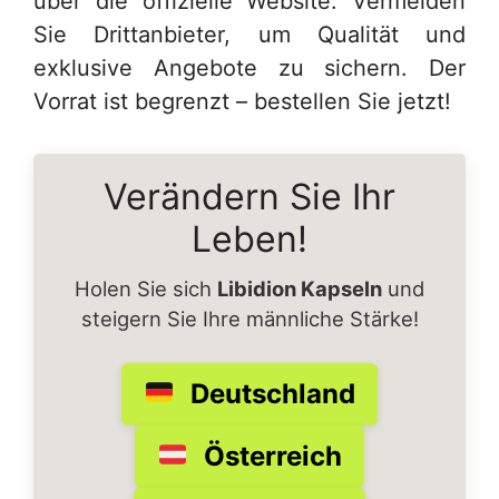
über die offizielle Website. Vermeiden
Sie Drittanbieter, um Qualität und
exklusive Angebote zu sichern. Der
Vorrat ist begrenzt – bestellen Sie jetzt!
Verändern Sie Ihr
Leben!
Holen Sie sich
Libidion Kapseln
und
steigern Sie Ihre männliche Stärke!
Deutschland
Österreich