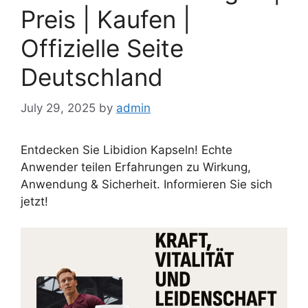
Preis | Kaufen |
Offizielle Seite
Deutschland
July 29, 2025
by
admin
Entdecken Sie Libidion Kapseln! Echte
Anwender teilen Erfahrungen zu Wirkung,
Anwendung & Sicherheit. Informieren Sie sich
jetzt!