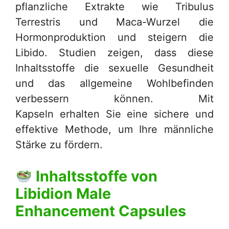
pflanzliche Extrakte wie Tribulus
Terrestris und Maca-Wurzel die
Hormonproduktion und steigern die
Libido. Studien zeigen, dass diese
Inhaltsstoffe die sexuelle Gesundheit
und das allgemeine Wohlbefinden
verbessern können. Mit
Kapseln erhalten Sie eine sichere und
effektive Methode, um Ihre männliche
Stärke zu fördern.
Inhaltsstoffe von
Libidion Male
Enhancement Capsules