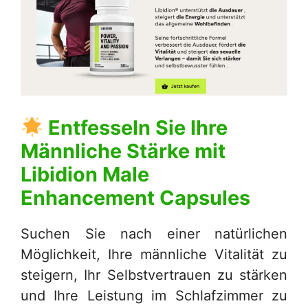
Entfesseln Sie Ihre
Männliche Stärke mit
Libidion Male
Enhancement Capsules
Suchen Sie nach einer natürlichen
Möglichkeit, Ihre männliche Vitalität zu
steigern, Ihr Selbstvertrauen zu stärken
und Ihre Leistung im Schlafzimmer zu