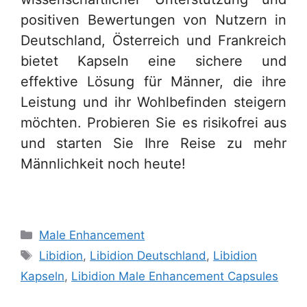
positiven Bewertungen von Nutzern in
Deutschland, Österreich und Frankreich
bietet Kapseln eine sichere und
effektive Lösung für Männer, die ihre
Leistung und ihr Wohlbefinden steigern
möchten. Probieren Sie es risikofrei aus
und starten Sie Ihre Reise zu mehr
Männlichkeit noch heute!
Categories
Male Enhancement
Tags
Libidion
,
Libidion Deutschland
,
Libidion
Kapseln
,
Libidion Male Enhancement Capsules