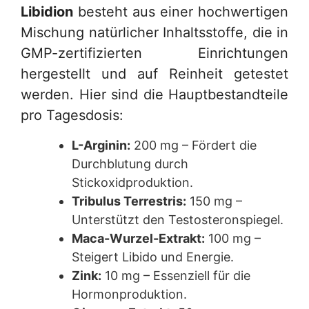
Libidion
besteht aus einer hochwertigen
Mischung natürlicher Inhaltsstoffe, die in
GMP-zertifizierten Einrichtungen
hergestellt und auf Reinheit getestet
werden. Hier sind die Hauptbestandteile
pro Tagesdosis:
L-Arginin:
200 mg – Fördert die
Durchblutung durch
Stickoxidproduktion.
Tribulus Terrestris:
150 mg –
Unterstützt den Testosteronspiegel.
Maca-Wurzel-Extrakt:
100 mg –
Steigert Libido und Energie.
Zink:
10 mg – Essenziell für die
Hormonproduktion.