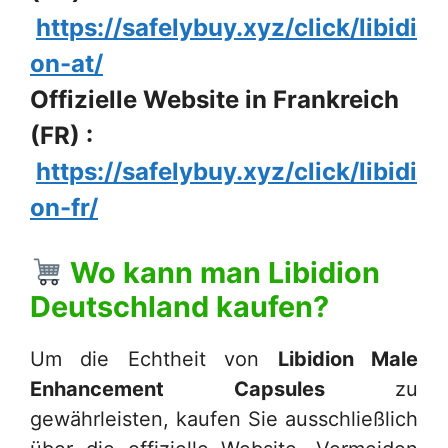
https://safelybuy.xyz/click/libidi
on-at/
Offizielle Website in Frankreich
(FR) :
https://safelybuy.xyz/click/libidi
on-fr/
Wo kann man
Libidion
Deutschland
kaufen?
Um die Echtheit von
Libidion Male
Enhancement Capsules
zu
gewährleisten, kaufen Sie ausschließlich