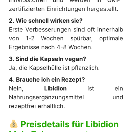
zertifizierten Einrichtungen hergestellt.
2. Wie schnell wirken sie?
Erste Verbesserungen sind oft innerhalb
von 1-2 Wochen spürbar, optimale
Ergebnisse nach 4-8 Wochen.
3. Sind die Kapseln vegan?
Ja, die Kapselhülle ist pflanzlich.
4. Brauche ich ein Rezept?
Nein,
Libidion
ist ein
Nahrungsergänzungsmittel und
rezeptfrei erhältlich.
Preisdetails für
Libidion