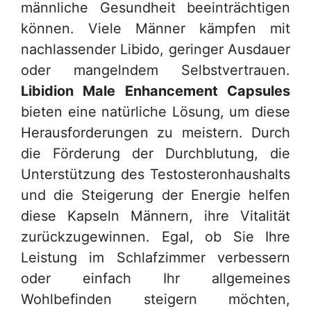
männliche Gesundheit beeinträchtigen
können. Viele Männer kämpfen mit
nachlassender Libido, geringer Ausdauer
oder mangelndem Selbstvertrauen.
Libidion Male Enhancement Capsules
bieten eine natürliche Lösung, um diese
Herausforderungen zu meistern. Durch
die Förderung der Durchblutung, die
Unterstützung des Testosteronhaushalts
und die Steigerung der Energie helfen
diese Kapseln Männern, ihre Vitalität
zurückzugewinnen. Egal, ob Sie Ihre
Leistung im Schlafzimmer verbessern
oder einfach Ihr allgemeines
Wohlbefinden steigern möchten,