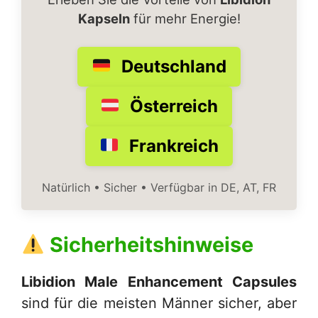
Kapseln
für mehr Energie!
Deutschland
Österreich
Frankreich
Natürlich • Sicher • Verfügbar in DE, AT, FR
Sicherheitshinweise
Libidion Male Enhancement Capsules
sind für die meisten Männer sicher, aber