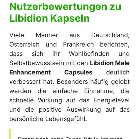
Nutzerbewertungen zu
Libidion Kapseln
Viele Männer aus Deutschland,
Österreich und Frankreich berichten,
dass sich ihr Wohlbefinden und
Selbstbewusstsein mit den
Libidion Male
Enhancement Capsules
deutlich
verbessert hat. Besonders häufig gelobt
werden die einfache Einnahme, die
schnelle Wirkung auf das Energielevel
und die positive Auswirkung auf das
persönliche Lebensgefühl.