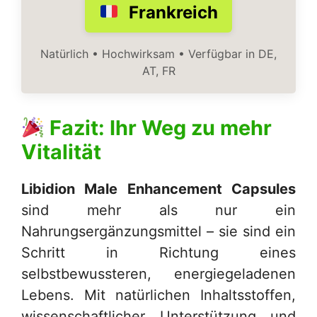
Frankreich
Natürlich • Hochwirksam • Verfügbar in DE,
AT, FR
Fazit: Ihr Weg zu mehr
Vitalität
Libidion Male Enhancement Capsules
sind mehr als nur ein
Nahrungsergänzungsmittel – sie sind ein
Schritt in Richtung eines
selbstbewussteren, energiegeladenen
Lebens. Mit natürlichen Inhaltsstoffen,
wissenschaftlicher Unterstützung und