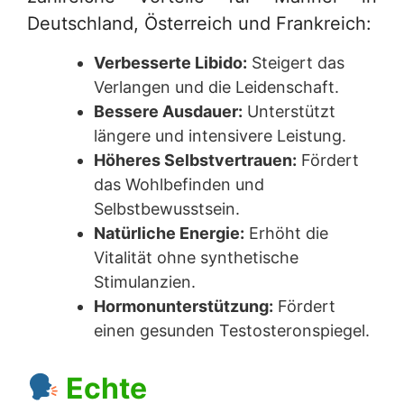
Deutschland, Österreich und Frankreich:
Verbesserte Libido:
Steigert das
Verlangen und die Leidenschaft.
Bessere Ausdauer:
Unterstützt
längere und intensivere Leistung.
Höheres Selbstvertrauen:
Fördert
das Wohlbefinden und
Selbstbewusstsein.
Natürliche Energie:
Erhöht die
Vitalität ohne synthetische
Stimulanzien.
Hormonunterstützung:
Fördert
einen gesunden Testosteronspiegel.
Echte