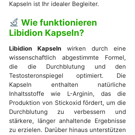
Kapseln ist Ihr idealer Begleiter.
Wie funktionieren
Libidion Kapseln
?
Libidion Kapseln
wirken durch eine
wissenschaftlich abgestimmte Formel,
die die Durchblutung und den
Testosteronspiegel optimiert. Die
Kapseln enthalten natürliche
Inhaltsstoffe wie L-Arginin, das die
Produktion von Stickoxid fördert, um die
Durchblutung zu verbessern und
stärkere, länger anhaltende Ergebnisse
zu erzielen. Darüber hinaus unterstützen