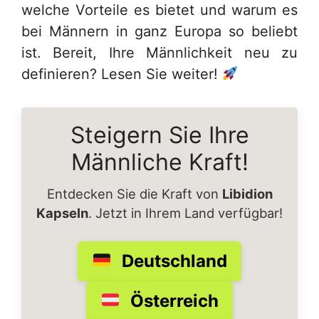
welche Vorteile es bietet und warum es
bei Männern in ganz Europa so beliebt
ist. Bereit, Ihre Männlichkeit neu zu
definieren? Lesen Sie weiter!
Steigern Sie Ihre
Männliche Kraft!
Entdecken Sie die Kraft von
Libidion
Kapseln
. Jetzt in Ihrem Land verfügbar!
Deutschland
Österreich