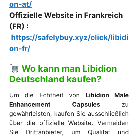
on-at/
Offizielle Website in Frankreich
(FR) :
https://safelybuy.xyz/click/libidi
on-fr/
Wo kann man
Libidion
Deutschland
kaufen?
Um die Echtheit von
Libidion Male
Enhancement Capsules
zu
gewährleisten, kaufen Sie ausschließlich
über die offizielle Website. Vermeiden
Sie Drittanbieter, um Qualität und