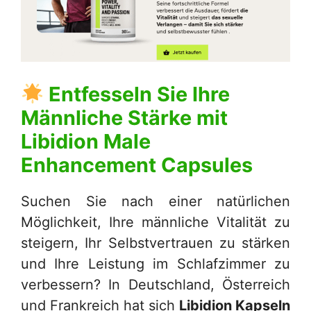
Entfesseln Sie Ihre
Männliche Stärke mit
Libidion Male
Enhancement Capsules
Suchen Sie nach einer natürlichen
Möglichkeit, Ihre männliche Vitalität zu
steigern, Ihr Selbstvertrauen zu stärken
und Ihre Leistung im Schlafzimmer zu
verbessern? In Deutschland, Österreich
und Frankreich hat sich
Libidion Kapseln