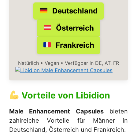
Deutschland
Österreich
Frankreich
Natürlich • Vegan • Verfügbar in DE, AT, FR
Vorteile von
Libidion
Male Enhancement Capsules
bieten
zahlreiche Vorteile für Männer in
Deutschland, Österreich und Frankreich: