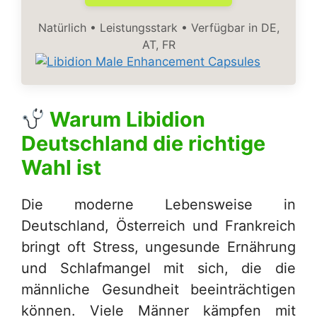
Natürlich • Leistungsstark • Verfügbar in DE,
AT, FR
Warum
Libidion
Deutschland
die richtige
Wahl ist
Die moderne Lebensweise in
Deutschland, Österreich und Frankreich
bringt oft Stress, ungesunde Ernährung
und Schlafmangel mit sich, die die
männliche Gesundheit beeinträchtigen
können. Viele Männer kämpfen mit