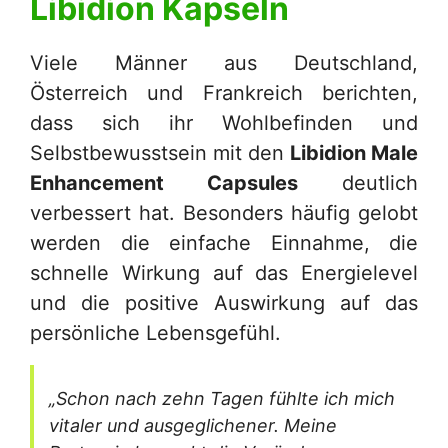
Libidion Kapseln
Viele Männer aus Deutschland,
Österreich und Frankreich berichten,
dass sich ihr Wohlbefinden und
Selbstbewusstsein mit den
Libidion Male
Enhancement Capsules
deutlich
verbessert hat. Besonders häufig gelobt
werden die einfache Einnahme, die
schnelle Wirkung auf das Energielevel
und die positive Auswirkung auf das
persönliche Lebensgefühl.
„Schon nach zehn Tagen fühlte ich mich
vitaler und ausgeglichener. Meine