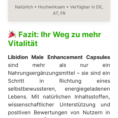
Natürlich • Hochwirksam • Verfügbar in DE,
AT, FR
Fazit: Ihr Weg zu mehr
Vitalität
Libidion Male Enhancement Capsules
sind mehr als nur ein
Nahrungsergänzungsmittel – sie sind ein
Schritt in Richtung eines
selbstbewussteren, energiegeladenen
Lebens. Mit natürlichen Inhaltsstoffen,
wissenschaftlicher Unterstützung und
positiven Bewertungen von Nutzern in