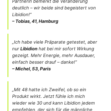
Partnerin bemerkt die Veränderung
deutlich – wir beide sind begeistert von
Libidion!“
– Tobias, 41, Hamburg
„Ich habe viele Präparate getestet, aber
nur
Libidion
hat bei mir sofort Wirkung
gezeigt. Mehr Energie, mehr Ausdauer,
einfach besser drauf – danke!“
– Michel, 53, Paris
„Mit 48 hatte ich Zweifel, ob so ein
Produkt wirkt. Jetzt fühle ich mich
wieder wie 30 und kann Libidion jedem
empfehlen, der sich für die männliche