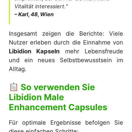
Vitalität interessiert.“
– Karl, 48, Wien
Insgesamt zeigen die Berichte: Viele
Nutzer erleben durch die Einnahme von
Libidion Kapseln
mehr Lebensfreude
und ein neues Selbstbewusstsein im
Alltag.
So verwenden Sie
Libidion Male
Enhancement Capsules
Für optimale Ergebnisse befolgen Sie
diese einfachen Schritte: