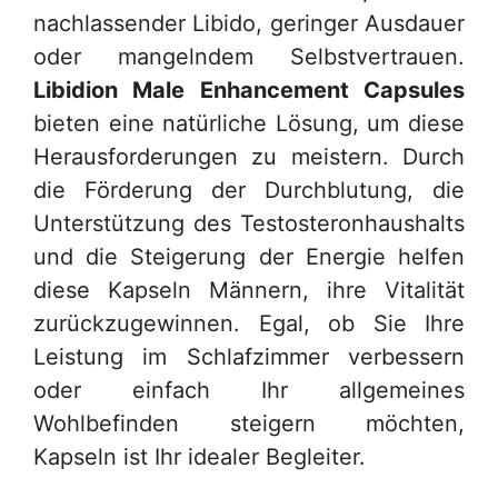
nachlassender Libido, geringer Ausdauer
oder mangelndem Selbstvertrauen.
Libidion Male Enhancement Capsules
bieten eine natürliche Lösung, um diese
Herausforderungen zu meistern. Durch
die Förderung der Durchblutung, die
Unterstützung des Testosteronhaushalts
und die Steigerung der Energie helfen
diese Kapseln Männern, ihre Vitalität
zurückzugewinnen. Egal, ob Sie Ihre
Leistung im Schlafzimmer verbessern
oder einfach Ihr allgemeines
Wohlbefinden steigern möchten,
Kapseln ist Ihr idealer Begleiter.