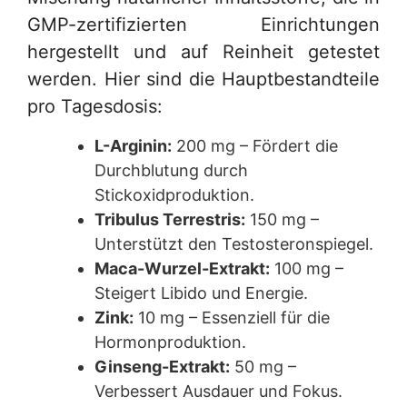
GMP-zertifizierten Einrichtungen
hergestellt und auf Reinheit getestet
werden. Hier sind die Hauptbestandteile
pro Tagesdosis:
L-Arginin:
200 mg – Fördert die
Durchblutung durch
Stickoxidproduktion.
Tribulus Terrestris:
150 mg –
Unterstützt den Testosteronspiegel.
Maca-Wurzel-Extrakt:
100 mg –
Steigert Libido und Energie.
Zink:
10 mg – Essenziell für die
Hormonproduktion.
Ginseng-Extrakt:
50 mg –
Verbessert Ausdauer und Fokus.