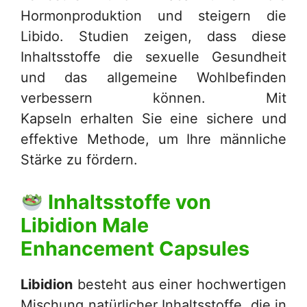
Hormonproduktion und steigern die
Libido. Studien zeigen, dass diese
Inhaltsstoffe die sexuelle Gesundheit
und das allgemeine Wohlbefinden
verbessern können. Mit
Kapseln erhalten Sie eine sichere und
effektive Methode, um Ihre männliche
Stärke zu fördern.
Inhaltsstoffe von
Libidion Male
Enhancement Capsules
Libidion
besteht aus einer hochwertigen
Mischung natürlicher Inhaltsstoffe, die in