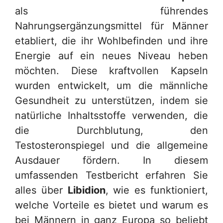
als führendes
Nahrungsergänzungsmittel für Männer
etabliert, die ihr Wohlbefinden und ihre
Energie auf ein neues Niveau heben
möchten. Diese kraftvollen Kapseln
wurden entwickelt, um die männliche
Gesundheit zu unterstützen, indem sie
natürliche Inhaltsstoffe verwenden, die
die Durchblutung, den
Testosteronspiegel und die allgemeine
Ausdauer fördern. In diesem
umfassenden Testbericht erfahren Sie
alles über
Libidion
, wie es funktioniert,
welche Vorteile es bietet und warum es
bei Männern in ganz Europa so beliebt