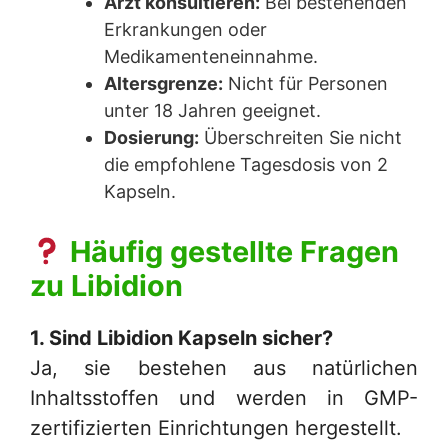
Arzt konsultieren:
Bei bestehenden
Erkrankungen oder
Medikamenteneinnahme.
Altersgrenze:
Nicht für Personen
unter 18 Jahren geeignet.
Dosierung:
Überschreiten Sie nicht
die empfohlene Tagesdosis von 2
Kapseln.
Häufig gestellte Fragen
zu
Libidion
1. Sind
Libidion Kapseln
sicher?
Ja, sie bestehen aus natürlichen
Inhaltsstoffen und werden in GMP-
zertifizierten Einrichtungen hergestellt.