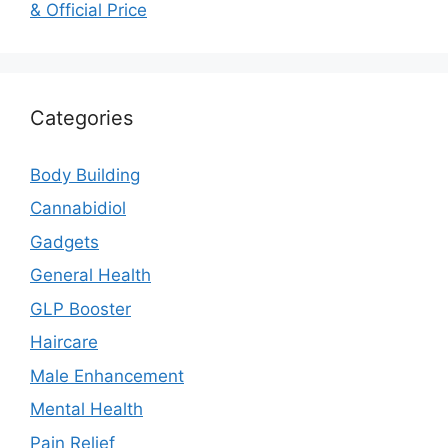
& Official Price
Categories
Body Building
Cannabidiol
Gadgets
General Health
GLP Booster
Haircare
Male Enhancement
Mental Health
Pain Relief