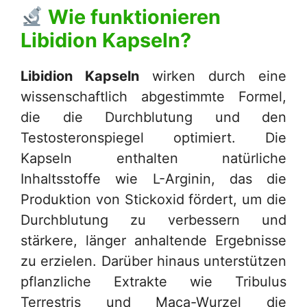
Wie funktionieren
Libidion Kapseln
?
Libidion Kapseln
wirken durch eine
wissenschaftlich abgestimmte Formel,
die die Durchblutung und den
Testosteronspiegel optimiert. Die
Kapseln enthalten natürliche
Inhaltsstoffe wie L-Arginin, das die
Produktion von Stickoxid fördert, um die
Durchblutung zu verbessern und
stärkere, länger anhaltende Ergebnisse
zu erzielen. Darüber hinaus unterstützen
pflanzliche Extrakte wie Tribulus
Terrestris und Maca-Wurzel die