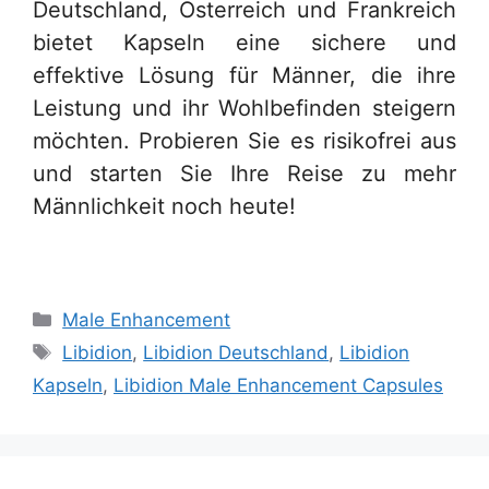
Deutschland, Österreich und Frankreich
bietet Kapseln eine sichere und
effektive Lösung für Männer, die ihre
Leistung und ihr Wohlbefinden steigern
möchten. Probieren Sie es risikofrei aus
und starten Sie Ihre Reise zu mehr
Männlichkeit noch heute!
Categories
Male Enhancement
Tags
Libidion
,
Libidion Deutschland
,
Libidion
Kapseln
,
Libidion Male Enhancement Capsules