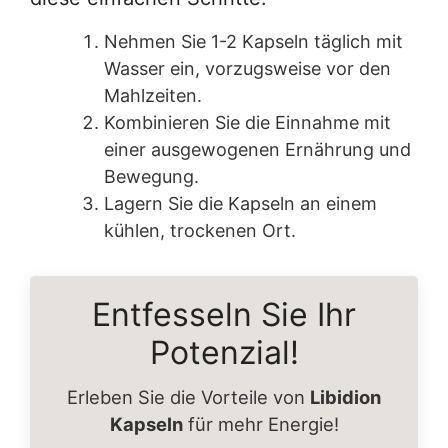
Nehmen Sie 1-2 Kapseln täglich mit
Wasser ein, vorzugsweise vor den
Mahlzeiten.
Kombinieren Sie die Einnahme mit
einer ausgewogenen Ernährung und
Bewegung.
Lagern Sie die Kapseln an einem
kühlen, trockenen Ort.
Entfesseln Sie Ihr
Potenzial!
Erleben Sie die Vorteile von
Libidion
Kapseln
für mehr Energie!