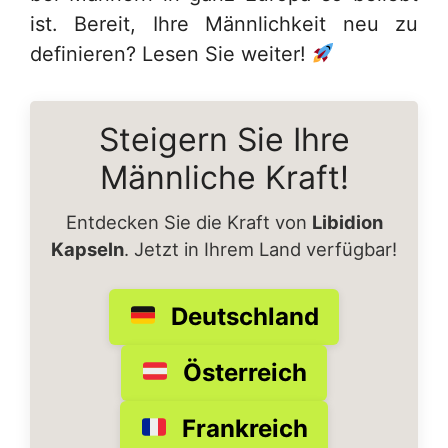
ist. Bereit, Ihre Männlichkeit neu zu
definieren? Lesen Sie weiter!
Steigern Sie Ihre
Männliche Kraft!
Entdecken Sie die Kraft von
Libidion
Kapseln
. Jetzt in Ihrem Land verfügbar!
Deutschland
Österreich
Frankreich