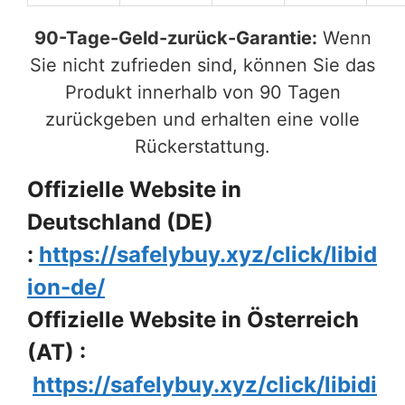
90-Tage-Geld-zurück-Garantie:
Wenn
Sie nicht zufrieden sind, können Sie das
Produkt innerhalb von 90 Tagen
zurückgeben und erhalten eine volle
Rückerstattung.
Offizielle Website in
Deutschland (DE)
:
https://safelybuy.xyz/click/libid
ion-de/
Offizielle Website in Österreich
(AT) :
https://safelybuy.xyz/click/libidi