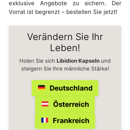
exklusive Angebote zu sichern. Der
Vorrat ist begrenzt – bestellen Sie jetzt!
Verändern Sie Ihr
Leben!
Holen Sie sich
Libidion Kapseln
und
steigern Sie Ihre männliche Stärke!
Deutschland
Österreich
Frankreich