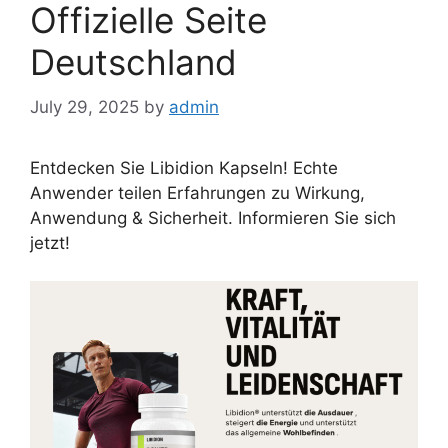
Offizielle Seite
Deutschland
July 29, 2025
by
admin
Entdecken Sie Libidion Kapseln! Echte
Anwender teilen Erfahrungen zu Wirkung,
Anwendung & Sicherheit. Informieren Sie sich
jetzt!