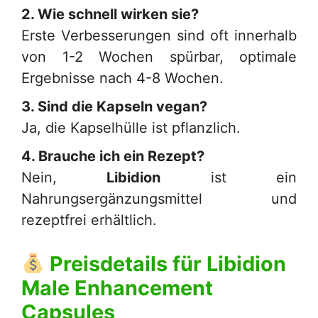
2. Wie schnell wirken sie?
Erste Verbesserungen sind oft innerhalb
von 1-2 Wochen spürbar, optimale
Ergebnisse nach 4-8 Wochen.
3. Sind die Kapseln vegan?
Ja, die Kapselhülle ist pflanzlich.
4. Brauche ich ein Rezept?
Nein,
Libidion
ist ein
Nahrungsergänzungsmittel und
rezeptfrei erhältlich.
Preisdetails für
Libidion
Male Enhancement
Capsules