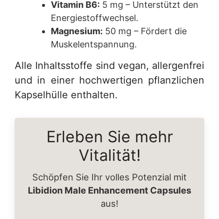
Vitamin B6:
5 mg – Unterstützt den
Energiestoffwechsel.
Magnesium:
50 mg – Fördert die
Muskelentspannung.
Alle Inhaltsstoffe sind vegan, allergenfrei
und in einer hochwertigen pflanzlichen
Kapselhülle enthalten.
Erleben Sie mehr
Vitalität!
Schöpfen Sie Ihr volles Potenzial mit
Libidion Male Enhancement Capsules
aus!