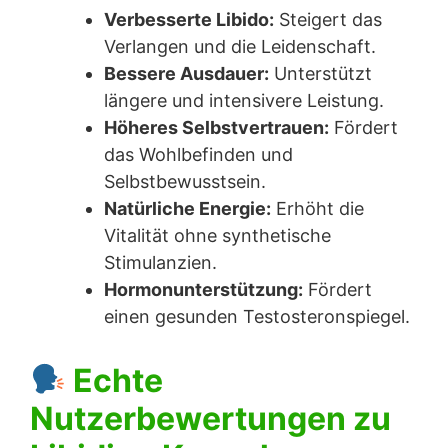
Verbesserte Libido:
Steigert das
Verlangen und die Leidenschaft.
Bessere Ausdauer:
Unterstützt
längere und intensivere Leistung.
Höheres Selbstvertrauen:
Fördert
das Wohlbefinden und
Selbstbewusstsein.
Natürliche Energie:
Erhöht die
Vitalität ohne synthetische
Stimulanzien.
Hormonunterstützung:
Fördert
einen gesunden Testosteronspiegel.
Echte
Nutzerbewertungen zu