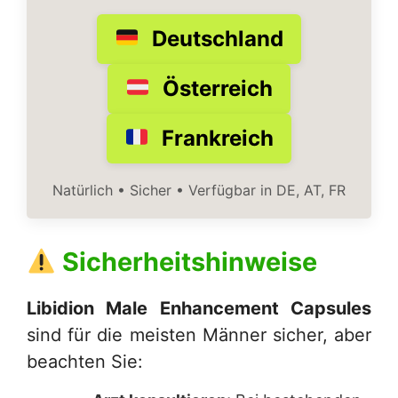
Deutschland
Österreich
Frankreich
Natürlich • Sicher • Verfügbar in DE, AT, FR
Sicherheitshinweise
Libidion Male Enhancement Capsules
sind für die meisten Männer sicher, aber
beachten Sie: