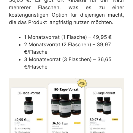
mehrerer Flaschen, was es zu einer
kostengünstigen Option für diejenigen macht,
die das Produkt langfristig nutzen möchten.
1 Monatsvorrat (1 Flasche) – 49,95 €
2 Monatsvorrat (2 Flaschen) – 39,97
€/Flasche
3 Monatsvorrat (3 Flaschen) – 36,65
€/Flasche