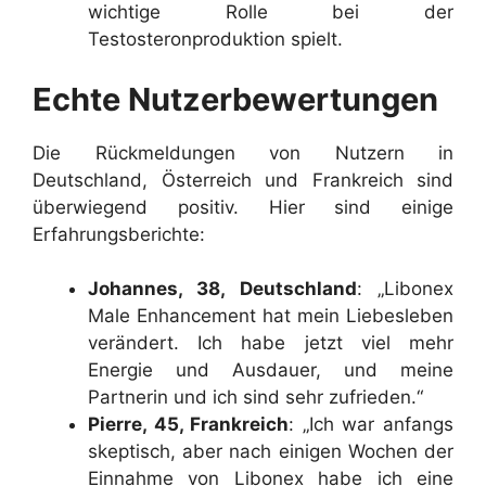
wichtige Rolle bei der
Testosteronproduktion spielt.
Echte Nutzerbewertungen
Die Rückmeldungen von Nutzern in
Deutschland, Österreich und Frankreich sind
überwiegend positiv. Hier sind einige
Erfahrungsberichte:
Johannes, 38, Deutschland
: „Libonex
Male Enhancement hat mein Liebesleben
verändert. Ich habe jetzt viel mehr
Energie und Ausdauer, und meine
Partnerin und ich sind sehr zufrieden.“
Pierre, 45, Frankreich
: „Ich war anfangs
skeptisch, aber nach einigen Wochen der
Einnahme von Libonex habe ich eine