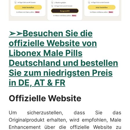
➢
➢Besuchen Sie die
offizielle Website von
Libonex Male Pills
Deutschland und bestellen
Sie zum niedrigsten Preis
in DE, AT & FR
Offizielle Website
Um sicherzustellen, dass Sie das
Originalprodukt erhalten, wird empfohlen, Male
Enhancement über die offizielle Website zu