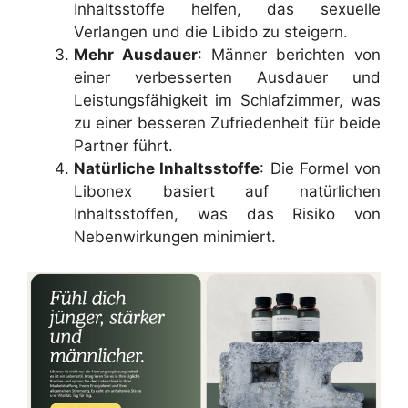
Inhaltsstoffe helfen, das sexuelle
Verlangen und die Libido zu steigern.
Mehr Ausdauer
: Männer berichten von
einer verbesserten Ausdauer und
Leistungsfähigkeit im Schlafzimmer, was
zu einer besseren Zufriedenheit für beide
Partner führt.
Natürliche Inhaltsstoffe
: Die Formel von
Libonex basiert auf natürlichen
Inhaltsstoffen, was das Risiko von
Nebenwirkungen minimiert.