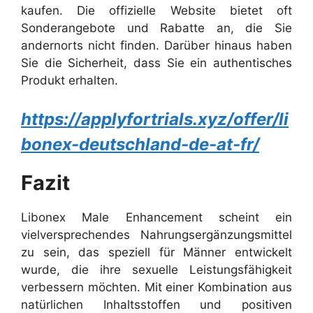
kaufen. Die offizielle Website bietet oft
Sonderangebote und Rabatte an, die Sie
andernorts nicht finden. Darüber hinaus haben
Sie die Sicherheit, dass Sie ein authentisches
Produkt erhalten.
https://applyfortrials.xyz/offer/li
bonex-deutschland-de-at-fr/
Fazit
Libonex Male Enhancement scheint ein
vielversprechendes Nahrungsergänzungsmittel
zu sein, das speziell für Männer entwickelt
wurde, die ihre sexuelle Leistungsfähigkeit
verbessern möchten. Mit einer Kombination aus
natürlichen Inhaltsstoffen und positiven