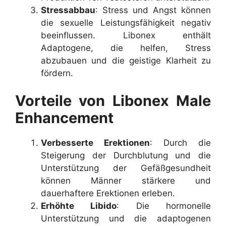
Stressabbau
: Stress und Angst können
die sexuelle Leistungsfähigkeit negativ
beeinflussen. Libonex enthält
Adaptogene, die helfen, Stress
abzubauen und die geistige Klarheit zu
fördern.
Vorteile von Libonex Male
Enhancement
Verbesserte Erektionen
: Durch die
Steigerung der Durchblutung und die
Unterstützung der Gefäßgesundheit
können Männer stärkere und
dauerhaftere Erektionen erleben.
Erhöhte Libido
: Die hormonelle
Unterstützung und die adaptogenen