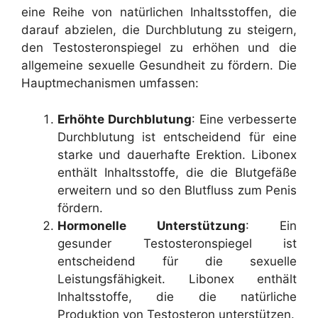
eine Reihe von natürlichen Inhaltsstoffen, die
darauf abzielen, die Durchblutung zu steigern,
den Testosteronspiegel zu erhöhen und die
allgemeine sexuelle Gesundheit zu fördern. Die
Hauptmechanismen umfassen:
Erhöhte Durchblutung
: Eine verbesserte
Durchblutung ist entscheidend für eine
starke und dauerhafte Erektion. Libonex
enthält Inhaltsstoffe, die die Blutgefäße
erweitern und so den Blutfluss zum Penis
fördern.
Hormonelle Unterstützung
: Ein
gesunder Testosteronspiegel ist
entscheidend für die sexuelle
Leistungsfähigkeit. Libonex enthält
Inhaltsstoffe, die die natürliche
Produktion von Testosteron unterstützen.