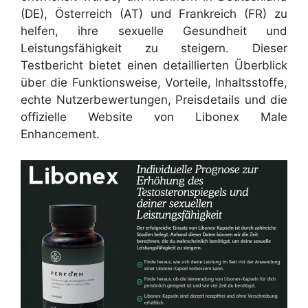
(DE), Österreich (AT) und Frankreich (FR) zu
helfen, ihre sexuelle Gesundheit und
Leistungsfähigkeit zu steigern. Dieser
Testbericht bietet einen detaillierten Überblick
über die Funktionsweise, Vorteile, Inhaltsstoffe,
echte Nutzerbewertungen, Preisdetails und die
offizielle Website von Libonex Male
Enhancement.