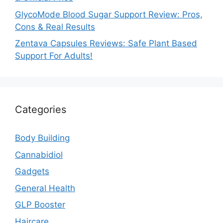
GlycoMode Blood Sugar Support Review: Pros,
Cons & Real Results
Zentava Capsules Reviews: Safe Plant Based
Support For Adults!
Categories
Body Building
Cannabidiol
Gadgets
General Health
GLP Booster
Haircare