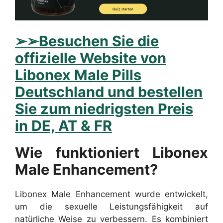
➢
➢Besuchen Sie die
offizielle Website von
Libonex Male Pills
Deutschland und bestellen
Sie zum niedrigsten Preis
in DE, AT & FR
Wie funktioniert Libonex
Male Enhancement?
Libonex Male Enhancement wurde entwickelt,
um die sexuelle Leistungsfähigkeit auf
natürliche Weise zu verbessern. Es kombiniert