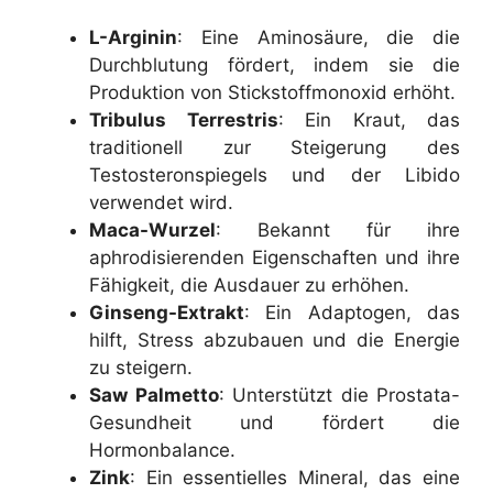
L-Arginin
: Eine Aminosäure, die die
Durchblutung fördert, indem sie die
Produktion von Stickstoffmonoxid erhöht.
Tribulus Terrestris
: Ein Kraut, das
traditionell zur Steigerung des
Testosteronspiegels und der Libido
verwendet wird.
Maca-Wurzel
: Bekannt für ihre
aphrodisierenden Eigenschaften und ihre
Fähigkeit, die Ausdauer zu erhöhen.
Ginseng-Extrakt
: Ein Adaptogen, das
hilft, Stress abzubauen und die Energie
zu steigern.
Saw Palmetto
: Unterstützt die Prostata-
Gesundheit und fördert die
Hormonbalance.
Zink
: Ein essentielles Mineral, das eine