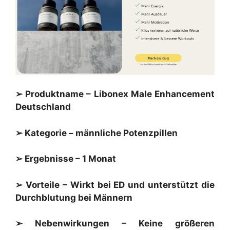
➢ Produktname –
Libonex
Male Enhancement
Deutschland
➢ Kategorie – männliche Potenzpillen
➢ Ergebnisse – 1 Monat
➢ Vorteile – Wirkt bei ED und unterstützt die
Durchblutung bei Männern
➢ Nebenwirkungen – Keine größeren