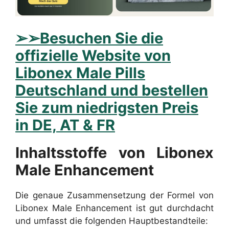
➢
➢Besuchen Sie die
offizielle Website von
Libonex Male Pills
Deutschland und bestellen
Sie zum niedrigsten Preis
in DE, AT & FR
Inhaltsstoffe von Libonex
Male Enhancement
Die genaue Zusammensetzung der Formel von
Libonex Male Enhancement ist gut durchdacht
und umfasst die folgenden Hauptbestandteile: