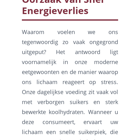
Energieverlies
Waarom voelen we ons
tegenwoordig zo vaak ongegrond
uitgeput? Het antwoord ligt
voornamelijk in onze moderne
eetgewoonten en de manier waarop
ons lichaam reageert op stress.
Onze dagelijkse voeding zit vaak vol
met verborgen suikers en sterk
bewerkte koolhydraten. Wanneer u
deze consumeert, ervaart uw
lichaam een snelle suikerpiek, die