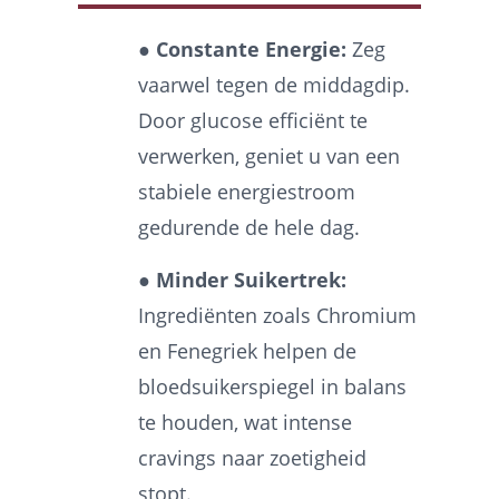
● Constante Energie:
Zeg
vaarwel tegen de middagdip.
Door glucose efficiënt te
verwerken, geniet u van een
stabiele energiestroom
gedurende de hele dag.
● Minder Suikertrek:
Ingrediënten zoals Chromium
en Fenegriek helpen de
bloedsuikerspiegel in balans
te houden, wat intense
cravings naar zoetigheid
stopt.