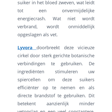
suiker in het bloed zweven, wat leidt
tot een onvermijdelijke
energiecrash. Wat niet wordt
verbrand, wordt onmiddellijk
opgeslagen als vet.
Lyvora
doorbreekt deze vicieuze
cirkel door sterk gerichte botanische
verbindingen te gebruiken. De
ingrediënten stimuleren uw
spiercellen om deze suikers
efficiënter op te nemen en als
directe brandstof te gebruiken. Dit
betekent aanzienlijk minder
vetopslag en een veel constantere,