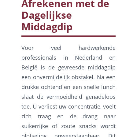
Afrekenen met de
Dagelijkse
Middagdip
Voor veel hardwerkende
professionals in Nederland en
België is de gevreesde middagdip
een onvermijdelijk obstakel. Na een
drukke ochtend en een snelle lunch
slaat de vermoeidheid genadeloos
toe. U verliest uw concentratie, voelt
zich traag en de drang naar
suikerrijke of zoute snacks wordt
plotseling onweerstaanbaar. Dit