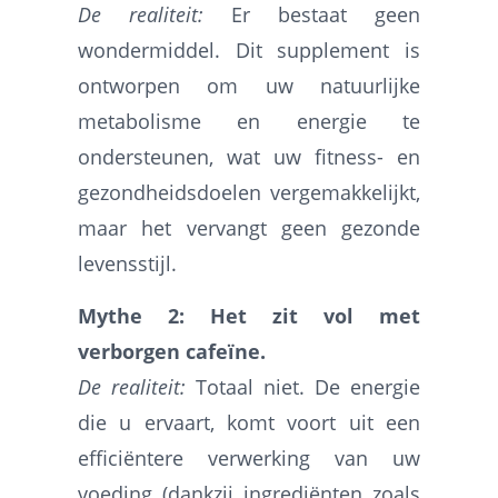
De realiteit:
Er bestaat geen
wondermiddel. Dit supplement is
ontworpen om uw natuurlijke
metabolisme en energie te
ondersteunen, wat uw fitness- en
gezondheidsdoelen vergemakkelijkt,
maar het vervangt geen gezonde
levensstijl.
Mythe 2: Het zit vol met
verborgen cafeïne.
De realiteit:
Totaal niet. De energie
die u ervaart, komt voort uit een
efficiëntere verwerking van uw
voeding (dankzij ingrediënten zoals