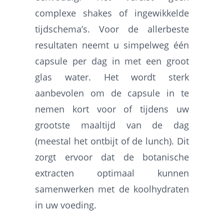
complexe shakes of ingewikkelde
tijdschema’s. Voor de allerbeste
resultaten neemt u simpelweg één
capsule per dag in met een groot
glas water. Het wordt sterk
aanbevolen om de capsule in te
nemen kort voor of tijdens uw
grootste maaltijd van de dag
(meestal het ontbijt of de lunch). Dit
zorgt ervoor dat de botanische
extracten optimaal kunnen
samenwerken met de koolhydraten
in uw voeding.