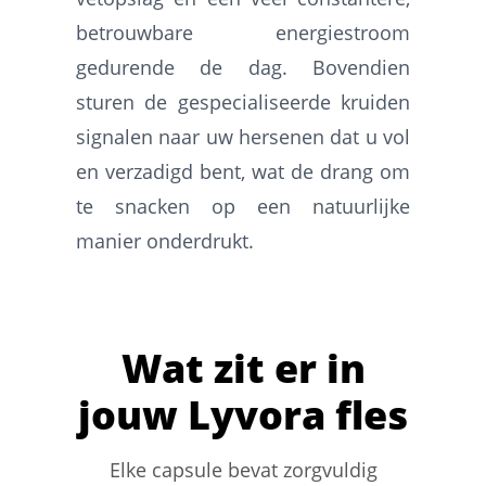
betrouwbare energiestroom
gedurende de dag. Bovendien
sturen de gespecialiseerde kruiden
signalen naar uw hersenen dat u vol
en verzadigd bent, wat de drang om
te snacken op een natuurlijke
manier onderdrukt.
Wat zit er in
jouw Lyvora fles
Elke capsule bevat zorgvuldig