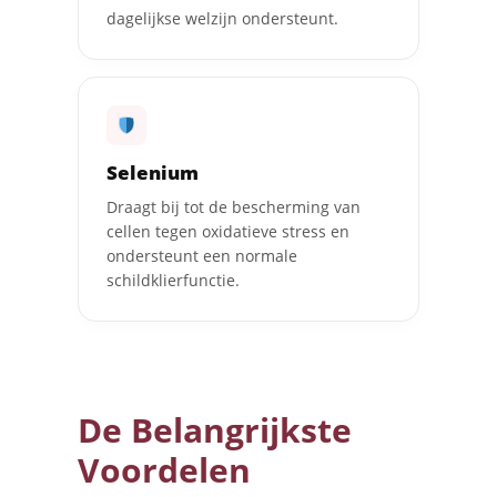
dagelijkse welzijn ondersteunt.
Selenium
Draagt bij tot de bescherming van
cellen tegen oxidatieve stress en
ondersteunt een normale
schildklierfunctie.
De Belangrijkste
Voordelen