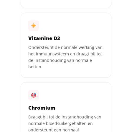
Vitamine D3
Ondersteunt de normale werking van
het immuunsysteem en draagt bij tot
de instandhouding van normale
botten.
Chromium
Draagt bij tot de instandhouding van
normale bloedsuikergehalten en
ondersteunt een normaal