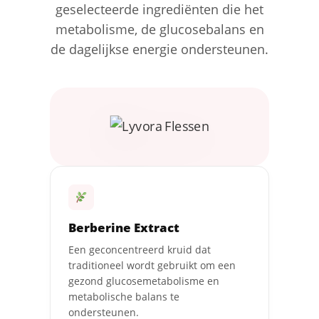
geselecteerde ingrediënten die het
metabolisme, de glucosebalans en
de dagelijkse energie ondersteunen.
Berberine Extract
Een geconcentreerd kruid dat
traditioneel wordt gebruikt om een
gezond glucosemetabolisme en
metabolische balans te
ondersteunen.