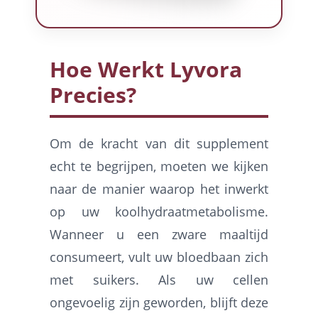
Hoe Werkt Lyvora
Precies?
Om de kracht van dit supplement
echt te begrijpen, moeten we kijken
naar de manier waarop het inwerkt
op uw koolhydraatmetabolisme.
Wanneer u een zware maaltijd
consumeert, vult uw bloedbaan zich
met suikers. Als uw cellen
ongevoelig zijn geworden, blijft deze