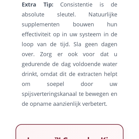
Extra Tip:
Consistentie is de
absolute sleutel. Natuurlijke
supplementen bouwen hun
effectiviteit op in uw systeem in de
loop van de tijd. Sla geen dagen
over. Zorg er ook voor dat u
gedurende de dag voldoende water
drinkt, omdat dit de extracten helpt
om soepel door uw
spijsverteringskanaal te bewegen en
de opname aanzienlijk verbetert.