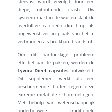
steevast wordt gevolgd door een
diepe, uitputtende crash. Uw
systeem raakt in de war en slaat de
overtollige calorieën direct op als
ongewenst vet, in plaats van het te
verbranden als bruikbare brandstof.
Om dit hardnekkige probleem
effectief aan te pakken, werden de
Lyvora Dieet capsules
ontwikkeld.
Dit supplement werkt als een
beschermende buffer tegen deze
extreme metabole schommelingen.
Met behulp van wetenschappelijk
onderbouwde, traditionele