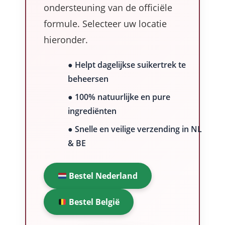
ondersteuning van de officiële
formule. Selecteer uw locatie
hieronder.
● Helpt dagelijkse suikertrek te
beheersen
● 100% natuurlijke en pure
ingrediënten
● Snelle en veilige verzending in NL
& BE
Bestel Nederland
Bestel België