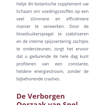
helpt dit botanische supplement uw
lichaam om voedingsstoffen op een
veel slimmere en efficiëntere
manier te verwerken. Door de
bloedsuikerspiegel te stabiliseren
en de interne spijsvertering zachtjes
te ondersteunen, zorgt het ervoor
dat u gedurende de hele dag kunt
profiteren van een constante,
heldere energiestroom, zonder de
bijbehorende crashes.
De Verborgen
Oorzaak van Snel