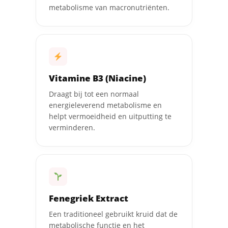
metabolisme van macronutriënten.
Vitamine B3 (Niacine)
Draagt bij tot een normaal
energieleverend metabolisme en
helpt vermoeidheid en uitputting te
verminderen.
Fenegriek Extract
Een traditioneel gebruikt kruid dat de
metabolische functie en het