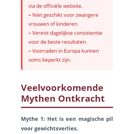
via de officiële website.
–
Niet geschikt voor zwangere
vrouwen of kinderen.
–
Vereist dagelijkse consistentie
voor de beste resultaten.
–
Voorraden in Europa kunnen
soms beperkt zijn.
Veelvoorkomende
Mythen Ontkracht
Mythe 1: Het is een magische pil
voor gewichtsverlies.