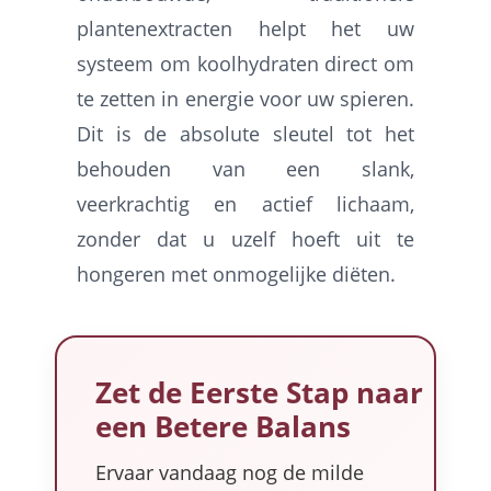
plantenextracten helpt het uw
systeem om koolhydraten direct om
te zetten in energie voor uw spieren.
Dit is de absolute sleutel tot het
behouden van een slank,
veerkrachtig en actief lichaam,
zonder dat u uzelf hoeft uit te
hongeren met onmogelijke diëten.
Zet de Eerste Stap naar
een Betere Balans
Ervaar vandaag nog de milde