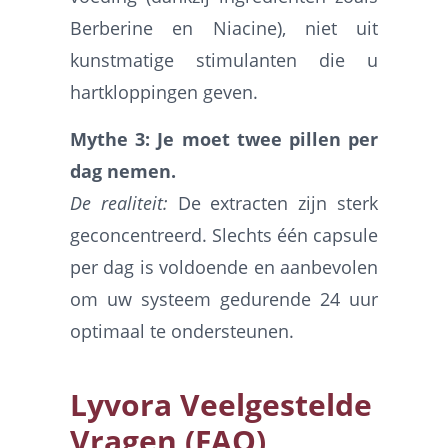
Berberine en Niacine), niet uit
kunstmatige stimulanten die u
hartkloppingen geven.
Mythe 3: Je moet twee pillen per
dag nemen.
De realiteit:
De extracten zijn sterk
geconcentreerd. Slechts één capsule
per dag is voldoende en aanbevolen
om uw systeem gedurende 24 uur
optimaal te ondersteunen.
Lyvora Veelgestelde
Vragen (FAQ)