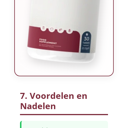
7. Voordelen en
Nadelen