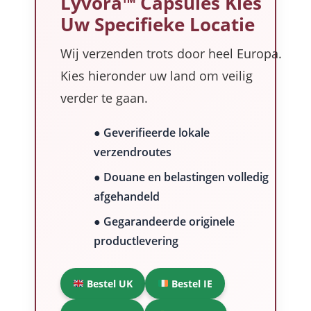
Lyvora™ Capsules Kies
Uw Specifieke Locatie
Wij verzenden trots door heel Europa.
Kies hieronder uw land om veilig
verder te gaan.
● Geverifieerde lokale
verzendroutes
● Douane en belastingen volledig
afgehandeld
● Gegarandeerde originele
productlevering
Bestel UK
Bestel IE