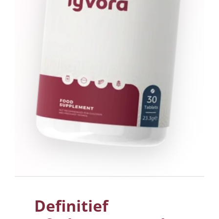
Definitief