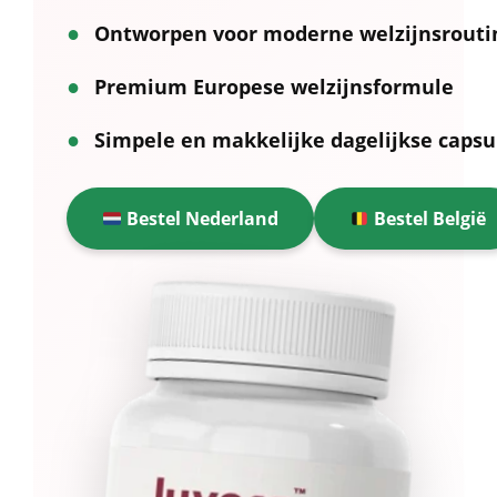
●
Ontworpen voor moderne welzijnsrouti
●
Premium Europese welzijnsformule
●
Simpele en makkelijke dagelijkse capsu
Bestel Nederland
Bestel België