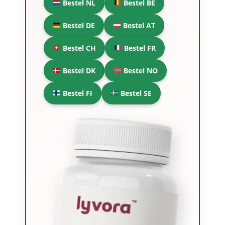
Bestel NL
Bestel BE
Bestel DE
Bestel AT
Bestel CH
Bestel FR
Bestel DK
Bestel NO
Bestel FI
Bestel SE