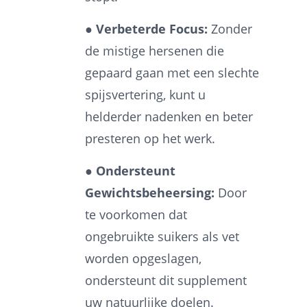
● Verbeterde Focus:
Zonder
de mistige hersenen die
gepaard gaan met een slechte
spijsvertering, kunt u
helderder nadenken en beter
presteren op het werk.
● Ondersteunt
Gewichtsbeheersing:
Door
te voorkomen dat
ongebruikte suikers als vet
worden opgeslagen,
ondersteunt dit supplement
uw natuurlijke doelen.