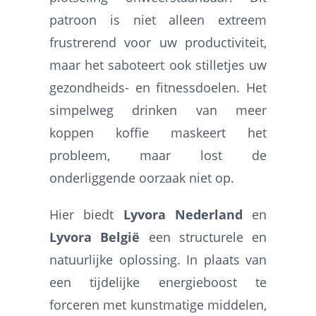
patroon is niet alleen extreem
frustrerend voor uw productiviteit,
maar het saboteert ook stilletjes uw
gezondheids- en fitnessdoelen. Het
simpelweg drinken van meer
koppen koffie maskeert het
probleem, maar lost de
onderliggende oorzaak niet op.
Hier biedt
Lyvora Nederland
en
Lyvora België
een structurele en
natuurlijke oplossing. In plaats van
een tijdelijke energieboost te
forceren met kunstmatige middelen,