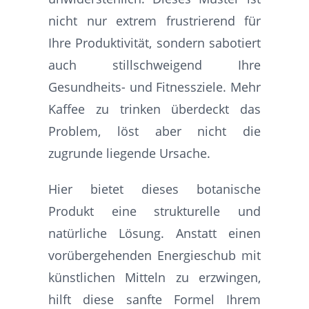
nicht nur extrem frustrierend für
Ihre Produktivität, sondern sabotiert
auch stillschweigend Ihre
Gesundheits- und Fitnessziele. Mehr
Kaffee zu trinken überdeckt das
Problem, löst aber nicht die
zugrunde liegende Ursache.
Hier bietet dieses botanische
Produkt eine strukturelle und
natürliche Lösung. Anstatt einen
vorübergehenden Energieschub mit
künstlichen Mitteln zu erzwingen,
hilft diese sanfte Formel Ihrem