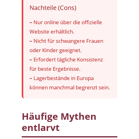
Nachteile (Cons)
–
Nur online über die offizielle
Website erhältlich.
–
Nicht für schwangere Frauen
oder Kinder geeignet.
–
Erfordert tägliche Konsistenz
für beste Ergebnisse.
–
Lagerbestände in Europa
können manchmal begrenzt sein.
Häufige Mythen
entlarvt