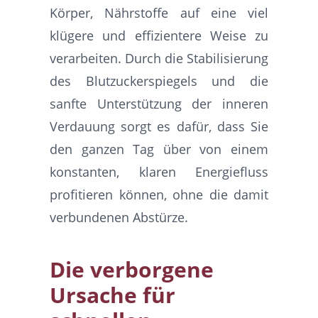
Körper, Nährstoffe auf eine viel
klügere und effizientere Weise zu
verarbeiten. Durch die Stabilisierung
des Blutzuckerspiegels und die
sanfte Unterstützung der inneren
Verdauung sorgt es dafür, dass Sie
den ganzen Tag über von einem
konstanten, klaren Energiefluss
profitieren können, ohne die damit
verbundenen Abstürze.
Die verborgene
Ursache für