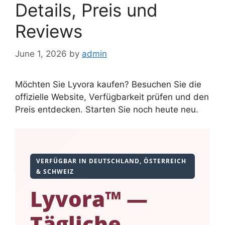
Details, Preis und
Reviews
June 1, 2026
by
admin
Möchten Sie Lyvora kaufen? Besuchen Sie die
offizielle Website, Verfügbarkeit prüfen und den
Preis entdecken. Starten Sie noch heute neu.
VERFÜGBAR IN DEUTSCHLAND, ÖSTERREICH
& SCHWEIZ
Lyvora™ —
Tägliche