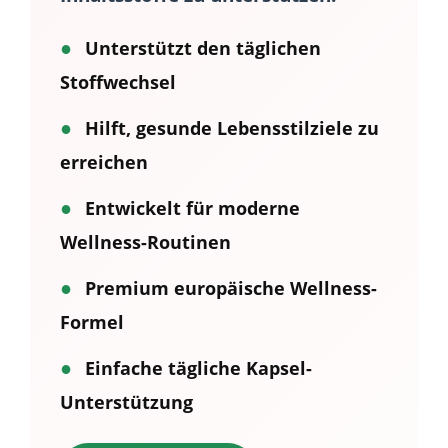
●
Unterstützt den täglichen
Stoffwechsel
●
Hilft, gesunde Lebensstilziele zu
erreichen
●
Entwickelt für moderne
Wellness-Routinen
●
Premium europäische Wellness-
Formel
●
Einfache tägliche Kapsel-
Unterstützung