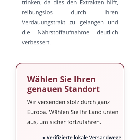
trinken, da dies den Extrakten hilft,
reibungslos durch Ihren
Verdauungstrakt zu gelangen und
die Nährstoffaufnahme deutlich
verbessert.
Wählen Sie Ihren
genauen Standort
Wir versenden stolz durch ganz
Europa. Wählen Sie Ihr Land unten
aus, um sicher fortzufahren.
● Verifizierte lokale Versandwege