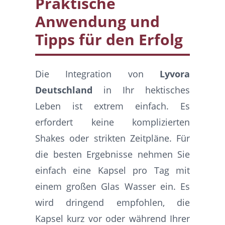
Praktische
Anwendung und
Tipps für den Erfolg
Die Integration von
Lyvora
Deutschland
in Ihr hektisches
Leben ist extrem einfach. Es
erfordert keine komplizierten
Shakes oder strikten Zeitpläne. Für
die besten Ergebnisse nehmen Sie
einfach eine Kapsel pro Tag mit
einem großen Glas Wasser ein. Es
wird dringend empfohlen, die
Kapsel kurz vor oder während Ihrer