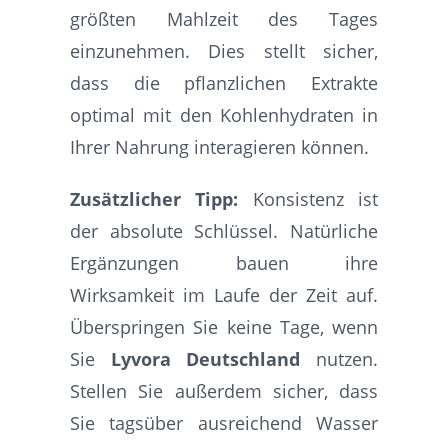
größten Mahlzeit des Tages
einzunehmen. Dies stellt sicher,
dass die pflanzlichen Extrakte
optimal mit den Kohlenhydraten in
Ihrer Nahrung interagieren können.
Zusätzlicher Tipp:
Konsistenz ist
der absolute Schlüssel. Natürliche
Ergänzungen bauen ihre
Wirksamkeit im Laufe der Zeit auf.
Überspringen Sie keine Tage, wenn
Sie
Lyvora Deutschland
nutzen.
Stellen Sie außerdem sicher, dass
Sie tagsüber ausreichend Wasser