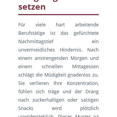
setzen
Für viele hart arbeitende
Berufstätige ist das gefürchtete
Nachmittagstief ein
unvermeidliches Hindernis. Nach
einem anstrengenden Morgen und
einem schnellen Mittagessen
schlägt die Müdigkeit gnadenlos zu.
Sie verlieren Ihre Konzentration,
fühlen sich träge und der Drang
nach zuckerhaltigen oder salzigen
Snacks wird plötzlich
unwiderstehlich. Dieses Muster ist