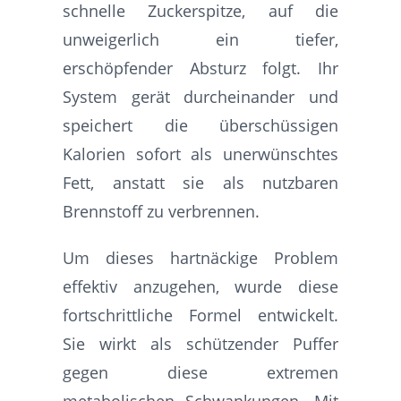
schnelle Zuckerspitze, auf die
unweigerlich ein tiefer,
erschöpfender Absturz folgt. Ihr
System gerät durcheinander und
speichert die überschüssigen
Kalorien sofort als unerwünschtes
Fett, anstatt sie als nutzbaren
Brennstoff zu verbrennen.
Um dieses hartnäckige Problem
effektiv anzugehen, wurde diese
fortschrittliche Formel entwickelt.
Sie wirkt als schützender Puffer
gegen diese extremen