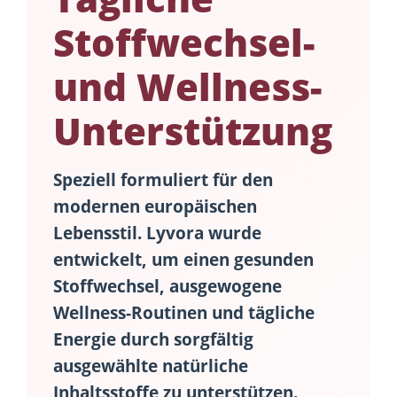
Stoffwechsel-
und Wellness-
Unterstützung
Speziell formuliert für den
modernen europäischen
Lebensstil.
Lyvora
wurde
entwickelt, um einen gesunden
Stoffwechsel, ausgewogene
Wellness-Routinen und tägliche
Energie durch sorgfältig
ausgewählte natürliche
Inhaltsstoffe zu unterstützen.