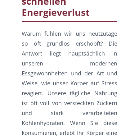
schnellen
Energieverlust
Warum fühlen wir uns heutzutage
so oft grundlos erschöpft? Die
Antwort liegt hauptsächlich in
unseren modernen
Essgewohnheiten und der Art und
Weise, wie unser Körper auf Stress
reagiert. Unsere tägliche Nahrung
ist oft voll von versteckten Zuckern
und stark verarbeiteten
Kohlenhydraten. Wenn Sie diese
konsumieren, erlebt Ihr Körper eine