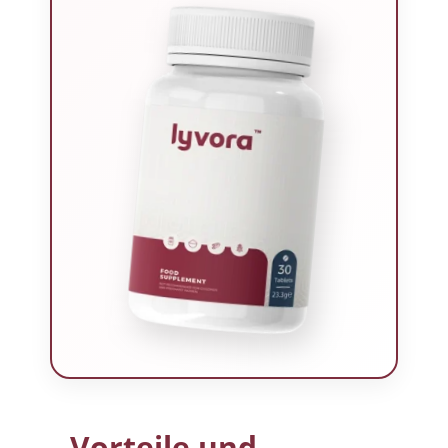
Vorteile und