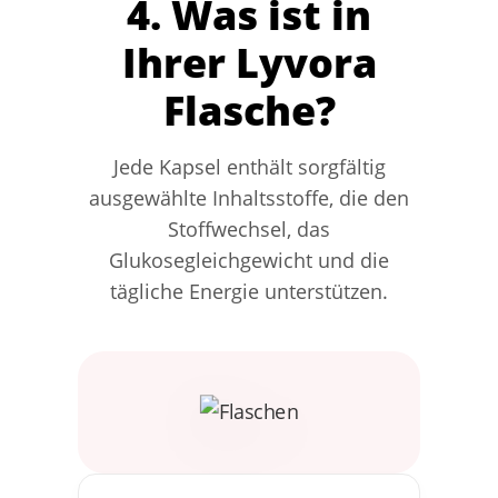
4. Was ist in
Ihrer Lyvora
Flasche?
Jede Kapsel enthält sorgfältig
ausgewählte Inhaltsstoffe, die den
Stoffwechsel, das
Glukosegleichgewicht und die
tägliche Energie unterstützen.