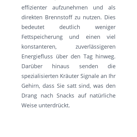
effizienter aufzunehmen und als
direkten Brennstoff zu nutzen. Dies
bedeutet deutlich weniger
Fettspeicherung und einen viel
konstanteren, zuverlässigeren
Energiefluss über den Tag hinweg.
Darüber hinaus senden die
spezialisierten Kräuter Signale an Ihr
Gehirn, dass Sie satt sind, was den
Drang nach Snacks auf natürliche
Weise unterdrückt.