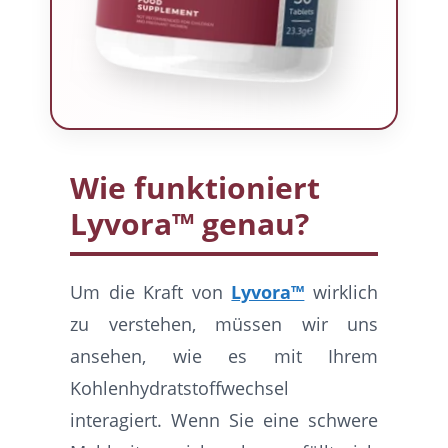
Wie funktioniert
Lyvora™ genau?
Um die Kraft von
Lyvora™
wirklich
zu verstehen, müssen wir uns
ansehen, wie es mit Ihrem
Kohlenhydratstoffwechsel
interagiert. Wenn Sie eine schwere