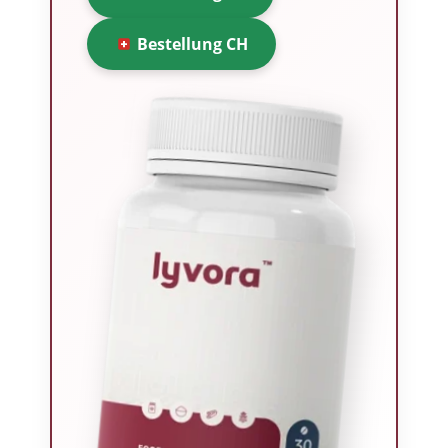
Bestellung CH