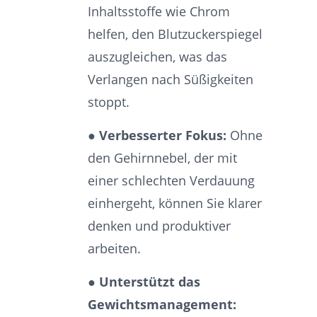
Inhaltsstoffe wie Chrom
helfen, den Blutzuckerspiegel
auszugleichen, was das
Verlangen nach Süßigkeiten
stoppt.
● Verbesserter Fokus:
Ohne
den Gehirnnebel, der mit
einer schlechten Verdauung
einhergeht, können Sie klarer
denken und produktiver
arbeiten.
● Unterstützt das
Gewichtsmanagement: