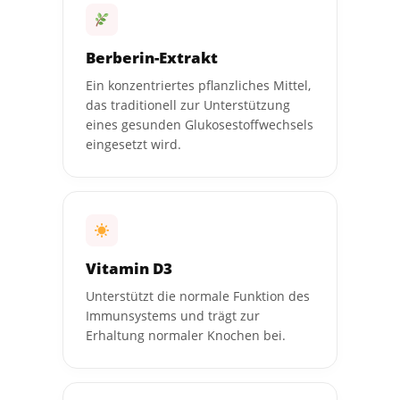
Berberin-Extrakt
Ein konzentriertes pflanzliches Mittel,
das traditionell zur Unterstützung
eines gesunden Glukosestoffwechsels
eingesetzt wird.
Vitamin D3
Unterstützt die normale Funktion des
Immunsystems und trägt zur
Erhaltung normaler Knochen bei.