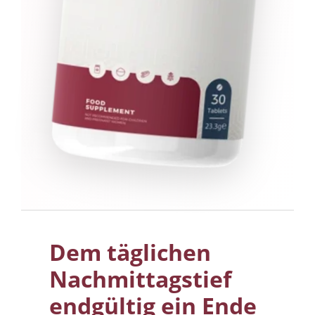
Dem täglichen
Nachmittagstief
endgültig ein Ende