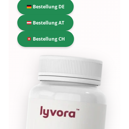
Bestellung DE
Bestellung AT
Bestellung CH