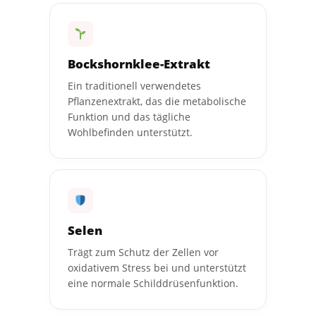
Bockshornklee-Extrakt
Ein traditionell verwendetes
Pflanzenextrakt, das die metabolische
Funktion und das tägliche
Wohlbefinden unterstützt.
Selen
Trägt zum Schutz der Zellen vor
oxidativem Stress bei und unterstützt
eine normale Schilddrüsenfunktion.