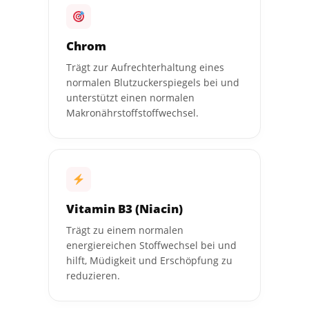
Chrom
Trägt zur Aufrechterhaltung eines
normalen Blutzuckerspiegels bei und
unterstützt einen normalen
Makronährstoffstoffwechsel.
Vitamin B3 (Niacin)
Trägt zu einem normalen
energiereichen Stoffwechsel bei und
hilft, Müdigkeit und Erschöpfung zu
reduzieren.