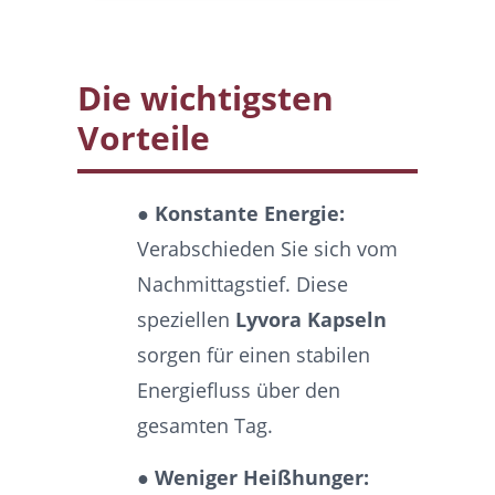
Die wichtigsten
Vorteile
● Konstante Energie:
Verabschieden Sie sich vom
Nachmittagstief. Diese
speziellen
Lyvora Kapseln
sorgen für einen stabilen
Energiefluss über den
gesamten Tag.
● Weniger Heißhunger: