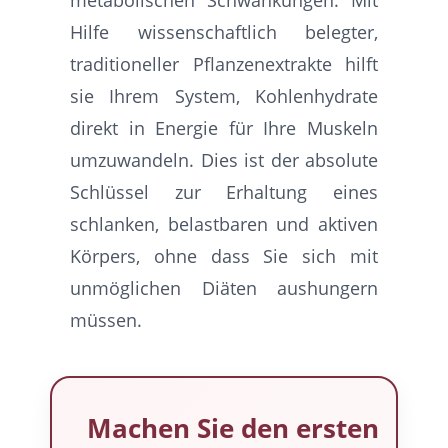
metabolischen Schwankungen. Mit
Hilfe wissenschaftlich belegter,
traditioneller Pflanzenextrakte hilft
sie Ihrem System, Kohlenhydrate
direkt in Energie für Ihre Muskeln
umzuwandeln. Dies ist der absolute
Schlüssel zur Erhaltung eines
schlanken, belastbaren und aktiven
Körpers, ohne dass Sie sich mit
unmöglichen Diäten aushungern
müssen.
Machen Sie den ersten