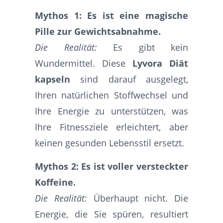
Mythos 1: Es ist eine magische
Pille zur Gewichtsabnahme.
Die Realität:
Es gibt kein
Wundermittel. Diese
Lyvora Diät
kapseln
sind darauf ausgelegt,
Ihren natürlichen Stoffwechsel und
Ihre Energie zu unterstützen, was
Ihre Fitnessziele erleichtert, aber
keinen gesunden Lebensstil ersetzt.
Mythos 2: Es ist voller versteckter
Koffeine.
Die Realität:
Überhaupt nicht. Die
Energie, die Sie spüren, resultiert