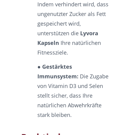
Indem verhindert wird, dass
ungenutzter Zucker als Fett
gespeichert wird,
unterstützen die
Lyvora
Kapseln
Ihre natürlichen
Fitnessziele.
● Gestärktes
Immunsystem:
Die Zugabe
von Vitamin D3 und Selen
stellt sicher, dass Ihre
natürlichen Abwehrkräfte
stark bleiben.