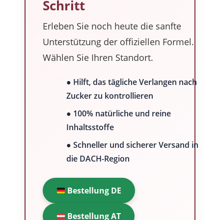
Schritt
Erleben Sie noch heute die sanfte
Unterstützung der offiziellen Formel.
Wählen Sie Ihren Standort.
● Hilft, das tägliche Verlangen nach
Zucker zu kontrollieren
● 100% natürliche und reine
Inhaltsstoffe
● Schneller und sicherer Versand in
die DACH-Region
Bestellung DE
Bestellung AT