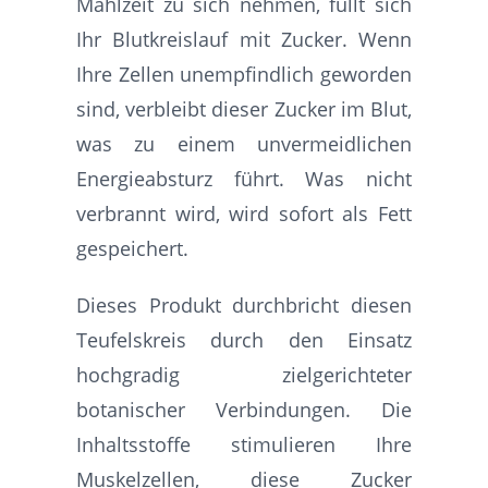
Mahlzeit zu sich nehmen, füllt sich
Ihr Blutkreislauf mit Zucker. Wenn
Ihre Zellen unempfindlich geworden
sind, verbleibt dieser Zucker im Blut,
was zu einem unvermeidlichen
Energieabsturz führt. Was nicht
verbrannt wird, wird sofort als Fett
gespeichert.
Dieses Produkt durchbricht diesen
Teufelskreis durch den Einsatz
hochgradig zielgerichteter
botanischer Verbindungen. Die
Inhaltsstoffe stimulieren Ihre
Muskelzellen, diese Zucker