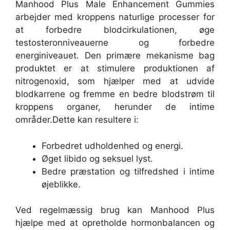
Manhood Plus Male Enhancement Gummies
arbejder med kroppens naturlige processer for
at forbedre blodcirkulationen, øge
testosteronniveauerne og forbedre
energiniveauet. Den primære mekanisme bag
produktet er at stimulere produktionen af
nitrogenoxid, som hjælper med at udvide
blodkarrene og fremme en bedre blodstrøm til
kroppens organer, herunder de intime
områder.
Dette kan resultere i:
Forbedret udholdenhed og energi.
Øget libido og seksuel lyst.
Bedre præstation og tilfredshed i intime
øjeblikke.
Ved regelmæssig brug kan Manhood Plus
hjælpe med at opretholde hormonbalancen og