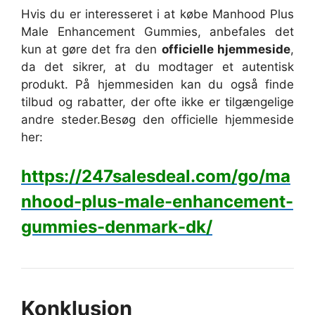
Hvis du er interesseret i at købe Manhood Plus
Male Enhancement Gummies, anbefales det
kun at gøre det fra den
officielle hjemmeside
,
da det sikrer, at du modtager et autentisk
produkt. På hjemmesiden kan du også finde
tilbud og rabatter, der ofte ikke er tilgængelige
andre steder.
Besøg den officielle hjemmeside
her:
https://247salesdeal.com/go/ma
nhood-plus-male-enhancement-
gummies-denmark-dk/
Konklusion