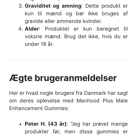
Graviditet og amning
: Dette produkt er
kun til mænd og bør ikke bruges af
gravide eller ammende kvinder.
Alder
: Produktet er kun beregnet til
voksne mænd. Brug det ikke, hvis du er
under 18 år.
Ægte brugeranmeldelser
Her er hvad nogle brugere fra Danmark har sagt
om deres oplevelse med Manhood Plus Male
Enhancement Gummies:
Peter H. (43 år)
: “Jeg har prøvet mange
produkter før, men disse gummies er