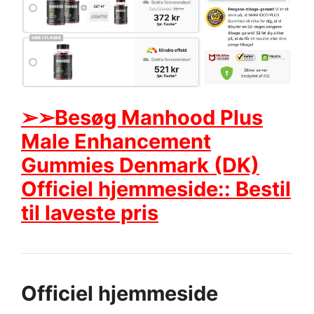
➢➢Besøg Manhood Plus
Male Enhancement
Gummies Denmark (DK)
Officiel hjemmeside:: Bestil
til laveste pris
Officiel hjemmeside