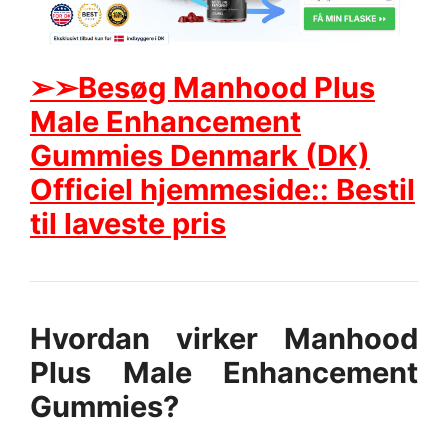
➢➢Besøg Manhood Plus
Male Enhancement
Gummies Denmark (DK)
Officiel hjemmeside:: Bestil
til laveste pris
Hvordan virker Manhood
Plus Male Enhancement
Gummies?