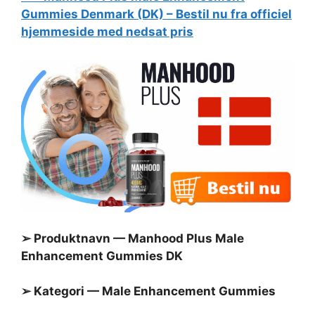
Gummies Denmark (DK) – Bestil nu fra officiel
hjemmeside med nedsat pris
➢ Produktnavn — Manhood Plus Male
Enhancement Gummies DK
➢ Kategori — Male Enhancement Gummies