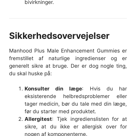
bivirkninger.
Sikkerhedsovervejelser
Manhood Plus Male Enhancement Gummies er
fremstillet af naturlige ingredienser og er
generelt sikre at bruge. Der er dog nogle ting,
du skal huske på:
Konsulter din læge
: Hvis du har
eksisterende helbredsproblemer eller
tager medicin, bør du tale med din læge,
før du starter med produktet.
Allergitest
: Tjek ingredienslisten for at
sikre, at du ikke er allergisk over for
nogen af komponenterne.