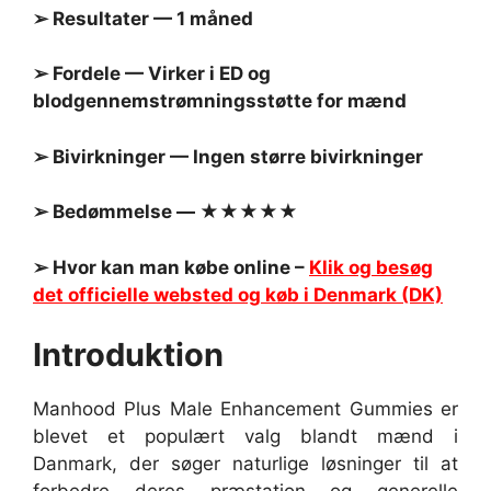
➢ Resultater — 1 måned
➢ Fordele — Virker i ED og
blodgennemstrømningsstøtte for mænd
➢ Bivirkninger — Ingen større bivirkninger
➢ Bedømmelse — ★★★★★
➢ Hvor kan man købe online –
Klik og besøg
det officielle websted og køb i Denmark (DK)
Introduktion
Manhood Plus Male Enhancement Gummies er
blevet et populært valg blandt mænd i
Danmark, der søger naturlige løsninger til at