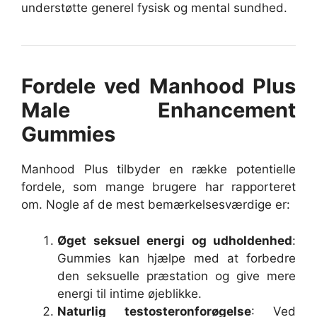
understøtte generel fysisk og mental sundhed.
Fordele ved Manhood Plus
Male Enhancement
Gummies
Manhood Plus tilbyder en række potentielle
fordele, som mange brugere har rapporteret
om. Nogle af de mest bemærkelsesværdige er:
Øget seksuel energi og udholdenhed
:
Gummies kan hjælpe med at forbedre
den seksuelle præstation og give mere
energi til intime øjeblikke.
Naturlig testosteronforøgelse
: Ved