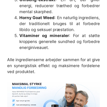
energi, reducerer træthed og forbedrer
mental skarphed.
Horny Goat Weed
: En naturlig ingrediens,
der traditionelt bruges til at forbedre
libido og seksuel præstation.
Vitaminer og mineraler
: For at støtte
kroppens generelle sundhed og forbedre
energiniveauet.
Alle ingredienserne arbejder sammen for at give
en synergistisk effekt og maksimere fordelene
ved produktet.