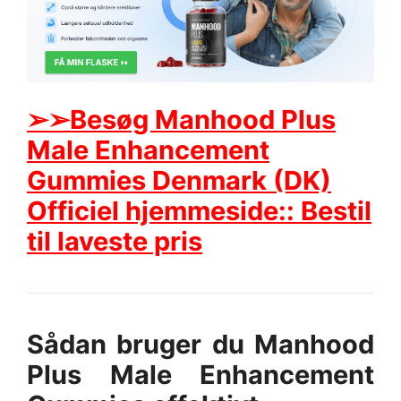
➢➢Besøg Manhood Plus
Male Enhancement
Gummies Denmark (DK)
Officiel hjemmeside:: Bestil
til laveste pris
Sådan bruger du Manhood
Plus Male Enhancement