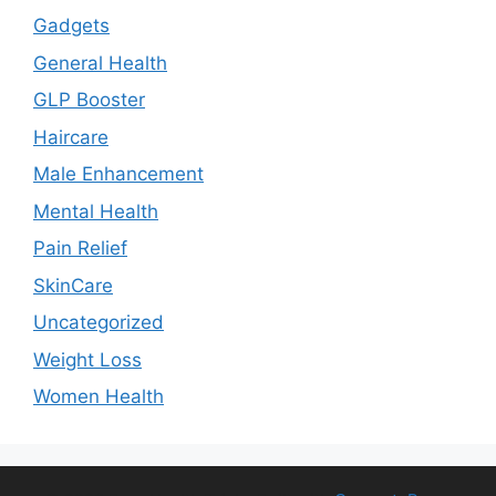
Gadgets
General Health
GLP Booster
Haircare
Male Enhancement
Mental Health
Pain Relief
SkinCare
Uncategorized
Weight Loss
Women Health