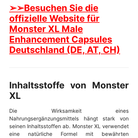
➢➢Besuchen Sie die
offizielle Website für
Monster XL Male
Enhancement Capsules
Deutschland (DE, AT, CH)
Inhaltsstoffe von Monster
XL
Die Wirksamkeit eines
Nahrungsergänzungsmittels hängt stark von
seinen Inhaltsstoffen ab. Monster XL verwendet
eine natürliche Formel mit bewährten