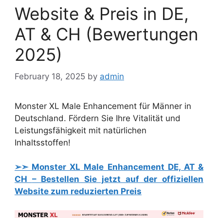
Website & Preis in DE,
AT & CH (Bewertungen
2025)
February 18, 2025
by
admin
Monster XL Male Enhancement für Männer in
Deutschland. Fördern Sie Ihre Vitalität und
Leistungsfähigkeit mit natürlichen
Inhaltsstoffen!
➢➣ Monster XL
Male Enhancement DE, AT &
CH
– Bestellen Sie jetzt auf der offiziellen
Website zum reduzierten Preis