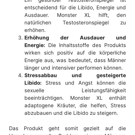
Ein gesunder Testosteronspiegel ist
entscheidend für die Libido, Energie und
Ausdauer. Monster XL hilft, den
natürlichen Testosteronspiegel zu
erhöhen.
Erhöhung der Ausdauer und
Energie:
Die Inhaltsstoffe des Produkts
wirken sich positiv auf die körperliche
Energie aus, was bedeutet, dass Männer
länger und intensiver performen können.
Stressabbau und gesteigerte
Libido:
Stress und Angst können die
sexuelle Leistungsfähigkeit
beeinträchtigen. Monster XL enthält
adaptogene Kräuter, die helfen, Stress
abzubauen und die Libido zu steigern.
Das Produkt geht somit gezielt auf die