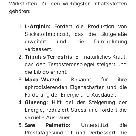
Wirkstoffen. Zu den wichtigsten Inhaltsstoffen
gehören:
L-Arginin:
Fördert die Produktion von
Stickstoffmonoxid, das die Blutgefäße
erweitert und die Durchblutung
verbessert.
Tribulus Terrestris:
Ein natürliches Kraut,
das den Testosteronspiegel steigert und
die Libido erhöht.
Maca-Wurzel:
Bekannt für ihre
aphrodisierenden Eigenschaften und die
Förderung der Energie und Ausdauer.
Ginseng:
Hilft bei der Steigerung der
Energie, reduziert Stress und fördert die
sexuelle Ausdauer.
Saw Palmetto:
Unterstützt die
Prostatagesundheit und verbessert die