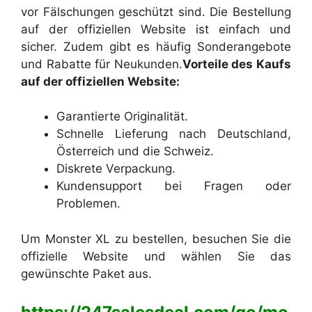
vor Fälschungen geschützt sind. Die Bestellung
auf der offiziellen Website ist einfach und
sicher. Zudem gibt es häufig Sonderangebote
und Rabatte für Neukunden.
Vorteile des Kaufs
auf der offiziellen Website:
Garantierte Originalität.
Schnelle Lieferung nach Deutschland,
Österreich und die Schweiz.
Diskrete Verpackung.
Kundensupport bei Fragen oder
Problemen.
Um Monster XL zu bestellen, besuchen Sie die
offizielle Website und wählen Sie das
gewünschte Paket aus.