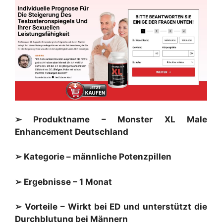
➢ Produktname – Monster XL Male
Enhancement Deutschland
➢ Kategorie – männliche Potenzpillen
➢ Ergebnisse – 1 Monat
➢ Vorteile – Wirkt bei ED und unterstützt die
Durchblutung bei Männern