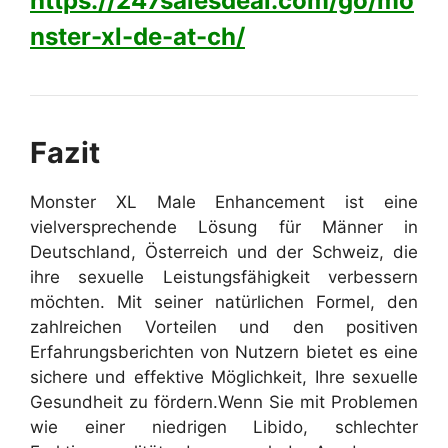
https://247salesdeal.com/go/mo
nster-xl-de-at-ch/
Fazit
Monster XL Male Enhancement ist eine
vielversprechende Lösung für Männer in
Deutschland, Österreich und der Schweiz, die
ihre sexuelle Leistungsfähigkeit verbessern
möchten. Mit seiner natürlichen Formel, den
zahlreichen Vorteilen und den positiven
Erfahrungsberichten von Nutzern bietet es eine
sichere und effektive Möglichkeit, Ihre sexuelle
Gesundheit zu fördern.
Wenn Sie mit Problemen
wie einer niedrigen Libido, schlechter