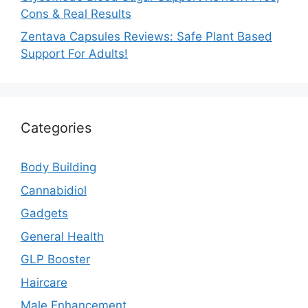
Cons & Real Results
Zentava Capsules Reviews: Safe Plant Based
Support For Adults!
Categories
Body Building
Cannabidiol
Gadgets
General Health
GLP Booster
Haircare
Male Enhancement