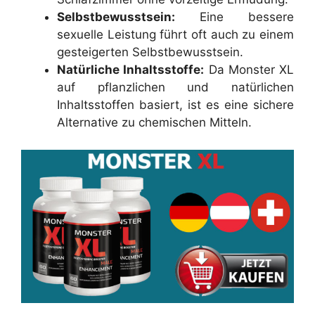
Selbstbewusstsein:
Eine bessere
sexuelle Leistung führt oft auch zu einem
gesteigerten Selbstbewusstsein.
Natürliche Inhaltsstoffe:
Da Monster XL
auf pflanzlichen und natürlichen
Inhaltsstoffen basiert, ist es eine sichere
Alternative zu chemischen Mitteln.