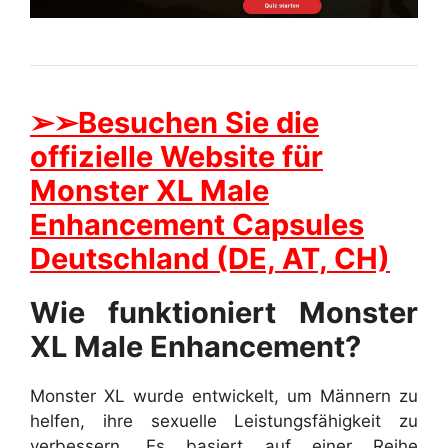
➢➢Besuchen Sie die
offizielle Website für
Monster XL Male
Enhancement Capsules
Deutschland (DE, AT, CH)
Wie funktioniert Monster
XL Male Enhancement?
Monster XL wurde entwickelt, um Männern zu
helfen, ihre sexuelle Leistungsfähigkeit zu
verbessern. Es basiert auf einer Reihe