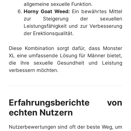
allgemeine sexuelle Funktion.
Horny Goat Weed:
Ein bewährtes Mittel
zur Steigerung der sexuellen
Leistungsfähigkeit und zur Verbesserung
der Erektionsqualität.
Diese Kombination sorgt dafür, dass Monster
XL eine umfassende Lösung für Männer bietet,
die ihre sexuelle Gesundheit und Leistung
verbessern möchten.
Erfahrungsberichte von
echten Nutzern
Nutzerbewertungen sind oft der beste Weg, um