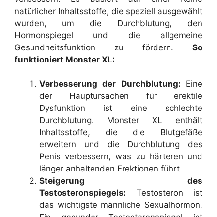
natürlicher Inhaltsstoffe, die speziell ausgewählt
wurden, um die Durchblutung, den
Hormonspiegel und die allgemeine
Gesundheitsfunktion zu fördern.
So
funktioniert Monster XL:
Verbesserung der Durchblutung:
Eine
der Hauptursachen für erektile
Dysfunktion ist eine schlechte
Durchblutung. Monster XL enthält
Inhaltsstoffe, die die Blutgefäße
erweitern und die Durchblutung des
Penis verbessern, was zu härteren und
länger anhaltenden Erektionen führt.
Steigerung des
Testosteronspiegels:
Testosteron ist
das wichtigste männliche Sexualhormon.