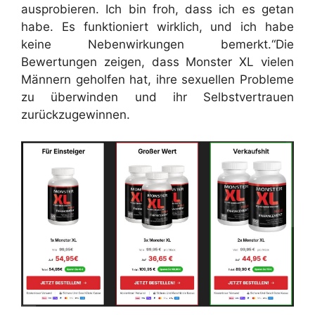
ausprobieren. Ich bin froh, dass ich es getan
habe. Es funktioniert wirklich, und ich habe
keine Nebenwirkungen bemerkt.“
Die
Bewertungen zeigen, dass Monster XL vielen
Männern geholfen hat, ihre sexuellen Probleme
zu überwinden und ihr Selbstvertrauen
zurückzugewinnen.