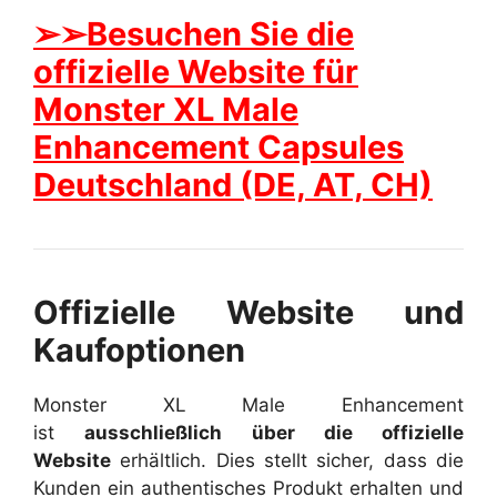
➢➢Besuchen Sie die
offizielle Website für
Monster XL Male
Enhancement Capsules
Deutschland (DE, AT, CH)
Offizielle Website und
Kaufoptionen
Monster XL Male Enhancement
ist
ausschließlich über die offizielle
Website
erhältlich. Dies stellt sicher, dass die
Kunden ein authentisches Produkt erhalten und