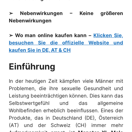
➢ Nebenwirkungen – Keine größeren
Nebenwirkungen
➢ Wo man online kaufen kann –
Klicken Sie,
besuchen Sie die offizielle Website und
kaufen Sie in DE, AT & CH
Einführung
In der heutigen Zeit kämpfen viele Männer mit
Problemen, die ihre sexuelle Gesundheit und
Leistung beeinträchtigen können. Dies kann das
Selbstwertgefühl und das allgemeine
Wohlbefinden erheblich beeinflussen. Eines der
Produkte, das in Deutschland (DE), Österreich
(AT) und der Schweiz (CH) immer mehr