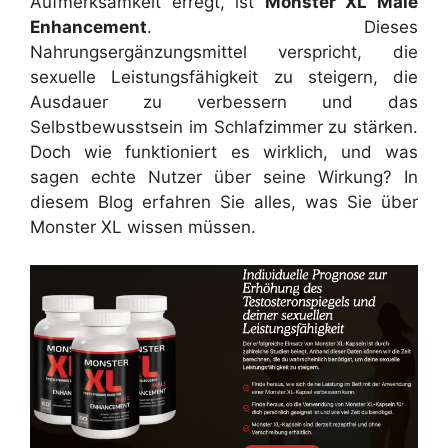
Aufmerksamkeit erregt, ist
Monster XL Male
Enhancement
. Dieses
Nahrungsergänzungsmittel verspricht, die
sexuelle Leistungsfähigkeit zu steigern, die
Ausdauer zu verbessern und das
Selbstbewusstsein im Schlafzimmer zu stärken.
Doch wie funktioniert es wirklich, und was
sagen echte Nutzer über seine Wirkung? In
diesem Blog erfahren Sie alles, was Sie über
Monster XL wissen müssen.