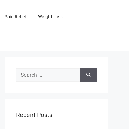
Pain Relief
Weight Loss
Search
for:
Recent Posts