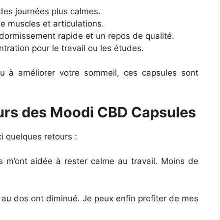
 des journées plus calmes.
e muscles et articulations.
dormissement rapide et un repos de qualité.
tration pour le travail ou les études.
u à améliorer votre sommeil, ces capsules sont
teurs des Moodi CBD Capsules
ci quelques retours :
 m’ont aidée à rester calme au travail. Moins de
 au dos ont diminué. Je peux enfin profiter de mes