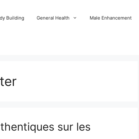
dy Building
General Health
Male Enhancement
ter
thentiques sur les