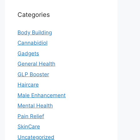
Categories
Body Building
Cannabidiol
Gadgets
General Health
GLP Booster
Haircare
Male Enhancement
Mental Health
Pain Relief
SkinCare
Uncategorized