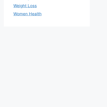
Weight Loss
Women Health