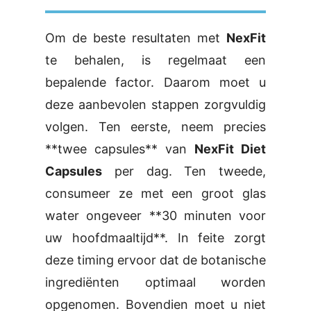
Om de beste resultaten met
NexFit
te behalen, is regelmaat een
bepalende factor. Daarom moet u
deze aanbevolen stappen zorgvuldig
volgen. Ten eerste, neem precies
**twee capsules** van
NexFit Diet
Capsules
per dag. Ten tweede,
consumeer ze met een groot glas
water ongeveer **30 minuten voor
uw hoofdmaaltijd**. In feite zorgt
deze timing ervoor dat de botanische
ingrediënten optimaal worden
opgenomen. Bovendien moet u niet