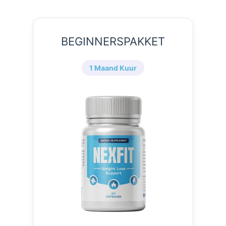
BEGINNERSPAKKET
1 Maand Kuur