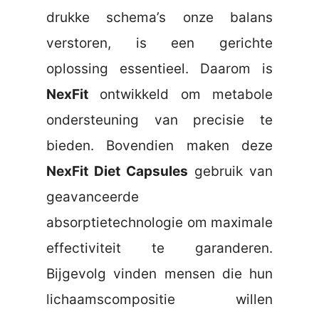
drukke schema’s onze balans
verstoren, is een gerichte
oplossing essentieel. Daarom is
NexFit
ontwikkeld om metabole
ondersteuning van precisie te
bieden. Bovendien maken deze
NexFit Diet Capsules
gebruik van
geavanceerde
absorptietechnologie om maximale
effectiviteit te garanderen.
Bijgevolg vinden mensen die hun
lichaamscompositie willen