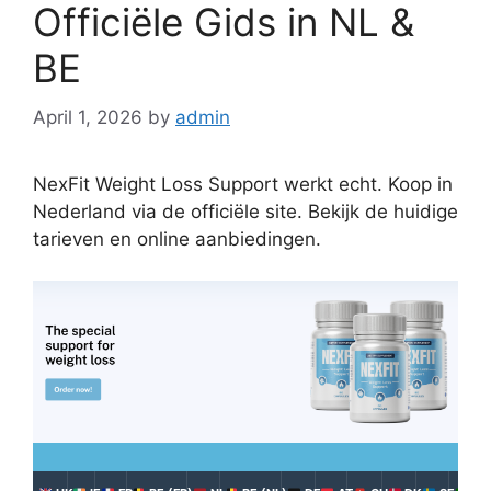
Officiële Gids in NL &
BE
April 1, 2026
by
admin
NexFit Weight Loss Support werkt echt. Koop in
Nederland via de officiële site. Bekijk de huidige
tarieven en online aanbiedingen.