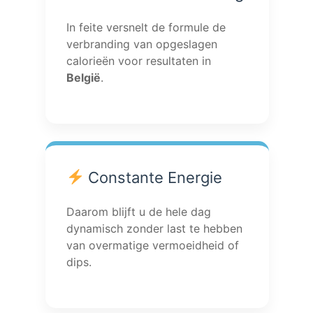
In feite versnelt de formule de
verbranding van opgeslagen
calorieën voor resultaten in
België
.
Constante Energie
Daarom blijft u de hele dag
dynamisch zonder last te hebben
van overmatige vermoeidheid of
dips.