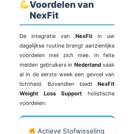
Voordelen van
NexFit
De integratie van
NexFit
in uw
dagelijkse routine brengt aanzienlijke
voordelen met zich mee. In feite
melden gebruikers in
Nederland
vaak
al in de eerste week een gevoel van
lichtheid. Bovendien biedt
NexFit
Weight Loss Support
holistische
voordelen:
Actieve Stofwisseling