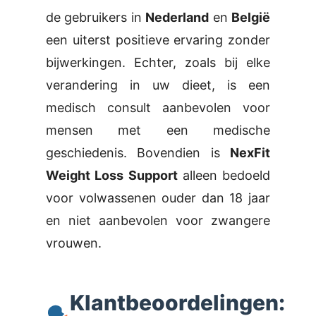
de gebruikers in
Nederland
en
België
een uiterst positieve ervaring zonder
bijwerkingen. Echter, zoals bij elke
verandering in uw dieet, is een
medisch consult aanbevolen voor
mensen met een medische
geschiedenis. Bovendien is
NexFit
Weight Loss Support
alleen bedoeld
voor volwassenen ouder dan 18 jaar
en niet aanbevolen voor zwangere
vrouwen.
Klantbeoordelingen: