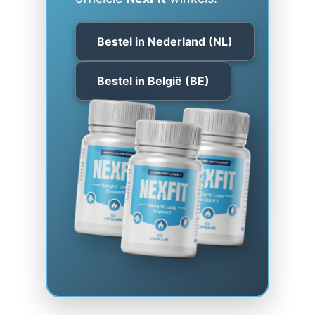
Bestel in Nederland (NL)
Bestel in België (BE)