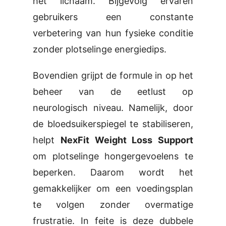
het lichaam. Bijgevolg ervaren
gebruikers een constante
verbetering van hun fysieke conditie
zonder plotselinge energiedips.
Bovendien grijpt de formule in op het
beheer van de eetlust op
neurologisch niveau. Namelijk, door
de bloedsuikerspiegel te stabiliseren,
helpt
NexFit Weight Loss Support
om plotselinge hongergevoelens te
beperken. Daarom wordt het
gemakkelijker om een voedingsplan
te volgen zonder overmatige
frustratie. In feite is deze dubbele