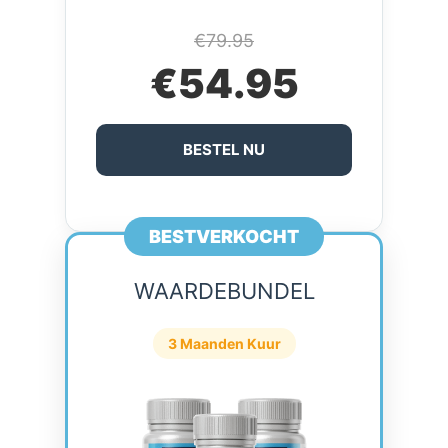
€79.95
€54.95
BESTEL NU
BESTVERKOCHT
WAARDEBUNDEL
3 Maanden Kuur