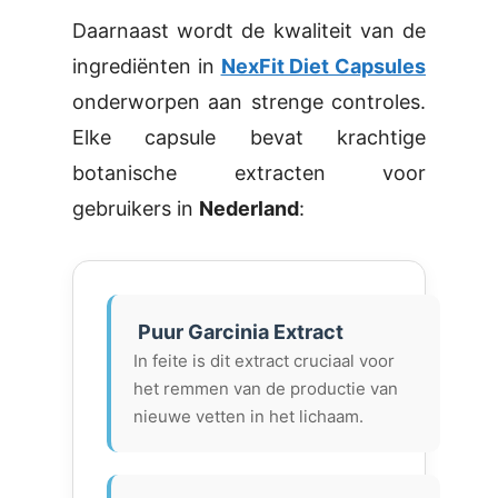
Daarnaast wordt de kwaliteit van de
ingrediënten in
NexFit Diet Capsules
onderworpen aan strenge controles.
Elke capsule bevat krachtige
botanische extracten voor
gebruikers in
Nederland
:
Puur Garcinia Extract
In feite is dit extract cruciaal voor
het remmen van de productie van
nieuwe vetten in het lichaam.