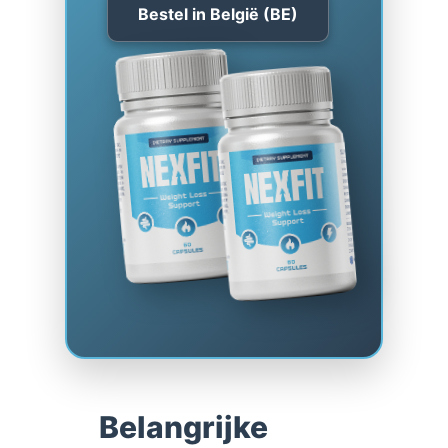
Bestel in België (BE)
Belangrijke