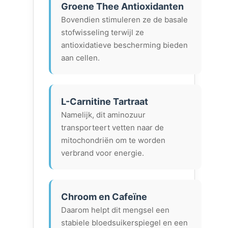
Groene Thee Antioxidanten
Bovendien stimuleren ze de basale
stofwisseling terwijl ze
antioxidatieve bescherming bieden
aan cellen.
L-Carnitine Tartraat
Namelijk, dit aminozuur
transporteert vetten naar de
mitochondriën om te worden
verbrand voor energie.
Chroom en Cafeïne
Daarom helpt dit mengsel een
stabiele bloedsuikerspiegel en een