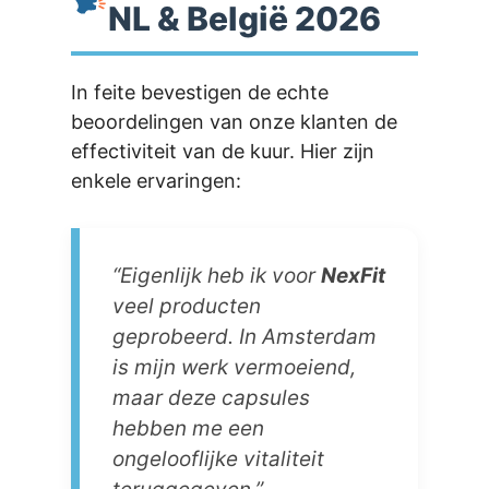
NL & België 2026
In feite bevestigen de echte
beoordelingen van onze klanten de
effectiviteit van de kuur. Hier zijn
enkele ervaringen:
“Eigenlijk heb ik voor
NexFit
veel producten
geprobeerd. In Amsterdam
is mijn werk vermoeiend,
maar deze capsules
hebben me een
ongelooflijke vitaliteit