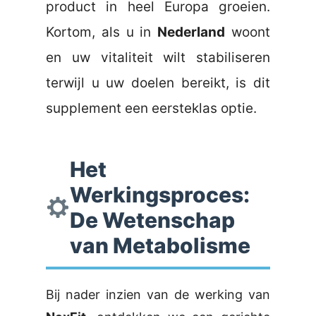
product in heel Europa groeien.
Kortom, als u in
Nederland
woont
en uw vitaliteit wilt stabiliseren
terwijl u uw doelen bereikt, is dit
supplement een eersteklas optie.
Het
Werkingsproces:
De Wetenschap
van Metabolisme
Bij nader inzien van de werking van