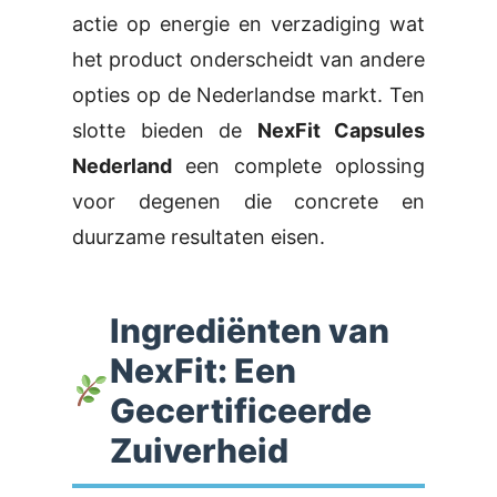
actie op energie en verzadiging wat
het product onderscheidt van andere
opties op de Nederlandse markt. Ten
slotte bieden de
NexFit Capsules
Nederland
een complete oplossing
voor degenen die concrete en
duurzame resultaten eisen.
Ingrediënten van
NexFit: Een
Gecertificeerde
Zuiverheid