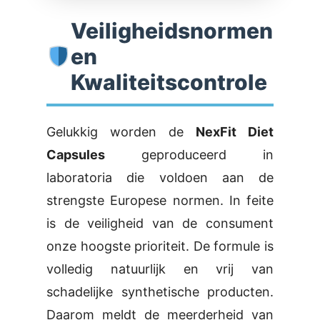
Veiligheidsnormen
en
Kwaliteitscontrole
Gelukkig worden de
NexFit Diet
Capsules
geproduceerd in
laboratoria die voldoen aan de
strengste Europese normen. In feite
is de veiligheid van de consument
onze hoogste prioriteit. De formule is
volledig natuurlijk en vrij van
schadelijke synthetische producten.
Daarom meldt de meerderheid van