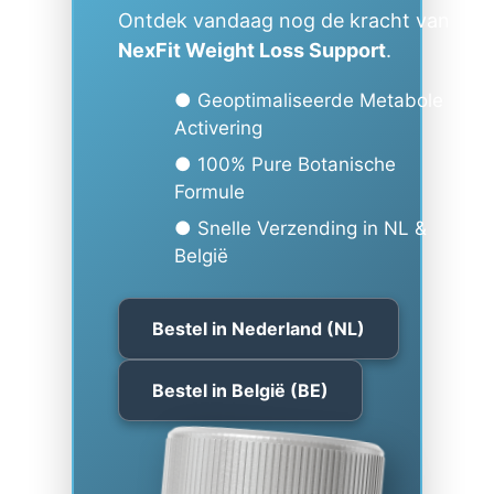
Ontdek vandaag nog de kracht van
NexFit Weight Loss Support
.
● Geoptimaliseerde Metabole
Activering
● 100% Pure Botanische
Formule
● Snelle Verzending in NL &
België
Bestel in Nederland (NL)
Bestel in België (BE)