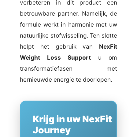
verbeteren in dit product een
betrouwbare partner. Namelijk, de
formule werkt in harmonie met uw
natuurlijke stofwisseling. Ten slotte
helpt het gebruik van
NexFit
Weight Loss Support
u om
transformatiefasen met
hernieuwde energie te doorlopen.
Krijg in uw NexFit
Journey