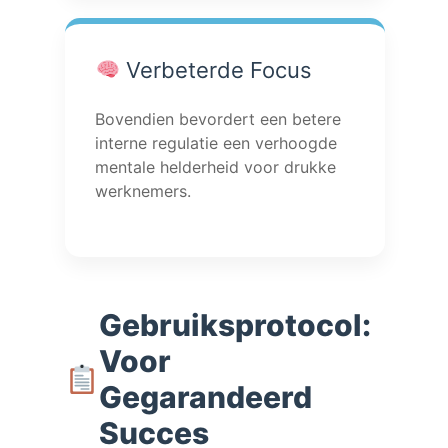
Verbeterde Focus
Bovendien bevordert een betere
interne regulatie een verhoogde
mentale helderheid voor drukke
werknemers.
Gebruiksprotocol:
Voor
Gegarandeerd
Succes