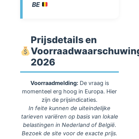
BE
Prijsdetails en
Voorraadwaarschuwin
2026
Voorraadmelding:
De vraag is
momenteel erg hoog in Europa. Hier
zijn de prijsindicaties.
In feite kunnen de uiteindelijke
tarieven variëren op basis van lokale
belastingen in Nederland of België.
Bezoek de site voor de exacte prijs.