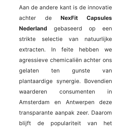
Aan de andere kant is de innovatie
achter de
NexFit Capsules
Nederland
gebaseerd op een
strikte selectie van natuurlijke
extracten. In feite hebben we
agressieve chemicaliën achter ons
gelaten ten gunste van
plantaardige synergie. Bovendien
waarderen consumenten in
Amsterdam en Antwerpen deze
transparante aanpak zeer. Daarom
blijft de populariteit van het