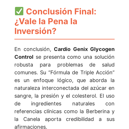
Conclusión Final:
¿Vale la Pena la
Inversión?
En conclusión,
Cardio Genix Glycogen
Control
se presenta como una solución
robusta para problemas de salud
comunes. Su “Fórmula de Triple Acción”
es un enfoque lógico, que aborda la
naturaleza interconectada del azúcar en
sangre, la presión y el colesterol. El uso
de ingredientes naturales con
referencias clínicas como la Berberina y
la Canela aporta credibilidad a sus
afirmaciones.