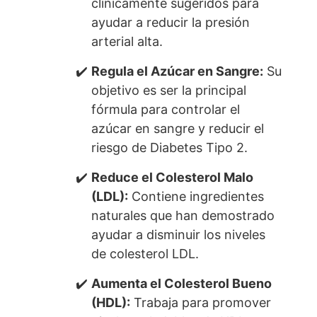
clínicamente sugeridos para
ayudar a reducir la presión
arterial alta.
Regula el Azúcar en Sangre:
Su
objetivo es ser la principal
fórmula para controlar el
azúcar en sangre y reducir el
riesgo de Diabetes Tipo 2.
Reduce el Colesterol Malo
(LDL):
Contiene ingredientes
naturales que han demostrado
ayudar a disminuir los niveles
de colesterol LDL.
Aumenta el Colesterol Bueno
(HDL):
Trabaja para promover