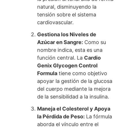
natural, disminuyendo la
tensión sobre el sistema
cardiovascular.
Gestiona los Niveles de
Azúcar en Sangre:
Como su
nombre indica, esta es una
función central. La
Cardio
Genix Glycogen Control
Formula
tiene como objetivo
apoyar la gestión de la glucosa
del cuerpo mediante la mejora
de la sensibilidad a la insulina.
Maneja el Colesterol y Apoya
la Pérdida de Peso:
La fórmula
aborda el vínculo entre el