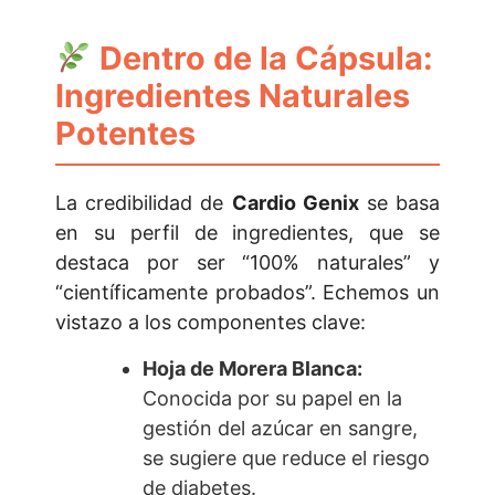
Dentro de la Cápsula:
Ingredientes Naturales
Potentes
La credibilidad de
Cardio Genix
se basa
en su perfil de ingredientes, que se
destaca por ser “100% naturales” y
“científicamente probados”. Echemos un
vistazo a los componentes clave:
Hoja de Morera Blanca:
Conocida por su papel en la
gestión del azúcar en sangre,
se sugiere que reduce el riesgo
de diabetes.