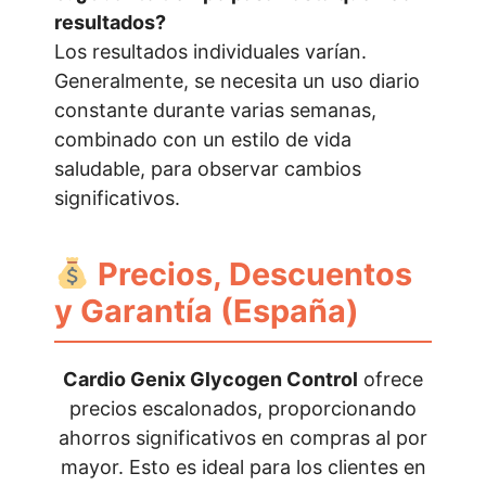
resultados?
Los resultados individuales varían.
Generalmente, se necesita un uso diario
constante durante varias semanas,
combinado con un estilo de vida
saludable, para observar cambios
significativos.
Precios, Descuentos
y Garantía (España)
Cardio Genix Glycogen Control
ofrece
precios escalonados, proporcionando
ahorros significativos en compras al por
mayor. Esto es ideal para los clientes en