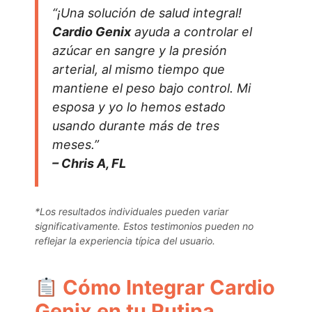
“¡Una solución de salud integral!
Cardio Genix
ayuda a controlar el
azúcar en sangre y la presión
arterial, al mismo tiempo que
mantiene el peso bajo control. Mi
esposa y yo lo hemos estado
usando durante más de tres
meses.”
– Chris A, FL
*Los resultados individuales pueden variar
significativamente. Estos testimonios pueden no
reflejar la experiencia típica del usuario.
Cómo Integrar Cardio
Genix en tu Rutina