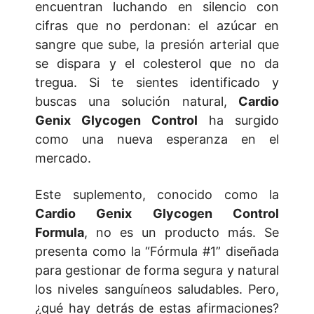
encuentran luchando en silencio con
cifras que no perdonan: el azúcar en
sangre que sube, la presión arterial que
se dispara y el colesterol que no da
tregua. Si te sientes identificado y
buscas una solución natural,
Cardio
Genix Glycogen Control
ha surgido
como una nueva esperanza en el
mercado.
Este suplemento, conocido como la
Cardio Genix Glycogen Control
Formula
, no es un producto más. Se
presenta como la “Fórmula #1” diseñada
para gestionar de forma segura y natural
los niveles sanguíneos saludables. Pero,
¿qué hay detrás de estas afirmaciones?