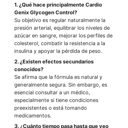
1. ¿Qué hace principalmente Cardio
Genix Glycogen Control?
Su objetivo es regular naturalmente la
presión arterial, equilibrar los niveles de
azúcar en sangre, mejorar los perfiles de
colesterol, combatir la resistencia a la
insulina y apoyar la pérdida de peso.
2. ¿Existen efectos secundarios
conocidos?
Se afirma que la fórmula es natural y
generalmente segura. Sin embargo, es
esencial consultar a un médico,
especialmente si tiene condiciones
preexistentes o está tomando
medicamentos.
3. ¿Cuánto tiempo pasa hasta que veo