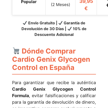
39,95
Popular
(2 Meses)
€
Envío Gratuito |
Garantía de
Devolución de 30 Días |
10% de
Descuento Adicional
Dónde Comprar
Cardio Genix Glycogen
Control en España
Para garantizar que recibe la auténtica
Cardio Genix Glycogen Control
Formula
, evitar falsificaciones y calificar
para la garantía de devolución de dinero,