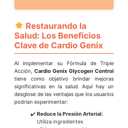
Restaurando la
Salud: Los Beneficios
Clave de Cardio Genix
Al implementar su Fórmula de Triple
Acción,
Cardio Genix Glycogen Control
tiene como objetivo brindar mejoras
significativas en la salud. Aquí hay un
desglose de las ventajas que los usuarios
podrían experimentar:
Reduce la Presión Arterial:
Utiliza ingredientes