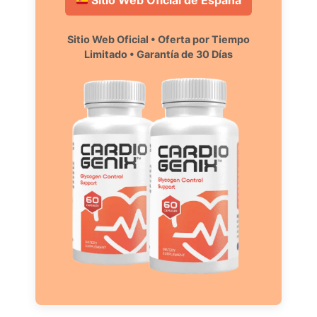
Sitio Web Oficial de España
Sitio Web Oficial • Oferta por Tiempo
Limitado • Garantía de 30 Días