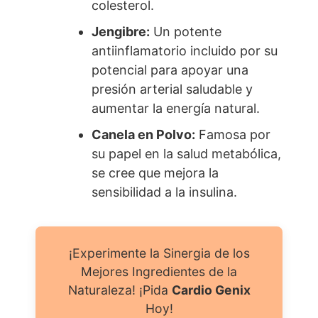
colesterol.
Jengibre:
Un potente
antiinflamatorio incluido por su
potencial para apoyar una
presión arterial saludable y
aumentar la energía natural.
Canela en Polvo:
Famosa por
su papel en la salud metabólica,
se cree que mejora la
sensibilidad a la insulina.
¡Experimente la Sinergia de los
Mejores Ingredientes de la
Naturaleza! ¡Pida
Cardio Genix
Hoy!