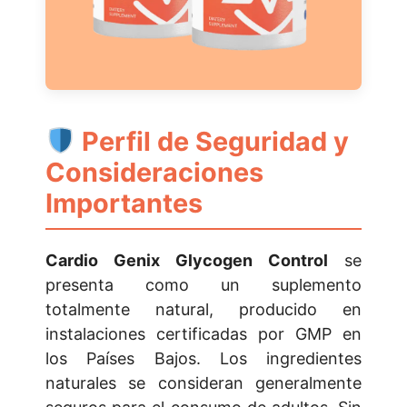
Perfil de Seguridad y
Consideraciones
Importantes
Cardio Genix Glycogen Control
se
presenta como un suplemento
totalmente natural, producido en
instalaciones certificadas por GMP en
los Países Bajos. Los ingredientes
naturales se consideran generalmente