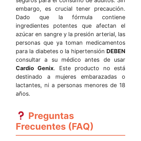
seguros para el consumo de adultos. Sin
embargo, es crucial tener precaución.
Dado que la fórmula contiene
ingredientes potentes que afectan el
azúcar en sangre y la presión arterial, las
personas que ya toman medicamentos
para la diabetes o la hipertensión
DEBEN
consultar a su médico antes de usar
Cardio Genix
. Este producto no está
destinado a mujeres embarazadas o
lactantes, ni a personas menores de 18
años.
Preguntas
Frecuentes (FAQ)