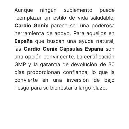
Aunque ningún suplemento puede
reemplazar un estilo de vida saludable,
Cardio Genix
parece ser una poderosa
herramienta de apoyo. Para aquellos en
España
que buscan una ayuda natural,
las
Cardio Genix Cápsulas España
son
una opción convincente. La certificación
GMP y la garantía de devolución de 30
días proporcionan confianza, lo que la
convierte en una inversión de bajo
riesgo para su bienestar a largo plazo.