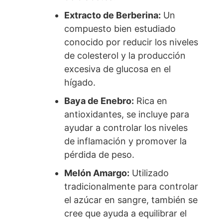
Extracto de Berberina:
Un
compuesto bien estudiado
conocido por reducir los niveles
de colesterol y la producción
excesiva de glucosa en el
hígado.
Baya de Enebro:
Rica en
antioxidantes, se incluye para
ayudar a controlar los niveles
de inflamación y promover la
pérdida de peso.
Melón Amargo:
Utilizado
tradicionalmente para controlar
el azúcar en sangre, también se
cree que ayuda a equilibrar el