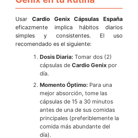
Usar
Cardio Genix Cápsulas España
eficazmente implica hábitos diarios
simples y consistentes. El uso
recomendado es el siguiente:
Dosis Diaria:
Tomar dos (2)
cápsulas de
Cardio Genix
por
día.
Momento Óptimo:
Para una
mejor absorción, tome las
cápsulas de 15 a 30 minutos
antes de una de sus comidas
principales (preferiblemente la
comida más abundante del
día).