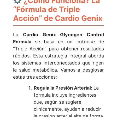
¿Cómo Funciona? La
“Fórmula de Triple
Acción” de Cardio Genix
La
Cardio Genix Glycogen Control
Formula
se basa en un enfoque de
“Triple Acción” para obtener resultados
rápidos. Esta estrategia integral aborda
los sistemas interconectados que rigen
la salud metabólica. Vamos a desglosar
estas tres acciones:
Regula la Presión Arterial:
La
fórmula incluye ingredientes
que, según se sugiere
clínicamente, ayudan a reducir
la presión arterial alta de forma