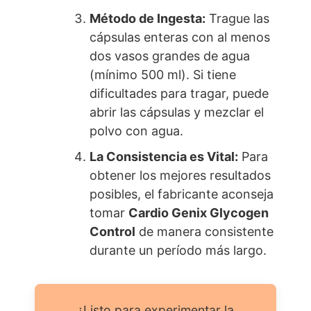
Método de Ingesta:
Trague las
cápsulas enteras con al menos
dos vasos grandes de agua
(mínimo 500 ml). Si tiene
dificultades para tragar, puede
abrir las cápsulas y mezclar el
polvo con agua.
La Consistencia es Vital:
Para
obtener los mejores resultados
posibles, el fabricante aconseja
tomar
Cardio Genix Glycogen
Control
de manera consistente
durante un período más largo.
¿Listo para experimentar la