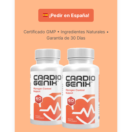
¡Pedir en España!
Certificado GMP • Ingredientes Naturales •
Garantía de 30 Días