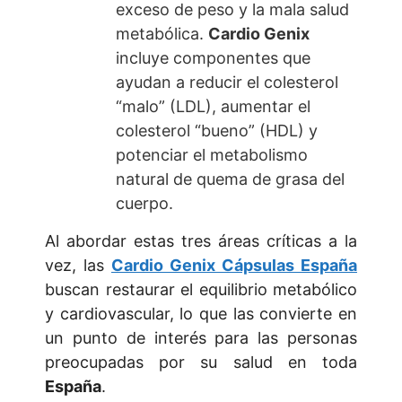
exceso de peso y la mala salud
metabólica.
Cardio Genix
incluye componentes que
ayudan a reducir el colesterol
“malo” (LDL), aumentar el
colesterol “bueno” (HDL) y
potenciar el metabolismo
natural de quema de grasa del
cuerpo.
Al abordar estas tres áreas críticas a la
vez, las
Cardio Genix Cápsulas España
buscan restaurar el equilibrio metabólico
y cardiovascular, lo que las convierte en
un punto de interés para las personas
preocupadas por su salud en toda
España
.