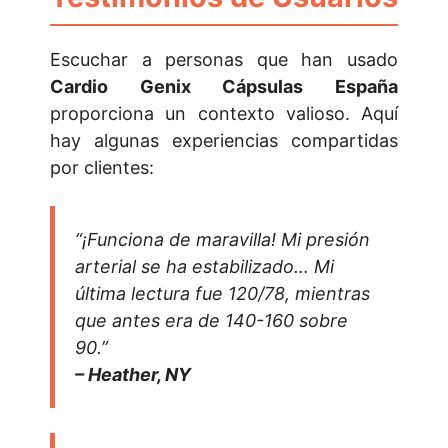
Escuchar a personas que han usado
Cardio Genix Cápsulas España
proporciona un contexto valioso. Aquí
hay algunas experiencias compartidas
por clientes:
“¡Funciona de maravilla! Mi presión
arterial se ha estabilizado… Mi
última lectura fue 120/78, mientras
que antes era de 140-160 sobre
90.”
– Heather, NY