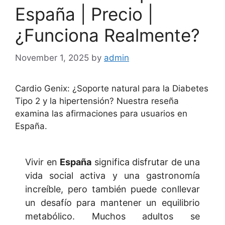
España | Precio |
¿Funciona Realmente?
November 1, 2025
by
admin
Cardio Genix: ¿Soporte natural para la Diabetes
Tipo 2 y la hipertensión? Nuestra reseña
examina las afirmaciones para usuarios en
España.
Vivir en
España
significa disfrutar de una
vida social activa y una gastronomía
increíble, pero también puede conllevar
un desafío para mantener un equilibrio
metabólico. Muchos adultos se