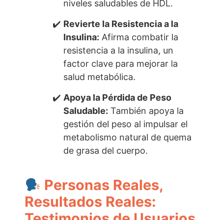
niveles saludables de HDL.
Revierte la Resistencia a la
Insulina:
Afirma combatir la
resistencia a la insulina, un
factor clave para mejorar la
salud metabólica.
Apoya la Pérdida de Peso
Saludable:
También apoya la
gestión del peso al impulsar el
metabolismo natural de quema
de grasa del cuerpo.
Personas Reales,
Resultados Reales:
Testimonios de Usuarios