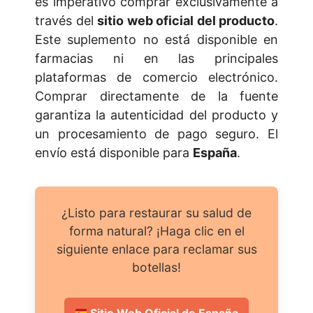
es imperativo comprar exclusivamente a
través del
sitio web oficial del producto
.
Este suplemento no está disponible en
farmacias ni en las principales
plataformas de comercio electrónico.
Comprar directamente de la fuente
garantiza la autenticidad del producto y
un procesamiento de pago seguro. El
envío está disponible para
España
.
¿Listo para restaurar su salud de
forma natural? ¡Haga clic en el
siguiente enlace para reclamar sus
botellas!