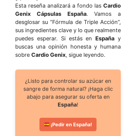
Esta reseña analizará a fondo las
Cardio
Genix Cápsulas España
. Vamos a
desglosar su “Fórmula de Triple Acción”,
sus ingredientes clave y lo que realmente
puedes esperar. Si estás en
España
y
buscas una opinión honesta y humana
sobre
Cardio Genix
, sigue leyendo.
¿Listo para controlar su azúcar en
sangre de forma natural? ¡Haga clic
abajo para asegurar su oferta en
España
!
¡Pedir en España!