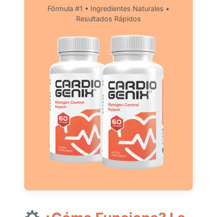
Fórmula #1 • Ingredientes Naturales •
Resultados Rápidos