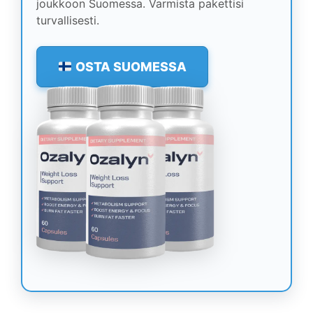
joukkoon Suomessa. Varmista pakettisi
turvallisesti.
OSTA SUOMESSA