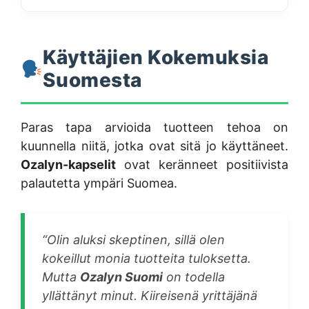
Käyttäjien Kokemuksia
Suomesta
Paras tapa arvioida tuotteen tehoa on
kuunnella niitä, jotka ovat sitä jo käyttäneet.
Ozalyn-kapselit
ovat keränneet positiivista
palautetta ympäri Suomea.
“Olin aluksi skeptinen, sillä olen
kokeillut monia tuotteita tuloksetta.
Mutta
Ozalyn Suomi
on todella
yllättänyt minut. Kiireisenä yrittäjänä