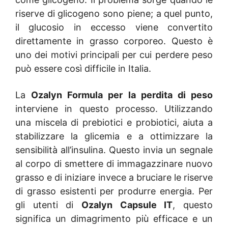
riserve di glicogeno sono piene; a quel punto,
il glucosio in eccesso viene convertito
direttamente in grasso corporeo. Questo è
uno dei motivi principali per cui perdere peso
può essere così difficile in Italia.
La
Ozalyn Formula per la perdita di peso
interviene in questo processo. Utilizzando
una miscela di prebiotici e probiotici, aiuta a
stabilizzare la glicemia e a ottimizzare la
sensibilità all’insulina. Questo invia un segnale
al corpo di smettere di immagazzinare nuovo
grasso e di iniziare invece a bruciare le riserve
di grasso esistenti per produrre energia. Per
gli utenti di
Ozalyn Capsule IT
, questo
significa un dimagrimento più efficace e un