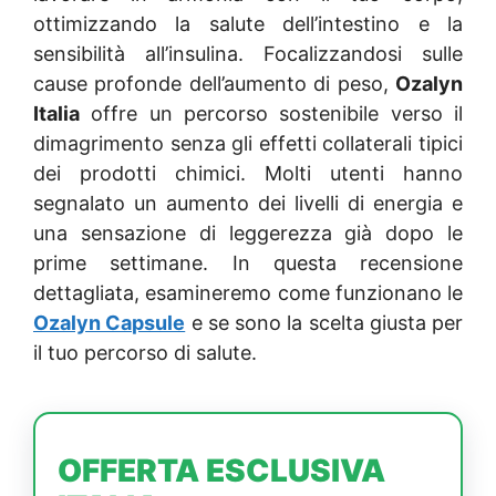
ottimizzando la salute dell’intestino e la
sensibilità all’insulina. Focalizzandosi sulle
cause profonde dell’aumento di peso,
Ozalyn
Italia
offre un percorso sostenibile verso il
dimagrimento senza gli effetti collaterali tipici
dei prodotti chimici. Molti utenti hanno
segnalato un aumento dei livelli di energia e
una sensazione di leggerezza già dopo le
prime settimane. In questa recensione
dettagliata, esamineremo come funzionano le
Ozalyn Capsule
e se sono la scelta giusta per
il tuo percorso di salute.
OFFERTA ESCLUSIVA