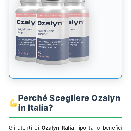
Perché Scegliere Ozalyn
in Italia?
Gli utenti di
Ozalyn Italia
riportano benefici