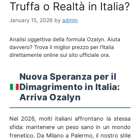
Truffa o Realtà in Italia?
January 15, 2026
by
admin
Analisi oggettiva della formula Ozalyn. Aiuta
davvero? Trova il miglior prezzo per l’Italia
direttamente online sul sito ufficiale ora.
Nuova Speranza per il
Dimagrimento in Italia:
Arriva Ozalyn
Nel 2026, molti italiani affrontano la stessa
sfida: mantenere un peso sano in un mondo
frenetico. Da Milano a Palermo, il nostro stile