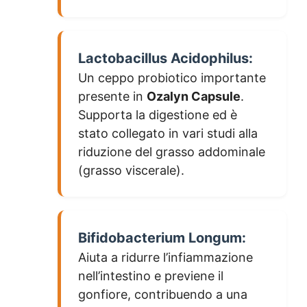
Lactobacillus Acidophilus:
Un ceppo probiotico importante
presente in
Ozalyn Capsule
.
Supporta la digestione ed è
stato collegato in vari studi alla
riduzione del grasso addominale
(grasso viscerale).
Bifidobacterium Longum:
Aiuta a ridurre l’infiammazione
nell’intestino e previene il
gonfiore, contribuendo a una