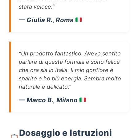
stata veloce.”
— Giulia R., Roma
“Un prodotto fantastico. Avevo sentito
parlare di questa formula e sono felice
che ora sia in Italia. Il mio gonfiore è
sparito e ho più energia. Sembra molto
naturale e delicato.”
— Marco B., Milano
Dosaggio e Istruzioni