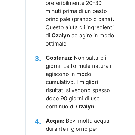
preferibilmente 20-30
minuti prima di un pasto
principale (pranzo o cena).
Questo aiuta gli ingredienti
di
Ozalyn
ad agire in modo
ottimale.
3.
Costanza:
Non saltare i
giorni. Le formule naturali
agiscono in modo
cumulativo. I migliori
risultati si vedono spesso
dopo 90 giorni di uso
continuo di
Ozalyn
.
4.
Acqua:
Bevi molta acqua
durante il giorno per