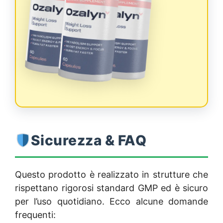
Sicurezza & FAQ
Questo prodotto è realizzato in strutture che
rispettano rigorosi standard GMP ed è sicuro
per l’uso quotidiano. Ecco alcune domande
frequenti: