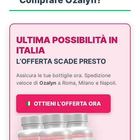
ULTIMA POSSIBILITÀ IN
ITALIA
L’OFFERTA SCADE PRESTO
Assicura le tue bottiglie ora. Spedizione
veloce di
Ozalyn
a Roma, Milano e Napoli.
OTTIENI L’OFFERTA ORA