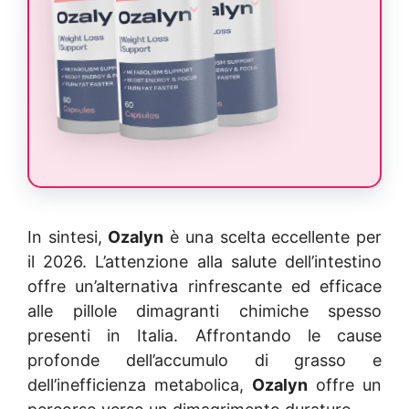
In sintesi,
Ozalyn
è una scelta eccellente per
il 2026. L’attenzione alla salute dell’intestino
offre un’alternativa rinfrescante ed efficace
alle pillole dimagranti chimiche spesso
presenti in Italia. Affrontando le cause
profonde dell’accumulo di grasso e
dell’inefficienza metabolica,
Ozalyn
offre un