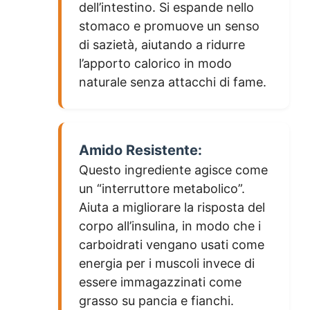
dell’intestino. Si espande nello
stomaco e promuove un senso
di sazietà, aiutando a ridurre
l’apporto calorico in modo
naturale senza attacchi di fame.
Amido Resistente:
Questo ingrediente agisce come
un “interruttore metabolico”.
Aiuta a migliorare la risposta del
corpo all’insulina, in modo che i
carboidrati vengano usati come
energia per i muscoli invece di
essere immagazzinati come
grasso su pancia e fianchi.