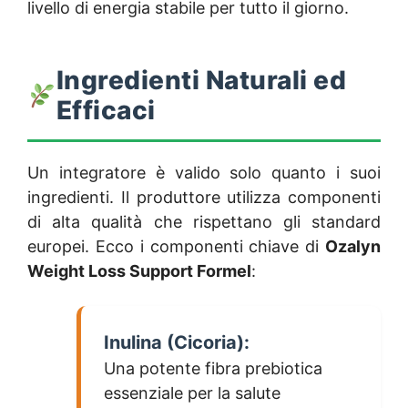
livello di energia stabile per tutto il giorno.
Ingredienti Naturali ed
Efficaci
Un integratore è valido solo quanto i suoi
ingredienti. Il produttore utilizza componenti
di alta qualità che rispettano gli standard
europei. Ecco i componenti chiave di
Ozalyn
Weight Loss Support Formel
:
Inulina (Cicoria):
Una potente fibra prebiotica
essenziale per la salute