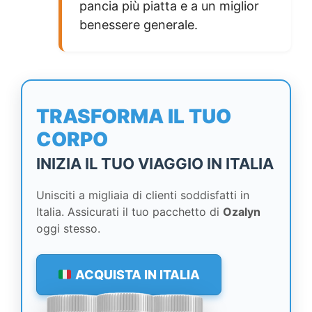
pancia più piatta e a un miglior
benessere generale.
TRASFORMA IL TUO
CORPO
INIZIA IL TUO VIAGGIO IN ITALIA
Unisciti a migliaia di clienti soddisfatti in
Italia. Assicurati il tuo pacchetto di
Ozalyn
oggi stesso.
ACQUISTA IN ITALIA