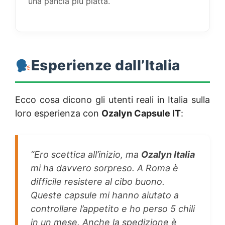
una pancia più piatta.
Esperienze dall’Italia
Ecco cosa dicono gli utenti reali in Italia sulla
loro esperienza con
Ozalyn Capsule IT
:
“Ero scettica all’inizio, ma
Ozalyn Italia
mi ha davvero sorpreso. A Roma è
difficile resistere al cibo buono.
Queste capsule mi hanno aiutato a
controllare l’appetito e ho perso 5 chili
in un mese. Anche la spedizione è