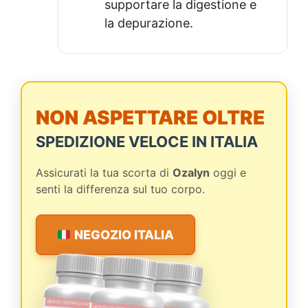
supportare la digestione e
la depurazione.
NON ASPETTARE OLTRE
SPEDIZIONE VELOCE IN ITALIA
Assicurati la tua scorta di
Ozalyn
oggi e
senti la differenza sul tuo corpo.
NEGOZIO ITALIA