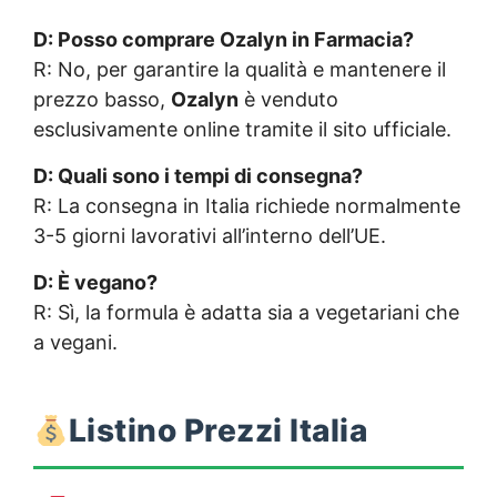
D: Posso comprare Ozalyn in Farmacia?
R: No, per garantire la qualità e mantenere il
prezzo basso,
Ozalyn
è venduto
esclusivamente online tramite il sito ufficiale.
D: Quali sono i tempi di consegna?
R: La consegna in Italia richiede normalmente
3-5 giorni lavorativi all’interno dell’UE.
D: È vegano?
R: Sì, la formula è adatta sia a vegetariani che
a vegani.
Listino Prezzi Italia