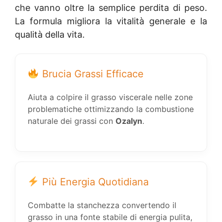
che vanno oltre la semplice perdita di peso.
La formula migliora la vitalità generale e la
qualità della vita.
Brucia Grassi Efficace
Aiuta a colpire il grasso viscerale nelle zone
problematiche ottimizzando la combustione
naturale dei grassi con
Ozalyn
.
Più Energia Quotidiana
Combatte la stanchezza convertendo il
grasso in una fonte stabile di energia pulita,