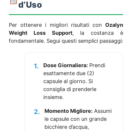
d’Uso
Per ottenere i migliori risultati con
Ozalyn
Weight Loss Support
, la costanza è
fondamentale. Segui questi semplici passaggi:
1.
Dose Giornaliera:
Prendi
esattamente due (2)
capsule al giorno. Si
consiglia di prenderle
insieme.
2.
Momento Migliore:
Assumi
le capsule con un grande
bicchiere d’acqua,