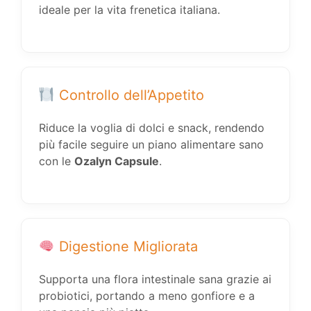
ideale per la vita frenetica italiana.
Controllo dell’Appetito
Riduce la voglia di dolci e snack, rendendo
più facile seguire un piano alimentare sano
con le
Ozalyn Capsule
.
Digestione Migliorata
Supporta una flora intestinale sana grazie ai
probiotici, portando a meno gonfiore e a