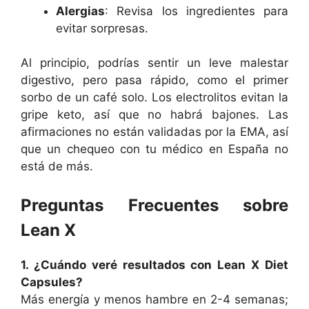
Alergias
: Revisa los ingredientes para
evitar sorpresas.
Al principio, podrías sentir un leve malestar
digestivo, pero pasa rápido, como el primer
sorbo de un café solo. Los electrolitos evitan la
gripe keto, así que no habrá bajones. Las
afirmaciones no están validadas por la EMA, así
que un chequeo con tu médico en España no
está de más.
Preguntas Frecuentes sobre
Lean X
1. ¿Cuándo veré resultados con Lean X Diet
Capsules?
Más energía y menos hambre en 2-4 semanas;