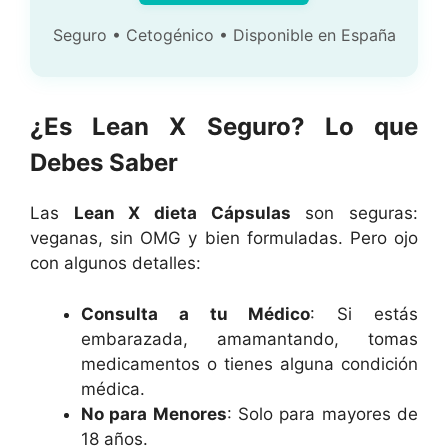
Seguro • Cetogénico • Disponible en España
¿Es Lean X Seguro? Lo que
Debes Saber
Las
Lean X dieta Cápsulas
son seguras:
veganas, sin OMG y bien formuladas. Pero ojo
con algunos detalles:
Consulta a tu Médico
: Si estás
embarazada, amamantando, tomas
medicamentos o tienes alguna condición
médica.
No para Menores
: Solo para mayores de
18 años.