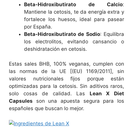
Beta-Hidroxibutirato de Calcio
:
Mantiene la cetosis, te da energía extra y
fortalece los huesos, ideal para pasear
por España.
Beta-Hidroxibutirato de Sodio
: Equilibra
los electrolitos, evitando cansancio o
deshidratación en cetosis.
Estas sales BHB, 100% veganas, cumplen con
las normas de la UE [(EU) 1169/2011], sin
valores nutricionales fijos porque están
optimizadas para la cetosis. Sin aditivos raros,
solo cosas de calidad. Las
Lean X Diet
Capsules
son una apuesta segura para los
españoles que buscan lo mejor.