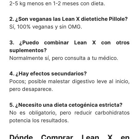
2-5 kg menos en 1-2 meses con dieta.
2. ¿Son veganas las Lean X dietetiche Pillole?
Sí, 100% veganas y sin OMG.
3. ¿Puedo combinar Lean X con otros
suplementos?
Normalmente sí, pero consulta a tu médico.
4. ¿Hay efectos secundarios?
Pocos; posible malestar digestivo leve al inicio,
pero desaparece.
5. ¿Necesito una dieta cetogénica estricta?
No es obligatorio, pero reducir carbohidratos
potencia los resultados.
Dónde Comprar Lean X en