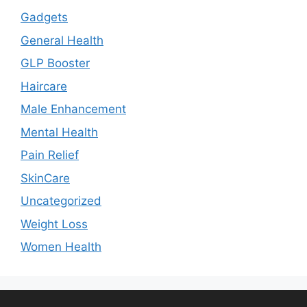
Gadgets
General Health
GLP Booster
Haircare
Male Enhancement
Mental Health
Pain Relief
SkinCare
Uncategorized
Weight Loss
Women Health