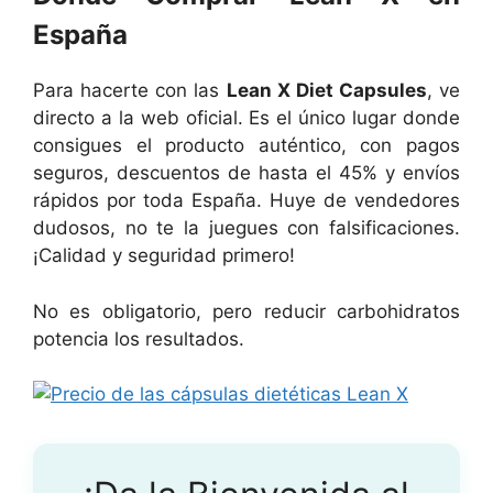
España
Para hacerte con las
Lean X Diet Capsules
, ve
directo a la web oficial. Es el único lugar donde
consigues el producto auténtico, con pagos
seguros, descuentos de hasta el 45% y envíos
rápidos por toda España. Huye de vendedores
dudosos, no te la juegues con falsificaciones.
¡Calidad y seguridad primero!
No es obligatorio, pero reducir carbohidratos
potencia los resultados.