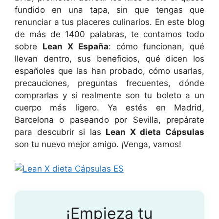
fundido en una tapa, sin que tengas que
renunciar a tus placeres culinarios. En este blog
de más de 1400 palabras, te contamos todo
sobre
Lean X España
: cómo funcionan, qué
llevan dentro, sus beneficios, qué dicen los
españoles que las han probado, cómo usarlas,
precauciones, preguntas frecuentes, dónde
comprarlas y si realmente son tu boleto a un
cuerpo más ligero. Ya estés en Madrid,
Barcelona o paseando por Sevilla, prepárate
para descubrir si las
Lean X dieta Cápsulas
son tu nuevo mejor amigo. ¡Venga, vamos!
¡Empieza tu