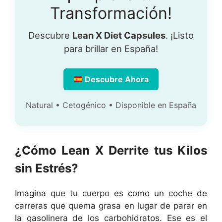
Transformación!
Descubre
Lean X Diet Capsules
. ¡Listo
para brillar en España!
Descubre Ahora
Natural • Cetogénico • Disponible en España
¿Cómo Lean X Derrite tus Kilos
sin Estrés?
Imagina que tu cuerpo es como un coche de
carreras que quema grasa en lugar de parar en
la gasolinera de los carbohidratos. Ese es el