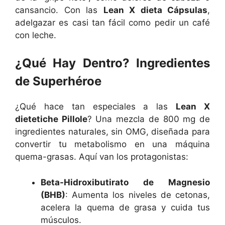
cansancio. Con las
Lean X dieta Cápsulas
,
adelgazar es casi tan fácil como pedir un café
con leche.
¿Qué Hay Dentro? Ingredientes
de Superhéroe
¿Qué hace tan especiales a las
Lean X
dietetiche Pillole
? Una mezcla de 800 mg de
ingredientes naturales, sin OMG, diseñada para
convertir tu metabolismo en una máquina
quema-grasas. Aquí van los protagonistas:
Beta-Hidroxibutirato de Magnesio
(BHB)
: Aumenta los niveles de cetonas,
acelera la quema de grasa y cuida tus
músculos.