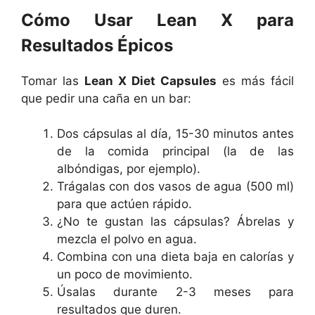
Cómo Usar Lean X para
Resultados Épicos
Tomar las
Lean X Diet Capsules
es más fácil
que pedir una caña en un bar:
Dos cápsulas al día, 15-30 minutos antes
de la comida principal (la de las
albóndigas, por ejemplo).
Trágalas con dos vasos de agua (500 ml)
para que actúen rápido.
¿No te gustan las cápsulas? Ábrelas y
mezcla el polvo en agua.
Combina con una dieta baja en calorías y
un poco de movimiento.
Úsalas durante 2-3 meses para
resultados que duren.