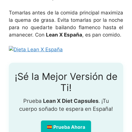
Tomarlas antes de la comida principal maximiza
la quema de grasa. Evita tomarlas por la noche
para no quedarte bailando flamenco hasta el
amanecer. Con
Lean X España
, es pan comido.
¡Sé la Mejor Versión de
Ti!
Prueba
Lean X Diet Capsules
. ¡Tu
cuerpo soñado te espera en España!
Prueba Ahora