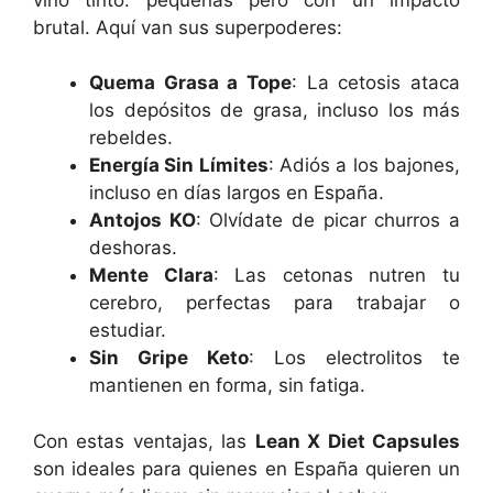
brutal. Aquí van sus superpoderes:
Quema Grasa a Tope
: La cetosis ataca
los depósitos de grasa, incluso los más
rebeldes.
Energía Sin Límites
: Adiós a los bajones,
incluso en días largos en España.
Antojos KO
: Olvídate de picar churros a
deshoras.
Mente Clara
: Las cetonas nutren tu
cerebro, perfectas para trabajar o
estudiar.
Sin Gripe Keto
: Los electrolitos te
mantienen en forma, sin fatiga.
Con estas ventajas, las
Lean X Diet Capsules
son ideales para quienes en España quieren un