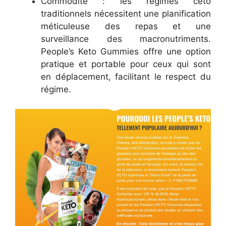
Commodité : les régimes céto
traditionnels nécessitent une planification
méticuleuse des repas et une
surveillance des macronutriments.
People’s Keto Gummies offre une option
pratique et portable pour ceux qui sont
en déplacement, facilitant le respect du
régime.