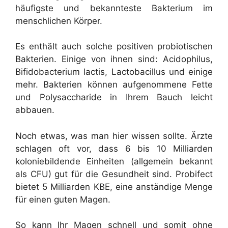
häufigste und bekannteste Bakterium im
menschlichen Körper.
Es enthält auch solche positiven probiotischen
Bakterien. Einige von ihnen sind: Acidophilus,
Bifidobacterium lactis, Lactobacillus und einige
mehr. Bakterien können aufgenommene Fette
und Polysaccharide in Ihrem Bauch leicht
abbauen.
Noch etwas, was man hier wissen sollte. Ärzte
schlagen oft vor, dass 6 bis 10 Milliarden
koloniebildende Einheiten (allgemein bekannt
als CFU) gut für die Gesundheit sind. Probifect
bietet 5 Milliarden KBE, eine anständige Menge
für einen guten Magen.
So kann Ihr Magen schnell und somit ohne