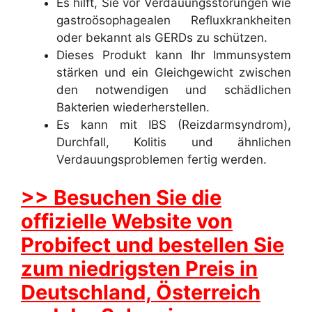
Es hilft, Sie vor Verdauungsstörungen wie
gastroösophagealen Refluxkrankheiten
oder bekannt als GERDs zu schützen.
Dieses Produkt kann Ihr Immunsystem
stärken und ein Gleichgewicht zwischen
den notwendigen und schädlichen
Bakterien wiederherstellen.
Es kann mit IBS (Reizdarmsyndrom),
Durchfall, Kolitis und ähnlichen
Verdauungsproblemen fertig werden.
>> Besuchen Sie die
offizielle Website von
Probifect und bestellen Sie
zum niedrigsten Preis in
Deutschland, Österreich