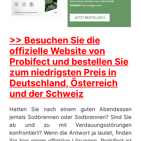
>> Besuchen Sie die
offizielle Website von
Probifect und bestellen Sie
zum niedrigsten Preis in
Deutschland, Österreich
und der Schweiz
Hatten Sie nach einem guten Abendessen
jemals Sodbrennen oder Sodbrennen? Sind Sie
ab und zu mit Verdauungsstörungen
konfrontiert? Wenn die Antwort ja lautet, finden
Sie hier einige effektive Lösungen. Probifect ist