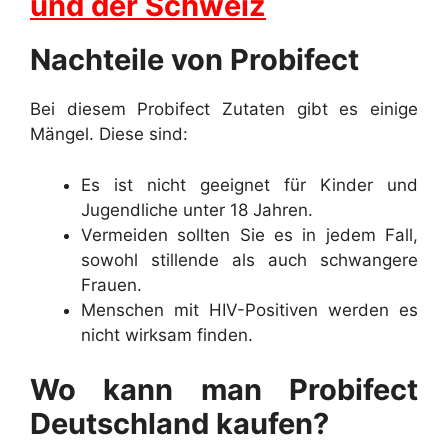
und der Schweiz
Nachteile von Probifect
Bei diesem Probifect Zutaten gibt es einige
Mängel. Diese sind:
Es ist nicht geeignet für Kinder und
Jugendliche unter 18 Jahren.
Vermeiden sollten Sie es in jedem Fall,
sowohl stillende als auch schwangere
Frauen.
Menschen mit HIV-Positiven werden es
nicht wirksam finden.
Wo kann man Probifect
Deutschland kaufen?