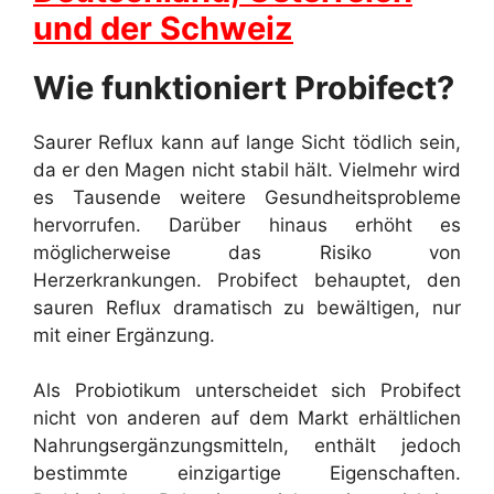
und der Schweiz
Wie funktioniert Probifect?
Saurer Reflux kann auf lange Sicht tödlich sein,
da er den Magen nicht stabil hält. Vielmehr wird
es Tausende weitere Gesundheitsprobleme
hervorrufen. Darüber hinaus erhöht es
möglicherweise das Risiko von
Herzerkrankungen. Probifect behauptet, den
sauren Reflux dramatisch zu bewältigen, nur
mit einer Ergänzung.
Als Probiotikum unterscheidet sich Probifect
nicht von anderen auf dem Markt erhältlichen
Nahrungsergänzungsmitteln, enthält jedoch
bestimmte einzigartige Eigenschaften.