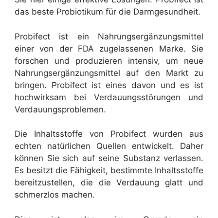
das beste Probiotikum für die Darmgesundheit.
Probifect ist ein Nahrungsergänzungsmittel
einer von der FDA zugelassenen Marke. Sie
forschen und produzieren intensiv, um neue
Nahrungsergänzungsmittel auf den Markt zu
bringen. Probifect ist eines davon und es ist
hochwirksam bei Verdauungsstörungen und
Verdauungsproblemen.
Die Inhaltsstoffe von Probifect wurden aus
echten natürlichen Quellen entwickelt. Daher
können Sie sich auf seine Substanz verlassen.
Es besitzt die Fähigkeit, bestimmte Inhaltsstoffe
bereitzustellen, die die Verdauung glatt und
schmerzlos machen.