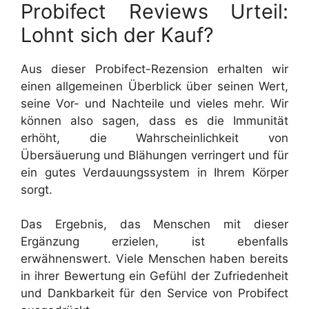
Probifect Reviews Urteil:
Lohnt sich der Kauf?
Aus dieser Probifect-Rezension erhalten wir
einen allgemeinen Überblick über seinen Wert,
seine Vor- und Nachteile und vieles mehr. Wir
können also sagen, dass es die Immunität
erhöht, die Wahrscheinlichkeit von
Übersäuerung und Blähungen verringert und für
ein gutes Verdauungssystem in Ihrem Körper
sorgt.
Das Ergebnis, das Menschen mit dieser
Ergänzung erzielen, ist ebenfalls
erwähnenswert. Viele Menschen haben bereits
in ihrer Bewertung ein Gefühl der Zufriedenheit
und Dankbarkeit für den Service von Probifect