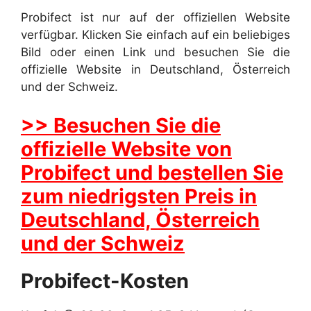
Probifect ist nur auf der offiziellen Website
verfügbar. Klicken Sie einfach auf ein beliebiges
Bild oder einen Link und besuchen Sie die
offizielle Website in Deutschland, Österreich
und der Schweiz.
>> Besuchen Sie die
offizielle Website von
Probifect und bestellen Sie
zum niedrigsten Preis in
Deutschland, Österreich
und der Schweiz
Probifect-Kosten