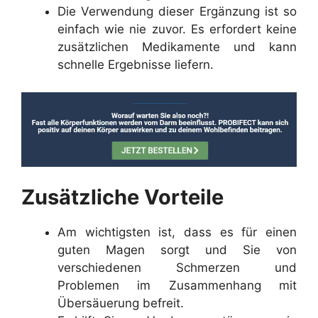
Die Verwendung dieser Ergänzung ist so
einfach wie nie zuvor. Es erfordert keine
zusätzlichen Medikamente und kann
schnelle Ergebnisse liefern.
Zusätzliche Vorteile
Am wichtigsten ist, dass es für einen
guten Magen sorgt und Sie von
verschiedenen Schmerzen und
Problemen im Zusammenhang mit
Übersäuerung befreit.