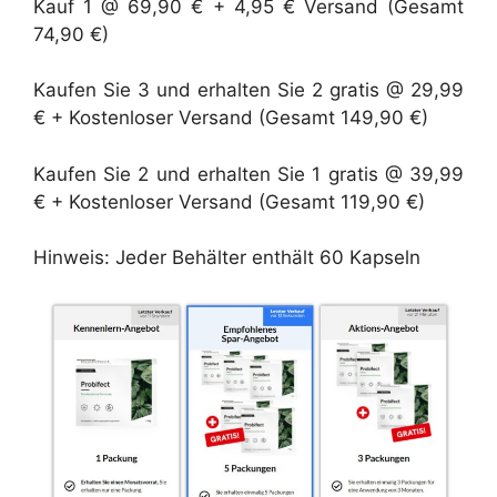
Kauf 1 @ 69,90 € + 4,95 € Versand (Gesamt
74,90 €)
Kaufen Sie 3 und erhalten Sie 2 gratis @ 29,99
€ + Kostenloser Versand (Gesamt 149,90 €)
Kaufen Sie 2 und erhalten Sie 1 gratis @ 39,99
€ + Kostenloser Versand (Gesamt 119,90 €)
Hinweis: Jeder Behälter enthält 60 Kapseln