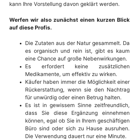
kann Ihre Vorstellung davon geklärt werden.
Werfen wir also zunächst einen kurzen Blick
auf diese Profis.
Die Zutaten aus der Natur gesammelt. Da
es organisch und rein ist, gibt es kaum
eine Chance auf große Nebenwirkungen.
Es erfordert keine zusätzlichen
Medikamente, um effektiv zu wirken.
Käufer haben immer die Möglichkeit einer
Rückerstattung, wenn sie den Nachtrag
für unwürdig oder einen Betrug halten.
Es ist in gewissem Sinne zeitfreundlich,
dass Sie diese Ergänzung einnehmen
können, egal ob Sie in Ihrem geschäftigen
Büro sind oder sich zu Hause ausruhen.
Die Verwendung dauert nur eine Minute.