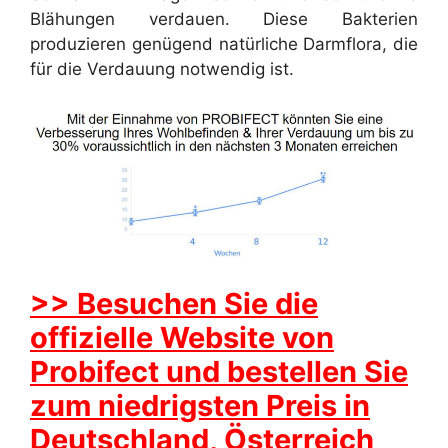
Blähungen verdauen. Diese Bakterien
produzieren genügend natürliche Darmflora, die
für die Verdauung notwendig ist.
>> Besuchen Sie die
offizielle Website von
Probifect und bestellen Sie
zum niedrigsten Preis in
Deutschland, Österreich