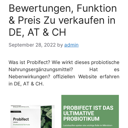
Bewertungen, Funktion
& Preis Zu verkaufen in
DE, AT & CH
September 28, 2022
by
admin
Was ist Probifect? Wie wirkt dieses probiotische
Nahrungsergänzungsmittel? Hat es
Nebenwirkungen? offiziellen Website erfahren
in DE, AT & CH.