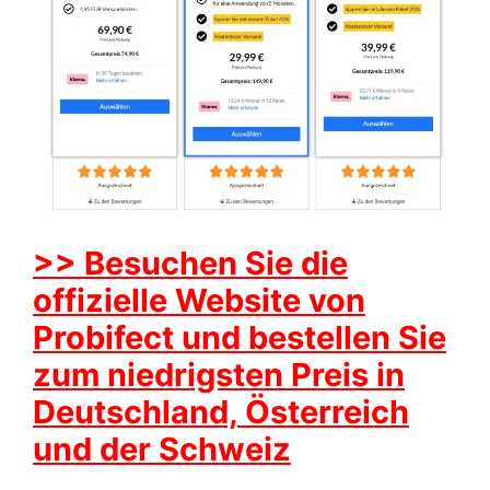
>> Besuchen Sie die
offizielle Website von
Probifect und bestellen Sie
zum niedrigsten Preis in
Deutschland, Österreich
und der Schweiz