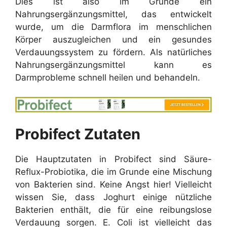
Dies ist also im Grunde ein
Nahrungsergänzungsmittel, das entwickelt
wurde, um die Darmflora im menschlichen
Körper auszugleichen und ein gesundes
Verdauungssystem zu fördern. Als natürliches
Nahrungsergänzungsmittel kann es
Darmprobleme schnell heilen und behandeln.
Probifect Zutaten
Die Hauptzutaten in Probifect sind Säure-
Reflux-Probiotika, die im Grunde eine Mischung
von Bakterien sind. Keine Angst hier! Vielleicht
wissen Sie, dass Joghurt einige nützliche
Bakterien enthält, die für eine reibungslose
Verdauung sorgen. E. Coli ist vielleicht das