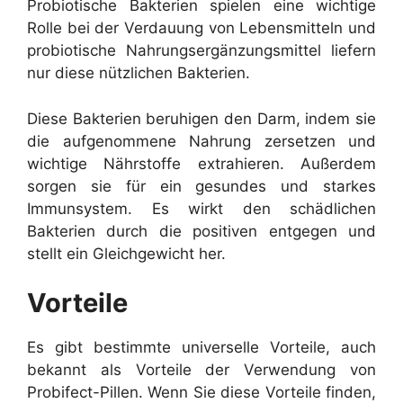
Probiotische Bakterien spielen eine wichtige
Rolle bei der Verdauung von Lebensmitteln und
probiotische Nahrungsergänzungsmittel liefern
nur diese nützlichen Bakterien.
Diese Bakterien beruhigen den Darm, indem sie
die aufgenommene Nahrung zersetzen und
wichtige Nährstoffe extrahieren. Außerdem
sorgen sie für ein gesundes und starkes
Immunsystem. Es wirkt den schädlichen
Bakterien durch die positiven entgegen und
stellt ein Gleichgewicht her.
Vorteile
Es gibt bestimmte universelle Vorteile, auch
bekannt als Vorteile der Verwendung von
Probifect-Pillen. Wenn Sie diese Vorteile finden,