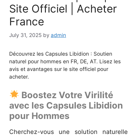
Site Officiel | Acheter
France
July 31, 2025
by
admin
Découvrez les Capsules Libidion : Soutien
naturel pour hommes en FR, DE, AT. Lisez les
avis et avantages sur le site officiel pour
acheter.
Boostez Votre Virilité
avec les
Capsules Libidion
pour Hommes
Cherchez-vous une solution naturelle