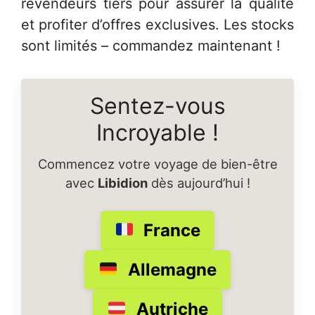
revendeurs tiers pour assurer la qualité
et profiter d’offres exclusives. Les stocks
sont limités – commandez maintenant !
Sentez-vous
Incroyable !
Commencez votre voyage de bien-être
avec
Libidion
dès aujourd’hui !
France
Allemagne
Autriche