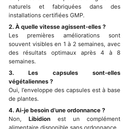
naturels et fabriquées dans des
installations certifiées GMP.
2. À quelle vitesse agissent-elles ?
Les premières améliorations sont
souvent visibles en 1 à 2 semaines, avec
des résultats optimaux après 4 à 8
semaines.
3. Les capsules sont-elles
végétaliennes ?
Oui, l’enveloppe des capsules est à base
de plantes.
4. Ai-je besoin d’une ordonnance ?
Non,
Libidion
est un complément
alimentaire disponible sans ordonnance.