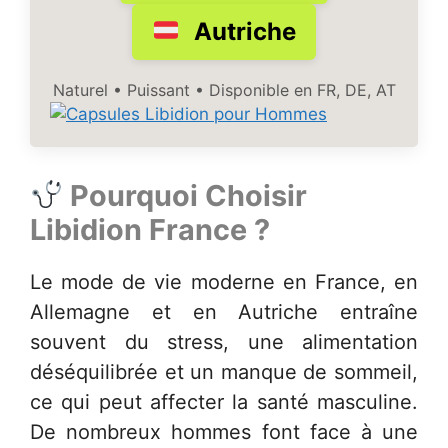
Autriche
Naturel • Puissant • Disponible en FR, DE, AT
Pourquoi Choisir
Libidion France
?
Le mode de vie moderne en France, en
Allemagne et en Autriche entraîne
souvent du stress, une alimentation
déséquilibrée et un manque de sommeil,
ce qui peut affecter la santé masculine.
De nombreux hommes font face à une