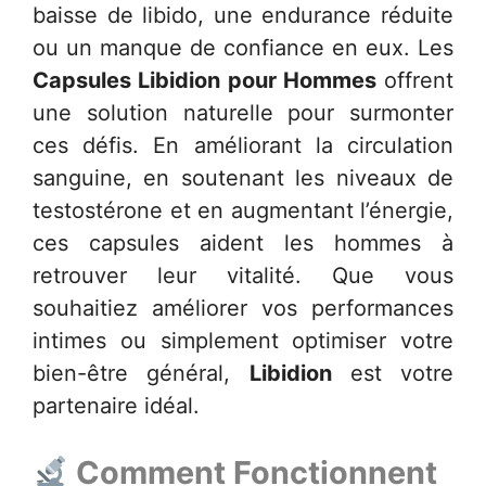
baisse de libido, une endurance réduite
ou un manque de confiance en eux. Les
Capsules Libidion pour Hommes
offrent
une solution naturelle pour surmonter
ces défis. En améliorant la circulation
sanguine, en soutenant les niveaux de
testostérone et en augmentant l’énergie,
ces capsules aident les hommes à
retrouver leur vitalité. Que vous
souhaitiez améliorer vos performances
intimes ou simplement optimiser votre
bien-être général,
Libidion
est votre
partenaire idéal.
Comment Fonctionnent