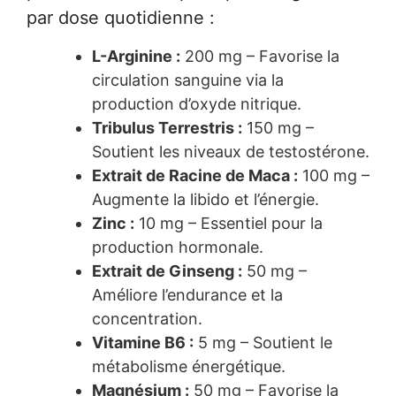
par dose quotidienne :
L-Arginine :
200 mg – Favorise la
circulation sanguine via la
production d’oxyde nitrique.
Tribulus Terrestris :
150 mg –
Soutient les niveaux de testostérone.
Extrait de Racine de Maca :
100 mg –
Augmente la libido et l’énergie.
Zinc :
10 mg – Essentiel pour la
production hormonale.
Extrait de Ginseng :
50 mg –
Améliore l’endurance et la
concentration.
Vitamine B6 :
5 mg – Soutient le
métabolisme énergétique.
Magnésium :
50 mg – Favorise la