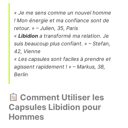
« Je me sens comme un nouvel homme
! Mon énergie et ma confiance sont de
retour. » – Julien, 35, Paris
«
Libidion
a transformé ma relation. Je
suis beaucoup plus confiant. » – Stefan,
42, Vienne
« Les capsules sont faciles à prendre et
agissent rapidement ! » – Markus, 38,
Berlin
Comment Utiliser les
Capsules Libidion pour
Hommes