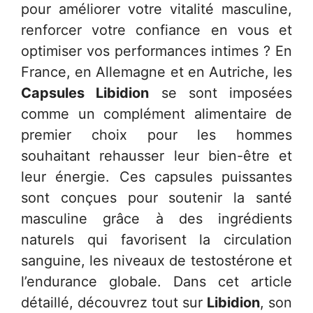
pour améliorer votre vitalité masculine,
renforcer votre confiance en vous et
optimiser vos performances intimes ? En
France, en Allemagne et en Autriche, les
Capsules Libidion
se sont imposées
comme un complément alimentaire de
premier choix pour les hommes
souhaitant rehausser leur bien-être et
leur énergie. Ces capsules puissantes
sont conçues pour soutenir la santé
masculine grâce à des ingrédients
naturels qui favorisent la circulation
sanguine, les niveaux de testostérone et
l’endurance globale. Dans cet article
détaillé, découvrez tout sur
Libidion
, son