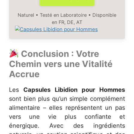
Naturel • Testé en Laboratoire • Disponible
en FR, DE, AT
Conclusion : Votre
Chemin vers une Vitalité
Accrue
Les
Capsules Libidion pour Hommes
sont bien plus qu’un simple complément
alimentaire – elles représentent un pas
vers une vie plus confiante et
énergique. Avec des ingrédients