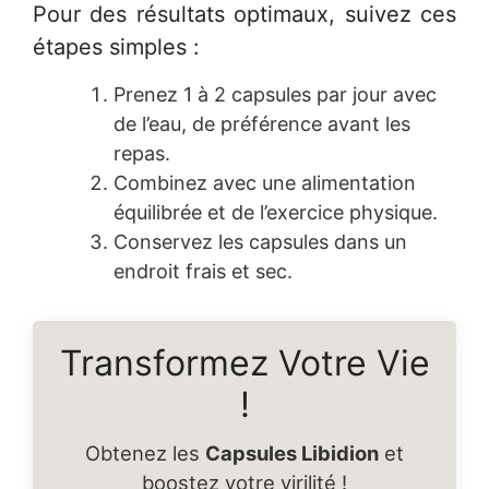
Pour des résultats optimaux, suivez ces
étapes simples :
Prenez 1 à 2 capsules par jour avec
de l’eau, de préférence avant les
repas.
Combinez avec une alimentation
équilibrée et de l’exercice physique.
Conservez les capsules dans un
endroit frais et sec.
Transformez Votre Vie
!
Obtenez les
Capsules Libidion
et
boostez votre virilité !