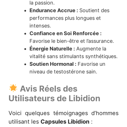
la passion.
Endurance Accrue :
Soutient des
performances plus longues et
intenses.
Confiance en Soi Renforcée :
Favorise le bien-être et l’assurance.
Énergie Naturelle :
Augmente la
vitalité sans stimulants synthétiques.
Soutien Hormonal :
Favorise un
niveau de testostérone sain.
Avis Réels des
Utilisateurs de
Libidion
Voici quelques témoignages d’hommes
utilisant les
Capsules Libidion
: