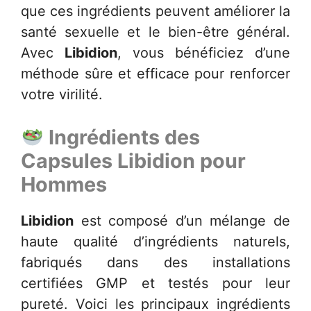
que ces ingrédients peuvent améliorer la
santé sexuelle et le bien-être général.
Avec
Libidion
, vous bénéficiez d’une
méthode sûre et efficace pour renforcer
votre virilité.
Ingrédients des
Capsules Libidion pour
Hommes
Libidion
est composé d’un mélange de
haute qualité d’ingrédients naturels,
fabriqués dans des installations
certifiées GMP et testés pour leur
pureté. Voici les principaux ingrédients