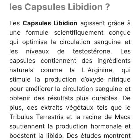
les
Capsules Libidion
?
Les
Capsules Libidion
agissent grâce à
une formule scientifiquement conçue
qui optimise la circulation sanguine et
les niveaux de testostérone. Les
capsules contiennent des ingrédients
naturels comme la L-Arginine, qui
stimule la production d’oxyde nitrique
pour améliorer la circulation sanguine et
obtenir des résultats plus durables. De
plus, des extraits végétaux tels que le
Tribulus Terrestris et la racine de Maca
soutiennent la production hormonale et
boostent la libido. Des études montrent