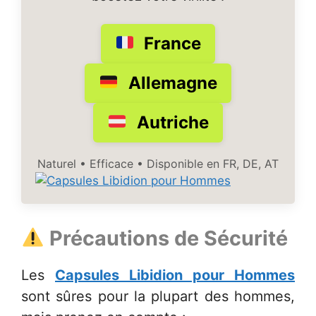
France
Allemagne
Autriche
Naturel • Efficace • Disponible en FR, DE, AT
Précautions de Sécurité
Les
Capsules Libidion pour Hommes
sont sûres pour la plupart des hommes,