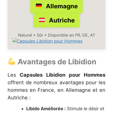
Allemagne
Autriche
Naturel • Sûr • Disponible en FR, DE, AT
Avantages de Libidion
Les
Capsules Libidion pour Hommes
offrent de nombreux avantages pour les
hommes en France, en Allemagne et en
Autriche :
Libido Améliorée :
Stimule le désir et