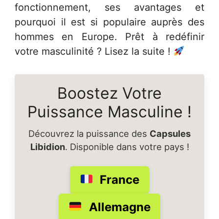
fonctionnement, ses avantages et
pourquoi il est si populaire auprès des
hommes en Europe. Prêt à redéfinir
votre masculinité ? Lisez la suite !
Boostez Votre
Puissance Masculine !
Découvrez la puissance des
Capsules
Libidion
. Disponible dans votre pays !
France
Allemagne