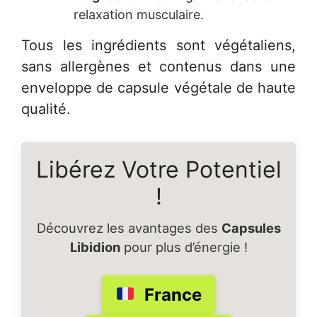
relaxation musculaire.
Tous les ingrédients sont végétaliens,
sans allergènes et contenus dans une
enveloppe de capsule végétale de haute
qualité.
Libérez Votre Potentiel
!
Découvrez les avantages des
Capsules
Libidion
pour plus d’énergie !
France