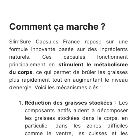
Comment ça marche ?
SlimSure Capsules France repose sur une
formule innovante basée sur des ingrédients
naturels. Ces capsules fonctionnent
principalement en
stimulent le métabolisme
du corps
, ce qui permet de brûler les graisses
plus rapidement tout en augmentant le niveau
d’énergie. Voici les mécanismes clés :
Réduction des graisses stockées
: Les
composants actifs aident à décomposer
les graisses stockées dans le corps, en
particulier dans les zones difficiles
comme le ventre, les cuisses et les