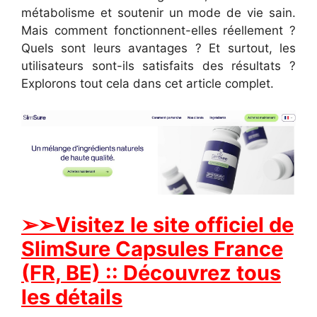
métabolisme et soutenir un mode de vie sain.
Mais comment fonctionnent-elles réellement ?
Quels sont leurs avantages ? Et surtout, les
utilisateurs sont-ils satisfaits des résultats ?
Explorons tout cela dans cet article complet.
➢➢Visitez le site officiel de
SlimSure Capsules France
(FR, BE) :: Découvrez tous
les détails