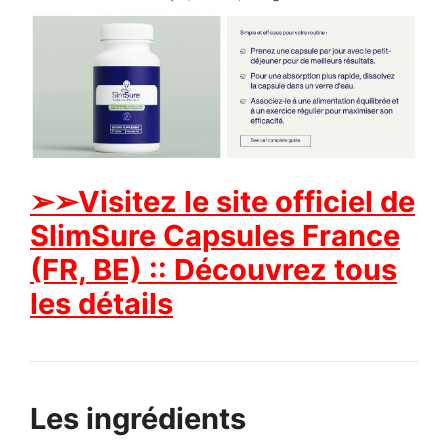
➢➢Visitez le site officiel de
SlimSure Capsules France
(FR, BE) :: Découvrez tous
les détails
Les ingrédients