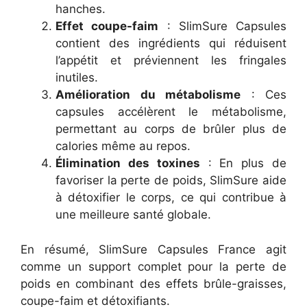
hanches.
Effet coupe-faim
: SlimSure Capsules
contient des ingrédients qui réduisent
l’appétit et préviennent les fringales
inutiles.
Amélioration du métabolisme
: Ces
capsules accélèrent le métabolisme,
permettant au corps de brûler plus de
calories même au repos.
Élimination des toxines
: En plus de
favoriser la perte de poids, SlimSure aide
à détoxifier le corps, ce qui contribue à
une meilleure santé globale.
En résumé, SlimSure Capsules France agit
comme un support complet pour la perte de
poids en combinant des effets brûle-graisses,
coupe-faim et détoxifiants.