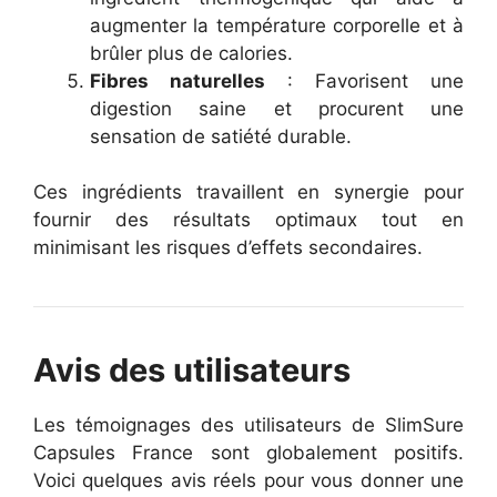
augmenter la température corporelle et à
brûler plus de calories.
Fibres naturelles
: Favorisent une
digestion saine et procurent une
sensation de satiété durable.
Ces ingrédients travaillent en synergie pour
fournir des résultats optimaux tout en
minimisant les risques d’effets secondaires.
Avis des utilisateurs
Les témoignages des utilisateurs de SlimSure
Capsules France sont globalement positifs.
Voici quelques avis réels pour vous donner une