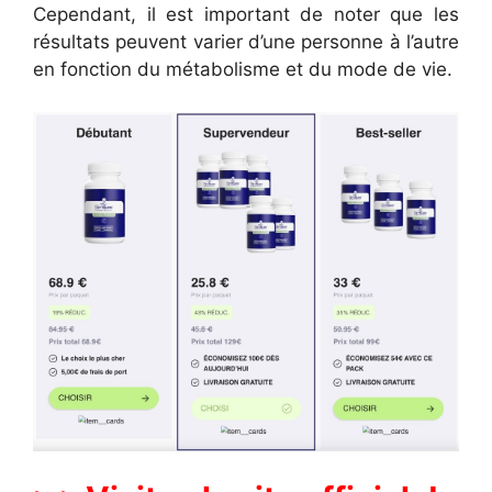
Cependant, il est important de noter que les
résultats peuvent varier d’une personne à l’autre
en fonction du métabolisme et du mode de vie.