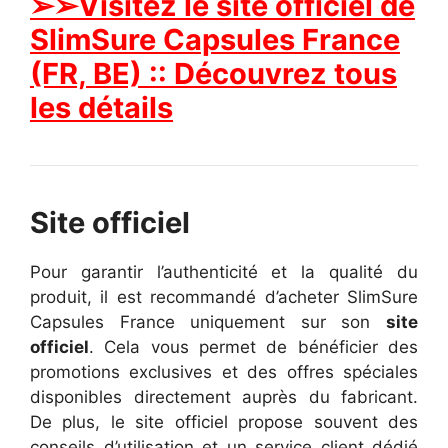
➢➢Visitez le site officiel de
SlimSure Capsules France
(FR, BE) :: Découvrez tous
les détails
Site officiel
Pour garantir l’authenticité et la qualité du
produit, il est recommandé d’acheter SlimSure
Capsules France uniquement sur son
site
officiel
. Cela vous permet de bénéficier des
promotions exclusives et des offres spéciales
disponibles directement auprès du fabricant.
De plus, le site officiel propose souvent des
conseils d’utilisation et un service client dédié