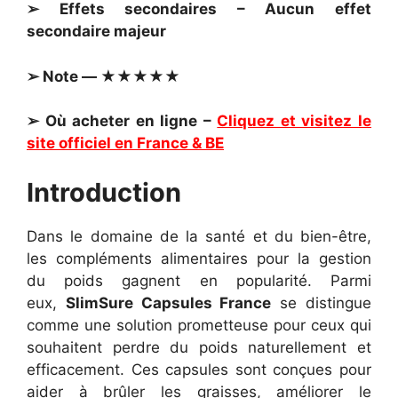
➢ Effets secondaires – Aucun effet
secondaire majeur
➢ Note — ★★★★★
➢ Où acheter en ligne –
Cliquez et visitez le
site officiel en France & BE
Introduction
Dans le domaine de la santé et du bien-être,
les compléments alimentaires pour la gestion
du poids gagnent en popularité. Parmi
eux,
SlimSure Capsules France
se distingue
comme une solution prometteuse pour ceux qui
souhaitent perdre du poids naturellement et
efficacement. Ces capsules sont conçues pour
aider à brûler les graisses, améliorer le