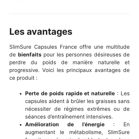
Les avantages
SlimSure Capsules France offre une multitude
de
bienfaits
pour les personnes désireuses de
perdre du poids de manière naturelle et
progressive. Voici les principaux avantages de
ce produit :
Perte de poids rapide et naturelle
: Les
capsules aident à brûler les graisses sans
nécessiter de régimes extrêmes ou de
séances d’entraînement intensives.
Amélioration de l’énergie
: En
augmentant le métabolisme, SlimSure