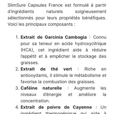
SlimSure Capsules France est formulé à partir
d’ingrédients naturels soigneusement
sélectionnés pour leurs propriétés bénéfiques.
Voici les principaux composants :
Extrait de Garcinia Cambogia
: Connu
pour sa teneur en acide hydroxycitrique
(HCA), cet ingrédient aide à réduire
l’appétit et à empêcher le stockage des
graisses.
Extrait de thé vert
: Riche en
antioxydants, il stimule le métabolisme et
favorise la combustion des graisses.
Caféine naturelle
: Augmente les
niveaux d’énergie et améliore la
concentration.
Extrait de poivre de Cayenne
: Un
ingrédient thermogénique qui aide à