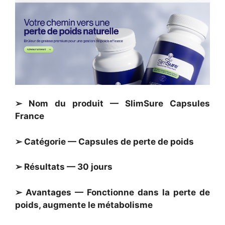
➢ Nom du produit — SlimSure Capsules
France
➢ Catégorie — Capsules de perte de poids
➢ Résultats — 30 jours
➢ Avantages — Fonctionne dans la perte de
poids, augmente le métabolisme