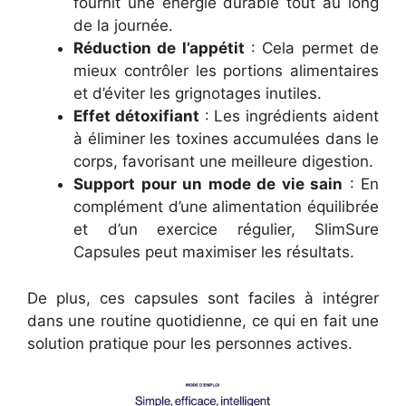
fournit une énergie durable tout au long
de la journée.
Réduction de l’appétit
: Cela permet de
mieux contrôler les portions alimentaires
et d’éviter les grignotages inutiles.
Effet détoxifiant
: Les ingrédients aident
à éliminer les toxines accumulées dans le
corps, favorisant une meilleure digestion.
Support pour un mode de vie sain
: En
complément d’une alimentation équilibrée
et d’un exercice régulier, SlimSure
Capsules peut maximiser les résultats.
De plus, ces capsules sont faciles à intégrer
dans une routine quotidienne, ce qui en fait une
solution pratique pour les personnes actives.