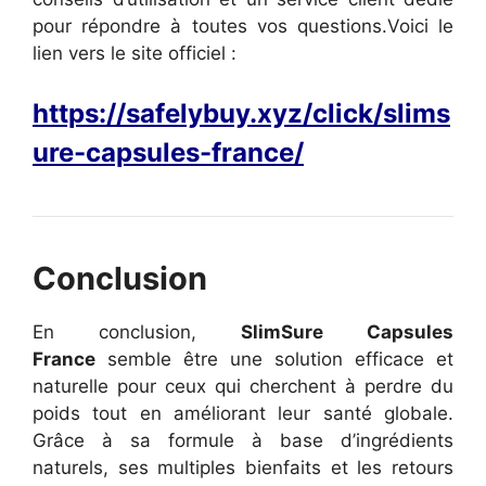
pour répondre à toutes vos questions.
Voici le
lien vers le site officiel :
https://safelybuy.xyz/click/slims
ure-capsules-france/
Conclusion
En conclusion,
SlimSure Capsules
France
semble être une solution efficace et
naturelle pour ceux qui cherchent à perdre du
poids tout en améliorant leur santé globale.
Grâce à sa formule à base d’ingrédients
naturels, ses multiples bienfaits et les retours