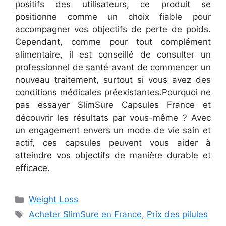
positifs des utilisateurs, ce produit se
positionne comme un choix fiable pour
accompagner vos objectifs de perte de poids.
Cependant, comme pour tout complément
alimentaire, il est conseillé de consulter un
professionnel de santé avant de commencer un
nouveau traitement, surtout si vous avez des
conditions médicales préexistantes.
Pourquoi ne
pas essayer SlimSure Capsules France et
découvrir les résultats par vous-même ? Avec
un engagement envers un mode de vie sain et
actif, ces capsules peuvent vous aider à
atteindre vos objectifs de manière durable et
efficace.
Categories
Weight Loss
Tags
Acheter SlimSure en France
,
Prix des pilules