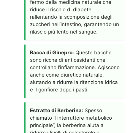
fermo della medicina naturale che
riduce il rischio di diabete
rallentando la scomposizione degli
zuccheri nell’intestino, garantendo un
rilascio più lento nel sangue.
Bacca di Ginepro:
Queste bacche
sono ricche di antiossidanti che
controllano l’infiammazione. Agiscono
anche come diuretico naturale,
aiutando a ridurre la ritenzione idrica
e il gonfiore dopo i pasti.
Estratto di Berberina:
Spesso
chiamato “l’interruttore metabolico
principale”, la berberina aiuta a
ridurre i livelli di colesterolo e