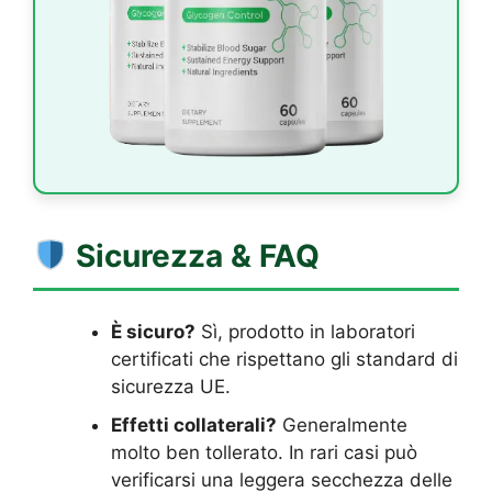
Sicurezza & FAQ
È sicuro?
Sì, prodotto in laboratori
certificati che rispettano gli standard di
sicurezza UE.
Effetti collaterali?
Generalmente
molto ben tollerato. In rari casi può
verificarsi una leggera secchezza delle