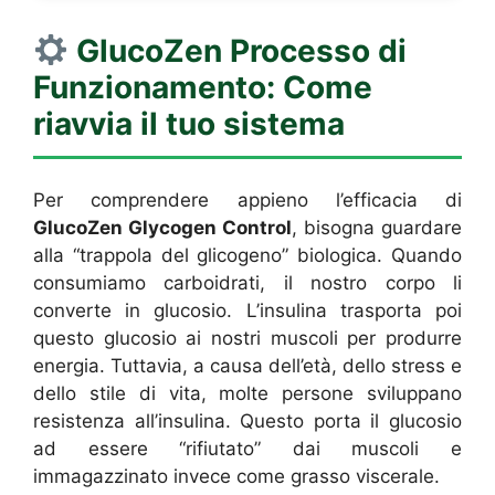
GlucoZen
Processo di
Funzionamento: Come
riavvia il tuo sistema
Per comprendere appieno l’efficacia di
GlucoZen Glycogen Control
, bisogna guardare
alla “trappola del glicogeno” biologica. Quando
consumiamo carboidrati, il nostro corpo li
converte in glucosio. L’insulina trasporta poi
questo glucosio ai nostri muscoli per produrre
energia. Tuttavia, a causa dell’età, dello stress e
dello stile di vita, molte persone sviluppano
resistenza all’insulina. Questo porta il glucosio
ad essere “rifiutato” dai muscoli e
immagazzinato invece come grasso viscerale.