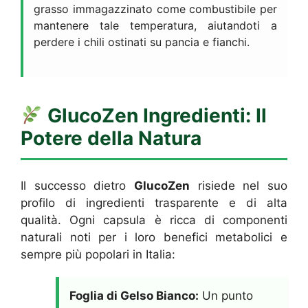
grasso immagazzinato come combustibile per
mantenere tale temperatura, aiutandoti a
perdere i chili ostinati su pancia e fianchi.
GlucoZen
Ingredienti: Il
Potere della Natura
Il successo dietro
GlucoZen
risiede nel suo
profilo di ingredienti trasparente e di alta
qualità. Ogni capsula è ricca di componenti
naturali noti per i loro benefici metabolici e
sempre più popolari in Italia:
Foglia di Gelso Bianco:
Un punto