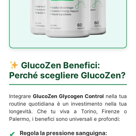
GlucoZen
Benefici:
Perché scegliere GlucoZen?
Integrare
GlucoZen Glycogen Control
nella tua
routine quotidiana è un investimento nella tua
longevità. Che tu viva a Torino, Firenze o
Palermo, i benefici sono universali e profondi:
Regola la pressione sanguigna:
✔