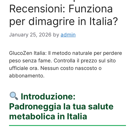
Recensioni: Funziona
per dimagrire in Italia?
January 25, 2026
by
admin
GlucoZen Italia: Il metodo naturale per perdere
peso senza fame. Controlla il prezzo sul sito
ufficiale ora. Nessun costo nascosto o
abbonamento.
Introduzione:
Padroneggia la tua salute
metabolica in Italia