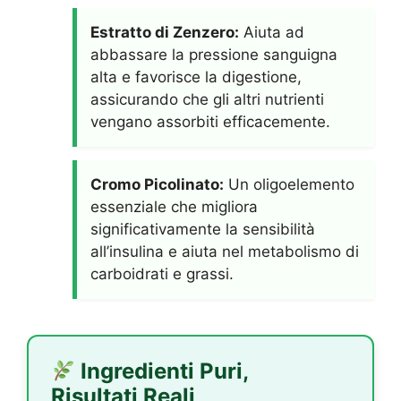
Estratto di Zenzero:
Aiuta ad
abbassare la pressione sanguigna
alta e favorisce la digestione,
assicurando che gli altri nutrienti
vengano assorbiti efficacemente.
Cromo Picolinato:
Un oligoelemento
essenziale che migliora
significativamente la sensibilità
all’insulina e aiuta nel metabolismo di
carboidrati e grassi.
Ingredienti Puri,
Risultati Reali