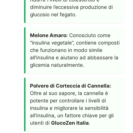
diminuire l’eccessiva produzione di
glucosio nel fegato.
Melone Amaro:
Conosciuto come
“insulina vegetale”, contiene composti
che funzionano in modo simile
all’insulina e aiutano ad abbassare la
glicemia naturalmente.
Polvere di Corteccia di Cannella:
Oltre al suo sapore, la cannella è
potente per controllare i livelli di
insulina e migliorare la sensibilità
all’insulina, un fattore chiave per gli
utenti di
GlucoZen Italia
.