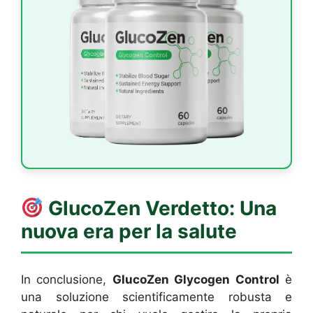
GlucoZen
Verdetto: Una
nuova era per la salute
In conclusione,
GlucoZen Glycogen Control
è
una soluzione scientificamente robusta e