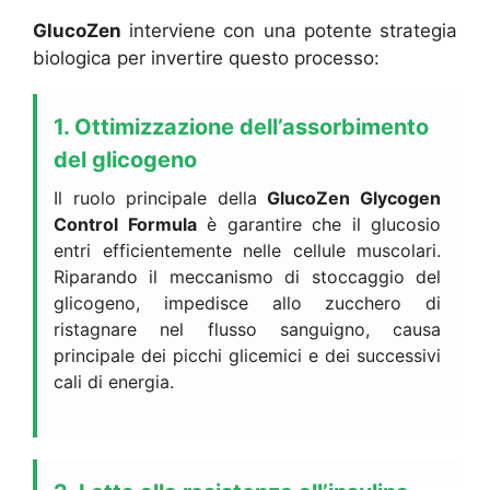
GlucoZen
interviene con una potente strategia
biologica per invertire questo processo:
1. Ottimizzazione dell’assorbimento
del glicogeno
Il ruolo principale della
GlucoZen Glycogen
Control Formula
è garantire che il glucosio
entri efficientemente nelle cellule muscolari.
Riparando il meccanismo di stoccaggio del
glicogeno, impedisce allo zucchero di
ristagnare nel flusso sanguigno, causa
principale dei picchi glicemici e dei successivi
cali di energia.