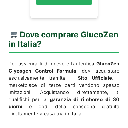
Dove comprare GlucoZen
in Italia?
Per assicurarti di ricevere l’autentica
GlucoZen
Glycogen Control Formula
, devi acquistare
esclusivamente tramite il
Sito Ufficiale
. I
marketplace di terze parti vendono spesso
imitazioni. Acquistando direttamente, ti
qualifichi per la
garanzia di rimborso di 30
giorni
e godi della consegna gratuita
direttamente a casa tua in Italia.