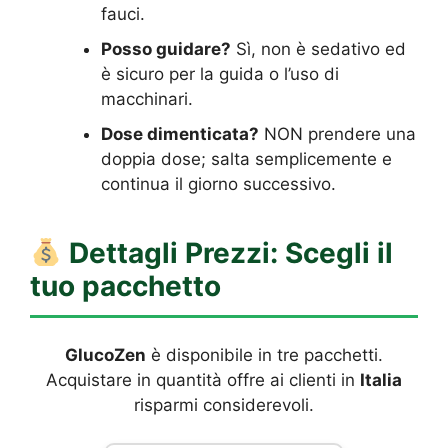
fauci.
Posso guidare?
Sì, non è sedativo ed
è sicuro per la guida o l’uso di
macchinari.
Dose dimenticata?
NON prendere una
doppia dose; salta semplicemente e
continua il giorno successivo.
Dettagli Prezzi: Scegli il
tuo pacchetto
GlucoZen
è disponibile in tre pacchetti.
Acquistare in quantità offre ai clienti in
Italia
risparmi considerevoli.