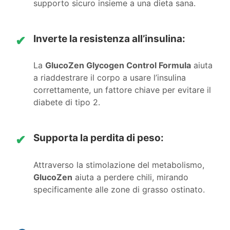
supporto sicuro insieme a una dieta sana.
Inverte la resistenza all’insulina:
✔
La
GlucoZen Glycogen Control Formula
aiuta
a riaddestrare il corpo a usare l’insulina
correttamente, un fattore chiave per evitare il
diabete di tipo 2.
Supporta la perdita di peso:
✔
Attraverso la stimolazione del metabolismo,
GlucoZen
aiuta a perdere chili, mirando
specificamente alle zone di grasso ostinato.