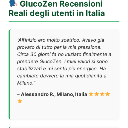
GlucoZen
Recensioni
Reali degli utenti in Italia
“All’inizio ero molto scettico. Avevo già
provato di tutto per la mia pressione.
Circa 30 giorni fa ho iniziato finalmente a
prendere GlucoZen. I miei valori si sono
stabilizzati e mi sento più energico. Ha
cambiato davvero la mia quotidianità a
Milano.”
– Alessandro R., Milano, Italia